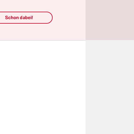
Schon dabei!