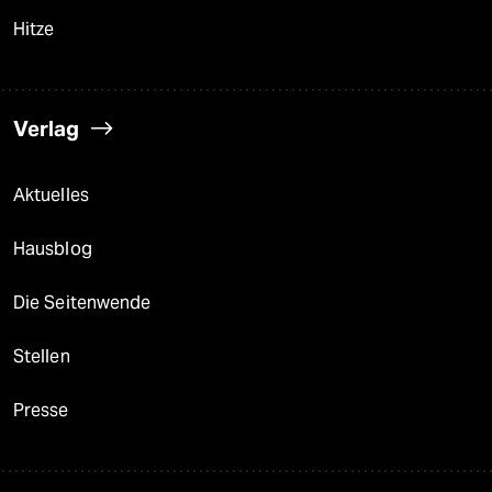
Hitze
Verlag
Aktuelles
Hausblog
Die Seitenwende
Stellen
Presse