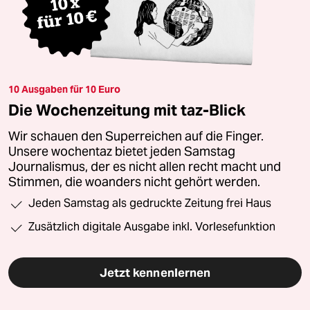
10 Ausgaben für 10 Euro
Die Wochenzeitung mit taz-Blick
Wir schauen den Superreichen auf die Finger.
Unsere wochentaz bietet jeden Samstag
Journalismus, der es nicht allen recht macht und
Stimmen, die woanders nicht gehört werden.
Jeden Samstag als gedruckte Zeitung frei Haus
Zusätzlich digitale Ausgabe inkl. Vorlesefunktion
Jetzt kennenlernen