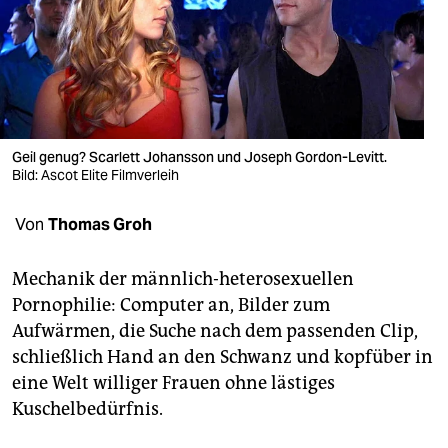
berlin
nord
wahrheit
verlag
Geil genug? Scarlett Johansson und Joseph Gordon-Levitt.
verlag
Bild: Ascot Elite Filmverleih
veranstaltungen
Von
Thomas Groh
shop
Mechanik der männlich-heterosexuellen
fragen & hilfe
Pornophilie: Computer an, Bilder zum
Aufwärmen, die Suche nach dem passenden Clip,
unterstützen
schließlich Hand an den Schwanz und kopfüber in
abo
eine Welt williger Frauen ohne lästiges
Kuschelbedürfnis.
genossenschaft