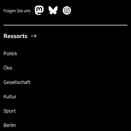
Folgen Sie uns
Ressorts
Politik
Öko
Gesellschaft
Kultur
Sport
Berlin