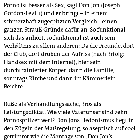
epaper login
Porno ist besser als Sex, sagt Don Jon (Joseph
Gordon-Levitt) und er bringt – in einem
schmerzhaft zugespitzten Vergleich – einen
ganzen Strauß Gründe dafür an. So funktional
sich das anhört, so funktional ist auch sein
Verhältnis zu allem anderen: Da die Freunde, dort
der Club, dort drüben der Aufriss (nach Erfolg:
Handsex mit dem Internet), hier sein
durchtrainierter Körper, dann die Familie,
sonntags Kirche und dann im Kämmerlein
Beichte.
Buße als Verhandlungssache, Eros als
Leistungsdiktat: Wie viele Vaterunser sind zehn
Pornospritzer wert? Don Jons Hedonismus liegt in
den Zügeln der Maßregelung, so aseptisch auf cool
getrimmt wie die Montage von „Don Jon’s