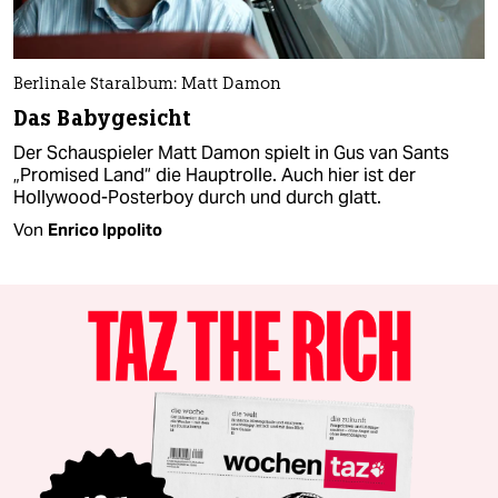
Berlinale Staralbum: Matt Damon
Das Babygesicht
Der Schauspieler Matt Damon spielt in Gus van Sants
„Promised Land“ die Hauptrolle. Auch hier ist der
Hollywood-Posterboy durch und durch glatt.
Von
Enrico Ippolito