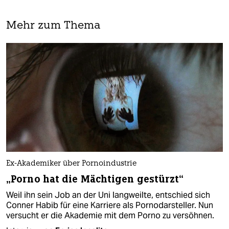
Mehr zum Thema
Ex-Akademiker über Pornoindustrie
„Porno hat die Mächtigen gestürzt“
Weil ihn sein Job an der Uni langweilte, entschied sich
Conner Habib für eine Karriere als Pornodarsteller. Nun
versucht er die Akademie mit dem Porno zu versöhnen.