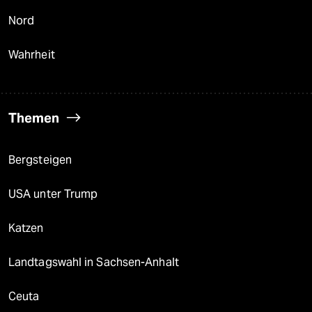
Nord
Wahrheit
Themen
Bergsteigen
USA unter Trump
Katzen
Landtagswahl in Sachsen-Anhalt
Ceuta