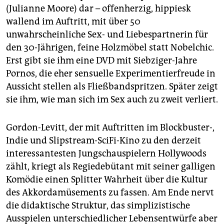
(Julianne Moore) dar – offenherzig, hippiesk
wallend im Auftritt, mit über 50
unwahrscheinliche Sex- und Liebespartnerin für
den 30-Jährigen, feine Holzmöbel statt Nobelchic.
Erst gibt sie ihm eine DVD mit Siebziger-Jahre
Pornos, die eher sensuelle Experimentierfreude in
Aussicht stellen als Fließbandspritzen. Später zeigt
sie ihm, wie man sich im Sex auch zu zweit verliert.
Gordon-Levitt, der mit Auftritten im Blockbuster-,
Indie und Slipstream-SciFi-Kino zu den derzeit
interessantesten Jungschauspielern Hollywoods
zählt, kriegt als Regiedebütant mit seiner galligen
Komödie einen Splitter Wahrheit über die Kultur
des Akkordamüsements zu fassen. Am Ende nervt
die didaktische Struktur, das simplizistische
Ausspielen unterschiedlicher Lebensentwürfe aber