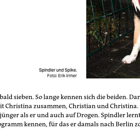
Spindler und Spike.
Foto: Erik Irmer
 bald sieben. So lange kennen sich die beiden. D
it Christina zusammen, Christian und Christina. 
jünger als er und auch auf Drogen. Spindler lern
gramm kennen, für das er damals nach Berlin z