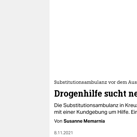
Substitutionsambulanz vor dem Aus
Drogenhilfe sucht n
Die Substitutionsambulanz in Kreuz
mit einer Kundgebung um Hilfe. Ein
Von
Susanne Memarnia
8.11.2021