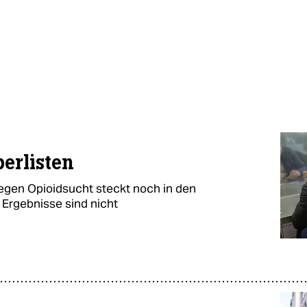
erlisten
egen Opioidsucht steckt noch in den
 Ergebnisse sind nicht