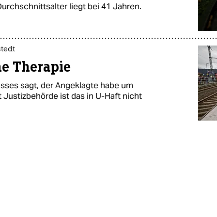
urchschnittsalter liegt bei 41 Jahren.
tedt
ne Therapie
isses sagt, der Angeklagte habe um
Justizbehörde ist das in U-Haft nicht