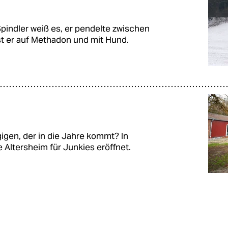
pindler weiß es, er pendelte zwischen
t er auf Methadon und mit Hund.
gen, der in die Jahre kommt? In
 Altersheim für Junkies eröffnet.