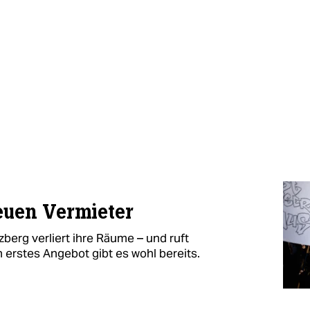
euen Vermieter
berg verliert ihre Räume – und ruft
 erstes Angebot gibt es wohl bereits.