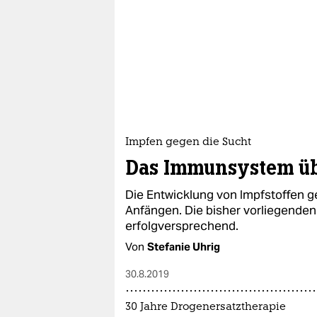
Impfen gegen die Sucht
Das Immunsystem üb
Die Entwicklung von Impfstoffen g
Anfängen. Die bisher vorliegenden
erfolgversprechend.
Von
Stefanie Uhrig
30.8.2019
30 Jahre Drogenersatztherapie