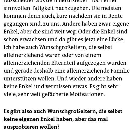
Ausscheiden aus dem Berufsleben noch einer
sinnvollen Tätigkeit nachzugehen. Die meisten
kommen denn auch, kurz nachdem sie in Rente
gegangen sind, zu uns. Andere haben zwar eigene
Enkel, aber die sind weit weg. Oder die Enkel sind
schon erwachsen und da gibt es jetzt eine Lücke.
Ich habe auch Wunschgroßeltern, die selbst
alleinerziehend waren oder von einem
alleinerziehenden Elternteil aufgezogen wurden
und gerade deshalb eine alleinerziehende Familie
unterstützen wollen. Und wieder andere haben
keine Enkel und vermissen etwas. Es gibt sehr
viele, sehr weit gefächerte Motivationen.
Es gibt also auch Wunschgroßeltern, die selbst
keine eigenen Enkel haben, aber das mal
ausprobieren wollen?