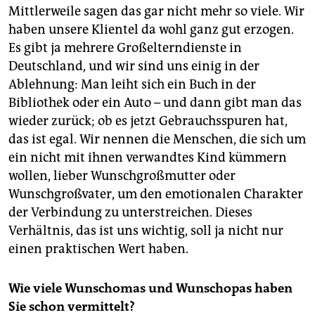
Mittlerweile sagen das gar nicht mehr so viele. Wir
haben unsere Klientel da wohl ganz gut erzogen.
Es gibt ja mehrere Großelterndienste in
Deutschland, und wir sind uns einig in der
Ablehnung: Man leiht sich ein Buch in der
Bibliothek oder ein Auto – und dann gibt man das
wieder zurück; ob es jetzt Gebrauchsspuren hat,
das ist egal. Wir nennen die Menschen, die sich um
ein nicht mit ihnen verwandtes Kind kümmern
wollen, lieber Wunschgroßmutter oder
Wunschgroßvater, um den emotionalen Charakter
der Verbindung zu unterstreichen. Dieses
Verhältnis, das ist uns wichtig, soll ja nicht nur
einen praktischen Wert haben.
Wie viele Wunschomas und Wunsch­opas haben
Sie schon vermittelt?