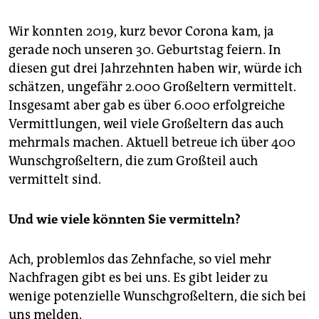
Wir konnten 2019, kurz bevor Corona kam, ja
gerade noch unseren 30. Geburtstag feiern. In
diesen gut drei Jahrzehnten haben wir, würde ich
schätzen, ungefähr 2.000 Großeltern vermittelt.
Insgesamt aber gab es über 6.000 erfolgreiche
Vermittlungen, weil viele Großeltern das auch
mehrmals machen. Aktuell betreue ich über 400
Wunschgroßeltern, die zum Großteil auch
vermittelt sind.
Und wie viele könnten Sie vermitteln?
Ach, problemlos das Zehnfache, so viel mehr
Nachfragen gibt es bei uns. Es gibt leider zu
wenige potenzielle Wunschgroßeltern, die sich bei
uns melden.