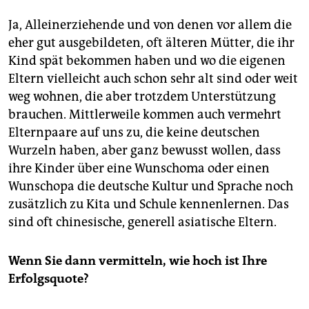
Ja, Alleinerziehende und von denen vor allem die
eher gut ausgebildeten, oft älteren Mütter, die ihr
Kind spät bekommen haben und wo die eigenen
Eltern vielleicht auch schon sehr alt sind oder weit
weg wohnen, die aber trotzdem Unterstützung
brauchen. Mittlerweile kommen auch vermehrt
Elternpaare auf uns zu, die keine deutschen
Wurzeln haben, aber ganz bewusst wollen, dass
ihre Kinder über eine Wunschoma oder einen
Wunschopa die deutsche Kultur und Sprache noch
zusätzlich zu Kita und Schule kennenlernen. Das
sind oft chinesische, generell asiatische Eltern.
Wenn Sie dann vermitteln, wie hoch ist Ihre
Erfolgsquote?