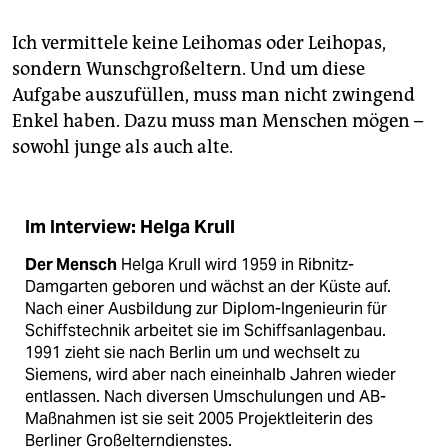
epaper login
Ich vermittele keine Leihomas oder Leihopas,
sondern Wunschgroßeltern. Und um diese
Aufgabe auszufüllen, muss man nicht zwingend
Enkel haben. Dazu muss man Menschen mögen –
sowohl junge als auch alte.
Im Interview: Helga Krull
Der Mensch
Helga Krull wird 1959 in Ribnitz-
Damgarten geboren und wächst an der Küste auf.
Nach einer Ausbildung zur Diplom-Ingenieurin für
Schiffstechnik arbeitet sie im Schiffsanlagenbau.
1991 zieht sie nach Berlin um und wechselt zu
Siemens, wird aber nach eineinhalb Jahren wieder
entlassen. Nach diversen Umschulungen und AB-
Maßnahmen ist sie seit 2005 Projektleiterin des
Berliner Großelterndienstes.