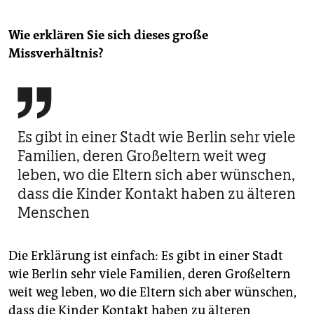
Wie erklären Sie sich dieses große
Missverhältnis?

Es gibt in einer Stadt wie Berlin sehr viele
Familien, deren Großeltern weit weg
leben, wo die Eltern sich aber wünschen,
dass die Kinder Kontakt haben zu älteren
Menschen
Die Erklärung ist einfach: Es gibt in einer Stadt
wie Berlin sehr viele Familien, deren Großeltern
weit weg leben, wo die Eltern sich aber wünschen,
dass die Kinder Kontakt haben zu älteren