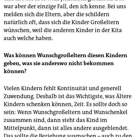
war aber der einzige Fall, den ich kenne. Bei uns
melden sich die Eltern, aber die schildern
natürlich oft, dass sich die Kinder Großeltern
wünschen, weil die anderen Kinder in der Kita
auch welche haben.
Was können Wunschgroßeltern diesen Kindern
geben, was sie anderswo nicht bekommen
können?
Vielen Kindern fehlt Kontinuität und generell
Zuwendung. Deshalb ist das Wichtigste, was Ältere
Kindern schenken können, Zeit. Es sollte doch so
sein: Wenn Wunschgroßeltern und Wunsch­enkel
zusammen sind, dann steht das Kind im
Mittelpunkt, dann ist alles andere ausgeblendet.
Das sollte die Beziehung ausmachen – auch zu den