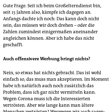
Gute Frage. Seit ich beim Großelterndienst bin,
seit 15 Jahren also, kämpfe ich dagegen an.
Anfangs dachte ich noch: Das kann doch nicht
sein, das müssen wir doch drehen – oder die
Zahlen zumindest einigermaßen aneinander
angleichen können. Aber ich habe das nicht
geschafft.
Auch offensivere Werbung bringt nichts?
Nein, so etwas hat nichts gebracht. Das ist wohl
einfach so, das muss man akzeptieren. Im Moment
habe ich natürlich auch noch zusätzlich das
Problem, dass ich gar nicht vermitteln kann.
Wegen Corona muss ich die Interessierten
vertrösten. Aber wie lange kann man ältere
Menschen vertrösten? Weswegen wir auch sagen: