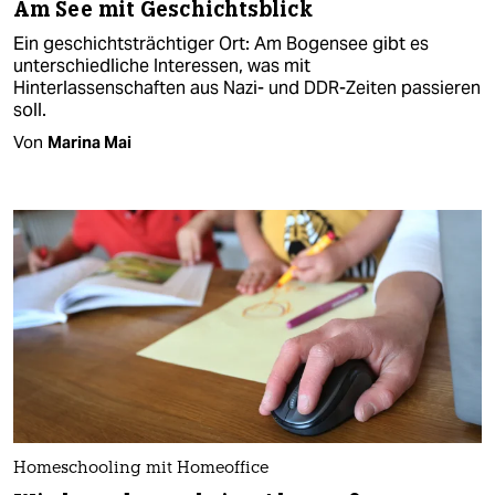
Am See mit Geschichtsblick
Ein geschichtsträchtiger Ort: Am Bogensee gibt es
unterschiedliche Interessen, was mit
Hinterlassenschaften aus Nazi- und DDR-Zeiten passieren
soll.
Von
Marina Mai
Homeschooling mit Homeoffice