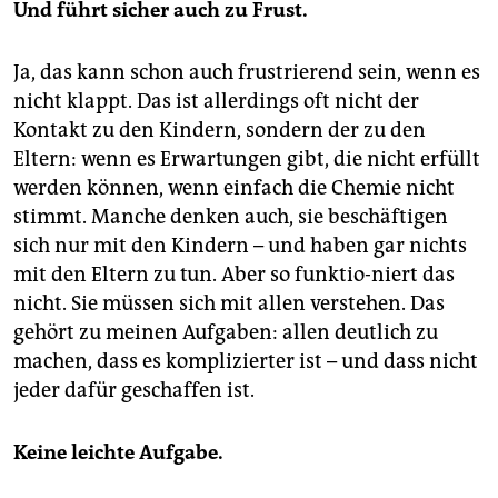
Und führt sicher auch zu Frust.
Ja, das kann schon auch frustrierend sein, wenn es
nicht klappt. Das ist allerdings oft nicht der
Kontakt zu den Kindern, sondern der zu den
Eltern: wenn es Erwartungen gibt, die nicht erfüllt
werden können, wenn einfach die Chemie nicht
stimmt. Manche denken auch, sie beschäftigen
sich nur mit den Kindern – und haben gar nichts
mit den Eltern zu tun. Aber so funktio-niert das
nicht. Sie müssen sich mit allen verstehen. Das
gehört zu meinen Aufgaben: allen deutlich zu
machen, dass es komplizierter ist – und dass nicht
jeder dafür geschaffen ist.
Keine leichte Aufgabe.