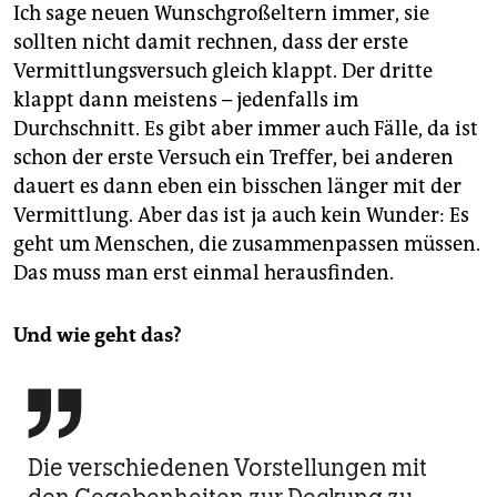
Ich sage neuen Wunschgroßeltern immer, sie
sollten nicht damit rechnen, dass der erste
Vermittlungsversuch gleich klappt. Der dritte
klappt dann meistens – jedenfalls im
Durchschnitt. Es gibt aber immer auch Fälle, da ist
schon der erste Versuch ein Treffer, bei anderen
dauert es dann eben ein bisschen länger mit der
Vermittlung. Aber das ist ja auch kein Wunder: Es
geht um Menschen, die zusammenpassen müssen.
Das muss man erst einmal herausfinden.
Und wie geht das?

Die verschiedenen Vorstellungen mit