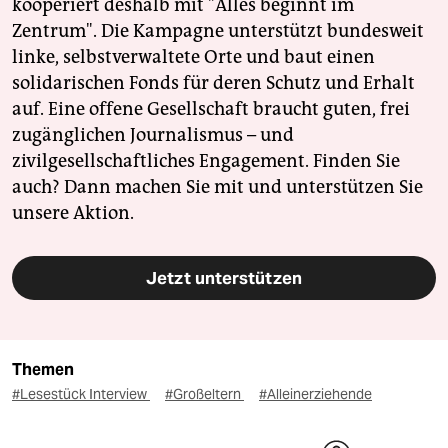
kooperiert deshalb mit "Alles beginnt im
Zentrum". Die Kampagne unterstützt bundesweit
linke, selbstverwaltete Orte und baut einen
solidarischen Fonds für deren Schutz und Erhalt
auf. Eine offene Gesellschaft braucht guten, frei
zugänglichen Journalismus – und
zivilgesellschaftliches Engagement. Finden Sie
auch? Dann machen Sie mit und unterstützen Sie
unsere Aktion.
Jetzt unterstützen
Themen
#Lesestück Interview
#Großeltern
#Alleinerziehende