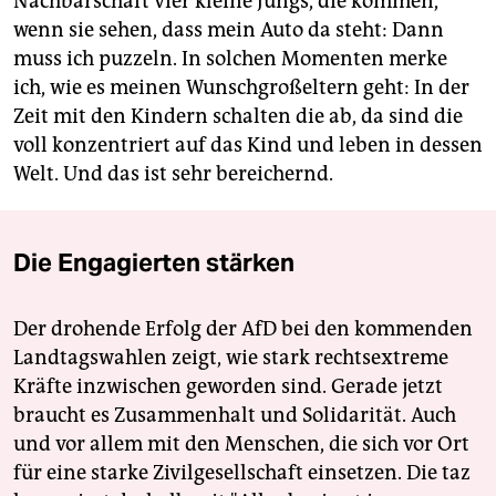
Nachbarschaft vier kleine Jungs, die kommen,
wenn sie sehen, dass mein Auto da steht: Dann
muss ich puzzeln. In solchen Momenten merke
ich, wie es meinen Wunschgroßeltern geht: In der
Zeit mit den Kindern schalten die ab, da sind die
voll konzentriert auf das Kind und leben in dessen
Welt. Und das ist sehr bereichernd.
Die Engagierten stärken
Der drohende Erfolg der AfD bei den kommenden
Landtagswahlen zeigt, wie stark rechtsextreme
Kräfte inzwischen geworden sind. Gerade jetzt
braucht es Zusammenhalt und Solidarität. Auch
und vor allem mit den Menschen, die sich vor Ort
für eine starke Zivilgesellschaft einsetzen. Die taz