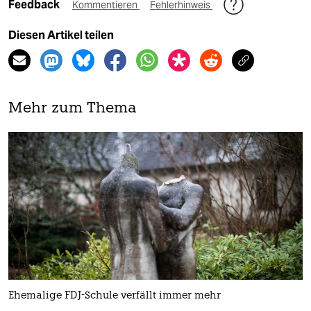
Feedback
Kommentieren
Fehlerhinweis
Diesen Artikel teilen
Mehr zum Thema
Ehemalige FDJ-Schule verfällt immer mehr