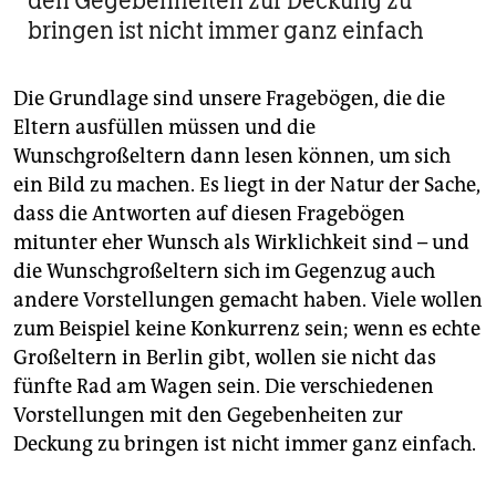
den Gegebenheiten zur Deckung zu
bringen ist nicht immer ganz einfach
Die Grundlage sind unsere Fragebögen, die die
Eltern ausfüllen müssen und die
Wunschgroßeltern dann lesen können, um sich
ein Bild zu machen. Es liegt in der Natur der Sache,
dass die Antworten auf diesen Fragebögen
mitunter eher Wunsch als Wirklichkeit sind – und
die Wunschgroßeltern sich im Gegenzug auch
andere Vorstellungen gemacht haben. Viele wollen
zum Beispiel keine Konkurrenz sein; wenn es echte
Großeltern in Berlin gibt, wollen sie nicht das
fünfte Rad am Wagen sein. Die verschiedenen
Vorstellungen mit den Gegebenheiten zur
Deckung zu bringen ist nicht immer ganz einfach.