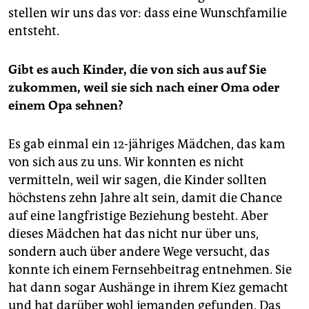
stellen wir uns das vor: dass eine Wunschfamilie
entsteht.
Gibt es auch Kinder, die von sich aus auf Sie
zukommen, weil sie sich nach einer Oma oder
einem Opa sehnen?
Es gab einmal ein 12-jähriges Mädchen, das kam
von sich aus zu uns. Wir konnten es nicht
vermitteln, weil wir sagen, die Kinder sollten
höchstens zehn Jahre alt sein, damit die Chance
auf eine langfristige Beziehung besteht. Aber
dieses Mädchen hat das nicht nur über uns,
sondern auch über andere Wege versucht, das
konnte ich einem Fernsehbeitrag entnehmen. Sie
hat dann sogar Aushänge in ihrem Kiez gemacht
und hat darüber wohl jemanden gefunden. Das