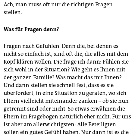
Ach, man muss oft nur die richtigen Fragen
stellen.
Was für Fragen denn?
Fragen nach Gefühlen. Denn die, bei denen es
nicht so einfach ist, sind oft die, die alles mit dem
Kopf klären wollen. Die frage ich dann: Fühlen Sie
sich wohl in der Situation? Wie geht es Ihnen mit
der ganzen Familie? Was macht das mit Ihnen?
Und dann stellen sie schnell fest, dass es sie
überfordert, in eine Situation zu geraten, wo sich
Eltern vielleicht miteinander zanken – ob sie nun
getrennt sind oder nicht. So etwas erwähnen die
Eltern im Fragebogen natürlich eher nicht. Für uns
ist aber am allerwichtigsten: Alle Beteiligten
sollen ein gutes Gefühl haben. Nur dann ist es die