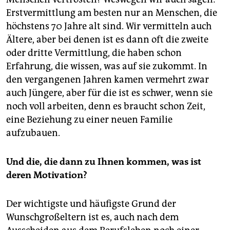
Erstvermittlung am besten nur an Menschen, die
höchstens 70 Jahre alt sind. Wir vermitteln auch
Ältere, aber bei denen ist es dann oft die zweite
oder dritte Vermittlung, die haben schon
Erfahrung, die wissen, was auf sie zukommt. In
den vergangenen Jahren kamen vermehrt zwar
auch Jüngere, aber für die ist es schwer, wenn sie
noch voll arbeiten, denn es braucht schon Zeit,
eine Beziehung zu einer neuen Familie
aufzubauen.
Und die, die dann zu Ihnen kommen, was ist
deren Motivation?
Der wichtigste und häufigste Grund der
Wunschgroßeltern ist es, auch nach dem