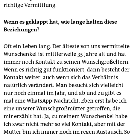
richtige Vermittlung.
Wenn es geklappt hat, wie lange halten diese
Beziehungen?
Oft ein Leben lang. Der älteste von uns vermittelte
Wunschenkel ist mittlerweile 35 Jahre alt und hat
immer noch Kontakt zu seinen Wunschgroßeltern.
Wenn es richtig gut funktioniert, dann besteht der
Kontakt weiter, auch wenn sich das Verhältnis
natürlich verändert: Man besucht sich vielleicht
nur noch einmal im Jahr, und ab und zu gibt es
mal eine WhatsApp-Nachricht. Eben erst habe ich
eine unserer Wunschgroßmütter getroffen, die
mir erzählt hat: Ja, zu meinem Wunsch­enkel habe
ich zwar nicht mehr so viel Kontakt, aber mit der
Mutter bin ich immer noch im regen Austausch. So