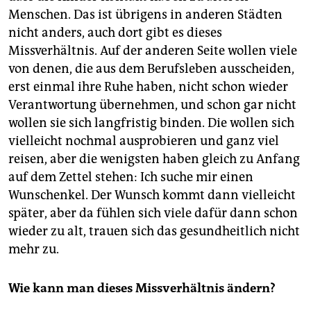
Menschen. Das ist übrigens in anderen Städten
nicht anders, auch dort gibt es dieses
Missverhältnis. Auf der anderen Seite wollen viele
von denen, die aus dem Berufsleben ausscheiden,
erst einmal ihre Ruhe haben, nicht schon wieder
Verantwortung übernehmen, und schon gar nicht
wollen sie sich langfristig binden. Die wollen sich
vielleicht nochmal ausprobieren und ganz viel
reisen, aber die wenigsten haben gleich zu Anfang
auf dem Zettel stehen: Ich suche mir einen
Wunsch­enkel. Der Wunsch kommt dann vielleicht
später, aber da fühlen sich viele dafür dann schon
wieder zu alt, trauen sich das gesundheitlich nicht
mehr zu.
Wie kann man dieses Missverhältnis ändern?