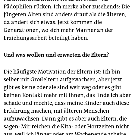
Pädophilen rücken. Ich merke aber zusehends: Die
jüngeren Alten sind anders drauf als die älteren,
da ändert sich etwas. Jetzt kommen die
Generationen, wo sich mehr Männer an der
Erziehungsarbeit beteiligt haben.
Und was wollen und erwarten die Eltern?
Die häufigste Motivation der Eltern ist: Ich bin
selber mit Großeltern aufgewachsen, aber jetzt
gibt es keine oder sie sind weit weg oder es gibt
keinen Kontakt mehr mit ihnen, das finde ich aber
schade und möchte, dass meine Kinder auch diese
Erfahrung machen, mit älteren Menschen
aufzuwachsen. Dann gibt es aber auch Eltern, die
sagen: Mir reichen die Kita- oder Hortzeiten nicht
aus, weil ich länger oder am Wochenende arbeite.