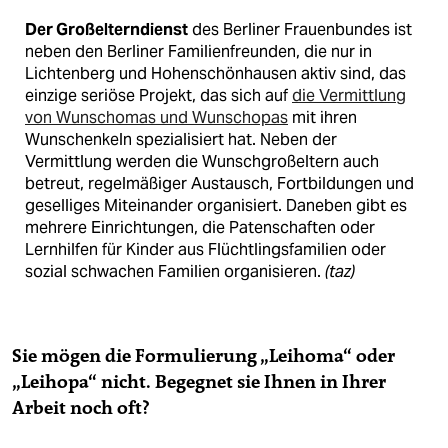
Der Großelterndienst
des Berliner Frauenbundes ist
neben den Berliner Familienfreunden, die nur in
Lichtenberg und Hohenschönhausen aktiv sind, das
einzige seriöse Projekt, das sich auf
die Vermittlung
von Wunschomas und Wunschopas
mit ihren
Wunsch­enkeln spezialisiert hat. Neben der
Vermittlung werden die Wunschgroßeltern auch
betreut, regelmäßiger Austausch, Fortbildungen und
geselliges Miteinander organisiert. Daneben gibt es
mehrere Einrichtungen, die Patenschaften oder
Lernhilfen für Kinder aus Flüchtlingsfamilien oder
sozial schwachen Familien organisieren.
(taz)
Sie mögen die Formulierung „Leih­oma“ oder
„Leihopa“ nicht. Begegnet sie Ihnen in Ihrer
Arbeit noch oft?