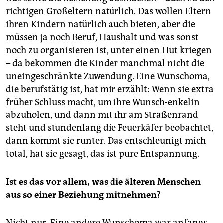
richtigen Großeltern natürlich. Das wollen Eltern
ihren Kindern natürlich auch bieten, aber die
müssen ja noch Beruf, Haushalt und was sonst
noch zu organisieren ist, unter einen Hut kriegen
– da bekommen die Kinder manchmal nicht die
uneingeschränkte Zuwendung. Eine Wunschoma,
die berufstätig ist, hat mir erzählt: Wenn sie extra
früher Schluss macht, um ihre Wunsch-enkelin
abzuholen, und dann mit ihr am Straßenrand
steht und stundenlang die Feuerkäfer beobachtet,
dann kommt sie runter. Das entschleunigt mich
total, hat sie gesagt, das ist pure Entspannung.
Ist es das vor allem, was die älteren Menschen
aus so einer Beziehung mitnehmen?
Nicht nur. Eine andere Wunschoma war anfangs