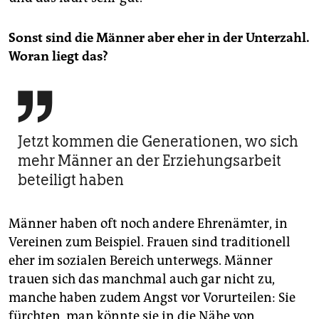
Sonst sind die Männer aber eher in der Unterzahl.
Woran liegt das?

Jetzt kommen die Generationen, wo sich
mehr Männer an der Erziehungsarbeit
beteiligt haben
Männer haben oft noch andere Ehrenämter, in
Vereinen zum Beispiel. Frauen sind traditionell
eher im sozialen Bereich unterwegs. Männer
trauen sich das manchmal auch gar nicht zu,
manche haben zudem Angst vor Vorurteilen: Sie
fürchten, man könnte sie in die Nähe von