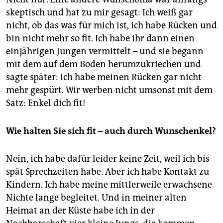
skeptisch und hat zu mir gesagt: Ich weiß gar
nicht, ob das was für mich ist, ich habe Rücken und
bin nicht mehr so fit. Ich habe ihr dann einen
einjährigen Jungen vermittelt – und sie begann
mit dem auf dem Boden herumzukriechen und
sagte später: Ich habe meinen Rücken gar nicht
mehr gespürt. Wir werben nicht umsonst mit dem
Satz: Enkel dich fit!
Wie halten Sie sich fit – auch durch Wunschenkel?
Nein, ich habe dafür leider keine Zeit, weil ich bis
spät Sprechzeiten habe. Aber ich habe Kontakt zu
Kindern. Ich habe meine mittlerweile erwachsene
Nichte lange begleitet. Und in meiner alten
Heimat an der Küste habe ich in der