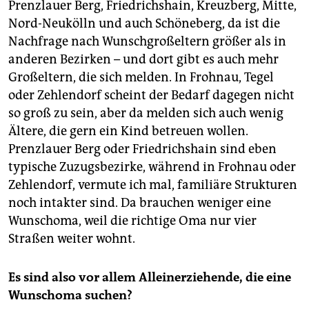
Prenzlauer Berg, Friedrichshain, Kreuzberg, Mitte,
Nord-Neukölln und auch Schöneberg, da ist die
Nachfrage nach Wunschgroßeltern größer als in
anderen Bezirken – und dort gibt es auch mehr
Großeltern, die sich melden. In Frohnau, Tegel
oder Zehlendorf scheint der Bedarf dagegen nicht
so groß zu sein, aber da melden sich auch wenig
Ältere, die gern ein Kind betreuen wollen.
Prenzlauer Berg oder Friedrichshain sind eben
typische Zuzugsbezirke, während in Frohnau oder
Zehlendorf, vermute ich mal, fami­liäre Strukturen
noch intakter sind. Da brauchen weniger eine
Wunschoma, weil die richtige Oma nur vier
Straßen weiter wohnt.
Es sind also vor allem Alleinerziehende, die eine
Wunschoma suchen?