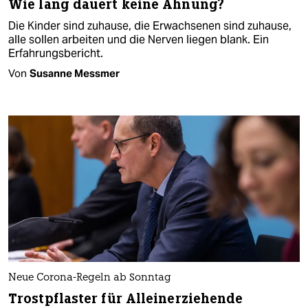
Wie lang dauert keine Ahnung?
Die Kinder sind zuhause, die Erwachsenen sind zuhause,
alle sollen arbeiten und die Nerven liegen blank. Ein
Erfahrungsbericht.
Von
Susanne Messmer
Neue Corona-Regeln ab Sonntag
Trostpflaster für Alleinerziehende