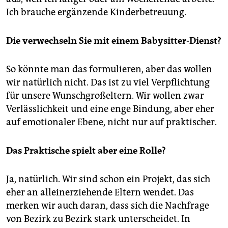
Ich brauche ergänzende Kinderbetreuung.
Die verwechseln Sie mit einem Babysitter-Dienst?
So könnte man das formulieren, aber das wollen
wir natürlich nicht. Das ist zu viel Verpflichtung
für unsere Wunschgroßeltern. Wir wollen zwar
Verlässlichkeit und eine enge Bindung, aber eher
auf emotionaler Ebene, nicht nur auf praktischer.
Das Praktische spielt aber eine Rolle?
Ja, natürlich. Wir sind schon ein Projekt, das sich
eher an alleinerziehende Eltern wendet. Das
merken wir auch daran, dass sich die Nachfrage
von Bezirk zu Bezirk stark unterscheidet. In