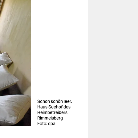
Schon schön leer:
Haus Seehof des
Heimbetreibers
Rimmelsberg
Foto: dpa