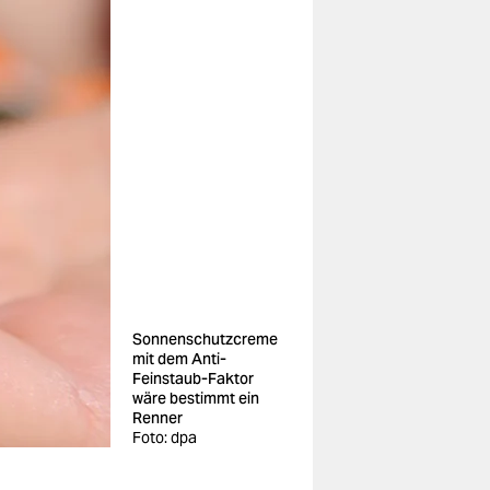
Sonnenschutzcreme
mit dem Anti-
Feinstaub-Faktor
wäre bestimmt ein
Renner
Foto: dpa