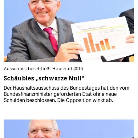
Ausschuss beschließt Haushalt 2015
Schäubles „schwarze Null“
Der Haushaltsausschuss des Bundestages hat den vom
Bundesfinanzminister geforderten Etat ohne neue
Schulden beschlossen. Die Opposition winkt ab.