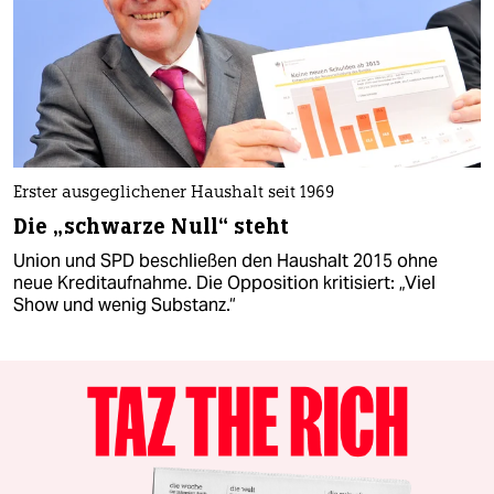
Erster ausgeglichener Haushalt seit 1969
Die „schwarze Null“ steht
Union und SPD beschließen den Haushalt 2015 ohne
neue Kreditaufnahme. Die Opposition kritisiert: „Viel
Show und wenig Substanz.“