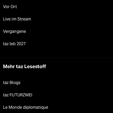
Vor Ort
Live im Stream
Vergangene
taz lab 2027
Mehr taz Lesestoff
taz Blogs
taz FUTURZWEI
Le Monde diplomatique