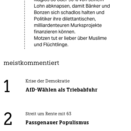
Lohn abknapsen, damit Bänker und
Bonzen sich schadlos halten und
Politiker ihre dilettantischen,
milliardenteuren Murksprojekte
finanzieren können.
Motzen tut er lieber über Muslime
und Flüchtlinge.
meistkommentiert
1
Krise der Demokratie
AfD-Wählen als Triebabfuhr
2
Streit um Rente mit 63
Passgenauer Populismus