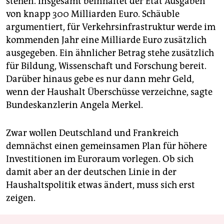
stehen. Insgesamt beinhaltet der Etat Ausgaben
von knapp 300 Milliarden Euro. Schäuble
argumentiert, für Verkehrsinfrastruktur werde im
kommenden Jahr eine Milliarde Euro zusätzlich
ausgegeben. Ein ähnlicher Betrag stehe zusätzlich
für Bildung, Wissenschaft und Forschung bereit.
Darüber hinaus gebe es nur dann mehr Geld,
wenn der Haushalt Überschüsse verzeichne, sagte
Bundeskanzlerin Angela Merkel.
Zwar wollen Deutschland und Frankreich
demnächst einen gemeinsamen Plan für höhere
Investitionen im Euroraum vorlegen. Ob sich
damit aber an der deutschen Linie in der
Haushaltspolitik etwas ändert, muss sich erst
zeigen.