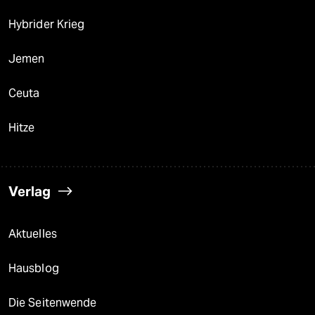
Hybrider Krieg
Jemen
Ceuta
Hitze
Verlag
Aktuelles
Hausblog
Die Seitenwende