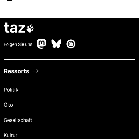
taz

Folgen Sie uns
Ressorts
Politik
Öko
Gesellschaft
Kultur