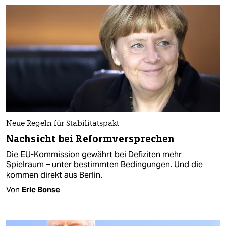
Neue Regeln für Stabilitätspakt
Nachsicht bei Reformversprechen
Die EU-Kommission gewährt bei Defiziten mehr
Spielraum – unter bestimmten Bedingungen. Und die
kommen direkt aus Berlin.
Von
Eric Bonse