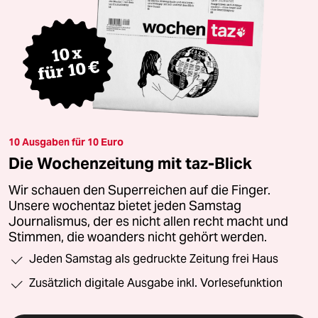
10 Ausgaben für 10 Euro
Die Wochenzeitung mit taz-Blick
Wir schauen den Superreichen auf die Finger.
Unsere wochentaz bietet jeden Samstag
Journalismus, der es nicht allen recht macht und
Stimmen, die woanders nicht gehört werden.
Jeden Samstag als gedruckte Zeitung frei Haus
Zusätzlich digitale Ausgabe inkl. Vorlesefunktion