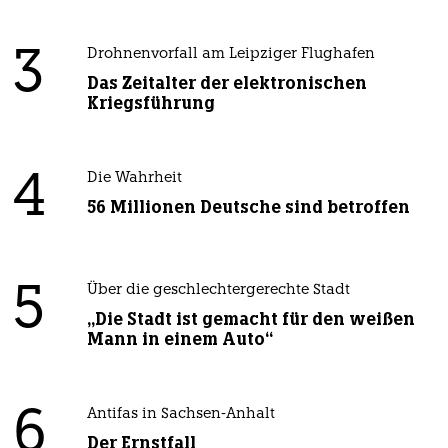
3
Drohnenvorfall am Leipziger Flughafen
Das Zeitalter der elektronischen
Kriegsführung
4
Die Wahrheit
56 Millionen Deutsche sind betroffen
5
Über die geschlechtergerechte Stadt
„Die Stadt ist gemacht für den weißen
Mann in einem Auto“
6
Antifas in Sachsen-Anhalt
Der Ernstfall