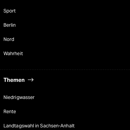
Sport
Berlin
Nord
Wahrheit
Themen
Niedrigwasser
Rente
Landtagswahl in Sachsen-Anhalt