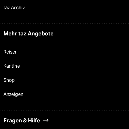
taz Archiv
Mehr taz Angebote
Reisen
Kantine
Shop
Anzeigen
Fragen & Hilfe