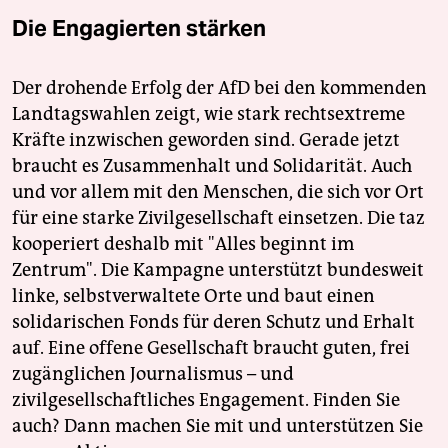
Die Engagierten stärken
Der drohende Erfolg der AfD bei den kommenden
Landtagswahlen zeigt, wie stark rechtsextreme
Kräfte inzwischen geworden sind. Gerade jetzt
braucht es Zusammenhalt und Solidarität. Auch
und vor allem mit den Menschen, die sich vor Ort
für eine starke Zivilgesellschaft einsetzen. Die taz
kooperiert deshalb mit "Alles beginnt im
Zentrum". Die Kampagne unterstützt bundesweit
linke, selbstverwaltete Orte und baut einen
solidarischen Fonds für deren Schutz und Erhalt
auf. Eine offene Gesellschaft braucht guten, frei
zugänglichen Journalismus – und
zivilgesellschaftliches Engagement. Finden Sie
auch? Dann machen Sie mit und unterstützen Sie