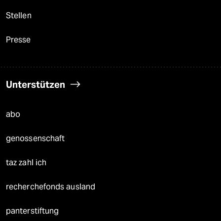
Stellen
Presse
Unterstützen
abo
genossenschaft
taz zahl ich
recherchefonds ausland
panterstiftung