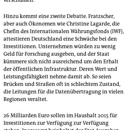
verschulden.
Hinzu kommt eine zweite Debatte. Fratzscher,
aber auch Ökonomen wie Christine Lagarde, die
Chefin des Internationalen Währungsfonds (IWF),
attestieren Deutschland eine Schwäche bei den
Investitionen. Unternehmen würden zu wenig
Geld für Forschung ausgeben, und der Staat
kümmere sich nicht ausreichend um den Erhalt
der öffentlichen Infrastruktur. Deren Wert und
Leistungsfähigkeit nehme damit ab. So seien
Brücken und Straßen oft in schlechtem Zustand,
die Leitungen für die Datenübertragung in vielen
Regionen veraltet.
26 Milliarden Euro sollen im Haushalt 2015 für
Investitionen zur Verfügung zur Verfügung