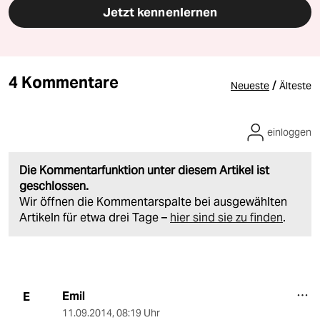
Jetzt kennenlernen
4 Kommentare
/
Neueste
Älteste
einloggen
Die Kommentarfunktion unter diesem Artikel ist
geschlossen.
Wir öffnen die Kommentarspalte bei ausgewählten
Artikeln für etwa drei Tage –
hier sind sie zu finden
.
Emil
E
11.09.2014
,
08:19 Uhr