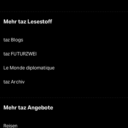
Mehr taz Lesestoff
taz Blogs
taz FUTURZWEI
Le Monde diplomatique
taz Archiv
Mehr taz Angebote
Reisen