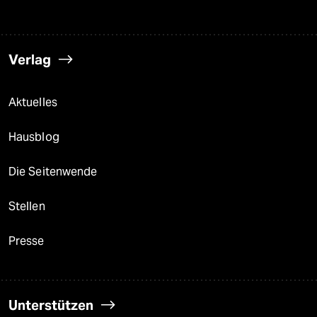
Verlag
Aktuelles
Hausblog
Die Seitenwende
Stellen
Presse
Unterstützen