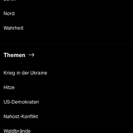
Nord
Wahrheit
Themen
Krieg in der Ukraine
Hitze
US-Demokraten
Nahost-Konflikt
Waldbrände