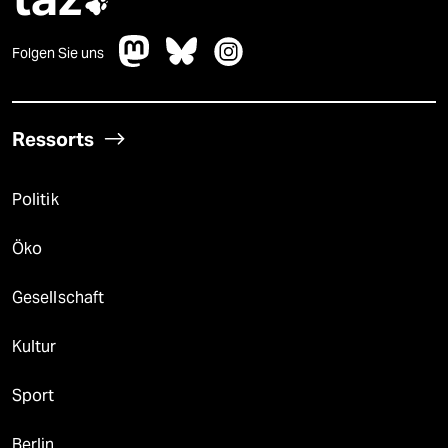

Folgen Sie uns
Ressorts
Politik
Öko
Gesellschaft
Kultur
Sport
Berlin