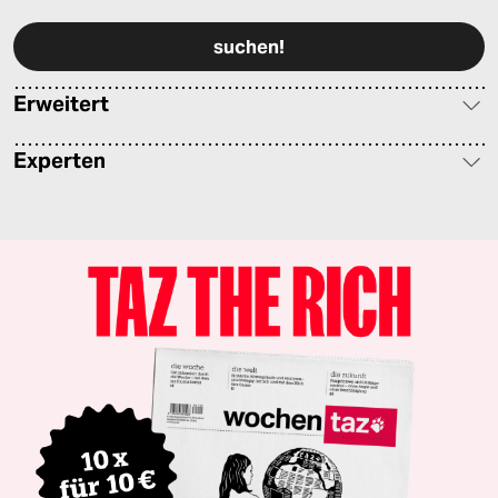
Erweitert
Experten