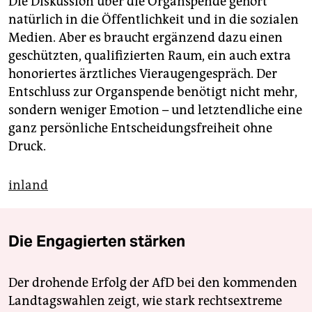
Die Diskussion über die Organspende gehört
natürlich in die Öffentlichkeit und in die sozialen
Medien. Aber es braucht ergänzend dazu einen
geschützten, qualifizierten Raum, ein auch extra
honoriertes ärztliches Vieraugengespräch. Der
Entschluss zur Organspende benötigt nicht mehr,
sondern weniger Emotion – und letztendliche eine
ganz persönliche Entscheidungsfreiheit ohne
Druck.
inland
Die Engagierten stärken
Der drohende Erfolg der AfD bei den kommenden
Landtagswahlen zeigt, wie stark rechtsextreme