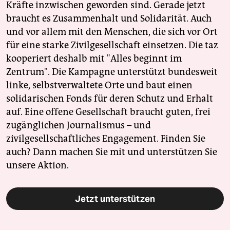
Kräfte inzwischen geworden sind. Gerade jetzt
braucht es Zusammenhalt und Solidarität. Auch
und vor allem mit den Menschen, die sich vor Ort
für eine starke Zivilgesellschaft einsetzen. Die taz
kooperiert deshalb mit "Alles beginnt im
Zentrum". Die Kampagne unterstützt bundesweit
linke, selbstverwaltete Orte und baut einen
solidarischen Fonds für deren Schutz und Erhalt
auf. Eine offene Gesellschaft braucht guten, frei
zugänglichen Journalismus – und
zivilgesellschaftliches Engagement. Finden Sie
auch? Dann machen Sie mit und unterstützen Sie
unsere Aktion.
Jetzt unterstützen