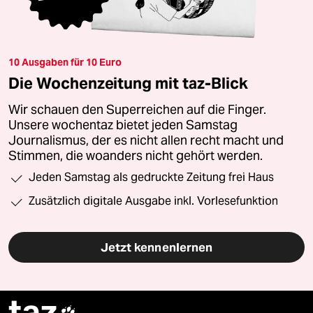
10 Ausgaben für 10 Euro
Die Wochenzeitung mit taz-Blick
Wir schauen den Superreichen auf die Finger.
Unsere wochentaz bietet jeden Samstag
Journalismus, der es nicht allen recht macht und
Stimmen, die woanders nicht gehört werden.
Jeden Samstag als gedruckte Zeitung frei Haus
Zusätzlich digitale Ausgabe inkl. Vorlesefunktion
Jetzt kennenlernen
taz