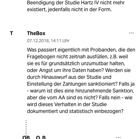
Beendigung der Studie Hartz IV nicht mehr
existiert, jedenfalls nicht in der Form.
TheBox
T
07.12.2018
,
14:11 Uhr
Was passiert eigentlich mit Probanden, die den
Fragebogen nicht zeitnah ausfüllen, z.B. weil
sie es für grundsätzlich unzumutbar halten,
oder Angst um ihre Daten haben? Werden sie
durch Hinauswurf aus der Studie und
Einstellung der Zahlungen sanktioniert? Falls ja
- warum ist dies eine hinzunehmende Sanktion,
aber die vom AA sind es nicht? Falls nein - wie
wird dieses Verhalten in der Studie
dokumentiert und statistisch einbezogen?
O. B.
OB