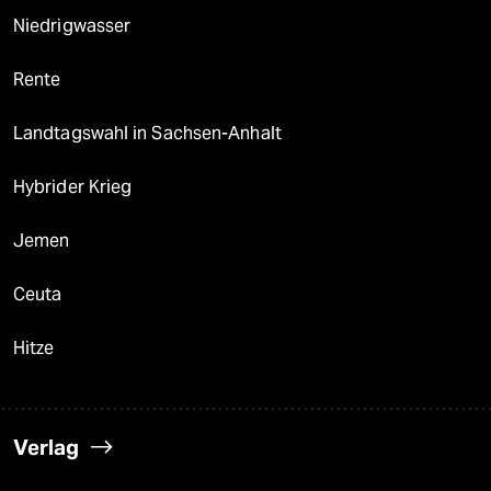
Niedrigwasser
Rente
Landtagswahl in Sachsen-Anhalt
Hybrider Krieg
Jemen
Ceuta
Hitze
Verlag