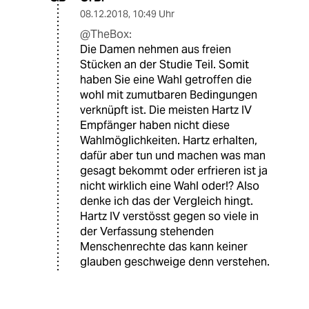
08.12.2018
,
10:49 Uhr
@TheBox:
Die Damen nehmen aus freien
Stücken an der Studie Teil. Somit
haben Sie eine Wahl getroffen die
wohl mit zumutbaren Bedingungen
verknüpft ist. Die meisten Hartz IV
Empfänger haben nicht diese
Wahlmöglichkeiten. Hartz erhalten,
dafür aber tun und machen was man
gesagt bekommt oder erfrieren ist ja
nicht wirklich eine Wahl oder!? Also
denke ich das der Vergleich hingt.
Hartz IV verstösst gegen so viele in
der Verfassung stehenden
Menschenrechte das kann keiner
glauben geschweige denn verstehen.