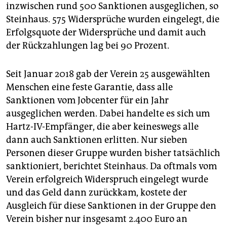
inzwischen rund 500 Sanktionen ausgeglichen, so
Steinhaus. 575 Widersprüche wurden eingelegt, die
Erfolgsquote der Widersprüche und damit auch
der Rückzahlungen lag bei 90 Prozent.
Seit Januar 2018 gab der Verein 25 ausgewählten
Menschen eine feste Garantie, dass alle
Sanktionen vom Jobcenter für ein Jahr
ausgeglichen werden. Dabei handelte es sich um
Hartz-IV-Empfänger, die aber keineswegs alle
dann auch Sanktionen erlitten. Nur sieben
Personen dieser Gruppe wurden bisher tatsächlich
sanktioniert, berichtet Steinhaus. Da oftmals vom
Verein erfolgreich Widerspruch eingelegt wurde
und das Geld dann zurückkam, kostete der
Ausgleich für diese Sanktionen in der Gruppe den
Verein bisher nur insgesamt 2.400 Euro an