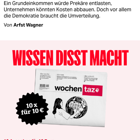
Ein Grundeinkommen würde Prekäre entlasten,
Unternehmen könnten Kosten abbauen. Doch vor allem
die Demokratie braucht die Umverteilung.
Von
Arfst Wagner