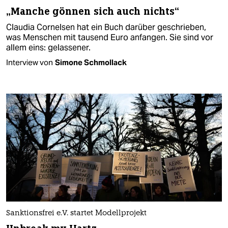
„Manche gönnen sich auch nichts“
Claudia Cornelsen hat ein Buch darüber geschrieben,
was Menschen mit tausend Euro anfangen. Sie sind vor
allem eins: gelassener.
Interview von
Simone Schmollack
Sanktionsfrei e.V. startet Modellprojekt