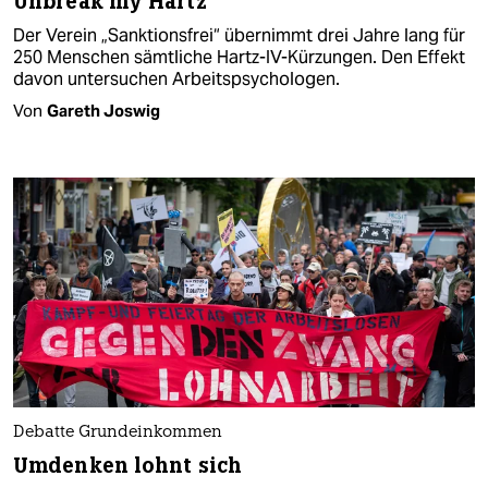
Unbreak my Hartz
Der Verein „Sanktionsfrei“ übernimmt drei Jahre lang für
250 Menschen sämtliche Hartz-IV-Kürzungen. Den Effekt
davon untersuchen Arbeitspsychologen.
Von
Gareth Joswig
Debatte Grundeinkommen
Umdenken lohnt sich