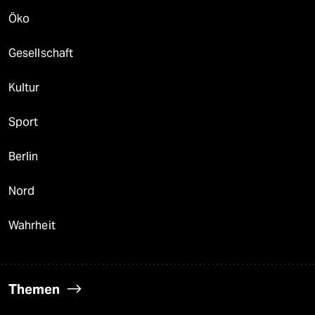
Öko
Gesellschaft
Kultur
Sport
Berlin
Nord
Wahrheit
Themen