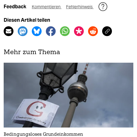
Feedback
Kommentieren
Fehlerhinweis
Diesen Artikel teilen
Mehr zum Thema
Bedingungsloses Grundeinkommen