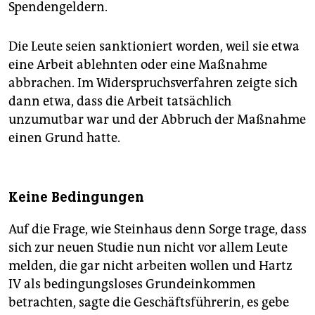
Spendengeldern.
Die Leute seien sanktioniert worden, weil sie etwa
eine Arbeit ablehnten oder eine Maßnahme
abbrachen. Im Widerspruchsverfahren zeigte sich
dann etwa, dass die Arbeit tatsächlich
unzumutbar war und der Abbruch der Maßnahme
einen Grund hatte.
Keine Bedingungen
Auf die Frage, wie Steinhaus denn Sorge trage, dass
sich zur neuen Studie nun nicht vor allem Leute
melden, die gar nicht arbeiten wollen und Hartz
IV als bedingungsloses Grundeinkommen
betrachten, sagte die Geschäftsführerin, es gebe