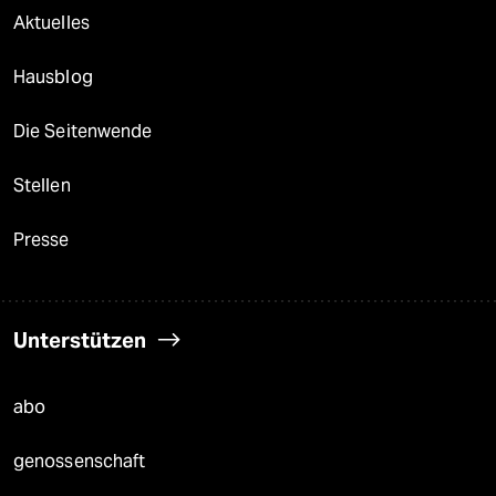
Aktuelles
Hausblog
Die Seitenwende
Stellen
Presse
Unterstützen
abo
genossenschaft