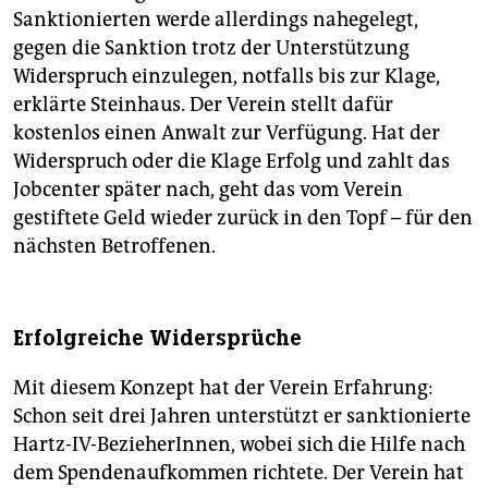
Sanktionierten werde allerdings nahegelegt,
gegen die Sanktion trotz der Unterstützung
Widerspruch einzulegen, notfalls bis zur Klage,
erklärte Steinhaus. Der Verein stellt dafür
kostenlos einen Anwalt zur Verfügung. Hat der
Widerspruch oder die Klage Erfolg und zahlt das
Jobcenter später nach, geht das vom Verein
gestiftete Geld wieder zurück in den Topf – für den
nächsten Betroffenen.
Erfolgreiche Widersprüche
Mit diesem Konzept hat der Verein Erfahrung:
Schon seit drei Jahren unterstützt er sanktionierte
Hartz-IV-BezieherInnen, wobei sich die Hilfe nach
dem Spendenaufkommen richtete. Der Verein hat