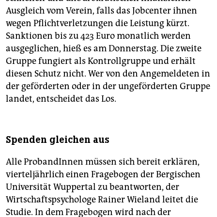
Ausgleich vom Verein, falls das Jobcenter ihnen
wegen Pflichtverletzungen die Leistung kürzt.
Sanktionen bis zu 423 Euro monatlich werden
ausgeglichen, hieß es am Donnerstag. Die zweite
Gruppe fungiert als Kontrollgruppe und erhält
diesen Schutz nicht. Wer von den Angemeldeten in
der geförderten oder in der ungeförderten Gruppe
landet, entscheidet das Los.
Spenden gleichen aus
Alle ProbandInnen müssen sich bereit erklären,
vierteljährlich einen Fragebogen der Bergischen
Universität Wuppertal zu beantworten, der
Wirtschaftspsychologe Rainer Wieland leitet die
Studie. In dem Fragebogen wird nach der