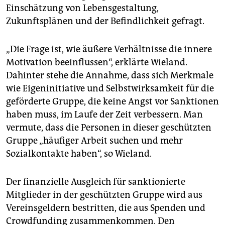
Einschätzung von Lebensgestaltung,
Zukunftsplänen und der Befindlichkeit gefragt.
„Die Frage ist, wie äußere Verhältnisse die innere
Motivation beeinflussen“, erklärte Wieland.
Dahinter stehe die Annahme, dass sich Merkmale
wie Eigeninitiative und Selbstwirksamkeit für die
geförderte Gruppe, die keine Angst vor Sanktionen
haben muss, im Laufe der Zeit verbessern. Man
vermute, dass die Personen in dieser geschützten
Gruppe „häufiger Arbeit suchen und mehr
Sozialkontakte haben“, so Wieland.
Der finanzielle Ausgleich für sanktionierte
Mitglieder in der geschützten Gruppe wird aus
Vereinsgeldern bestritten, die aus Spenden und
Crowdfunding zusammenkommen. Den