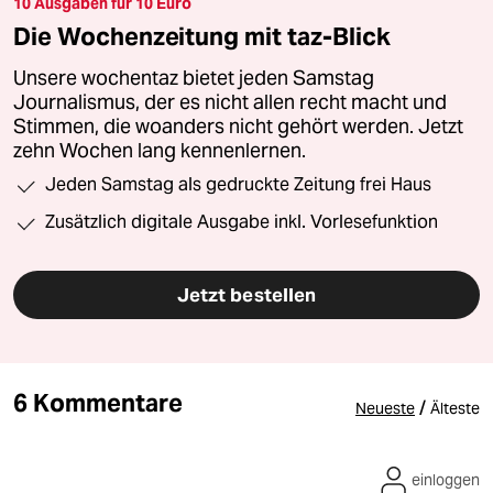
10 Ausgaben für 10 Euro
Die Wochenzeitung mit taz-Blick
Unsere wochentaz bietet jeden Samstag
Journalismus, der es nicht allen recht macht und
Stimmen, die woanders nicht gehört werden. Jetzt
zehn Wochen lang kennenlernen.
Jeden Samstag als gedruckte Zeitung frei Haus
Zusätzlich digitale Ausgabe inkl. Vorlesefunktion
Jetzt bestellen
6 Kommentare
/
Neueste
Älteste
einloggen