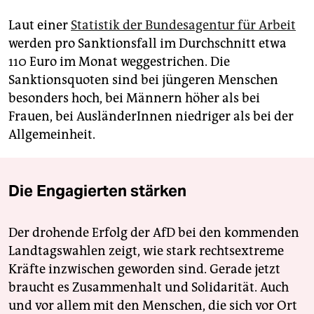
Laut einer
Statistik der Bundesagentur für Arbeit
werden pro Sanktionsfall im Durchschnitt etwa
110 Euro im Monat weggestrichen. Die
Sanktionsquoten sind bei jüngeren Menschen
besonders hoch, bei Männern höher als bei
Frauen, bei AusländerInnen niedriger als bei der
Allgemeinheit.
Die Engagierten stärken
Der drohende Erfolg der AfD bei den kommenden
Landtagswahlen zeigt, wie stark rechtsextreme
Kräfte inzwischen geworden sind. Gerade jetzt
braucht es Zusammenhalt und Solidarität. Auch
und vor allem mit den Menschen, die sich vor Ort