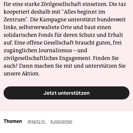
für eine starke Zivilgesellschaft einsetzen. Die taz
kooperiert deshalb mit "Alles beginnt im
Zentrum". Die Kampagne unterstützt bundesweit
linke, selbstverwaltete Orte und baut einen
solidarischen Fonds für deren Schutz und Erhalt
auf. Eine offene Gesellschaft braucht guten, frei
zugänglichen Journalismus – und
zivilgesellschaftliches Engagement. Finden Sie
auch? Dann machen Sie mit und unterstützen Sie
unsere Aktion.
Jetzt unterstützen
Themen
#Hartz IV
#Jobcenter