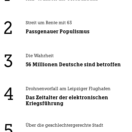
2
Streit um Rente mit 63
Passgenauer Populismus
3
Die Wahrheit
56 Millionen Deutsche sind betroffen
4
Drohnenvorfall am Leipziger Flughafen
Das Zeitalter der elektronischen
Kriegsführung
5
Über die geschlechtergerechte Stadt