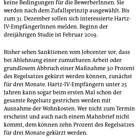
keine Bedingungen für die BewerberInnen. Sie
werden nach dem Zufallsprinzip ausgewählt. Bis
zum 31. Dezember sollen sich interessierte Hartz-
IV-EmpfängerInnen melden. Beginn der
dreijährigen Studie ist Februar 2019.
Bisher sehen Sanktionen vom Jobcenter vor, dass
bei Ablehnung einer zumutbaren Arbeit oder
grundlosem Abbruch einer Maßnahme 30 Prozent
des Regelsatzes gekürzt werden können, zunächst
für drei Monate. Hartz-IV-Empfängern unter 25
Jahren kann sogar beim ersten Mal schon der
gesamte Regelsatz gestrichen werden mit
Ausnahme der Wohnkosten. Wer nicht zum Termin
erscheint und auch nach einem Mahnbrief nicht
kommt, dem können zehn Prozent des Regelsatzes
für drei Monate gekürzt werden.