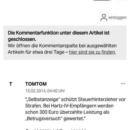
einloggen
Die Kommentarfunktion unter diesem Artikel ist
geschlossen.
Wir öffnen die Kommentarspalte bei ausgewählten
Artikeln für etwa drei Tage –
hier sind sie zu finden
.
TOMTOM
T
15.02.2014
,
04:40 Uhr
"„Selbstanzeige“ schützt Steuerhinterzieher vor
Strafen. Bei Hartz-IV-Empfängern werden
schon 300 Euro überzahlte Leistung als
„Betrugsversuch“ gewertet."