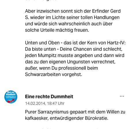
Aber inzwischen sonnt sich der Erfinder Gerd
S. wieder im Lichte seiner tollen Handlungen
und würde sich wahrscheinlich auch über
solche Urteile mächtig freuen.
Unten und Oben - das ist der Kern von Hartz-IV:
Da biste unten - Deine Chancen sind schlecht,
jeden Mumpitz musste angeben und dann wird
das zu den eigenen Ungunsten verrechnet,
außer, wenn Du professionell beim
Schwarzarbeiten vorgehst.
Eine rechte Dummheit
14.02.2014
,
18:47 Uhr
Purer Sarrazynismus gepaart mit dem Willen zu
kafkaesker, entwürdigender Bürokratie.