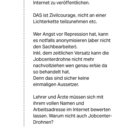
Internet zu veröffentlichen.
DAS ist Zivilcourage, nicht an einer
Lichterkette teilzunehmen etc.
Wer Angst vor Repression hat, kann
es notfalls anonymisieren (aber nicht
den Sachbearbeiter).
Inkl. dem zeitlichen Versatz kann die
Jobcenterdrohne nicht mehr
nachvollziehen wen genau er/sie da
so behandelt hat.
Denn das sind sicher keine
einmaligen Aussetzer.
Lehrer und Ärzte müssen sich mit
ihrem vollen Namen und
Arbeitsadresse im Internet bewerten
lassen. Warum nicht auch Jobcenter-
Drohnen?