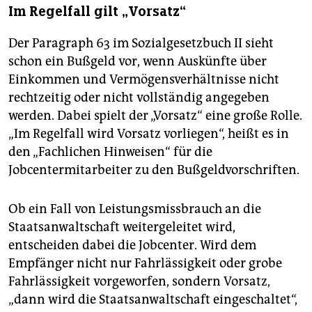
Im Regelfall gilt „Vorsatz“
Der Paragraph 63 im Sozialgesetzbuch II sieht
schon ein Bußgeld vor, wenn Auskünfte über
Einkommen und Vermögensverhältnisse nicht
rechtzeitig oder nicht vollständig angegeben
werden. Dabei spielt der „Vorsatz“ eine große Rolle.
„Im Regelfall wird Vorsatz vorliegen“, heißt es in
den „Fachlichen Hinweisen“ für die
Jobcentermitarbeiter zu den Bußgeldvorschriften.
Ob ein Fall von Leistungsmissbrauch an die
Staatsanwaltschaft weitergeleitet wird,
entscheiden dabei die Jobcenter. Wird dem
Empfänger nicht nur Fahrlässigkeit oder grobe
Fahrlässigkeit vorgeworfen, sondern Vorsatz,
„dann wird die Staatsanwaltschaft eingeschaltet“,