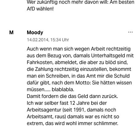
Wer zukünftig noch mehr davon will: Am besten
AfD wählen!
Moody
M
14.02.2014
,
15:34 Uhr
Auch wenn man sich wegen Arbeit rechtzeitig
aus dem Bezug von, damals Unterhaltsgeld mit
Fahrkosten, abmeldet, die aber zu blöd sind,
die Zahlung rechtzeitig einzustellen, bekommt
man ein Schreiben, in das Amt mir die Schuld
dafür gibt, nach dem Motto: Sie hätten wissen
müssen..... blablabla.
Damit fordern die das Geld dann zurück.
Ich war selber fast 12 Jahre bei der
Arbeitsagentur (seit 1991, damals noch
Arbeitsamt, raus) damals war es nicht so
extrem, das wird wohl immer schlimmer.