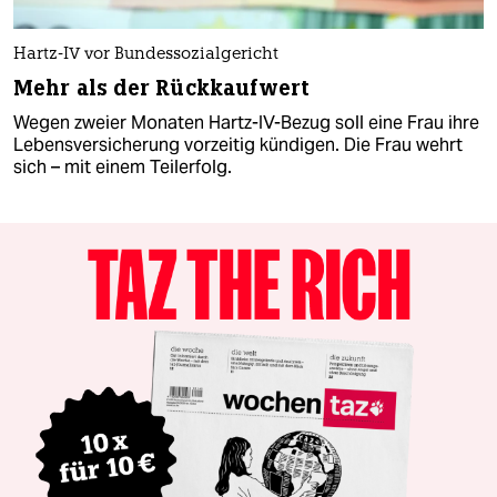
Hartz-IV vor Bundessozialgericht
Mehr als der Rückkaufwert
Wegen zweier Monaten Hartz-IV-Bezug soll eine Frau ihre
Lebensversicherung vorzeitig kündigen. Die Frau wehrt
sich – mit einem Teilerfolg.