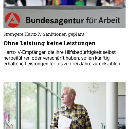
Strengere Hartz-IV-Sanktionen geplant
Ohne Leistung keine Leistungen
Hartz-IV-Empfänger, die ihre Hilfsbedürftigkeit selbst
herbeiführen oder verschärft haben, sollen künftig
erhaltene Leistungen für bis zu drei Jahre zurückzahlen.