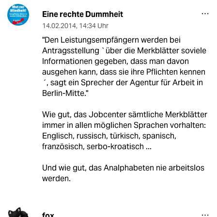
Eine rechte Dummheit
14.02.2014
,
14:34 Uhr
"Den Leistungsempfängern werden bei
Antragsstellung `über die Merkblätter soviele
Informationen gegeben, dass man davon
ausgehen kann, dass sie ihre Pflichten kennen
´, sagt ein Sprecher der Agentur für Arbeit in
Berlin-Mitte."
Wie gut, das Jobcenter sämtliche Merkblätter
immer in allen möglichen Sprachen vorhalten:
Englisch, russisch, türkisch, spanisch,
französisch, serbo-kroatisch ...
Und wie gut, das Analphabeten nie arbeitslos
werden.
fox