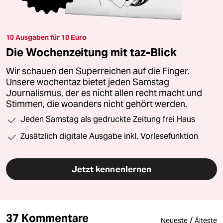
10 Ausgaben für 10 Euro
Die Wochenzeitung mit taz-Blick
Wir schauen den Superreichen auf die Finger.
Unsere wochentaz bietet jeden Samstag
Journalismus, der es nicht allen recht macht und
Stimmen, die woanders nicht gehört werden.
Jeden Samstag als gedruckte Zeitung frei Haus
Zusätzlich digitale Ausgabe inkl. Vorlesefunktion
Jetzt kennenlernen
37 Kommentare
/
Neueste
Älteste