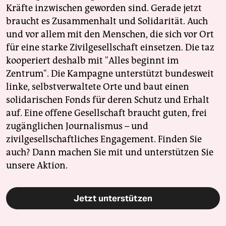
Kräfte inzwischen geworden sind. Gerade jetzt
braucht es Zusammenhalt und Solidarität. Auch
und vor allem mit den Menschen, die sich vor Ort
für eine starke Zivilgesellschaft einsetzen. Die taz
kooperiert deshalb mit "Alles beginnt im
Zentrum". Die Kampagne unterstützt bundesweit
linke, selbstverwaltete Orte und baut einen
solidarischen Fonds für deren Schutz und Erhalt
auf. Eine offene Gesellschaft braucht guten, frei
zugänglichen Journalismus – und
zivilgesellschaftliches Engagement. Finden Sie
auch? Dann machen Sie mit und unterstützen Sie
unsere Aktion.
Jetzt unterstützen