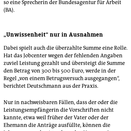
so eine Sprecherin der Bundesagentur für Arbeit
(BA).
„Unwissenheit“ nur in Ausnahmen
Dabei spielt auch die überzahlte Summe eine Rolle.
Hat das Jobcenter wegen der fehlenden Angaben
zuviel Leistung gezahlt und übersteigt die Summe
den Betrag von 300 bis 500 Euro, werde in der
Regel „von einem Betrugsversuch ausgegangen“,
berichtet Deutschmann aus der Praxis.
Nur in nachweisbaren Fällen, dass der oder die
Leistungsempfängerin die Vorschriften nicht
kannte, etwa weil früher der Vater oder der
Ehemann die Anträge ausfüllte, können die