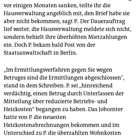
epaper login
vor einigen Monaten sanken, teilte ihr die
Hausverwaltung angeblich mit, den Brief habe sie
aber nicht bekommen, sagt P.. Der Dauerauftrag
lief weiter, die Hausverwaltung meldete sich nicht,
sondern behielt ihre überhöhten Mietzahlungen
ein. Doch P. bekam bald Post von der
Staatsanwaltschaft in Berlin.
„Im Ermittlungsverfahren gegen Sie wegen
Betruges sind die Ermittlungen abgeschlossen",
stand in dem Schreiben. P. sei „hinreichend
verdächtig, einen Betrug durch Unterlassen der
Mitteilung über reduzierte Betriebs- und
Heizkosten“ begangen zu haben. Das Jobcenter
hatte von P. die neuesten
Heizkostenabrechnungen bekommen und im
Unterschied zu P. die überzahlten Wohnkosten