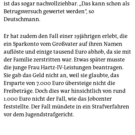
ist das sogar nachvollziehbar. „Das kann schon als
Betrugsversuch gewertet werden“, so
Deutschmann.
Er hat zudem den Fall einer 19jährigen erlebt, die
ein Sparkonto vom Großvater auf ihren Namen
auflöste und einige tausend Euro abhob, da sie mit
der Familie zerstritten war. Etwas später musste
die junge Frau Hartz-IV-Leistungen beantragen.
Sie gab das Geld nicht an, weil sie glaubte, das
Ersparte von 7.000 Euro übersteige nicht die
Freibeträge. Doch dies war hinsichtlich von rund
1.000 Euro nicht der Fall, wie das Jobcenter
feststellte. Der Fall mündete in ein Strafverfahren
vor dem Jugendstrafgericht.