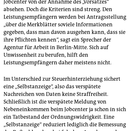
Jobcenter von der Annahme des „Vorsatzes“
absehen. Doch die Kriterien sind streng. Den
Leistungsempfängern werden bei Antragsstellung
„über die Merkblätter soviele Informationen
gegeben, dass man davon ausgehen kann, dass sie
ihre Pflichten kennen“, sagt ein Sprecher der
Agentur für Arbeit in Berlin-Mitte. Sich auf
Unwissenheit zu berufen, hilft den
Leistungsempfängern daher meistens nicht.
Im Unterschied zur Steuerhinterziehung sichert
eine „Selbstanzeige“, also das verspätete
Nachreichen von Daten keine Straffreiheit.
Schließlich ist die verspätete Meldung von
Nebeneinkommen beim Jobcenter ja schon in sich
ein Tatbestand der Ordnungswidrigkeit. Eine
„Selbstanzeige“ reduziert lediglich die Bemessung