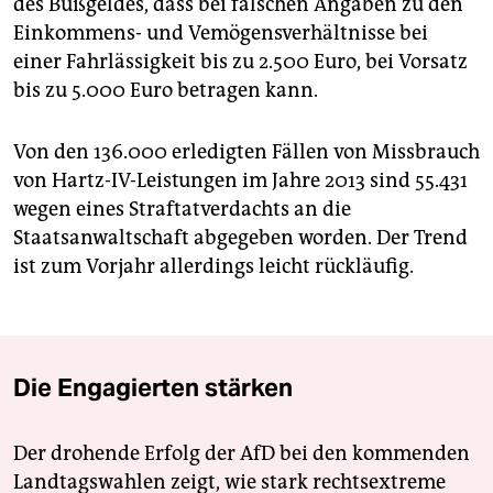
des Bußgeldes, dass bei falschen Angaben zu den
Einkommens- und Vemögensverhältnisse bei
einer Fahrlässigkeit bis zu 2.500 Euro, bei Vorsatz
bis zu 5.000 Euro betragen kann.
Von den 136.000 erledigten Fällen von Missbrauch
von Hartz-IV-Leistungen im Jahre 2013 sind 55.431
wegen eines Straftatverdachts an die
Staatsanwaltschaft abgegeben worden. Der Trend
ist zum Vorjahr allerdings leicht rückläufig.
Die Engagierten stärken
Der drohende Erfolg der AfD bei den kommenden
Landtagswahlen zeigt, wie stark rechtsextreme