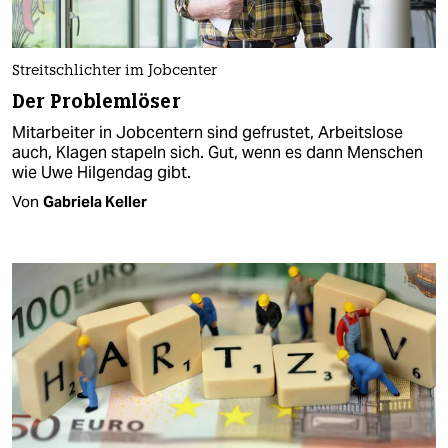
Streitschlichter im Jobcenter
Der Problemlöser
Mitarbeiter in Jobcentern sind gefrustet, Arbeitslose
auch, Klagen stapeln sich. Gut, wenn es dann Menschen
wie Uwe Hilgendag gibt.
Von
Gabriela Keller