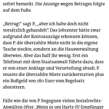
sofort bemerkt. Die Anzeige wegen Betruges folgte
auf dem Fuße.
„Betrug!“ sagt P., „aber ich habe doch nicht
vorsätzlich gehandelt“. Das Jobcenter hätte zwar
aufgrund der Kontoauszüge erkennen können,
dass P. die überzahlte Miete nicht in die eigene
Tasche steckte, sondern an die Hausverwaltung
überwies. Aber das half ihr wenig. Erst ein
Telefonat mit dem Staatsanwalt führte dazu, dass
er von einer Anklage und Verurteilung absah. P.
musste die überzahlte Miete zurückerstatten plus
ein Bußgeld von 180 Euro vom Regelsatz
abstottern.
Fälle wie die von P. begegnen vielen Sozialrechts-
Anwälten öfter. „Wenn es um Hartz-IV-Empfänger