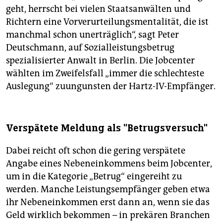
geht, herrscht bei vielen Staatsanwälten und
Richtern eine Vorverurteilungsmentalität, die ist
manchmal schon unerträglich“, sagt Peter
Deutschmann, auf Sozialleistungsbetrug
spezialisierter Anwalt in Berlin. Die Jobcenter
wählten im Zweifelsfall „immer die schlechteste
Auslegung“ zuungunsten der Hartz-IV-Empfänger.
Verspätete Meldung als "Betrugsversuch"
Dabei reicht oft schon die gering verspätete
Angabe eines Nebeneinkommens beim Jobcenter,
um in die Kategorie „Betrug“ eingereiht zu
werden. Manche Leistungsempfänger geben etwa
ihr Nebeneinkommen erst dann an, wenn sie das
Geld wirklich bekommen – in prekären Branchen