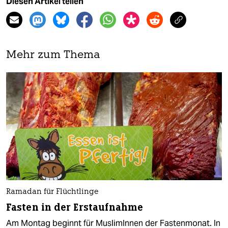
Diesen Artikel teilen
Mehr zum Thema
Ramadan für Flüchtlinge
Fasten in der Erstaufnahme
Am Montag beginnt für MuslimInnen der Fastenmonat. In