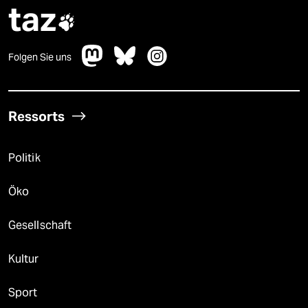
taz

Folgen Sie uns
Ressorts
Politik
Öko
Gesellschaft
Kultur
Sport