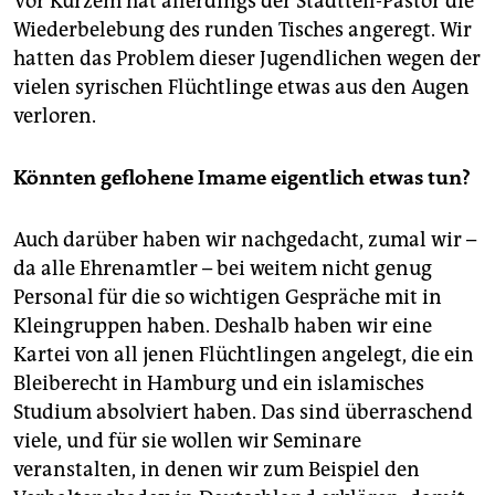
Vor Kurzem hat allerdings der Stadtteil-Pastor die
Wiederbelebung des runden Tisches angeregt. Wir
hatten das Problem dieser Jugendlichen wegen der
vielen syrischen Flüchtlinge etwas aus den Augen
verloren.
Könnten geflohene Imame eigentlich etwas tun?
Auch darüber haben wir nachgedacht, zumal wir –
da alle Ehrenamtler – bei weitem nicht genug
Personal für die so wichtigen Gespräche mit in
Kleingruppen haben. Deshalb haben wir eine
Kartei von all jenen Flüchtlingen angelegt, die ein
Bleiberecht in Hamburg und ein islamisches
Studium absolviert haben. Das sind überraschend
viele, und für sie wollen wir Seminare
veranstalten, in denen wir zum Beispiel den