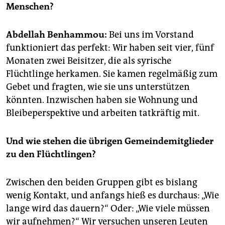
epaper login
Menschen?
Abdellah Benhammou:
Bei uns im Vorstand
funktioniert das perfekt: Wir haben seit vier, fünf
Monaten zwei Beisitzer, die als syrische
Flüchtlinge herkamen. Sie kamen regelmäßig zum
Gebet und fragten, wie sie uns unterstützen
könnten. Inzwischen haben sie Wohnung und
Bleibeperspektive und arbeiten tatkräftig mit.
Und wie stehen die übrigen Gemeindemitglieder
zu den Flüchtlingen?
Zwischen den beiden Gruppen gibt es bislang
wenig Kontakt, und anfangs hieß es durchaus: „Wie
lange wird das dauern?“ Oder: „Wie viele müssen
wir aufnehmen?“ Wir versuchen unseren Leuten