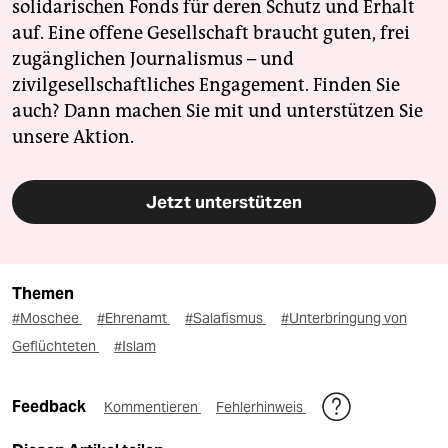
solidarischen Fonds für deren Schutz und Erhalt
auf. Eine offene Gesellschaft braucht guten, frei
zugänglichen Journalismus – und
zivilgesellschaftliches Engagement. Finden Sie
auch? Dann machen Sie mit und unterstützen Sie
unsere Aktion.
Jetzt unterstützen
Themen
#Moschee
#Ehrenamt
#Salafismus
#Unterbringung von
Geflüchteten
#Islam
Feedback
Kommentieren
Fehlerhinweis