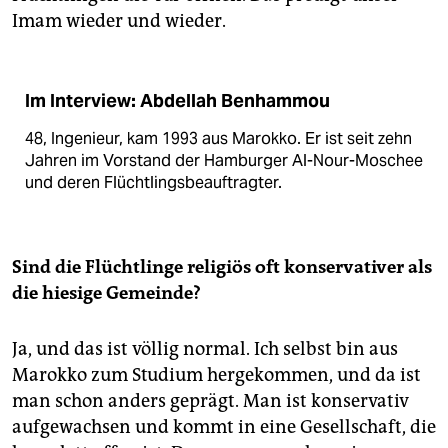
Imam wieder und wieder.
Im Interview: Abdellah Benhammou
48, Ingenieur, kam 1993 aus Marokko. Er ist seit zehn
Jahren im Vorstand der Hamburger Al-Nour-Moschee
und deren Flüchtlingsbeauftragter.
Sind die Flüchtlinge religiös oft konservativer als
die hiesige Gemeinde?
Ja, und das ist völlig normal. Ich selbst bin aus
Marokko zum Studium hergekommen, und da ist
man schon anders geprägt. Man ist konservativ
aufgewachsen und kommt in eine Gesellschaft, die