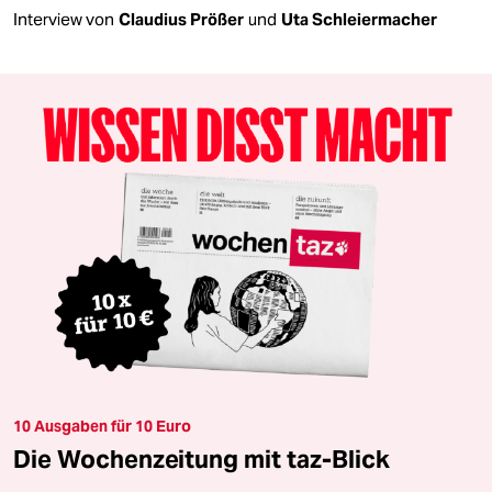
Interview von
Claudius Prößer
und
Uta Schleiermacher
10 Ausgaben für 10 Euro
Die Wochenzeitung mit taz-Blick