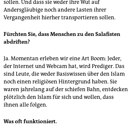
sollen. Und dass sie weder ihre Wut auf
Andersgläubige noch andere Lasten ihrer
Vergangenheit hierher transportieren sollen.
Fürchten Sie, dass Menschen zu den Salafisten
abdriften?
Ja. Momentan erleben wir eine Art Boom: Jeder,
der Internet und Webcam hat, wird Prediger. Das
sind Leute, die weder Basiswissen über den Islam
noch einen religiösen Hintergrund haben. Sie
waren jahrelang auf der schiefen Bahn, entdecken
plötzlich den Islam für sich und wollen, dass
ihnen alle folgen.
Was oft funktioniert.