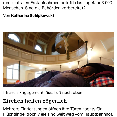
den zentralen Erstaufnahmen betrifft das ungefähr 3.000
Menschen. Sind die Behörden vorbereitet?
Von
Katharina Schipkowski
Kirchen-Engagement lässt Luft nach oben
Kirchen helfen zögerlich
Mehrere Einrichtungen öffnen ihre Türen nachts für
Flüchtlinge, doch viele sind weit weg vom Hauptbahnhof.