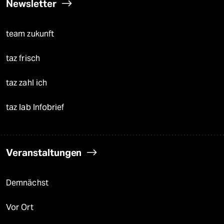
Newsletter
team zukunft
taz frisch
taz zahl ich
taz lab Infobrief
Veranstaltungen
Demnächst
Vor Ort