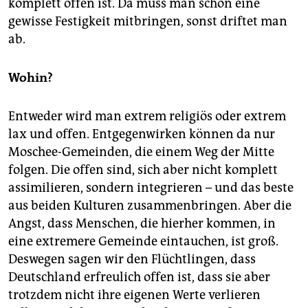
komplett offen ist. Da muss man schon eine
gewisse Festigkeit mitbringen, sonst driftet man
ab.
Wohin?
Entweder wird man extrem religiös oder extrem
lax und offen. Entgegenwirken können da nur
Moschee-Gemeinden, die einem Weg der Mitte
folgen. Die offen sind, sich aber nicht komplett
assimilieren, sondern integrieren – und das beste
aus beiden Kulturen zusammenbringen. Aber die
Angst, dass Menschen, die hierher kommen, in
eine extremere Gemeinde eintauchen, ist groß.
Deswegen sagen wir den Flüchtlingen, dass
Deutschland erfreulich offen ist, dass sie aber
trotzdem nicht ihre eigenen Werte verlieren