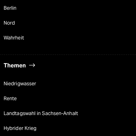
Berlin
Nord
Wahrheit
Themen
Niedrigwasser
Rente
Landtagswahl in Sachsen-Anhalt
Hybrider Krieg