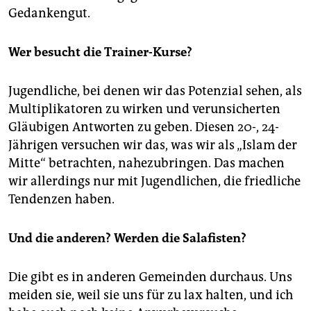
Gedankengut.
Wer besucht die Trainer-Kurse?
Jugendliche, bei denen wir das Potenzial sehen, als
Multiplikatoren zu wirken und verunsicherten
Gläubigen Antworten zu geben. Diesen 20-, 24-
Jährigen versuchen wir das, was wir als „Islam der
Mitte“ betrachten, nahezubringen. Das machen
wir allerdings nur mit Jugendlichen, die friedliche
Tendenzen haben.
Und die anderen? Werden die Salafisten?
Die gibt es in anderen Gemeinden durchaus. Uns
meiden sie, weil sie uns für zu lax halten, und ich