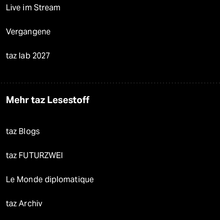
Live im Stream
Vergangene
taz lab 2027
Mehr taz Lesestoff
taz Blogs
taz FUTURZWEI
Le Monde diplomatique
taz Archiv