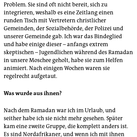
Problem. Sie sind oft nicht bereit, sich zu
integrieren, weshalb es eine Zeitlang einen
runden Tisch mit Vertretern christlicher
Gemeinden, der Sozialbehörde, der Polizei und
unserer Gemeinde gab. Ich war das Bindeglied
und habe einige dieser – anfangs extrem
skeptischen – Jugendlichen während des Ramadan
in unsere Moschee geholt, habe sie zum Helfen
animiert. Nach einigen Wochen waren sie
regelrecht aufgetaut.
Was wurde aus ihnen?
Nach dem Ramadan war ich im Urlaub, und
seither habe ich sie nicht mehr gesehen. Später
kam eine zweite Gruppe, die komplett anders ist.
Es sind Nordafrikaner, und wenn ich mit ihnen