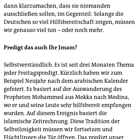
dann klarzumachen, dass sie niemanden
ausschließen sollen, im Gegenteil: Solange die
Deutschen so viel Hilfsbereitschaft zeigen, müssen
wir genauso viel tun – oder noch mehr.
Predigt das auch Ihr Imam?
Selbstverständlich. Es ist seit drei Monaten Thema
jeder Freitagspredigt. Kürzlich haben wir zum
Beispiel Neujahr nach dem arabischen Kalender
gefeiert. Es basiert auf der Auswanderung des
Propheten Mohammed aus Mekka nach Medina,
wo er und seine Leute sehr hilfsbereit empfangen
wurden. Auf diesem Ereignis basiert die
islamische Zeitrechnung. Diese Tradition der
Selbstlosigkeit müssen wir fortsetzen und
Flüchtlingen die Tür öffnen. Das predigt unser