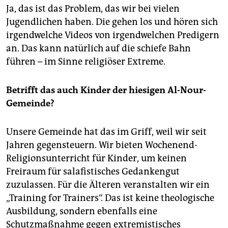
Ja, das ist das Problem, das wir bei vielen
Jugendlichen haben. Die gehen los und hören sich
irgendwelche Videos von irgendwelchen Predigern
an. Das kann natürlich auf die schiefe Bahn
führen – im Sinne religiöser Extreme.
Betrifft das auch Kinder der hiesigen Al-Nour-
Gemeinde?
Unsere Gemeinde hat das im Griff, weil wir seit
Jahren gegensteuern. Wir bieten Wochenend-
Religionsunterricht für Kinder, um keinen
Freiraum für salafistisches Gedankengut
zuzulassen. Für die Älteren veranstalten wir ein
„Training for Trainers“. Das ist keine theologische
Ausbildung, sondern ebenfalls eine
Schutzmaßnahme gegen extremistisches