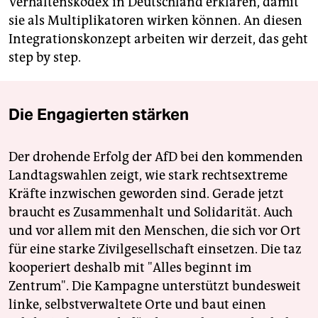
Verhaltenskodex in Deutschland erklären, damit
sie als Multiplikatoren wirken können. An diesen
Integrationskonzept arbeiten wir derzeit, das geht
step by step.
Die Engagierten stärken
Der drohende Erfolg der AfD bei den kommenden
Landtagswahlen zeigt, wie stark rechtsextreme
Kräfte inzwischen geworden sind. Gerade jetzt
braucht es Zusammenhalt und Solidarität. Auch
und vor allem mit den Menschen, die sich vor Ort
für eine starke Zivilgesellschaft einsetzen. Die taz
kooperiert deshalb mit "Alles beginnt im
Zentrum". Die Kampagne unterstützt bundesweit
linke, selbstverwaltete Orte und baut einen