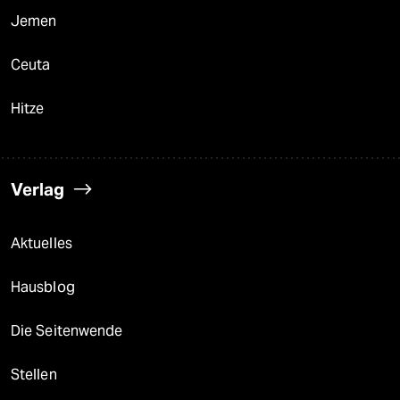
Jemen
Ceuta
Hitze
Verlag
Aktuelles
Hausblog
Die Seitenwende
Stellen