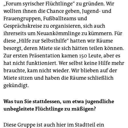
„Forum syrischer Flüchtlinge“ zu gründen. Wir
wollten ihnen die Chance geben, Jugend- und
Frauengruppen, Fußballteams und
Gesprächskreise zu organisieren, sich auch
ihrerseits um Neuankömmlinge zu kümmern. Für
diese „Hilfe zur Selbsthilfe“ hatten wir Räume
besorgt, deren Miete sie sich hätten teilen können.
Zur ersten Präsentation kamen 150 Leute, aber es
hat nicht funktioniert. Wer selbst keine Hilfe mehr
brauchte, kam nicht wieder. Wir blieben auf der
Miete sitzen und haben die Räume schließlich
gekündigt.
Was tun Sie stattdessen, um etwa jugendliche
unbegleitete Flüchtlinge zu mäßigen?
Diese Gruppe ist auch hier im Stadtteil ein