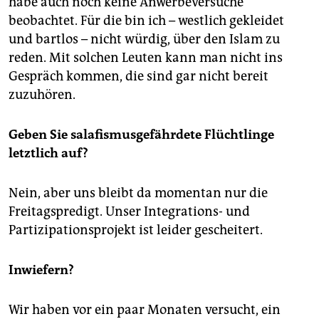
habe auch noch keine Anwerbeversuche
beobachtet. Für die bin ich – westlich gekleidet
und bartlos – nicht würdig, über den Islam zu
reden. Mit solchen Leuten kann man nicht ins
Gespräch kommen, die sind gar nicht bereit
zuzuhören.
Geben Sie salafismusgefährdete Flüchtlinge
letztlich auf?
Nein, aber uns bleibt da momentan nur die
Freitagspredigt. Unser Integrations- und
Partizipationsprojekt ist leider gescheitert.
Inwiefern?
Wir haben vor ein paar Monaten versucht, ein