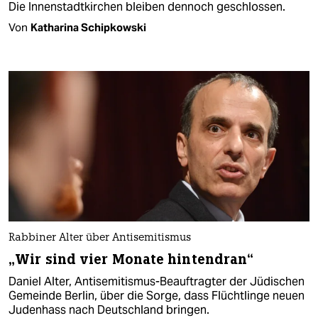
Die Innenstadtkirchen bleiben dennoch geschlossen.
Von
Katharina Schipkowski
Rabbiner Alter über Antisemitismus
„Wir sind vier Monate hintendran“
Daniel Alter, Antisemitismus-Beauftragter der Jüdischen
Gemeinde Berlin, über die Sorge, dass Flüchtlinge neuen
Judenhass nach Deutschland bringen.