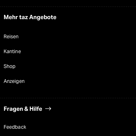
Mehr taz Angebote
Reisen
Kantine
Shop
Anzeigen
Fragen & Hilfe
Feedback