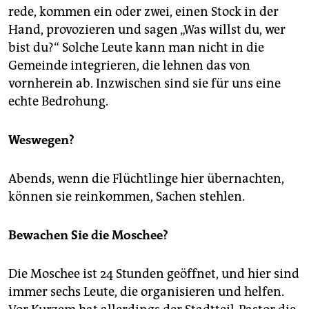
rede, kommen ein oder zwei, einen Stock in der
Hand, provozieren und sagen „Was willst du, wer
bist du?“ Solche Leute kann man nicht in die
Gemeinde integrieren, die lehnen das von
vornherein ab. Inzwischen sind sie für uns eine
echte Bedrohung.
Weswegen?
Abends, wenn die Flüchtlinge hier übernachten,
können sie reinkommen, Sachen stehlen.
Bewachen Sie die Moschee?
Die Moschee ist 24 Stunden geöffnet, und hier sind
immer sechs Leute, die organisieren und helfen.