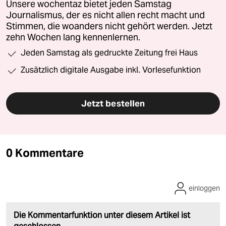
Unsere wochentaz bietet jeden Samstag
Journalismus, der es nicht allen recht macht und
Stimmen, die woanders nicht gehört werden. Jetzt
zehn Wochen lang kennenlernen.
Jeden Samstag als gedruckte Zeitung frei Haus
Zusätzlich digitale Ausgabe inkl. Vorlesefunktion
Jetzt bestellen
0 Kommentare
einloggen
Die Kommentarfunktion unter diesem Artikel ist