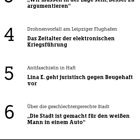
argumentieren“
4
Drohnenvorfall am Leipziger Flughafen
Das Zeitalter der elektronischen
Kriegsführung
5
Antifaschistin in Haft
Lina E. geht juristisch gegen Beugehaft
vor
6
Über die geschlechtergerechte Stadt
„Die Stadt ist gemacht für den weißen
Mann in einem Auto“