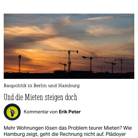
Baupolitik in Berlin und Hamburg
Und die Mieten steigen doch
Kommentar von
Erik Peter
Mehr Wohnungen lösen das Problem teurer Mieten? Wie
Hamburg zeigt, geht die Rechnung nicht auf. Plädoyer