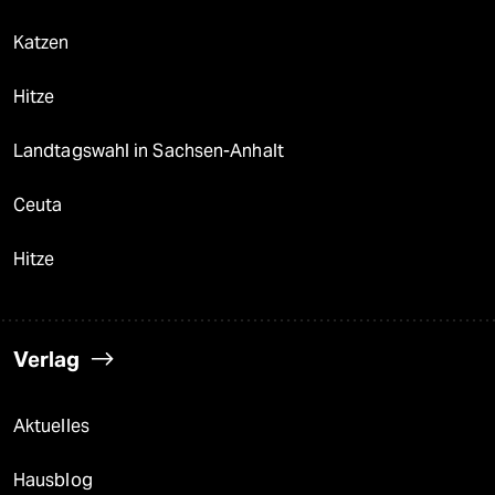
Katzen
Hitze
Landtagswahl in Sachsen-Anhalt
Ceuta
Hitze
Verlag
Aktuelles
Hausblog