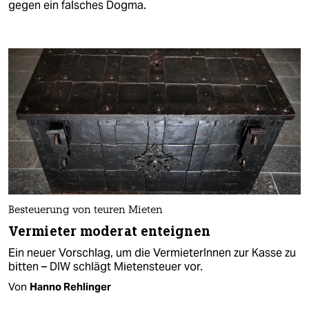
gegen ein falsches Dogma.
Besteuerung von teuren Mieten
Vermieter mode­rat enteignen
Ein neuer Vorschlag, um die VermieterInnen zur Kasse zu
bitten – DIW schlägt Mietensteuer vor.
Von
Hanno Rehlinger