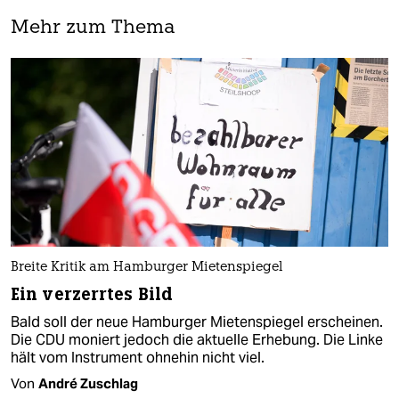
Mehr zum Thema
Breite Kritik am Hamburger Mietenspiegel
Ein verzerrtes Bild
Bald soll der neue Hamburger Mietenspiegel erscheinen.
Die CDU moniert jedoch die aktuelle Erhebung. Die Linke
hält vom Instrument ohnehin nicht viel.
Von
André Zuschlag