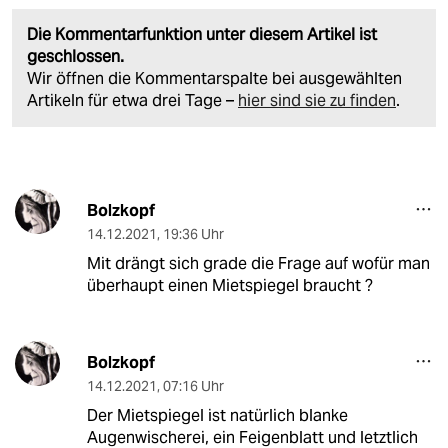
Die Kommentarfunktion unter diesem Artikel ist
geschlossen.
Wir öffnen die Kommentarspalte bei ausgewählten
Artikeln für etwa drei Tage –
hier sind sie zu finden
.
Bolzkopf
14.12.2021
,
19:36 Uhr
Mit drängt sich grade die Frage auf wofür man
überhaupt einen Mietspiegel braucht ?
Bolzkopf
14.12.2021
,
07:16 Uhr
Der Mietspiegel ist natürlich blanke
Augenwischerei, ein Feigenblatt und letztlich