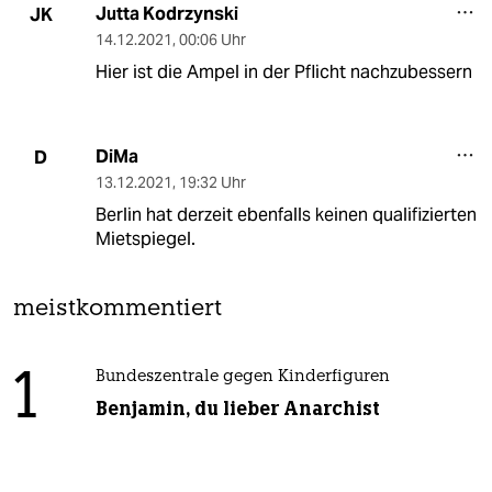
Jutta Kodrzynski
JK
14.12.2021
,
00:06 Uhr
Hier ist die Ampel in der Pflicht nachzubessern
DiMa
D
13.12.2021
,
19:32 Uhr
Berlin hat derzeit ebenfalls keinen qualifizierten
Mietspiegel.
meistkommentiert
1
Bundeszentrale gegen Kinderfiguren
Benjamin, du lieber Anarchist