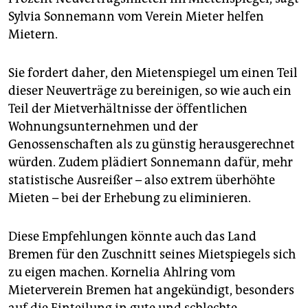
Sylvia Sonnemann vom Verein Mieter helfen
Mietern.
Sie fordert daher, den Mietenspiegel um einen Teil
dieser Neuverträge zu bereinigen, so wie auch ein
Teil der Mietverhältnisse der öffentlichen
Wohnungsunternehmen und der
Genossenschaften als zu günstig herausgerechnet
würden. Zudem plädiert Sonnemann dafür, mehr
statistische Ausreißer – also extrem überhöhte
Mieten – bei der Erhebung zu eliminieren.
Diese Empfehlungen könnte auch das Land
Bremen für den Zuschnitt seines Mietspiegels sich
zu eigen machen. Kornelia Ahlring vom
Mieterverein Bremen hat angekündigt, besonders