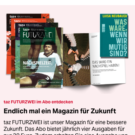
taz FUTURZWEI im Abo entdecken
Endlich mal ein Magazin für Zukunft
taz FUTURZWEI ist unser Magazin für eine bessere
Zukunft. Das Abo bietet jährlich vier Ausgaben für