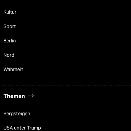
Kultur
Sport
Berlin
Nord
Wahrheit
Themen
Bergsteigen
USA unter Trump