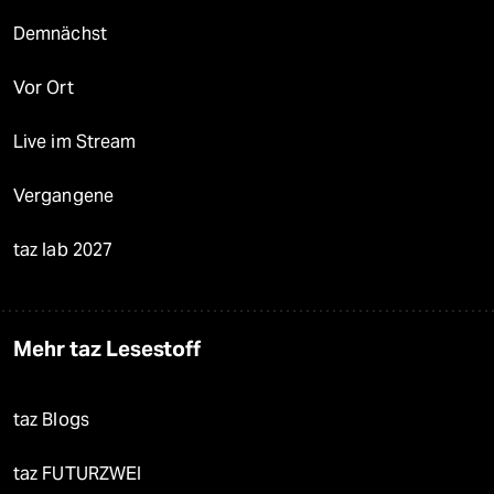
Demnächst
Vor Ort
Live im Stream
Vergangene
taz lab 2027
Mehr taz Lesestoff
taz Blogs
taz FUTURZWEI