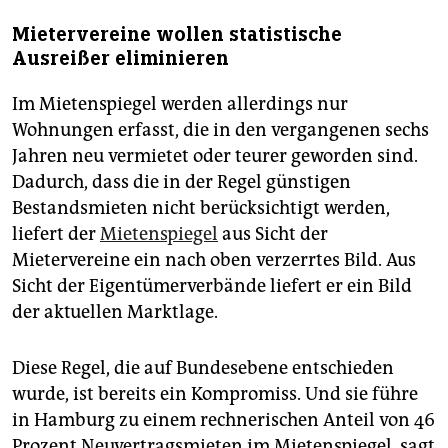
Mietervereine wollen statistische
Ausreißer eliminieren
Im Mietenspiegel werden allerdings nur
Wohnungen erfasst, die in den vergangenen sechs
Jahren neu vermietet oder teurer geworden sind.
Dadurch, dass die in der Regel günstigen
Bestandsmieten nicht berücksichtigt werden,
liefert der
Mietenspiegel
aus Sicht der
Mietervereine ein nach oben verzerrtes Bild. Aus
Sicht der Eigentümerverbände liefert er ein Bild
der aktuellen Marktlage.
Diese Regel, die auf Bundesebene entschieden
wurde, ist bereits ein Kompromiss. Und sie führe
in Hamburg zu einem rechnerischen Anteil von 46
Prozent Neuvertragsmieten im Mietenspiegel, sagt