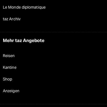
Le Monde diplomatique
taz Archiv
Mehr taz Angebote
Reisen
Kantine
Shop
Anzeigen