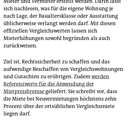
Mieter und Vermieter erstellt werden. Darin lässt
sich nachlesen, was für die eigene Wohnung je
nach Lage, der Baualtersklasse oder Ausstattung
üblicherweise verlangt werden darf. Mit diesen
offiziellen Vergleichswerten lassen sich
Mieterhöhungen sowohl begründen als auch
zurückweisen.
Ziel ist, Rechtssicherheit zu schaffen und das
aufwendige Beschaffen von Vergleichswohnungen
und Gutachten zu erübrigen. Zudem
werden
Referenzwerte für die Anwendung der
Mietpreisbremse
geliefert. Sie schreibt vor, dass
die Miete bei Neuvermietungen höchstens zehn
Prozent über der ortsüblichen Vergleichsmiete
liegen darf.