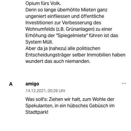
Opium fürs Volk.
Denn so lange überhöhte Mieten ganz
ungeniert einfliessen und öffentliche
Investitionen zur Verbesserung des
Wohnumfelds (z.B. Grünanlagen) zu einer
Erhöhung der "Spiegelmiete" führen ist das
System Müll.
Aber da ja (nahezu) alle politischen
Entscheidungsträger selber Immobilien haben
wundert das auch niemanden.
amigo
A
14.12.2021
,
00:26 Uhr
Was soll's: Ziehen wir halt, zum Wohle der
Spekulanten, in ein hübsches Gebüsch im
Stadtpark!