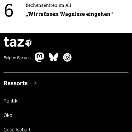
6
Rechenzentren im All
„Wir müssen Wagnisse eingehen“
taz

Folgen Sie uns
Ressorts
Politik
Öko
Gesellschaft