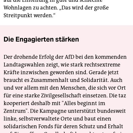
auf die Einteilung in gute und schlechte
Wohnlagen zu achten. „Das wird der große
Streitpunkt werden.“
Die Engagierten stärken
Der drohende Erfolg der AfD bei den kommenden
Landtagswahlen zeigt, wie stark rechtsextreme
Kräfte inzwischen geworden sind. Gerade jetzt
braucht es Zusammenhalt und Solidarität. Auch
und vor allem mit den Menschen, die sich vor Ort
für eine starke Zivilgesellschaft einsetzen. Die taz
kooperiert deshalb mit "Alles beginnt im
Zentrum". Die Kampagne unterstützt bundesweit
linke, selbstverwaltete Orte und baut einen
solidarischen Fonds für deren Schutz und Erhalt