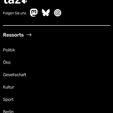

Folgen Sie uns
Ressorts
Politik
Öko
Gesellschaft
Kultur
Sport
Berlin