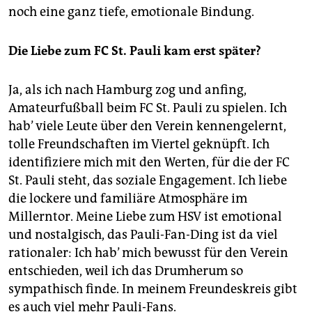
noch eine ganz tiefe, emotionale Bindung.
Die Liebe zum FC St. Pauli kam erst später?
Ja, als ich nach Hamburg zog und anfing,
Amateurfußball beim FC St. Pauli zu spielen. Ich
hab’ viele Leute über den Verein kennengelernt,
tolle Freundschaften im Viertel geknüpft. Ich
identifiziere mich mit den Werten, für die der FC
St. Pauli steht, das soziale Engagement. Ich liebe
die lockere und familiäre Atmosphäre im
Millerntor. Meine Liebe zum HSV ist emotional
und nostalgisch, das Pauli-Fan-Ding ist da viel
rationaler: Ich hab’ mich bewusst für den Verein
entschieden, weil ich das Drumherum so
sympathisch finde. In meinem Freundeskreis gibt
es auch viel mehr Pauli-Fans.