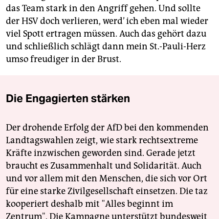
das Team stark in den Angriff gehen. Und sollte
der HSV doch verlieren, werd’ ich eben mal wieder
viel Spott ertragen müssen. Auch das gehört dazu
und schließlich schlägt dann mein St.-Pauli-Herz
umso freudiger in der Brust.
Die Engagierten stärken
Der drohende Erfolg der AfD bei den kommenden
Landtagswahlen zeigt, wie stark rechtsextreme
Kräfte inzwischen geworden sind. Gerade jetzt
braucht es Zusammenhalt und Solidarität. Auch
und vor allem mit den Menschen, die sich vor Ort
für eine starke Zivilgesellschaft einsetzen. Die taz
kooperiert deshalb mit "Alles beginnt im
Zentrum". Die Kampagne unterstützt bundesweit