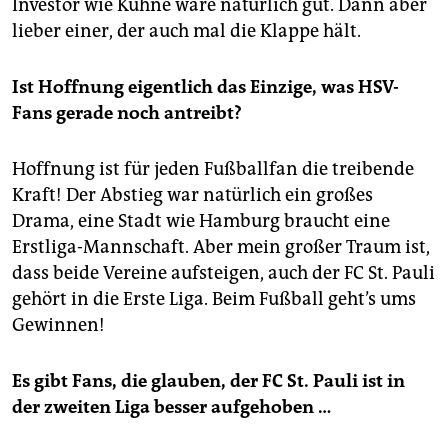
Investor wie Kühne wäre natürlich gut. Dann aber
lieber einer, der auch mal die Klappe hält.
Ist Hoffnung eigentlich das Einzige, was HSV-
Fans gerade noch antreibt?
Hoffnung ist für jeden Fußballfan die treibende
Kraft! Der Abstieg war natürlich ein großes
Drama, eine Stadt wie Hamburg braucht eine
Erstliga-Mannschaft. Aber mein großer Traum ist,
dass beide Vereine aufsteigen, auch der FC St. Pauli
gehört in die Erste Liga. Beim Fußball geht’s ums
Gewinnen!
Es gibt Fans, die glauben, der FC St. Pauli ist in
der zweiten Liga besser aufgehoben …