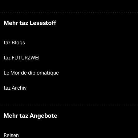
Mehr taz Lesestoff
taz Blogs
taz FUTURZWEI
Le Monde diplomatique
taz Archiv
Mehr taz Angebote
Reisen