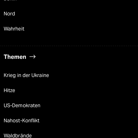
Nord
Wahrheit
Themen
Krieg in der Ukraine
Hitze
US-Demokraten
Nahost-Konflikt
Waldbrände