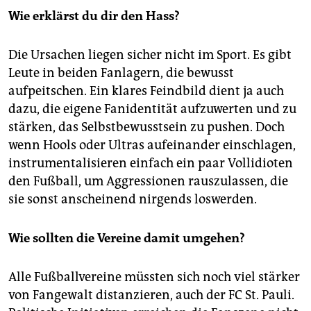
Wie erklärst du dir den Hass?
Die Ursachen liegen sicher nicht im Sport. Es gibt
Leute in beiden Fanlagern, die bewusst
aufpeitschen. Ein klares Feindbild dient ja auch
dazu, die eigene Fanidentität aufzuwerten und zu
stärken, das Selbstbewusstsein zu pushen. Doch
wenn Hools oder Ultras aufeinander einschlagen,
instrumentalisieren einfach ein paar Vollidioten
den Fußball, um Aggressionen rauszulassen, die
sie sonst anscheinend nirgends loswerden.
Wie sollten die Vereine damit umgehen?
Alle Fußballvereine müssten sich noch viel stärker
von Fangewalt distanzieren, auch der FC St. Pauli.