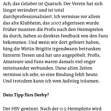
Ach, das Gelaber ist Quatsch. Der Verein hat sich
längst verändert und ist total
durchprofessionalisiert. Ich vermisse vor allem
das alte Klubheim, das 2007 abgerissen wurde.
Früher mussten die Profis nach den Heimspielen
da durch, haben so direktes Feedback von den Fans
bekommen. Und wenn wir dort gefeiert haben,
hing die Wirtin Brigitte irgendwann betrunken
hinterm Tresen und hat uns angepöbelt. Profis,
Amateure und Fans waren damals viel enger
miteinander verbunden. Diese alten Zeiten
vermisse ich sehr, so eine Bindung fehlt heute.
Und trotzdem kann ich vom Aufstieg träumen.
Dein Tipp fürs Derby?
Der HSV gewinnt. Nach der 0:5-Heimpleite wird