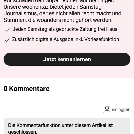
Wir schauen den Superreichen auf die Finger.
Unsere wochentaz bietet jeden Samstag
Journalismus, der es nicht allen recht macht und
Stimmen, die woanders nicht gehört werden.
Jeden Samstag als gedruckte Zeitung frei Haus
Zusätzlich digitale Ausgabe inkl. Vorlesefunktion
Jetzt kennenlernen
0 Kommentare
einloggen
Die Kommentarfunktion unter diesem Artikel ist
geschlossen.