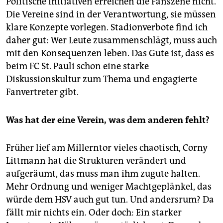
Politische Initiativen erreichen die Fanszene nicht.
Die Vereine sind in der Verantwortung, sie müssen
klare Konzepte vorlegen. Stadionverbote find ich
daher gut: Wer Leute zusammenschlägt, muss auch
mit den Konsequenzen leben. Das Gute ist, dass es
beim FC St. Pauli schon eine starke
Diskussionskultur zum Thema und engagierte
Fanvertreter gibt.
Was hat der eine Verein, was dem anderen fehlt?
Früher lief am Millerntor vieles chaotisch, Corny
Littmann hat die Strukturen verändert und
aufgeräumt, das muss man ihm zugute halten.
Mehr Ordnung und weniger Machtgeplänkel, das
würde dem HSV auch gut tun. Und andersrum? Da
fällt mir nichts ein. Oder doch: Ein starker