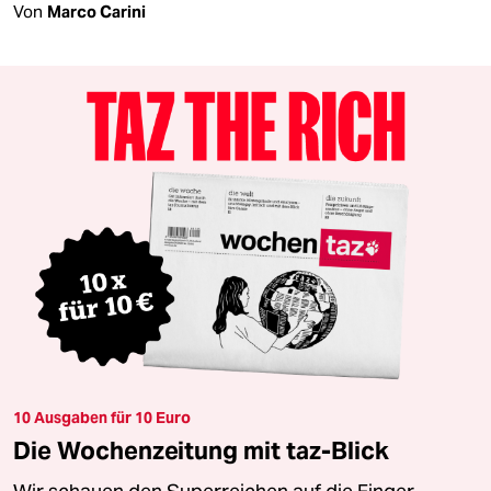
Von
Marco Carini
10 Ausgaben für 10 Euro
Die Wochenzeitung mit taz-Blick