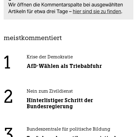
Wir öffnen die Kommentarspalte bei ausgewählten
Artikeln für etwa drei Tage –
hier sind sie zu finden
.
meistkommentiert
1
Krise der Demokratie
AfD-Wählen als Triebabfuhr
2
Nein zum Zivildienst
Hinterlistiger Schritt der
Bundesregierung
3
Bundeszentrale für politische Bildung