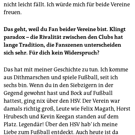
epaper login
nicht leicht fällt. Ich würde mich für beide Vereine
freuen.
Das geht, weil du Fan beider Vereine bist. Klingt
paradox – die Rivalität zwischen den Clubs hat
lange Tradition, die Fanszenen unterscheiden
sich sehr. Für dich kein Widerspruch?
Das hat mit meiner Geschichte zu tun. Ich komme
aus Dithmarschen und spiele Fußball, seit ich
sechs bin. Wenn du in den Siebzigern in der
Gegend gewohnt hast und Bock auf Fußball
hattest, ging nix über den HSV. Der Verein war
damals richtig groß, Leute wie Felix Magath, Horst
Hrubesch und Kevin Keegan standen auf dem
Platz. Legendär! Über den HSV hab’ ich meine
Liebe zum Fußball entdeckt. Auch heute ist da