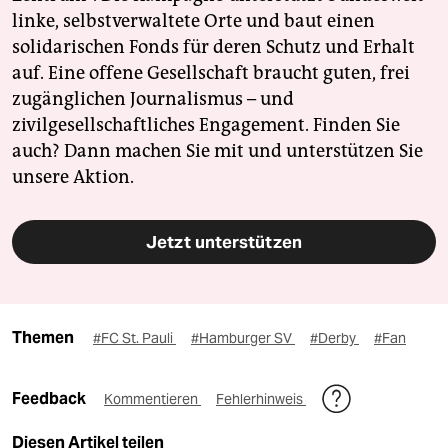
linke, selbstverwaltete Orte und baut einen
solidarischen Fonds für deren Schutz und Erhalt
auf. Eine offene Gesellschaft braucht guten, frei
zugänglichen Journalismus – und
zivilgesellschaftliches Engagement. Finden Sie
auch? Dann machen Sie mit und unterstützen Sie
unsere Aktion.
Jetzt unterstützen
Themen
#FC St. Pauli
#Hamburger SV
#Derby
#Fan
Feedback
Kommentieren
Fehlerhinweis
Diesen Artikel teilen