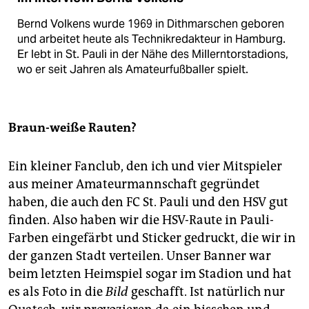
Bernd Volkens wurde 1969 in Dithmarschen geboren
und arbeitet heute als Technikredakteur in Hamburg.
Er lebt in St. Pauli in der Nähe des Millerntorstadions,
wo er seit Jahren als Amateurfußballer spielt.
Braun-weiße Rauten?
Ein kleiner Fanclub, den ich und vier Mitspieler
aus meiner Amateurmannschaft gegründet
haben, die auch den FC St. Pauli und den HSV gut
finden. Also haben wir die HSV-Raute in Pauli-
Farben eingefärbt und Sticker gedruckt, die wir in
der ganzen Stadt verteilen. Unser Banner war
beim letzten Heimspiel sogar im Stadion und hat
es als Foto in die
Bild
geschafft. Ist natürlich nur