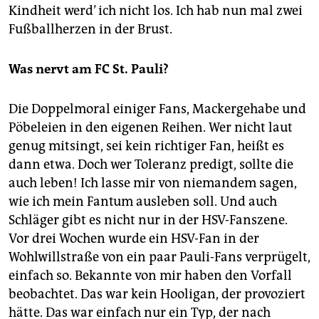
Kindheit werd’ ich nicht los. Ich hab nun mal zwei
Fußballherzen in der Brust.
Was nervt am FC St. Pauli?
Die Doppelmoral einiger Fans, Mackergehabe und
Pöbeleien in den eigenen Reihen. Wer nicht laut
genug mitsingt, sei kein richtiger Fan, heißt es
dann etwa. Doch wer Toleranz predigt, sollte die
auch leben! Ich lasse mir von niemandem sagen,
wie ich mein Fantum ausleben soll. Und auch
Schläger gibt es nicht nur in der HSV-Fanszene.
Vor drei Wochen wurde ein HSV-Fan in der
Wohlwillstraße von ein paar Pauli-Fans verprügelt,
einfach so. Bekannte von mir haben den Vorfall
beobachtet. Das war kein Hooligan, der provoziert
hätte. Das war einfach nur ein Typ, der nach