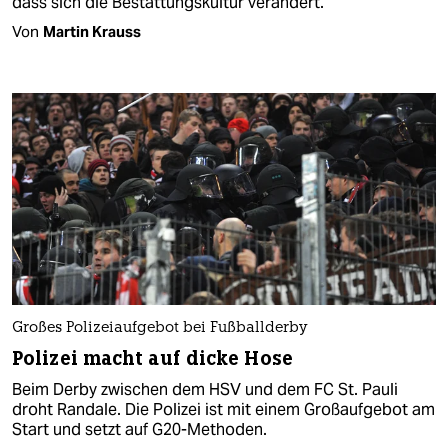
dass sich die Bestattungskultur verändert.
Von
Martin Krauss
Großes Polizeiaufgebot bei Fußballderby
Polizei macht auf dicke Hose
Beim Derby zwischen dem HSV und dem FC St. Pauli
droht Randale. Die Polizei ist mit einem Großaufgebot am
Start und setzt auf G20-Methoden.