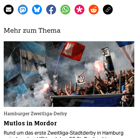
Mehr zum Thema
Hamburger Zweitliga-Derby
Mutlos in Mordor
Rund um das erste Zweitliga-Stadtderby in Hamburg