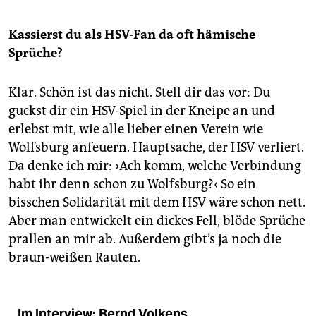
Kassierst du als HSV-Fan da oft hämische
Sprüche?
Klar. Schön ist das nicht. Stell dir das vor: Du
guckst dir ein HSV-Spiel in der Kneipe an und
erlebst mit, wie alle lieber einen Verein wie
Wolfsburg anfeuern. Hauptsache, der HSV verliert.
Da denke ich mir: ›Ach komm, welche Verbindung
habt ihr denn schon zu Wolfsburg?‹ So ein
bisschen Solidarität mit dem HSV wäre schon nett.
Aber man entwickelt ein dickes Fell, blöde Sprüche
prallen an mir ab. Außerdem gibt’s ja noch die
braun-weißen Rauten.
Im Interview: Bernd Volkens