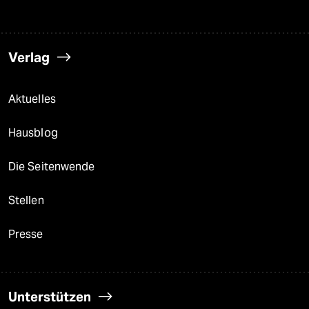
Verlag
Aktuelles
Hausblog
Die Seitenwende
Stellen
Presse
Unterstützen