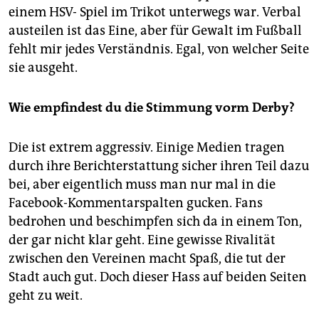
einem HSV- Spiel im Trikot unterwegs war. Verbal
austeilen ist das Eine, aber für Gewalt im Fußball
fehlt mir jedes Verständnis. Egal, von welcher Seite
sie ausgeht.
Wie empfindest du die Stimmung vorm Derby?
Die ist extrem aggressiv. Einige Medien tragen
durch ihre Berichterstattung sicher ihren Teil dazu
bei, aber eigentlich muss man nur mal in die
Facebook-Kommentarspalten gucken. Fans
bedrohen und beschimpfen sich da in einem Ton,
der gar nicht klar geht. Eine gewisse Rivalität
zwischen den Vereinen macht Spaß, die tut der
Stadt auch gut. Doch dieser Hass auf beiden Seiten
geht zu weit.