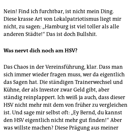
Nein! Find ich furchtbar, ist nicht mein Ding.
Diese krasse Art von Lokalpatriotismus liegt mir
nicht, zu sagen: „Hamburg ist viel toller als alle
anderen Städte!“ Das ist doch Bullshit.
Was nervt dich noch am HSV?
Das Chaos in der Vereinsführung, klar. Dass man
sich immer wieder fragen muss, wer da eigentlich
das Sagen hat. Die ständigen Trainerwechsel und
Kühne, der als Investor zwar Geld gibt, aber
ständig reinplappert. Ich weiß ja auch, dass dieser
HSV nicht mehr mit dem von früher zu vergleichen
ist. Und sage mir selbst oft: „Ey Bernd, du kannst
den HSV eigentlich nicht mehr gut finden!“ Aber
was willste machen? Diese Prägung aus meiner