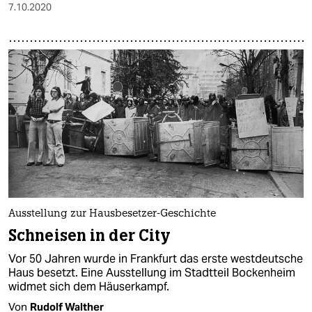
7.10.2020
Ausstellung zur Hausbesetzer-Geschichte
Schneisen in der City
Vor 50 Jahren wurde in Frankfurt das erste westdeutsche
Haus besetzt. Eine Ausstellung im Stadtteil Bockenheim
widmet sich dem Häuserkampf.
Von
Rudolf Walther