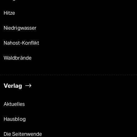
Hitze
Niedrigwasser
Nahost-Konflikt
Waldbrände
Verlag
Aktuelles
Hausblog
Die Seitenwende