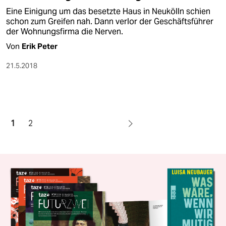
Eine Einigung um das besetzte Haus in Neukölln schien
schon zum Greifen nah. Dann verlor der Geschäftsführer
der Wohnungsfirma die Nerven.
Von
Erik Peter
21.5.2018
1
2