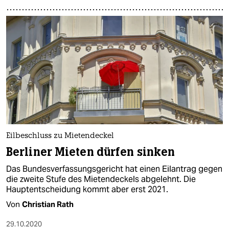
Eilbeschluss zu Mietendeckel
Berliner Mieten dürfen sinken
Das Bundesverfassungsgericht hat einen Eilantrag gegen
die zweite Stufe des Mietendeckels abgelehnt. Die
Hauptentscheidung kommt aber erst 2021.
Von
Christian Rath
29.10.2020