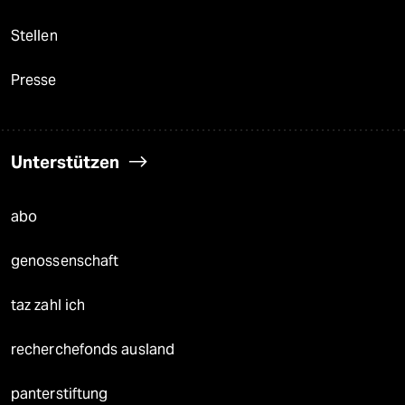
Stellen
Presse
Unterstützen
abo
genossenschaft
taz zahl ich
recherchefonds ausland
panterstiftung