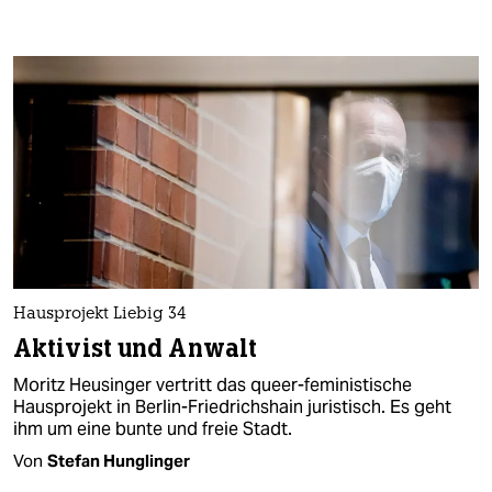
Hausprojekt Liebig 34
Aktivist und Anwalt
Moritz Heusinger vertritt das queer-feministische
Hausprojekt in Berlin-Friedrichshain juristisch. Es geht
ihm um eine bunte und freie Stadt.
Von
Stefan Hunglinger