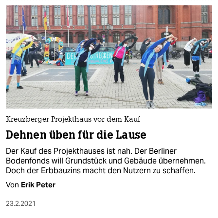
Kreuzberger Projekthaus vor dem Kauf
Dehnen üben für die Lause
Der Kauf des Projekthauses ist nah. Der Berliner
Bodenfonds will Grundstück und Gebäude übernehmen.
Doch der Erbbauzins macht den Nutzern zu schaffen.
Von
Erik Peter
23.2.2021