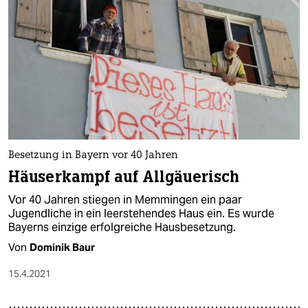
Besetzung in Bayern vor 40 Jahren
Häuserkampf auf Allgäuerisch
Vor 40 Jahren stiegen in Memmingen ein paar
Jugendliche in ein leerstehendes Haus ein. Es wurde
Bayerns einzige erfolgreiche Hausbesetzung.
Von
Dominik Baur
15.4.2021