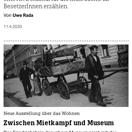
BesetzerInnen erzählen.
Von
Uwe Rada
11.4.2020
Neue Ausstellung über das Wohnen
Zwischen Mietkampf und Museum