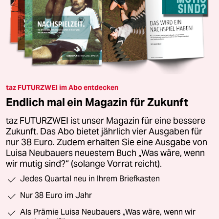
taz FUTURZWEI im Abo entdecken
Endlich mal ein Magazin für Zukunft
taz FUTURZWEI ist unser Magazin für eine bessere
Zukunft. Das Abo bietet jährlich vier Ausgaben für
nur 38 Euro. Zudem erhalten Sie eine Ausgabe von
Luisa Neubauers neuestem Buch „Was wäre, wenn
wir mutig sind?“ (solange Vorrat reicht).
Jedes Quartal neu in Ihrem Briefkasten
Nur 38 Euro im Jahr
Als Prämie Luisa Neubauers „Was wäre, wenn wir