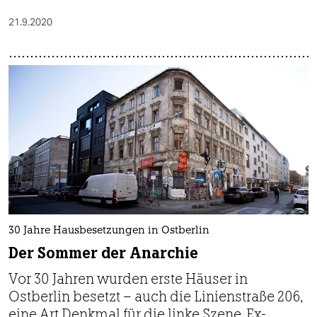
21.9.2020
30 Jahre Hausbesetzungen in Ostberlin
Der Sommer der Anarchie
Vor 30 Jahren wurden erste Häuser in
Ostberlin besetzt – auch die Linienstraße 206,
eine Art Denkmal für die linke Szene. Ex-