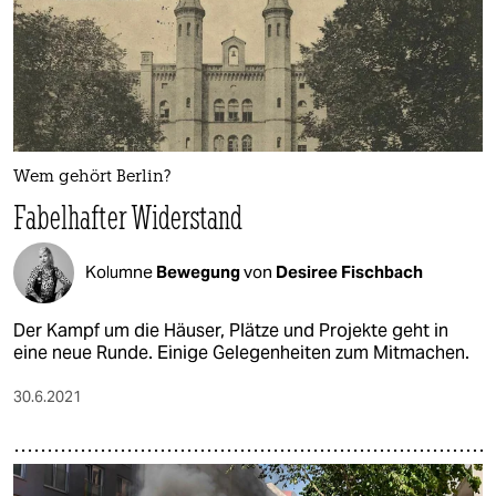
Wem gehört Berlin?
Fabelhafter Widerstand
Kolumne
Bewegung
von
Desiree Fischbach
Der Kampf um die Häuser, Plätze und Projekte geht in
eine neue Runde. Einige Gelegenheiten zum Mitmachen.
30.6.2021