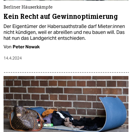
Berliner Häuserkämpfe
Kein Recht auf Gewinnoptimierung
Der Eigentümer der Habersaathstraße darf Mie­te­r:in­nen
nicht kündigen, weil er abreißen und neu bauen will. Das
hat nun das Landgericht entschieden.
Von
Peter Nowak
14.4.2024