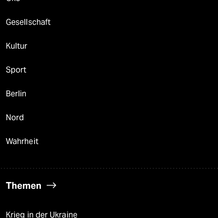
Gesellschaft
Kultur
Sport
Berlin
Nord
Wahrheit
Themen
Krieg in der Ukraine