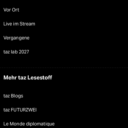
Vor Ort
Live im Stream
Vergangene
taz lab 2027
Mehr taz Lesestoff
taz Blogs
taz FUTURZWEI
Le Monde diplomatique