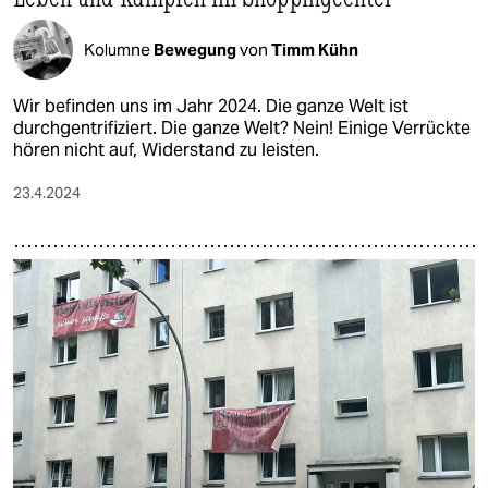
Kolumne
Bewegung
von
Timm Kühn
Wir befinden uns im Jahr 2024. Die ganze Welt ist
durchgentrifiziert. Die ganze Welt? Nein! Einige Verrückte
hören nicht auf, Widerstand zu leisten.
23.4.2024