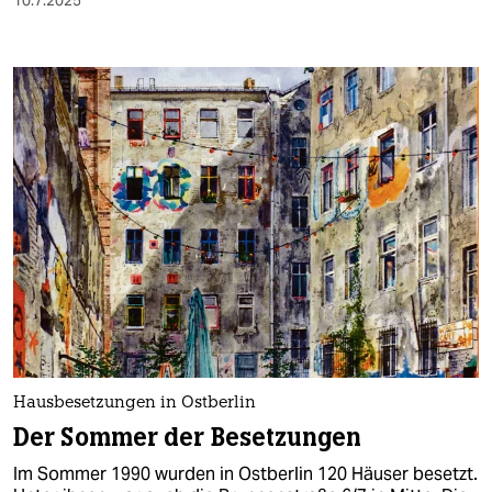
10.7.2025
Hausbesetzungen in Ostberlin
Der Sommer der Besetzungen
Im Sommer 1990 wurden in Ostberlin 120 Häuser besetzt.