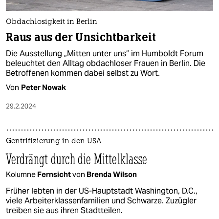
Obdachlosigkeit in Berlin
Raus aus der Unsichtbarkeit
Die Ausstellung „Mitten unter uns“ im Humboldt Forum
beleuchtet den Alltag obdachloser Frauen in Berlin. Die
Betroffenen kommen dabei selbst zu Wort.
Von
Peter Nowak
29.2.2024
Gentrifizierung in den USA
Verdrängt durch die Mittelklasse
Kolumne
Fernsicht
von
Brenda Wilson
Früher lebten in der US-Hauptstadt Washington, D.C.,
viele Arbeiterklassenfamilien und Schwarze. Zuzügler
treiben sie aus ihren Stadtteilen.