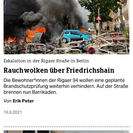
Eskalation in der Rigaer Straße in Berlin
Rauchwolken über Friedrichshain
Die Be­woh­ne­r*in­nen der Rigaer 94 wollen eine geplante
Brandschutzprüfung weiterhin verhindern. Auf der Straße
brennen nun Barrikaden.
Von
Erik Peter
16.6.2021