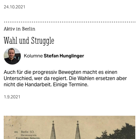
24.10.2021
Aktiv in Berlin
Wahl und Struggle
Kolumne
Stefan Hunglinger
Auch für die progressiv Bewegten macht es einen
Unterschied, wer da regiert. Die Wahlen ersetzen aber
nicht die Handarbeit. Einige Termine.
1.9.2021