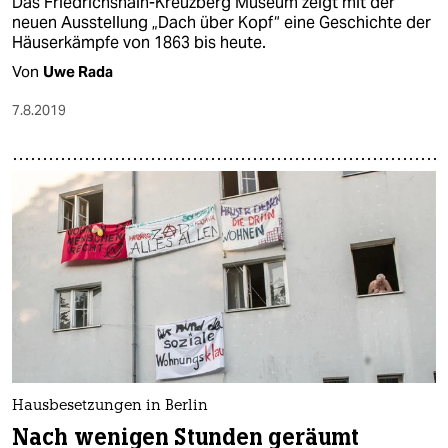
Das Friedrichshain-Kreuzberg Museum zeigt mit der
neuen Ausstellung „Dach über Kopf“ eine Geschichte der
Häuserkämpfe von 1863 bis heute.
Von
Uwe Rada
7.8.2019
Hausbesetzungen in Berlin
Nach wenigen Stunden geräumt