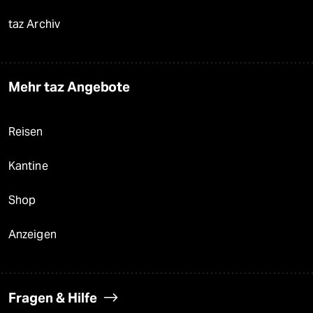
taz Archiv
Mehr taz Angebote
Reisen
Kantine
Shop
Anzeigen
Fragen & Hilfe