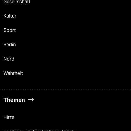
Gesellschaft
Kultur
Sport
Berlin
Nord
Wahrheit
Themen
Hitze