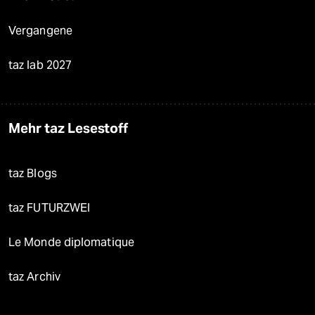
Vergangene
taz lab 2027
Mehr taz Lesestoff
taz Blogs
taz FUTURZWEI
Le Monde diplomatique
taz Archiv