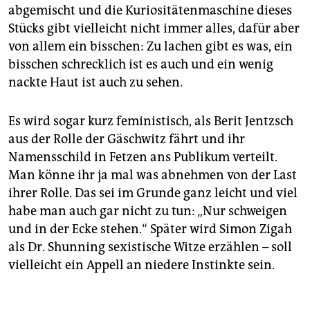
abgemischt und die Kuriositätenmaschine dieses
Stücks gibt vielleicht nicht immer alles, dafür aber
von allem ein bisschen: Zu lachen gibt es was, ein
bisschen schrecklich ist es auch und ein wenig
nackte Haut ist auch zu sehen.
Es wird sogar kurz feministisch, als Berit Jentzsch
aus der Rolle der Gäschwitz fährt und ihr
Namensschild in Fetzen ans Publikum verteilt.
Man könne ihr ja mal was abnehmen von der Last
ihrer Rolle. Das sei im Grunde ganz leicht und viel
habe man auch gar nicht zu tun: „Nur schweigen
und in der Ecke stehen.“ Später wird Simon Zigah
als Dr. Shunning sexistische Witze erzählen – soll
vielleicht ein Appell an niedere Instinkte sein.