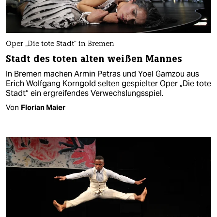
Oper „Die tote Stadt“ in Bremen
Stadt des toten alten weißen Mannes
In Bremen machen Armin Petras und Yoel Gamzou aus
Erich Wolfgang Korngold selten gespielter Oper „Die tote
Stadt“ ein ergreifendes Verwechslungsspiel.
Von
Florian Maier