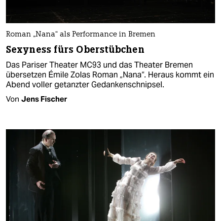
Roman „Nana“ als Performance in Bremen
Sexyness fürs Oberstübchen
Das Pariser Theater MC93 und das Theater Bremen
übersetzen Émile Zolas Roman „Nana“. Heraus kommt ein
Abend voller getanzter Gedankenschnipsel.
Von
Jens Fischer