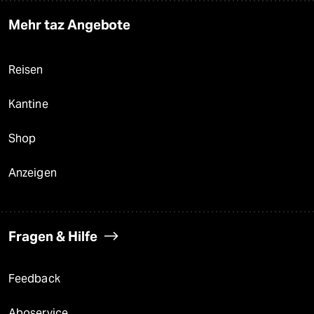
Mehr taz Angebote
Reisen
Kantine
Shop
Anzeigen
Fragen & Hilfe
Feedback
Aboservice