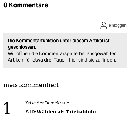
0 Kommentare
einloggen
Die Kommentarfunktion unter diesem Artikel ist
geschlossen.
Wir öffnen die Kommentarspalte bei ausgewählten
Artikeln für etwa drei Tage –
hier sind sie zu finden
.
meistkommentiert
1
Krise der Demokratie
AfD-Wählen als Triebabfuhr