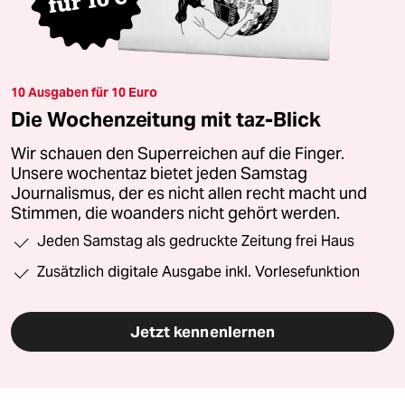
10 Ausgaben für 10 Euro
Die Wochenzeitung mit taz-Blick
Wir schauen den Superreichen auf die Finger.
Unsere wochentaz bietet jeden Samstag
Journalismus, der es nicht allen recht macht und
Stimmen, die woanders nicht gehört werden.
Jeden Samstag als gedruckte Zeitung frei Haus
Zusätzlich digitale Ausgabe inkl. Vorlesefunktion
Jetzt kennenlernen