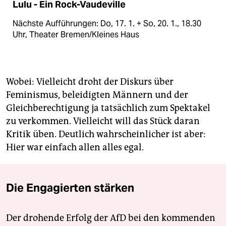
Lulu - Ein Rock-Vaudeville
Nächste Aufführungen: Do, 17. 1. + So, 20. 1., 18.30
Uhr, Theater Bremen/Kleines Haus
Wobei: Vielleicht droht der Diskurs über
Feminismus, beleidigten Männern und der
Gleichberechtigung ja tatsächlich zum Spektakel
zu verkommen. Vielleicht will das Stück daran
Kritik üben. Deutlich wahrscheinlicher ist aber:
Hier war einfach allen alles egal.
Die Engagierten stärken
Der drohende Erfolg der AfD bei den kommenden