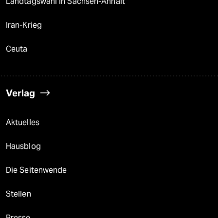
Landtagswahl in Sachsen-Anhalt
Iran-Krieg
Ceuta
Verlag
Aktuelles
Hausblog
Die Seitenwende
Stellen
Presse