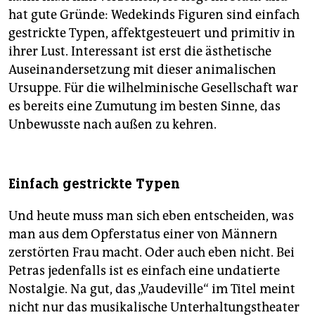
hat gute Gründe: Wedekinds Figuren sind einfach
gestrickte Typen, affektgesteuert und primitiv in
ihrer Lust. Interessant ist erst die ästhetische
Auseinandersetzung mit dieser animalischen
Ursuppe. Für die wilhelminische Gesellschaft war
es bereits eine Zumutung im besten Sinne, das
Unbewusste nach außen zu kehren.
Einfach gestrickte Typen
Und heute muss man sich eben entscheiden, was
man aus dem Opferstatus einer von Männern
zerstörten Frau macht. Oder auch eben nicht. Bei
Pe­tras jedenfalls ist es einfach eine undatierte
Nostalgie. Na gut, das „Vaudeville“ im Titel meint
nicht nur das musikalische Unterhaltungstheater