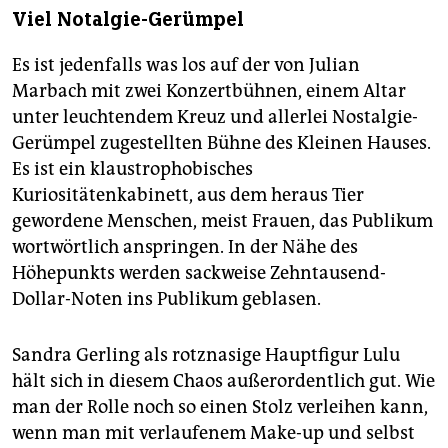
Viel Notalgie-Gerümpel
Es ist jedenfalls was los auf der von Julian
Marbach mit zwei Konzertbühnen, einem Altar
unter leuchtendem Kreuz und allerlei Nostalgie-
Gerümpel zugestellten Bühne des Kleinen Hauses.
Es ist ein klaustrophobisches
Kuriositätenkabinett, aus dem heraus Tier
gewordene Menschen, meist Frauen, das Publikum
wortwörtlich anspringen. In der Nähe des
Höhepunkts werden sackweise Zehntausend-
Dollar-Noten ins Publikum geblasen.
Sandra Gerling als rotznasige Hauptfigur Lulu
hält sich in diesem Chaos außerordentlich gut. Wie
man der Rolle noch so einen Stolz verleihen kann,
wenn man mit verlaufenem Make-up und selbst