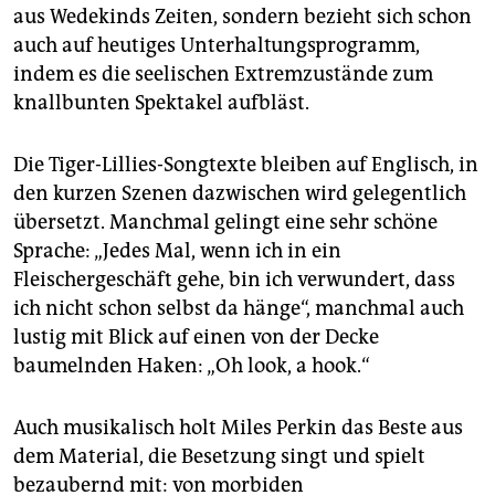
aus Wedekinds Zeiten, sondern bezieht sich schon
auch auf heutiges Unterhaltungsprogramm,
indem es die seelischen Extremzustände zum
knallbunten Spektakel aufbläst.
Die Tiger-Lillies-Songtexte bleiben auf Englisch, in
den kurzen Szenen dazwischen wird gelegentlich
übersetzt. Manchmal gelingt eine sehr schöne
Sprache: „Jedes Mal, wenn ich in ein
Fleischergeschäft gehe, bin ich verwundert, dass
ich nicht schon selbst da hänge“, manchmal auch
lustig mit Blick auf einen von der Decke
baumelnden Haken: „Oh look, a hook.“
Auch musikalisch holt Miles Perkin das Beste aus
dem Material, die Besetzung singt und spielt
bezaubernd mit: von morbiden