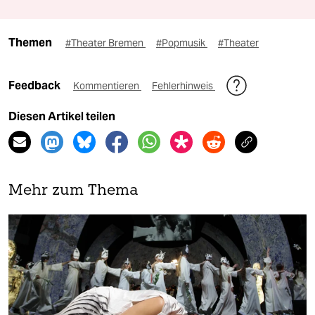
Themen
#Theater Bremen
#Popmusik
#Theater
Feedback
Kommentieren
Fehlerhinweis
Diesen Artikel teilen
Mehr zum Thema