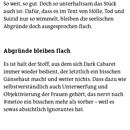
So weit, so gut. Doch so unterhaltsam das Stück
auch ist: Dafür, dass es im Text von Hölle, Tod und
Suizid nur so wimmelt, bleiben die seelischen
Abgründe doch ausgesprochen flach.
Abgründe bleiben flach
Es ist halt der Stoff, aus dem sich Dark Cabaret
immer wieder bedient, der letztlich ein bisschen
Gänsehaut macht und weiter nichts. Dass dazu wie
selbstverständlich auch Unterwerfung und
Objektivierung der Frauen gehört, das nervt nach
#metoo ein bisschen mehr als vorher – weil es
sowas absichtlich Ignorantes hat.