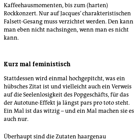
Kaffeehausmomenten, bis zum (harten)
Rockkonzert. Nur auf Jacques’ charakteristischen
Falsett-Gesang muss verzichtet werden. Den kann
man eben nicht nachsingen, wenn man es nicht
kann.
Kurz mal feministisch
Stattdessen wird einmal hochgepitcht, was ein
hübsches Zitat ist und vielleicht auch ein Verweis
auf die Seelenlosigkeit des Popgeschäfts, für das
der Autotune-Effekt ja längst pars pro toto steht.
Ein Mal ist das witzig – und ein Mal machen sie es
auch nur.
Überhaupt sind die Zutaten haargenau