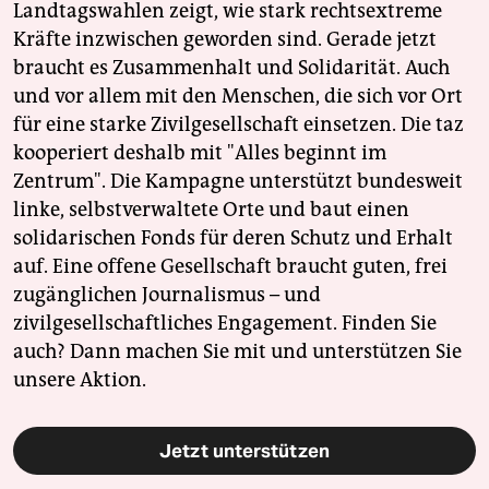
Landtagswahlen zeigt, wie stark rechtsextreme
Kräfte inzwischen geworden sind. Gerade jetzt
braucht es Zusammenhalt und Solidarität. Auch
und vor allem mit den Menschen, die sich vor Ort
für eine starke Zivilgesellschaft einsetzen. Die taz
kooperiert deshalb mit "Alles beginnt im
Zentrum". Die Kampagne unterstützt bundesweit
linke, selbstverwaltete Orte und baut einen
solidarischen Fonds für deren Schutz und Erhalt
auf. Eine offene Gesellschaft braucht guten, frei
zugänglichen Journalismus – und
zivilgesellschaftliches Engagement. Finden Sie
auch? Dann machen Sie mit und unterstützen Sie
unsere Aktion.
Jetzt unterstützen