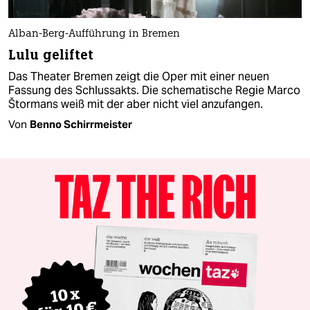
Alban-Berg-Aufführung in Bremen
Lulu geliftet
Das Theater Bremen zeigt die Oper mit einer neuen
Fassung des Schlussakts. Die schematische Regie Marco
Štormans weiß mit der aber nicht viel anzufangen.
Von
Benno Schirrmeister