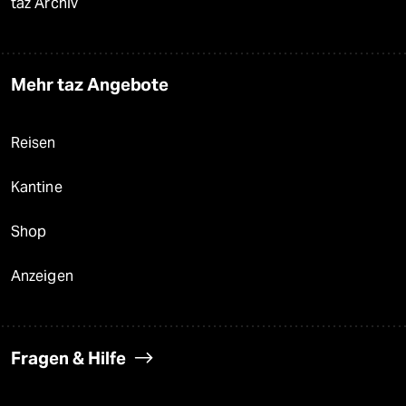
taz Archiv
Mehr taz Angebote
Reisen
Kantine
Shop
Anzeigen
Fragen & Hilfe