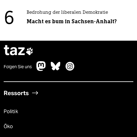
6
Bedrohung der liberalen Demokratie
Macht es bum in Sachsen-Anhalt?
taz

Folgen Sie uns
Ressorts
Politik
Öko