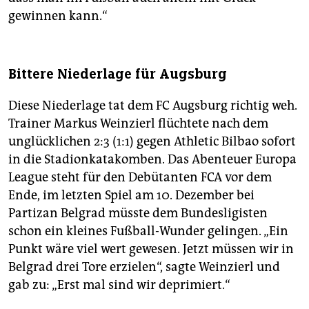
gewinnen kann.“
Bittere Niederlage für Augsburg
Diese Niederlage tat dem FC Augsburg richtig weh.
Trainer Markus Weinzierl flüchtete nach dem
unglücklichen 2:3 (1:1) gegen Athletic Bilbao sofort
in die Stadionkatakomben. Das Abenteuer Europa
League steht für den Debütanten FCA vor dem
Ende, im letzten Spiel am 10. Dezember bei
Partizan Belgrad müsste dem Bundesligisten
schon ein kleines Fußball-Wunder gelingen. „Ein
Punkt wäre viel wert gewesen. Jetzt müssen wir in
Belgrad drei Tore erzielen“, sagte Weinzierl und
gab zu: „Erst mal sind wir deprimiert.“