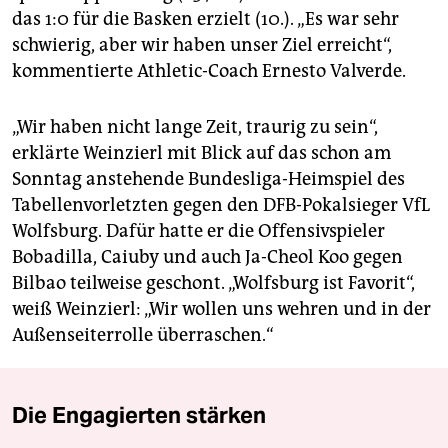
das 1:0 für die Basken erzielt (10.). „Es war sehr
schwierig, aber wir haben unser Ziel erreicht“,
kommentierte Athletic-Coach Ernesto Valverde.
„Wir haben nicht lange Zeit, traurig zu sein“,
erklärte Weinzierl mit Blick auf das schon am
Sonntag anstehende Bundesliga-Heimspiel des
Tabellenvorletzten gegen den DFB-Pokalsieger VfL
Wolfsburg. Dafür hatte er die Offensivspieler
Bobadilla, Caiuby und auch Ja-Cheol Koo gegen
Bilbao teilweise geschont. „Wolfsburg ist Favorit“,
weiß Weinzierl: „Wir wollen uns wehren und in der
Außenseiterrolle überraschen.“
Die Engagierten stärken