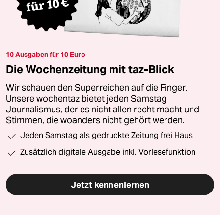
10 Ausgaben für 10 Euro
Die Wochenzeitung mit taz-Blick
Wir schauen den Superreichen auf die Finger.
Unsere wochentaz bietet jeden Samstag
Journalismus, der es nicht allen recht macht und
Stimmen, die woanders nicht gehört werden.
Jeden Samstag als gedruckte Zeitung frei Haus
Zusätzlich digitale Ausgabe inkl. Vorlesefunktion
Jetzt kennenlernen