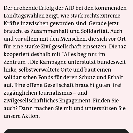
Der drohende Erfolg der AfD bei den kommenden
Landtagswahlen zeigt, wie stark rechtsextreme
Kräfte inzwischen geworden sind. Gerade jetzt
braucht es Zusammenhalt und Solidarität. Auch
und vor allem mit den Menschen, die sich vor Ort
für eine starke Zivilgesellschaft einsetzen. Die taz
kooperiert deshalb mit "Alles beginnt im
Zentrum". Die Kampagne unterstützt bundesweit
linke, selbstverwaltete Orte und baut einen
solidarischen Fonds für deren Schutz und Erhalt
auf. Eine offene Gesellschaft braucht guten, frei
zugänglichen Journalismus – und
zivilgesellschaftliches Engagement. Finden Sie
auch? Dann machen Sie mit und unterstützen Sie
unsere Aktion.