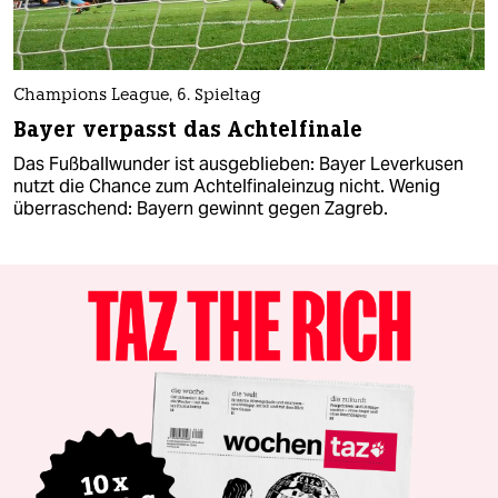
Champions League, 6. Spieltag
Bayer verpasst das Achtelfinale
Das Fußballwunder ist ausgeblieben: Bayer Leverkusen
nutzt die Chance zum Achtelfinaleinzug nicht. Wenig
überraschend: Bayern gewinnt gegen Zagreb.