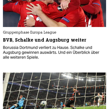
Gruppenphase Europa League
BVB, Schalke und Augsburg weiter
Borussia Dortmund verliert zu Hause. Schalke und
Augsburg gewinnen auswärts. Und ein Überblick über
alle weiteren Spiele.