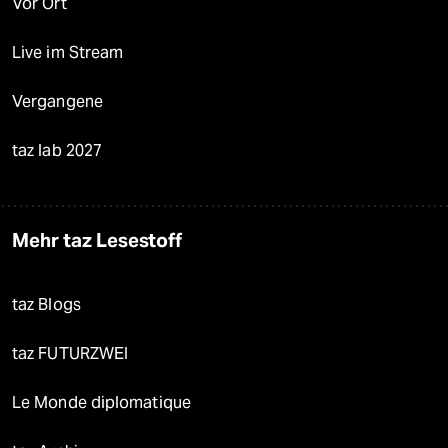
Vor Ort
Live im Stream
Vergangene
taz lab 2027
Mehr taz Lesestoff
taz Blogs
taz FUTURZWEI
Le Monde diplomatique