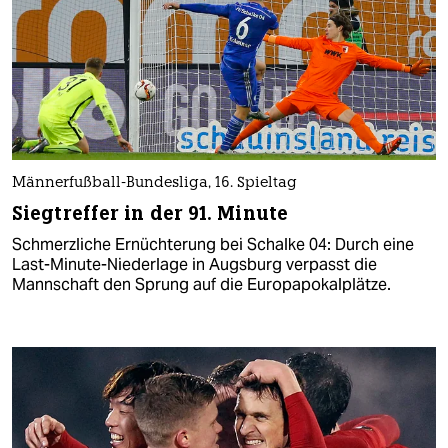
Männerfußball-Bundesliga, 16. Spieltag
Siegtreffer in der 91. Minute
Schmerzliche Ernüchterung bei Schalke 04: Durch eine
Last-Minute-Niederlage in Augsburg verpasst die
Mannschaft den Sprung auf die Europapokalplätze.