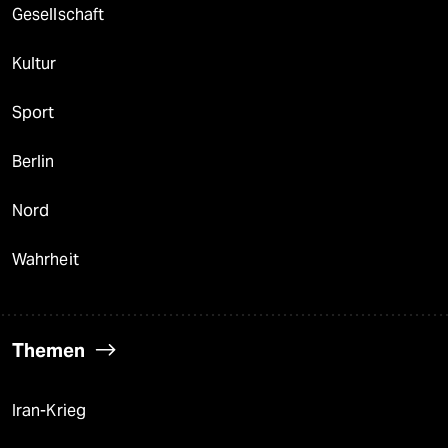
Gesellschaft
Kultur
Sport
Berlin
Nord
Wahrheit
Themen
Iran-Krieg