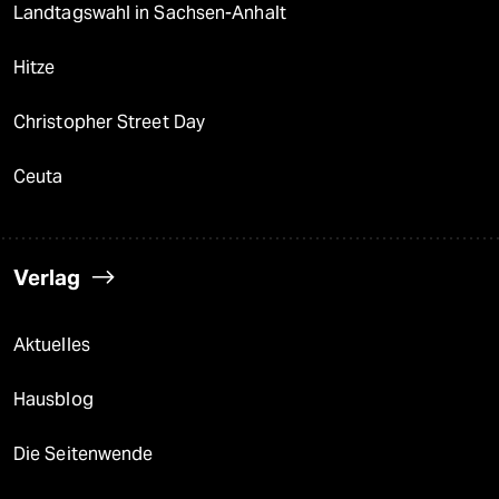
Landtagswahl in Sachsen-Anhalt
Hitze
Christopher Street Day
Ceuta
Verlag
Aktuelles
Hausblog
Die Seitenwende