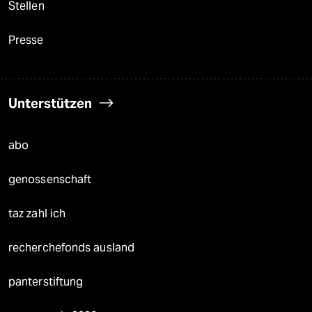
Stellen
Presse
Unterstützen
abo
genossenschaft
taz zahl ich
recherchefonds ausland
panterstiftung