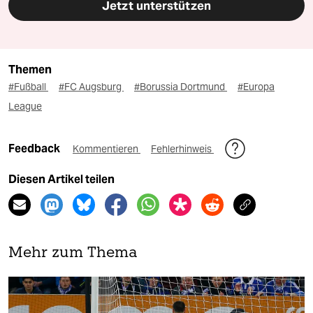
Jetzt unterstützen
Themen
#Fußball
#FC Augsburg
#Borussia Dortmund
#Europa
League
Feedback
Kommentieren
Fehlerhinweis
Diesen Artikel teilen
Mehr zum Thema