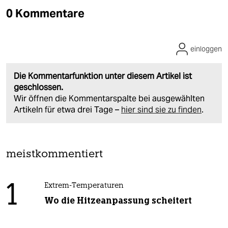
0 Kommentare
einloggen
Die Kommentarfunktion unter diesem Artikel ist
geschlossen.
Wir öffnen die Kommentarspalte bei ausgewählten
Artikeln für etwa drei Tage –
hier sind sie zu finden
.
meistkommentiert
1
Extrem-Temperaturen
Wo die Hitzeanpassung scheitert