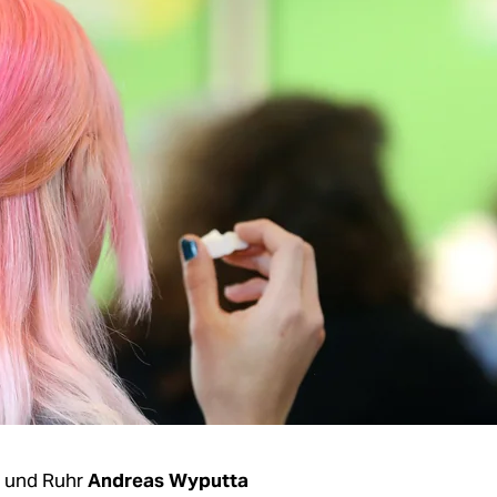
 und Ruhr
Andreas Wyputta