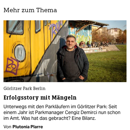
Mehr zum Thema
Görlitzer Park Berlin
Erfolgsstory mit Mängeln
Unterwegs mit den Parkläufern im Görlitzer Park: Seit
einem Jahr ist Parkmanager Cengiz Demirci nun schon
im Amt. Was hat das gebracht? Eine Bilanz.
Von
Plutonia Plarre