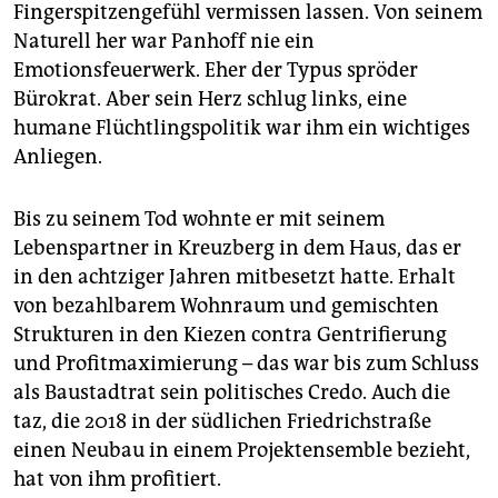
Fingerspitzengefühl vermissen lassen. Von seinem
Naturell her war Panhoff nie ein
Emotionsfeuerwerk. Eher der Typus spröder
Bürokrat. Aber sein Herz schlug links, eine
humane Flüchtlingspolitik war ihm ein wichtiges
Anliegen.
Bis zu seinem Tod wohnte er mit seinem
Lebenspartner in Kreuzberg in dem Haus, das er
in den achtziger Jahren mitbesetzt hatte. Erhalt
von bezahlbarem Wohnraum und gemischten
Strukturen in den Kiezen contra Gentrifierung
und Profitmaximierung – das war bis zum Schluss
als Baustadtrat sein politisches Credo. Auch die
taz, die 2018 in der südlichen Friedrichstraße
einen Neubau in einem Projektensemble bezieht,
hat von ihm profitiert.