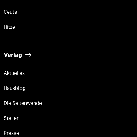
Ceuta
Hitze
Verlag
Aktuelles
Hausblog
Die Seitenwende
Stellen
Presse