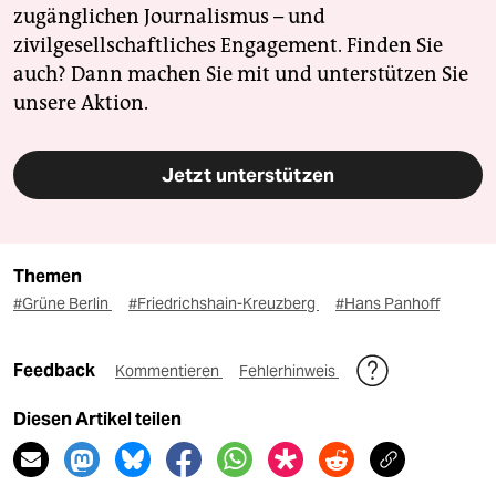
zugänglichen Journalismus – und
zivilgesellschaftliches Engagement. Finden Sie
auch? Dann machen Sie mit und unterstützen Sie
unsere Aktion.
Jetzt unterstützen
Themen
#Grüne Berlin
#Friedrichshain-Kreuzberg
#Hans Panhoff
Feedback
Kommentieren
Fehlerhinweis
Diesen Artikel teilen