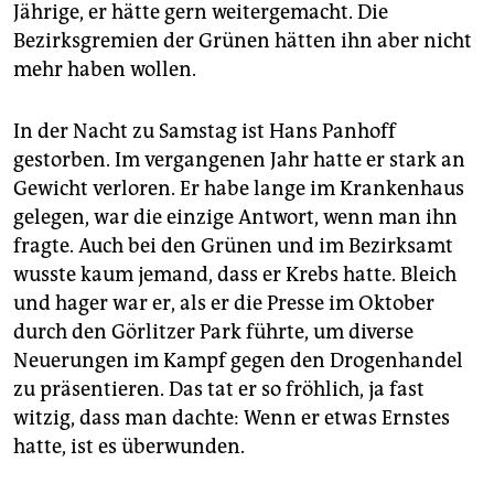
epaper login
Jährige, er hätte gern weitergemacht. Die
Bezirksgremien der Grünen hätten ihn aber nicht
mehr haben wollen.
In der Nacht zu Samstag ist Hans Panhoff
gestorben. Im vergangenen Jahr hatte er stark an
Gewicht verloren. Er habe lange im Krankenhaus
gelegen, war die einzige Antwort, wenn man ihn
fragte. Auch bei den Grünen und im Bezirksamt
wusste kaum jemand, dass er Krebs hatte. Bleich
und hager war er, als er die Presse im Oktober
durch den Görlitzer Park führte, um diverse
Neuerungen im Kampf gegen den Drogenhandel
zu präsentieren. Das tat er so fröhlich, ja fast
witzig, dass man dachte: Wenn er etwas Ernstes
hatte, ist es überwunden.