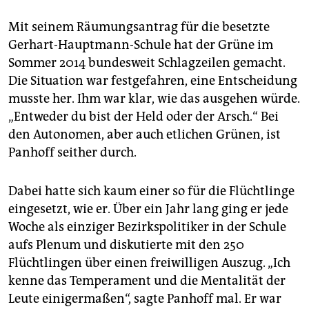
Mit seinem Räumungsantrag für die besetzte
Gerhart-Hauptmann-Schule hat der Grüne im
Sommer 2014 bundesweit Schlagzeilen gemacht.
Die Situation war festgefahren, eine Entscheidung
musste her. Ihm war klar, wie das ausgehen würde.
„Entweder du bist der Held oder der Arsch.“ Bei
den Autonomen, aber auch etlichen Grünen, ist
Panhoff seither durch.
Dabei hatte sich kaum einer so für die Flüchtlinge
eingesetzt, wie er. Über ein Jahr lang ging er jede
Woche als einziger Bezirkspolitiker in der Schule
aufs Plenum und diskutierte mit den 250
Flüchtlingen über einen freiwilligen Auszug. „Ich
kenne das Temperament und die Mentalität der
Leute einigermaßen“, sagte Panhoff mal. Er war