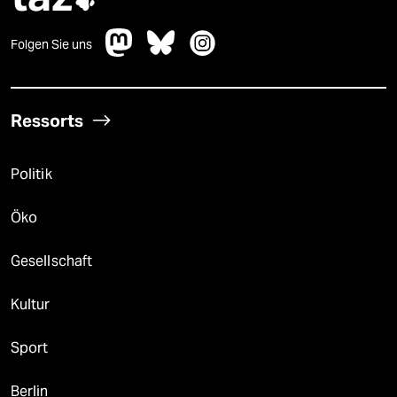
Folgen Sie uns
Ressorts
Politik
Öko
Gesellschaft
Kultur
Sport
Berlin