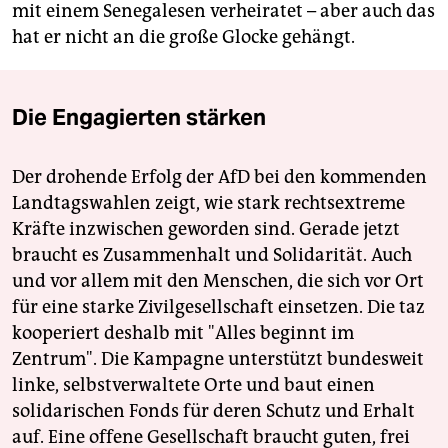
mit einem Senegalesen verheiratet – aber auch das
hat er nicht an die große Glocke gehängt.
Die Engagierten stärken
Der drohende Erfolg der AfD bei den kommenden
Landtagswahlen zeigt, wie stark rechtsextreme
Kräfte inzwischen geworden sind. Gerade jetzt
braucht es Zusammenhalt und Solidarität. Auch
und vor allem mit den Menschen, die sich vor Ort
für eine starke Zivilgesellschaft einsetzen. Die taz
kooperiert deshalb mit "Alles beginnt im
Zentrum". Die Kampagne unterstützt bundesweit
linke, selbstverwaltete Orte und baut einen
solidarischen Fonds für deren Schutz und Erhalt
auf. Eine offene Gesellschaft braucht guten, frei