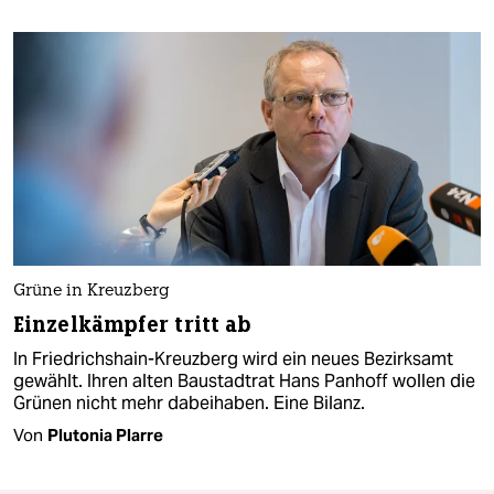
Grüne in Kreuzberg
Einzelkämpfer tritt ab
In Friedrichshain-Kreuzberg wird ein neues Bezirksamt
gewählt. Ihren alten Baustadtrat Hans Panhoff wollen die
Grünen nicht mehr dabeihaben. Eine Bilanz.
Von
Plutonia Plarre