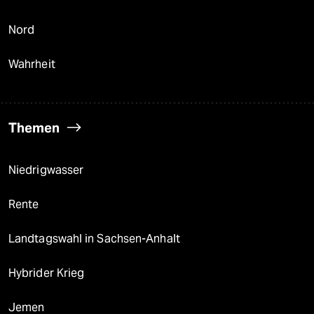
Nord
Wahrheit
Themen
Niedrigwasser
Rente
Landtagswahl in Sachsen-Anhalt
Hybrider Krieg
Jemen