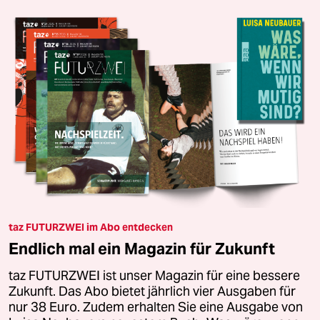
taz FUTURZWEI im Abo entdecken
Endlich mal ein Magazin für Zukunft
taz FUTURZWEI ist unser Magazin für eine bessere
Zukunft. Das Abo bietet jährlich vier Ausgaben für
nur 38 Euro. Zudem erhalten Sie eine Ausgabe von