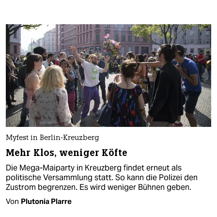
Myfest in Berlin-Kreuzberg
Mehr Klos, weniger Köfte
Die Mega-Maiparty in Kreuzberg findet erneut als
politische Versammlung statt. So kann die Polizei den
Zustrom begrenzen. Es wird weniger Bühnen geben.
Von
Plutonia Plarre