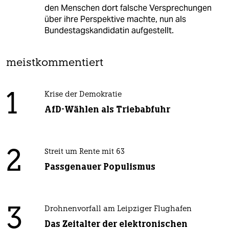
den Menschen dort falsche Versprechungen
über ihre Perspektive machte, nun als
Bundestagskandidatin aufgestellt.
meistkommentiert
1
Krise der Demokratie
AfD-Wählen als Triebabfuhr
2
Streit um Rente mit 63
Passgenauer Populismus
3
Drohnenvorfall am Leipziger Flughafen
Das Zeitalter der elektronischen