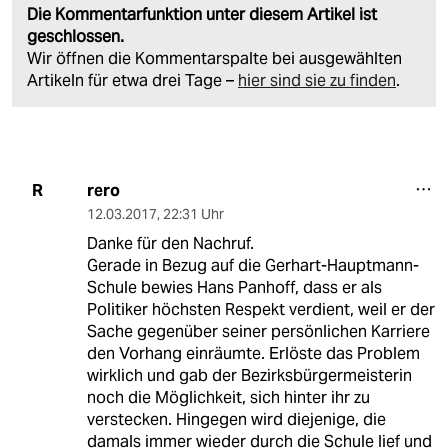
Die Kommentarfunktion unter diesem Artikel ist
geschlossen.
Wir öffnen die Kommentarspalte bei ausgewählten
Artikeln für etwa drei Tage –
hier sind sie zu finden
.
rero
R
12.03.2017
,
22:31 Uhr
Danke für den Nachruf.
Gerade in Bezug auf die Gerhart-Hauptmann-
Schule bewies Hans Panhoff, dass er als
Politiker höchsten Respekt verdient, weil er der
Sache gegenüber seiner persönlichen Karriere
den Vorhang einräumte. Erlöste das Problem
wirklich und gab der Bezirksbürgermeisterin
noch die Möglichkeit, sich hinter ihr zu
verstecken. Hingegen wird diejenige, die
damals immer wieder durch die Schule lief und