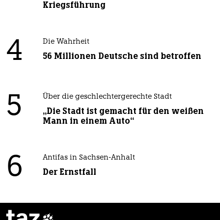
Kriegsführung
4
Die Wahrheit
56 Millionen Deutsche sind betroffen
5
Über die geschlechtergerechte Stadt
„Die Stadt ist gemacht für den weißen
Mann in einem Auto“
6
Antifas in Sachsen-Anhalt
Der Ernstfall
taz
