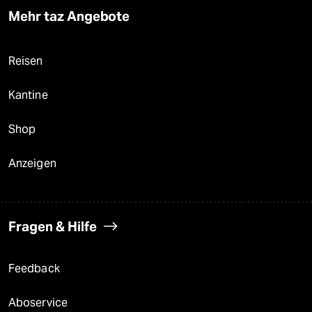
Mehr taz Angebote
Reisen
Kantine
Shop
Anzeigen
Fragen & Hilfe
Feedback
Aboservice