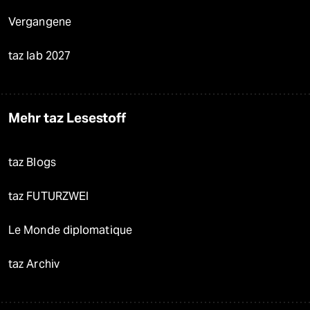
Vergangene
taz lab 2027
Mehr taz Lesestoff
taz Blogs
taz FUTURZWEI
Le Monde diplomatique
taz Archiv