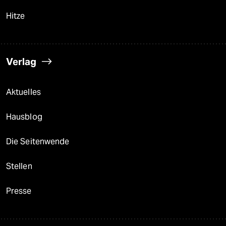
Hitze
Verlag
Aktuelles
Hausblog
Die Seitenwende
Stellen
Presse