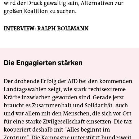
wird der Druck gewaltig sein, Alternativen zur
großen Koalition zu suchen.
INTERVIEW: RALPH BOLLMANN
Die Engagierten stärken
Der drohende Erfolg der AfD bei den kommenden
Landtagswahlen zeigt, wie stark rechtsextreme
Kräfte inzwischen geworden sind. Gerade jetzt
braucht es Zusammenhalt und Solidarität. Auch
und vor allem mit den Menschen, die sich vor Ort
für eine starke Zivilgesellschaft einsetzen. Die taz
kooperiert deshalb mit "Alles beginnt im
Zentrum". Die Kampagne unterstützt bundesweit