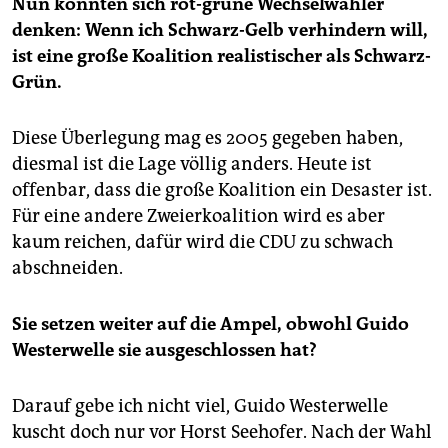
Nun könnten sich rot-grüne Wechselwähler
denken: Wenn ich Schwarz-Gelb verhindern will,
ist eine große Koalition realistischer als Schwarz-
Grün.
Diese Überlegung mag es 2005 gegeben haben,
diesmal ist die Lage völlig anders. Heute ist
offenbar, dass die große Koalition ein Desaster ist.
Für eine andere Zweierkoalition wird es aber
kaum reichen, dafür wird die CDU zu schwach
abschneiden.
Sie setzen weiter auf die Ampel, obwohl Guido
Westerwelle sie ausgeschlossen hat?
Darauf gebe ich nicht viel, Guido Westerwelle
kuscht doch nur vor Horst Seehofer. Nach der Wahl