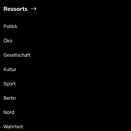
Ressorts
Politik
Öko
Gesellschaft
Kultur
Sport
Berlin
Nord
Wahrheit