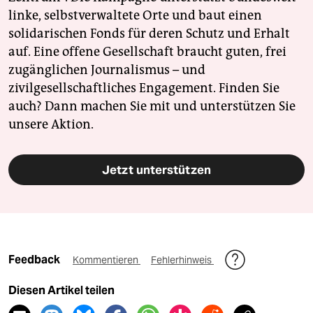
linke, selbstverwaltete Orte und baut einen
solidarischen Fonds für deren Schutz und Erhalt
auf. Eine offene Gesellschaft braucht guten, frei
zugänglichen Journalismus – und
zivilgesellschaftliches Engagement. Finden Sie
auch? Dann machen Sie mit und unterstützen Sie
unsere Aktion.
Jetzt unterstützen
Feedback
Kommentieren
Fehlerhinweis
Diesen Artikel teilen