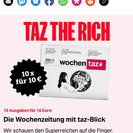
10 Ausgaben für 10 Euro
Die Wochenzeitung mit taz-Blick
Wir schauen den Superreichen auf die Finger.