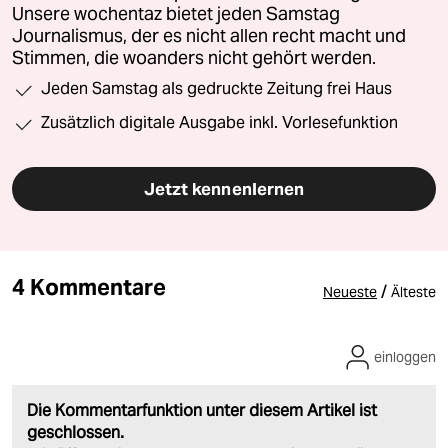
Unsere wochentaz bietet jeden Samstag
Journalismus, der es nicht allen recht macht und
Stimmen, die woanders nicht gehört werden.
Jeden Samstag als gedruckte Zeitung frei Haus
Zusätzlich digitale Ausgabe inkl. Vorlesefunktion
Jetzt kennenlernen
4 Kommentare
/
Neueste
Älteste
einloggen
Die Kommentarfunktion unter diesem Artikel ist
geschlossen.