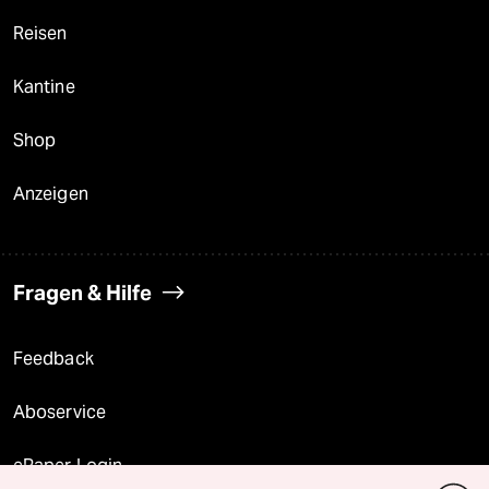
Reisen
Kantine
Shop
Anzeigen
Fragen & Hilfe
Feedback
Aboservice
ePaper Login