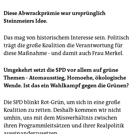
Diese Abwrackprämie war ursprünglich
Steinmeiers Idee.
Das mag von historischem Interesse sein. Politisch
trägt die große Koalition die Verantwortung für
diese Maßnahme - und damit auch Frau Merkel.
Umgekehrt setzt die SPD vor allem auf grüne
Themen - Atomausstieg, Homoehe, ökologische
Wende. Ist das ein Wahlkampf gegen die Grünen?
Die SPD blinkt Rot-Grün, um sich in eine große
Koalition zu retten. Deshalb kommen wir nicht
umhin, uns mit dem Missverhältnis zwischen
ihren Programmleitsätzen und ihrer Realpolitik
auseinanderzusetzen.