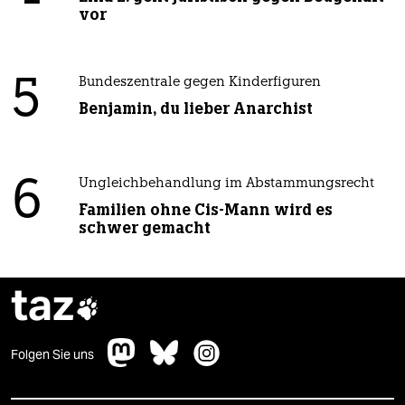
vor
5
Bundeszentrale gegen Kinderfiguren
Benjamin, du lieber Anarchist
6
Ungleichbehandlung im Abstammungsrecht
Familien ohne Cis-Mann wird es
schwer gemacht
taz

Folgen Sie uns