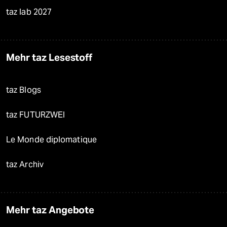
taz lab 2027
Mehr taz Lesestoff
taz Blogs
taz FUTURZWEI
Le Monde diplomatique
taz Archiv
Mehr taz Angebote