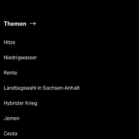
Themen
Hitze
Niedrigwasser
Rente
Landtagswahl in Sachsen-Anhalt
Hybrider Krieg
Jemen
Ceuta