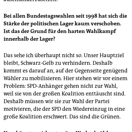
Bei allen Bundestagswahlen seit 1998 hat sich die
Stärke der politischen Lager kaum verschoben.
Ist das der Grund für den harten Wahlkampf
innerhalb der Lager?
Das sehe ich überhaupt nicht so. Unser Hauptziel
bleibt, Schwarz-Gelb zu verhindern. Deshalb
kommt es darauf an, auf der Gegenseite genügend
Wähler zu mobilisieren. Hier stehen wir vor einem
Problem: SPD-Anhänger gehen nicht zur Wahl,
weil sie von der großen Koalition enttäuscht sind.
Deshalb müssen wir sie zur Wahl der Partei
motivieren, die der SPD den Wiedereinzug in eine
große Koalition erschwert. Das sind die Grünen.