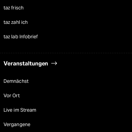
taz frisch
taz zahl ich
taz lab Infobrief
Veranstaltungen
Demnächst
Vor Ort
Live im Stream
Vergangene