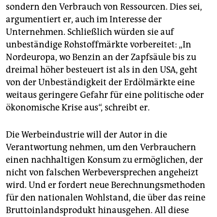
sondern den Verbrauch von Ressourcen. Dies sei,
argumentiert er, auch im Interesse der
Unternehmen. Schließlich würden sie auf
unbeständige Rohstoffmärkte vorbereitet: „In
Nordeuropa, wo Benzin an der Zapfsäule bis zu
dreimal höher besteuert ist als in den USA, geht
von der Unbeständigkeit der Erdölmärkte eine
weitaus geringere Gefahr für eine politische oder
ökonomische Krise aus“, schreibt er.
Die Werbeindustrie will der Autor in die
Verantwortung nehmen, um den Verbrauchern
einen nachhaltigen Konsum zu ermöglichen, der
nicht von falschen Werbeversprechen angeheizt
wird. Und er fordert neue Berechnungsmethoden
für den nationalen Wohlstand, die über das reine
Bruttoinlandsprodukt hinausgehen. All diese