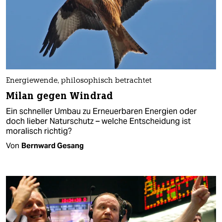
Energiewende, philosophisch betrachtet
Milan gegen Windrad
Ein schneller Umbau zu Erneuerbaren Energien oder
doch lieber Naturschutz – welche Entscheidung ist
moralisch richtig?
Von
Bernward Gesang