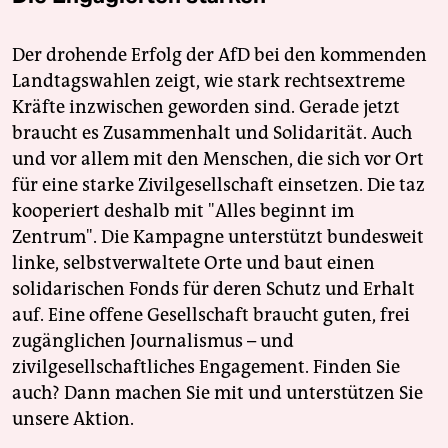
Der drohende Erfolg der AfD bei den kommenden
Landtagswahlen zeigt, wie stark rechtsextreme
Kräfte inzwischen geworden sind. Gerade jetzt
braucht es Zusammenhalt und Solidarität. Auch
und vor allem mit den Menschen, die sich vor Ort
für eine starke Zivilgesellschaft einsetzen. Die taz
kooperiert deshalb mit "Alles beginnt im
Zentrum". Die Kampagne unterstützt bundesweit
linke, selbstverwaltete Orte und baut einen
solidarischen Fonds für deren Schutz und Erhalt
auf. Eine offene Gesellschaft braucht guten, frei
zugänglichen Journalismus – und
zivilgesellschaftliches Engagement. Finden Sie
auch? Dann machen Sie mit und unterstützen Sie
unsere Aktion.