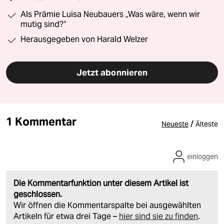
Als Prämie Luisa Neubauers „Was wäre, wenn wir
mutig sind?“
Herausgegeben von Harald Welzer
Jetzt abonnieren
1 Kommentar
/
Neueste
Älteste
einloggen
Die Kommentarfunktion unter diesem Artikel ist
geschlossen.
Wir öffnen die Kommentarspalte bei ausgewählten
Artikeln für etwa drei Tage –
hier sind sie zu finden
.