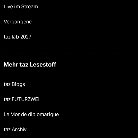
Live im Stream
Vergangene
taz lab 2027
Mehr taz Lesestoff
taz Blogs
taz FUTURZWEI
Le Monde diplomatique
taz Archiv