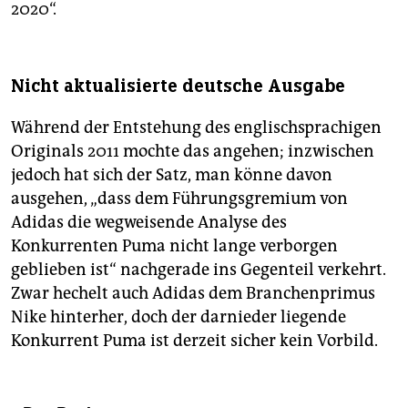
2020“.
Nicht aktualisierte deutsche Ausgabe
Während der Entstehung des englischsprachigen
Originals 2011 mochte das angehen; inzwischen
jedoch hat sich der Satz, man könne davon
ausgehen, „dass dem Führungsgremium von
Adidas die wegweisende Analyse des
Konkurrenten Puma nicht lange verborgen
geblieben ist“ nachgerade ins Gegenteil verkehrt.
Zwar hechelt auch Adidas dem Branchenprimus
Nike hinterher, doch der darnieder liegende
Konkurrent Puma ist derzeit sicher kein Vorbild.