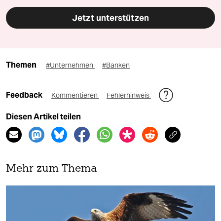
Jetzt unterstützen
Themen
#Unternehmen
#Banken
Feedback
Kommentieren
Fehlerhinweis
Diesen Artikel teilen
Mehr zum Thema