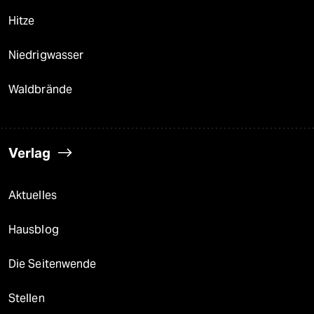
Hitze
Niedrigwasser
Waldbrände
Verlag
Aktuelles
Hausblog
Die Seitenwende
Stellen