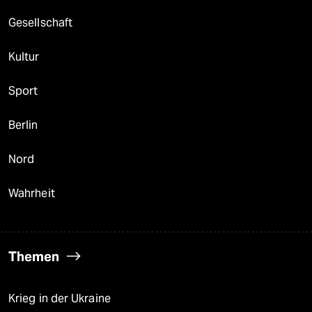
Gesellschaft
Kultur
Sport
Berlin
Nord
Wahrheit
Themen
Krieg in der Ukraine