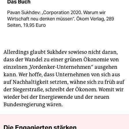
Das Buch
Pavan Sukhdev: „Corporation 2020. Warum wir
Wirtschaft neu denken müssen“. Ökom Verlag, 289
Seiten, 19,95 Euro
Allerdings glaubt Sukhdev sowieso nicht daran,
dass der Wandel zu einer grünen Ökonomie von
einzelnen „Vordenker-Unternehmen“ ausgehen
kann. Wer hoffe, dass Unternehmen von sich aus
auf Nachhaltigkeit setzten, wähne sich zu früh auf
der Siegerstraße, schreibt der Ökonom. Womit wir
wieder bei der Energiewende und der neuen
Bundesregierung wären.
Die Engagierten stärken