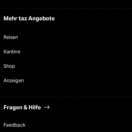
Mehr taz Angebote
Reisen
Kantine
Shop
Anzeigen
Fragen & Hilfe
Feedback