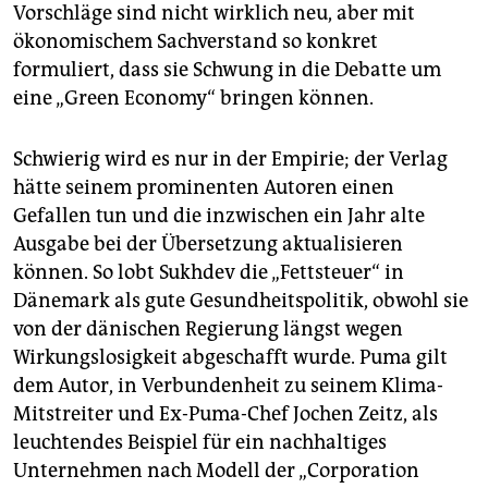
Vorschläge sind nicht wirklich neu, aber mit
ökonomischem Sachverstand so konkret
formuliert, dass sie Schwung in die Debatte um
eine „Green Economy“ bringen können.
Schwierig wird es nur in der Empirie; der Verlag
hätte seinem prominenten Autoren einen
Gefallen tun und die inzwischen ein Jahr alte
Ausgabe bei der Übersetzung aktualisieren
können. So lobt Sukhdev die „Fettsteuer“ in
Dänemark als gute Gesundheitspolitik, obwohl sie
von der dänischen Regierung längst wegen
Wirkungslosigkeit abgeschafft wurde. Puma gilt
dem Autor, in Verbundenheit zu seinem Klima-
Mitstreiter und Ex-Puma-Chef Jochen Zeitz, als
leuchtendes Beispiel für ein nachhaltiges
Unternehmen nach Modell der „Corporation