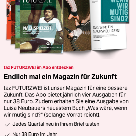
taz FUTURZWEI im Abo entdecken
Endlich mal ein Magazin für Zukunft
taz FUTURZWEI ist unser Magazin für eine bessere
Zukunft. Das Abo bietet jährlich vier Ausgaben für
nur 38 Euro. Zudem erhalten Sie eine Ausgabe von
Luisa Neubauers neuestem Buch „Was wäre, wenn
wir mutig sind?“ (solange Vorrat reicht).
Jedes Quartal neu in Ihrem Briefkasten
Nur 38 Euro im Jahr