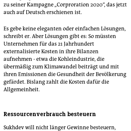
zu seiner Kampagne „Corproration 2020“, das jetzt
auch auf Deutsch erschienen ist.
Es gebe keine eleganten oder einfachen Lösungen,
schreibt er. Aber Lösungen gibt es: So müssten
Unternehmen für das 21 Jahrhundert
externalisierte Kosten in ihre Bilanzen
aufnehmen - etwa die Kohleindustrie, die
übermäßig zum Klimawandel beiträgt und mit
ihren Emissionen die Gesundheit der Bevölkerung
gefärdet. Bislang zahlt die Kosten dafür die
Allgemeinheit.
Ressourcenverbrauch besteuern
Sukhdev will nicht länger Gewinne besteuern,