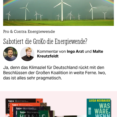
Pro & Contra Energiewende
Sabotiert die GroKo die Energiewende?
Kommentar von
Ingo Arzt
und
Malte
Kreutzfeldt
Ja, denn das Klimaziel für Deutschland rückt mit den
Beschlüssen der Großen Koalition in weite Ferne. Iwo,
das ist alles sehr pragmatisch.