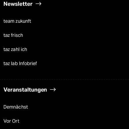
Newsletter
team zukunft
taz frisch
taz zahl ich
taz lab Infobrief
Veranstaltungen
Demnächst
Vor Ort