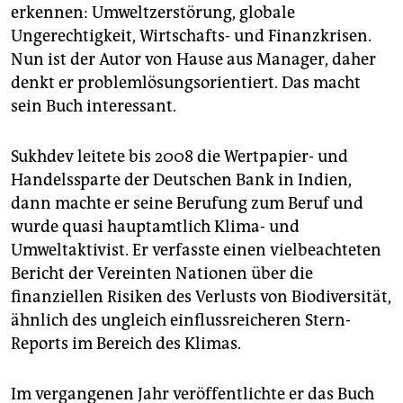
erkennen: Umweltzerstörung, globale
Ungerechtigkeit, Wirtschafts- und Finanzkrisen.
Nun ist der Autor von Hause aus Manager, daher
denkt er problemlösungsorientiert. Das macht
sein Buch interessant.
Sukhdev leitete bis 2008 die Wertpapier- und
Handelssparte der Deutschen Bank in Indien,
dann machte er seine Berufung zum Beruf und
wurde quasi hauptamtlich Klima- und
Umweltaktivist. Er verfasste einen vielbeachteten
Bericht der Vereinten Nationen über die
finanziellen Risiken des Verlusts von Biodiversität,
ähnlich des ungleich einflussreicheren Stern-
Reports im Bereich des Klimas.
Im vergangenen Jahr veröffentlichte er das Buch