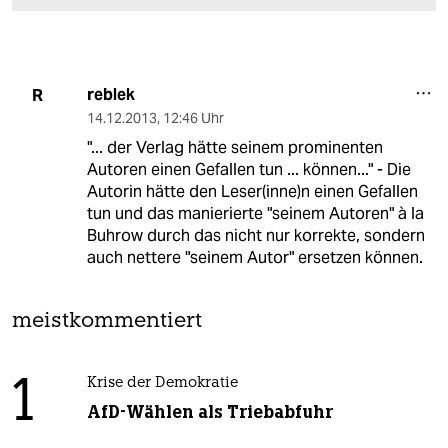
reblek
R
14.12.2013
,
12:46 Uhr
"... der Verlag hätte seinem prominenten
Autoren einen Gefallen tun ... können..." - Die
Autorin hätte den Leser(inne)n einen Gefallen
tun und das manierierte "seinem Autoren" à la
Buhrow durch das nicht nur korrekte, sondern
auch nettere "seinem Autor" ersetzen können.
meistkommentiert
1
Krise der Demokratie
AfD-Wählen als Triebabfuhr