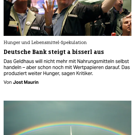
Hunger und Lebensmittel-Spekulation
Deutsche Bank steigt a bisserl aus
Das Geldhaus will nicht mehr mit Nahrungsmitteln selbst
handeln – aber schon noch mit Wertpapieren darauf. Das
produziert weiter Hunger, sagen Kritiker.
Von
Jost Maurin