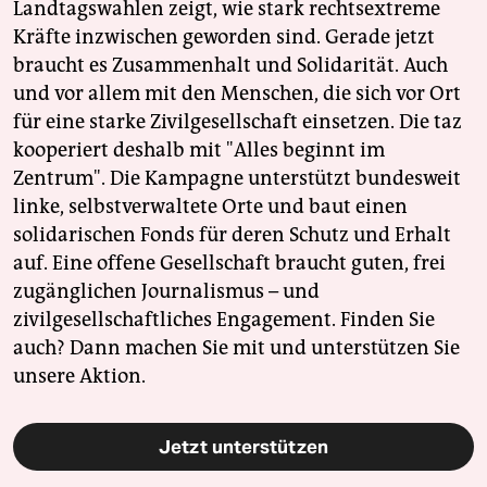
Landtagswahlen zeigt, wie stark rechtsextreme
Kräfte inzwischen geworden sind. Gerade jetzt
braucht es Zusammenhalt und Solidarität. Auch
und vor allem mit den Menschen, die sich vor Ort
für eine starke Zivilgesellschaft einsetzen. Die taz
kooperiert deshalb mit "Alles beginnt im
Zentrum". Die Kampagne unterstützt bundesweit
linke, selbstverwaltete Orte und baut einen
solidarischen Fonds für deren Schutz und Erhalt
auf. Eine offene Gesellschaft braucht guten, frei
zugänglichen Journalismus – und
zivilgesellschaftliches Engagement. Finden Sie
auch? Dann machen Sie mit und unterstützen Sie
unsere Aktion.
Jetzt unterstützen