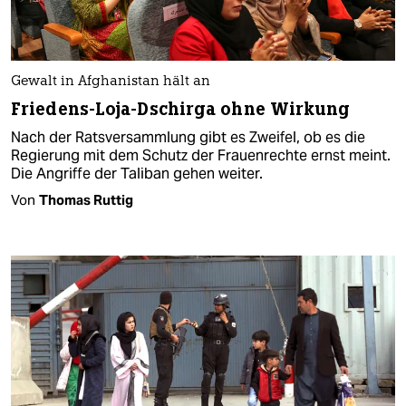
Gewalt in Afghanistan hält an
Friedens-Loja-Dschirga ohne Wirkung
Nach der Ratsversammlung gibt es Zweifel, ob es die
Regierung mit dem Schutz der Frauenrechte ernst meint.
Die Angriffe der Taliban gehen weiter.
Von
Thomas Ruttig