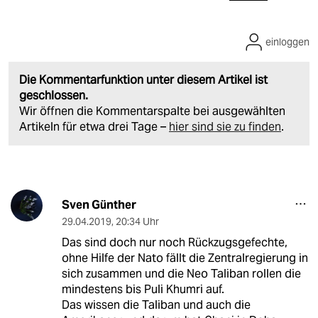
einloggen
Die Kommentarfunktion unter diesem Artikel ist
geschlossen.
Wir öffnen die Kommentarspalte bei ausgewählten
Artikeln für etwa drei Tage –
hier sind sie zu finden
.
Sven Günther
29.04.2019
,
20:34 Uhr
Das sind doch nur noch Rückzugsgefechte,
ohne Hilfe der Nato fällt die Zentralregierung in
sich zusammen und die Neo Taliban rollen die
mindestens bis Puli Khumri auf.
Das wissen die Taliban und auch die