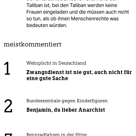
Taliban ist, bei den Taliban werden keine
Frauen eingeladen und die müssen auch nicht
so tun, als ob ihnen Menschenrechte was
bedeuten würden.
meistkommentiert
1
Wehrplicht in Deutschland
Zwangsdienst ist nie gut, auch nicht für
eine gute Sache
2
Bundeszentrale gegen Kinderfiguren
Benjamin, du lieber Anarchist
Rennradfahren in der Hitze