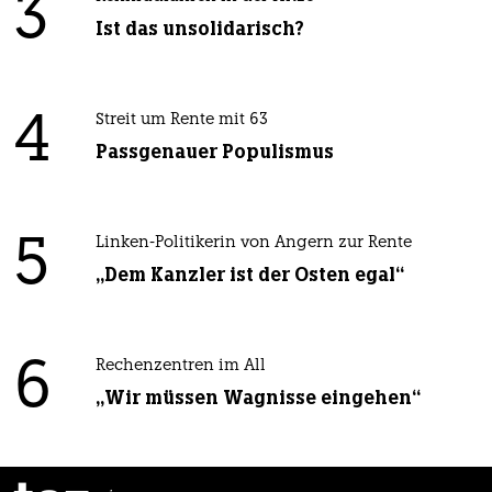
3
Ist das unsolidarisch?
4
Streit um Rente mit 63
Passgenauer Populismus
5
Linken-Politikerin von Angern zur Rente
„Dem Kanzler ist der Osten egal“
6
Rechenzentren im All
„Wir müssen Wagnisse eingehen“