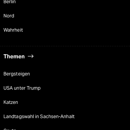
Berlin
Nord
Wahrheit
Themen
Bergsteigen
USA unter Trump
Katzen
Landtagswahl in Sachsen-Anhalt