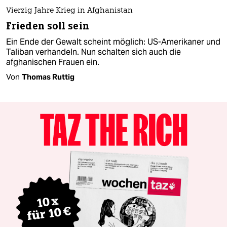
Vierzig Jahre Krieg in Afghanistan
Frieden soll sein
Ein Ende der Gewalt scheint möglich: US-Amerikaner und
Taliban verhandeln. Nun schalten sich auch die
afghanischen Frauen ein.
Von
Thomas Ruttig