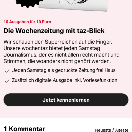
10 Ausgaben für 10 Euro
Die Wochenzeitung mit taz-Blick
Wir schauen den Superreichen auf die Finger.
Unsere wochentaz bietet jeden Samstag
Journalismus, der es nicht allen recht macht und
Stimmen, die woanders nicht gehört werden.
Jeden Samstag als gedruckte Zeitung frei Haus
Zusätzlich digitale Ausgabe inkl. Vorlesefunktion
Jetzt kennenlernen
1 Kommentar
/
Neueste
Älteste