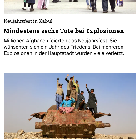
Neujahrsfest in Kabul
Mindestens sechs Tote bei Explosionen
Millionen Afghanen feierten das Neujahrsfest. Sie
wünschten sich ein Jahr des Friedens. Bei mehreren
Explosionen in der Hauptstadt wurden viele verletzt.