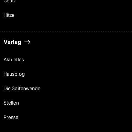
Ceuta
Hitze
Verlag
Aktuelles
Hausblog
Die Seitenwende
Stellen
Presse