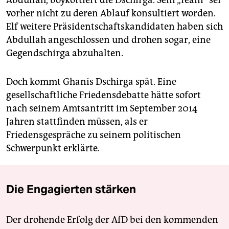
vorher nicht zu deren Ablauf konsultiert worden.
Elf weitere Präsidentschaftskandidaten haben sich
Abdullah angeschlossen und drohen sogar, eine
Gegen­dschirga abzuhalten.
Doch kommt Ghanis Dschirga spät. Eine
gesellschaftliche Friedensdebatte hätte sofort
nach seinem Amtsantritt im September 2014
Jahren stattfinden müssen, als er
Friedensgespräche zu seinem politischen
Schwerpunkt erklärte.
Die Engagierten stärken
Der drohende Erfolg der AfD bei den kommenden