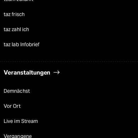
taz frisch
taz zahl ich
taz lab Infobrief
Veranstaltungen
Demnächst
Vor Ort
Live im Stream
Vergangene