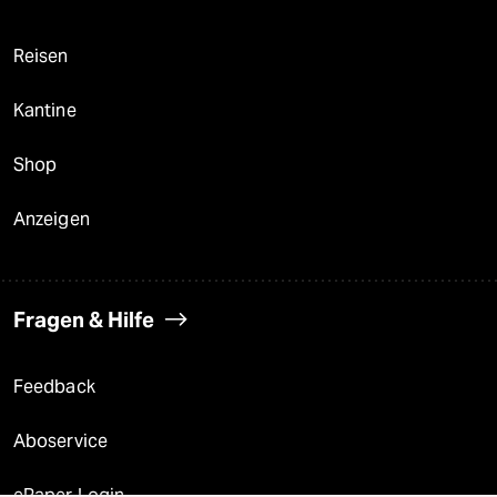
Reisen
Kantine
Shop
Anzeigen
Fragen & Hilfe
Feedback
Aboservice
ePaper Login