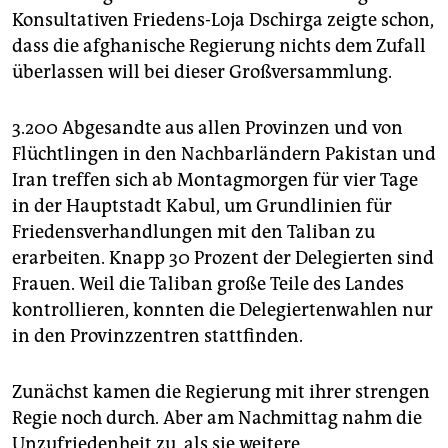
epaper login
Konsultativen Friedens-Loja Dschirga zeigte schon,
dass die afghanische Regierung nichts dem Zufall
überlassen will bei dieser Großversammlung.
3.200 Abgesandte aus allen Provinzen und von
Flüchtlingen in den Nachbarländern Pakistan und
Iran treffen sich ab Montagmorgen für vier Tage
in der Hauptstadt Kabul, um Grundlinien für
Friedensverhandlungen mit den Taliban zu
erarbeiten. Knapp 30 Prozent der Delegierten sind
Frauen. Weil die Taliban große Teile des Landes
kontrollieren, konnten die Delegiertenwahlen nur
in den Provinzzentren stattfinden.
Zunächst kamen die Regierung mit ihrer strengen
Regie noch durch. Aber am Nachmittag nahm die
Unzufriedenheit zu, als sie weitere