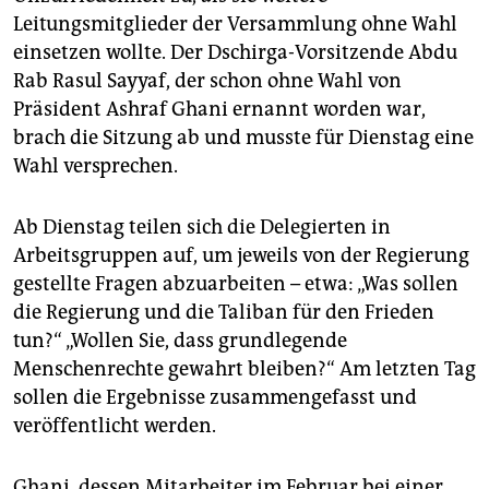
Leitungsmitglieder der Versammlung ohne Wahl
einsetzen wollte. Der Dschirga-Vorsitzende Abdu
Rab Rasul Sayyaf, der schon ohne Wahl von
Präsident Ashraf Ghani ernannt worden war,
brach die Sitzung ab und musste für Dienstag eine
Wahl versprechen.
Ab Dienstag teilen sich die Delegierten in
Arbeitsgruppen auf, um jeweils von der Regierung
gestellte Fragen abzuarbeiten – etwa: „Was sollen
die Regierung und die Taliban für den Frieden
tun?“ „Wollen Sie, dass grundlegende
Menschenrechte gewahrt bleiben?“ Am letzten Tag
sollen die Ergebnisse zusammengefasst und
veröffentlicht werden.
Ghani, dessen Mitarbeiter im Februar bei einer