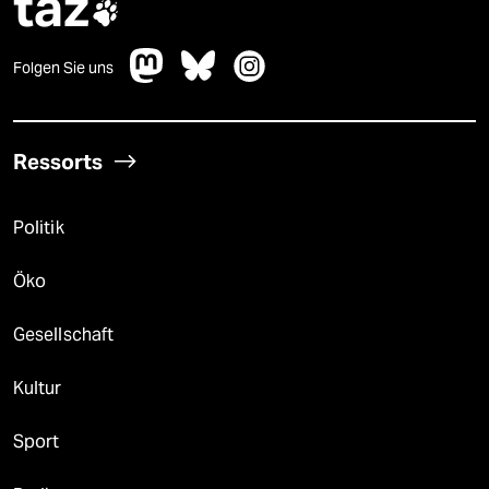
taz

Folgen Sie uns
Ressorts
Politik
Öko
Gesellschaft
Kultur
Sport