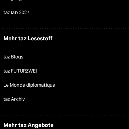
taz lab 2027
Mehr taz Lesestoff
taz Blogs
taz FUTURZWEI
Le Monde diplomatique
taz Archiv
Mehr taz Angebote