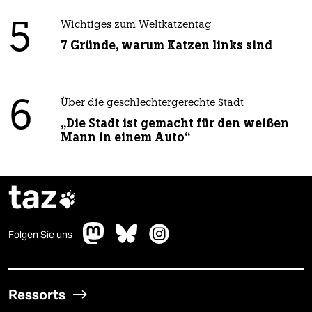
5
Wichtiges zum Weltkatzentag
7 Gründe, warum Katzen links sind
6
Über die geschlechtergerechte Stadt
„Die Stadt ist gemacht für den weißen
Mann in einem Auto“
taz

Folgen Sie uns
Ressorts