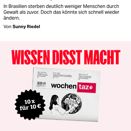
In Brasilien sterben deutlich weniger Menschen durch
Gewalt als zuvor. Doch das könnte sich schnell wieder
ändern.
Von
Sunny Riedel