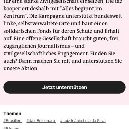
für eine starke Zivilgesellschaft einsetzen. Die taz
kooperiert deshalb mit "Alles beginnt im
Zentrum". Die Kampagne unterstützt bundesweit
linke, selbstverwaltete Orte und baut einen
solidarischen Fonds für deren Schutz und Erhalt
auf. Eine offene Gesellschaft braucht guten, frei
zugänglichen Journalismus – und
zivilgesellschaftliches Engagement. Finden Sie
auch? Dann machen Sie mit und unterstützen Sie
unsere Aktion.
Jetzt unterstützen
Themen
#Brasilien
#Jair Bolsonaro
#Luiz Inácio Lula da Silva
#Bildung