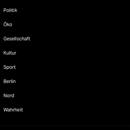
Politik
Öko
Gesellschaft
Kultur
Sport
Berlin
Nord
Wahrheit