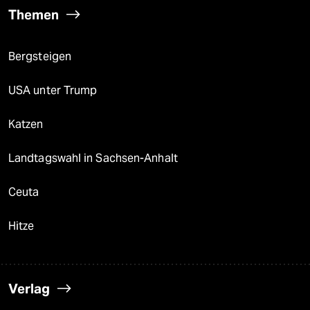
Themen
Bergsteigen
USA unter Trump
Katzen
Landtagswahl in Sachsen-Anhalt
Ceuta
Hitze
Verlag