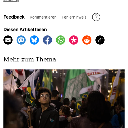
Feedback
Kommentieren
Fehlerhinweis
Diesen Artikel teilen
Mehr zum Thema