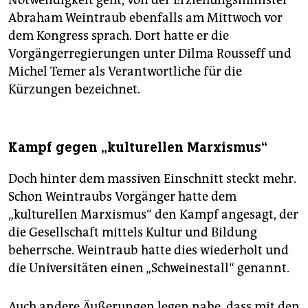
Abraham Weintraub ebenfalls am Mittwoch vor
dem Kongress sprach. Dort hatte er die
Vorgängerregierungen unter Dilma Rousseff und
Michel Temer als Verantwortliche für die
Kürzungen bezeichnet.
Kampf gegen „kulturellen Marxismus“
Doch hinter dem massiven Einschnitt steckt mehr.
Schon Weintraubs Vorgänger hatte dem
„kulturellen Marxismus“ den Kampf angesagt, der
die Gesellschaft mittels Kultur und Bildung
beherrsche. Weintraub hatte dies wiederholt und
die Universitäten einen „Schweinestall“ genannt.
Auch andere Äußerungen legen nahe, dass mit den