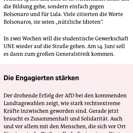
die Bildung gehe, sondern einfach gegen
Bolsonaro und für Lula. Viele zitierten die Worte
Bolsonaros, sie seien „nützliche Idioten“.
In zwei Wochen will die studentische Gewerkschaft
UNE wieder auf die Straße gehen. Am 14. Juni soll
es dann zum großen Generalstreik kommen.
Die Engagierten stärken
Der drohende Erfolg der AfD bei den kommenden
Landtagswahlen zeigt, wie stark rechtsextreme
Kräfte inzwischen geworden sind. Gerade jetzt
braucht es Zusammenhalt und Solidarität. Auch
und vor allem mit den Menschen, die sich vor Ort