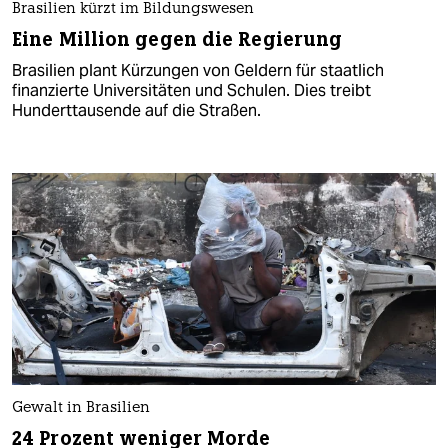
Brasilien kürzt im Bildungswesen
Eine Million gegen die Regierung
Brasilien plant Kürzungen von Geldern für staatlich
finanzierte Universitäten und Schulen. Dies treibt
Hunderttausende auf die Straßen.
Gewalt in Brasilien
24 Prozent weniger Morde