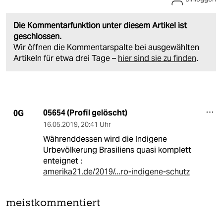
Die Kommentarfunktion unter diesem Artikel ist
geschlossen.
Wir öffnen die Kommentarspalte bei ausgewählten
Artikeln für etwa drei Tage –
hier sind sie zu finden
.
05654 (Profil gelöscht)
0G
16.05.2019
,
20:41 Uhr
Währenddessen wird die Indigene
Urbevölkerung Brasiliens quasi komplett
enteignet :
amerika21.de/2019/...ro-indigene-schutz
meistkommentiert