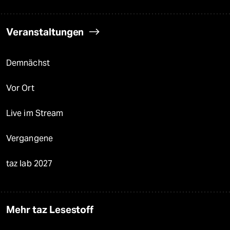
Veranstaltungen
Demnächst
Vor Ort
Live im Stream
Vergangene
taz lab 2027
Mehr taz Lesestoff