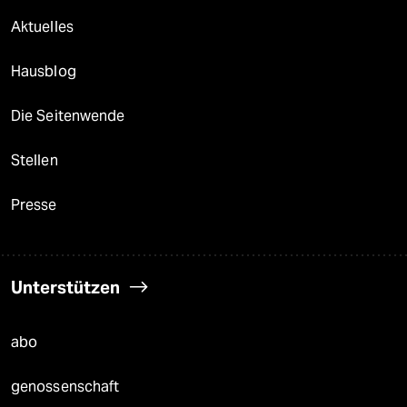
Aktuelles
Hausblog
Die Seitenwende
Stellen
Presse
Unterstützen
abo
genossenschaft