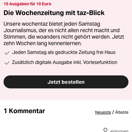
10 Ausgaben für 10 Euro
Die Wochenzeitung mit taz-Blick
Unsere wochentaz bietet jeden Samstag
Journalismus, der es nicht allen recht macht und
Stimmen, die woanders nicht gehört werden. Jetzt
zehn Wochen lang kennenlernen.
Jeden Samstag als gedruckte Zeitung frei Haus
Zusätzlich digitale Ausgabe inkl. Vorlesefunktion
Jetzt bestellen
1 Kommentar
/
Neueste
Älteste
einloggen