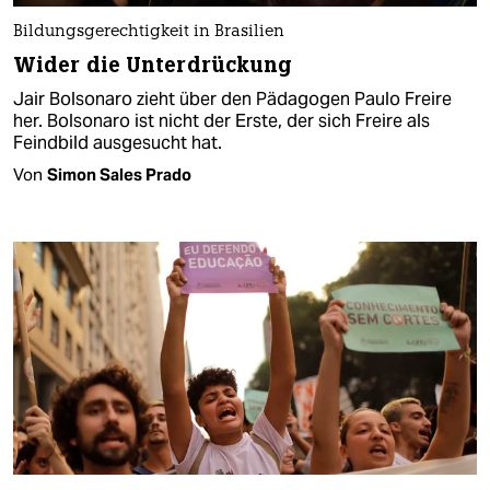
Bildungsgerechtigkeit in Brasilien
Wider die Unterdrückung
Jair Bolsonaro zieht über den Pädagogen Paulo Freire
her. Bolsonaro ist nicht der Erste, der sich Freire als
Feindbild ausgesucht hat.
Von
Simon Sales Prado