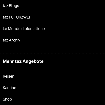
taz Blogs
taz FUTURZWEI
Le Monde diplomatique
taz Archiv
Mehr taz Angebote
Reisen
Kantine
Shop