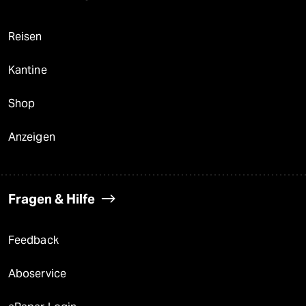
Reisen
Kantine
Shop
Anzeigen
Fragen & Hilfe
Feedback
Aboservice