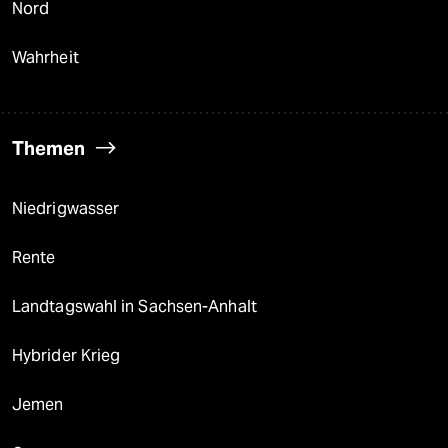
Nord
Wahrheit
Themen
Niedrigwasser
Rente
Landtagswahl in Sachsen-Anhalt
Hybrider Krieg
Jemen