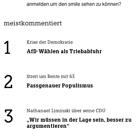
anmelden um den smile sehen zu können?
meistkommentiert
1
Krise der Demokratie
AfD-Wählen als Triebabfuhr
2
Streit um Rente mit 63
Passgenauer Populismus
3
Nathanael Liminski über seine CDU
„Wir müssen in der Lage sein, besser zu
argumentieren“