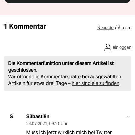
1 Kommentar
/
Neueste
Älteste
einloggen
Die Kommentarfunktion unter diesem Artikel ist
geschlossen.
Wir öffnen die Kommentarspalte bei ausgewählten
Artikeln für etwa drei Tage –
hier sind sie zu finden
.
S3basti8n
S
24.07.2021
,
09:11 Uhr
Muss ich jetzt wirklich mich bei Twitter