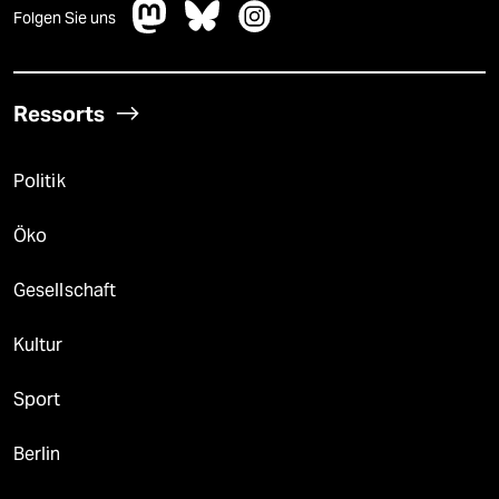
Folgen Sie uns
Ressorts
Politik
Öko
Gesellschaft
Kultur
Sport
Berlin