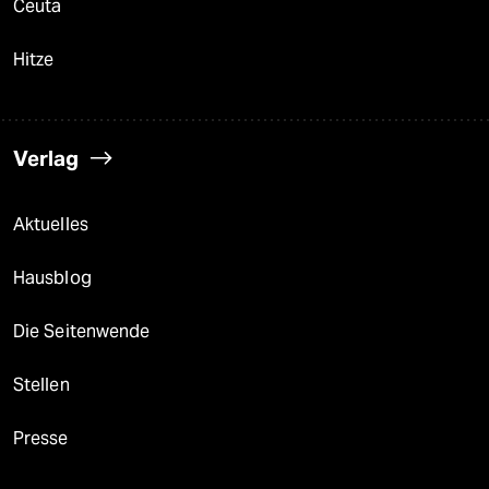
Ceuta
Hitze
Verlag
Aktuelles
Hausblog
Die Seitenwende
Stellen
Presse