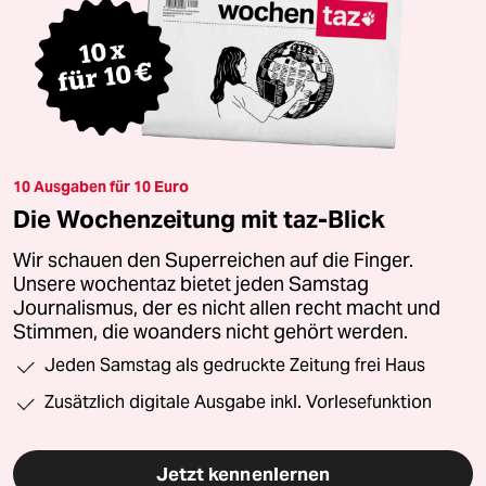
10 Ausgaben für 10 Euro
Die Wochenzeitung mit taz-Blick
Wir schauen den Superreichen auf die Finger.
Unsere wochentaz bietet jeden Samstag
Journalismus, der es nicht allen recht macht und
Stimmen, die woanders nicht gehört werden.
Jeden Samstag als gedruckte Zeitung frei Haus
Zusätzlich digitale Ausgabe inkl. Vorlesefunktion
Jetzt kennenlernen