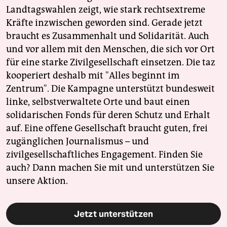
Landtagswahlen zeigt, wie stark rechtsextreme
Kräfte inzwischen geworden sind. Gerade jetzt
braucht es Zusammenhalt und Solidarität. Auch
und vor allem mit den Menschen, die sich vor Ort
für eine starke Zivilgesellschaft einsetzen. Die taz
kooperiert deshalb mit "Alles beginnt im
Zentrum". Die Kampagne unterstützt bundesweit
linke, selbstverwaltete Orte und baut einen
solidarischen Fonds für deren Schutz und Erhalt
auf. Eine offene Gesellschaft braucht guten, frei
zugänglichen Journalismus – und
zivilgesellschaftliches Engagement. Finden Sie
auch? Dann machen Sie mit und unterstützen Sie
unsere Aktion.
Jetzt unterstützen