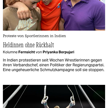
Proteste von Sportlerinnen in Indien
Heldinnen ohne Rückhalt
Kolumne
Fernsicht
von
Priyanka Borpujari
In Indien protestieren seit Wochen Wrestlerinnen gegen
ihren Verbandschef, einen Politiker der Regierungspartei.
Eine ungeheuerliche Schmutzkampagne soll sie stoppen.