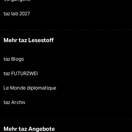
taz lab 2027
Mehr taz Lesestoff
taz Blogs
taz FUTURZWEI
Le Monde diplomatique
taz Archiv
Mehr taz Angebote