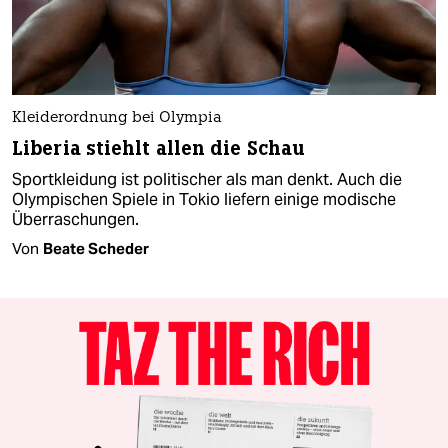
Kleiderordnung bei Olympia
Liberia stiehlt allen die Schau
Sportkleidung ist politischer als man denkt. Auch die
Olympischen Spiele in Tokio liefern einige modische
Überraschungen.
Von
Beate Scheder