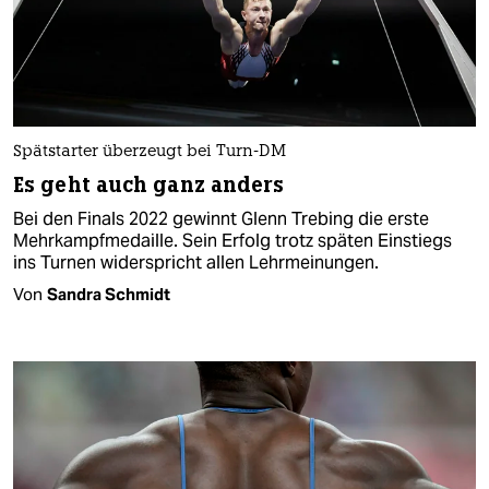
Spätstarter überzeugt bei Turn-DM
Es geht auch ganz anders
Bei den Finals 2022 gewinnt Glenn Trebing die erste
Mehrkampfmedaille. Sein Erfolg trotz späten Einstiegs
ins Turnen widerspricht allen Lehrmeinungen.
Von
Sandra Schmidt