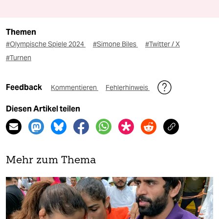
Themen
#Olympische Spiele 2024
#Simone Biles
#Twitter / X
#Turnen
Feedback
Kommentieren
Fehlerhinweis
Diesen Artikel teilen
Mehr zum Thema