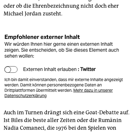
oder ob die Ehrenbezeichnung nicht doch eher
Michael Jordan zusteht.
Empfohlener externer Inhalt
Wir würden Ihnen hier gerne einen externen Inhalt
zeigen. Sie entscheiden, ob Sie dieses Element auch
sehen wollen:
Externen Inhalt erlauben
: Twitter
Ich bin damit einverstanden, dass mir externe Inhalte angezeigt
werden. Damit können personenbezogene Daten an
Drittplattformen übermittelt werden.
Mehr dazu in unserer
Datenschutzerklärung
Auch im Turnen drängt sich eine Goat-Debatte auf.
Ist Biles die beste aller Zeiten oder die Rumänin
Nadia Comaneci, die 1976 bei den Spielen von