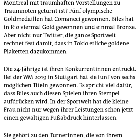
Montreal mit traumhaften Vorstellungen zu
Traumnoten geturnt ist? Fünf olympische
Goldmedaillen hat Comaneci gewonnen. Biles hat
in Rio viermal Gold gewonnen und einmal Bronze.
Aber nicht nur Twitter, die ganze Sportwelt
rechnet fest damit, dass in Tokio etliche goldene
Plaketten dazukommen.
Die 24-Jährige ist ihren Konkurrentinnen entrückt.
Bei der WM 2019 in Stuttgart hat sie fünf von sechs
möglichen Titeln gewonnen. Es spricht viel dafür,
dass Biles auch diesen Spielen ihren Stempel
aufdrücken wird. In der Sportwelt hat die kleine
Frau nicht nur wegen ihrer Leistungen schon jetzt
einen gewaltigen Fußabdruck hinterlassen
.
Sie gehört zu den Turnerinnen, die von ihrem