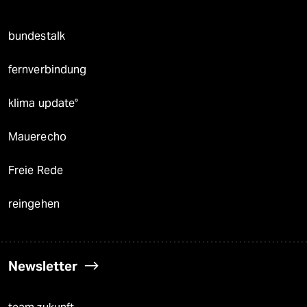
bundestalk
fernverbindung
klima update°
Mauerecho
Freie Rede
reingehen
Newsletter