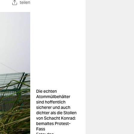
teilen
Die echten
Atommüllbehälter
sind hoffentlich
sicherer und auch
dichter als die Stollen
von Schacht Konrad:
bemaltes Protest-
Fass