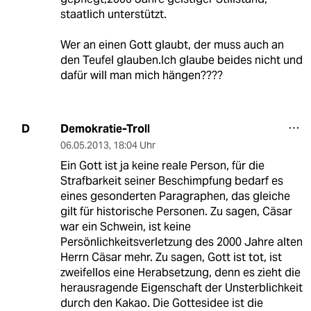
staatlich unterstützt.
Wer an einen Gott glaubt, der muss auch an
den Teufel glauben.Ich glaube beides nicht und
dafür will man mich hängen????
Demokratie-Troll
D
06.05.2013
,
18:04 Uhr
Ein Gott ist ja keine reale Person, für die
Strafbarkeit seiner Beschimpfung bedarf es
eines gesonderten Paragraphen, das gleiche
gilt für historische Personen. Zu sagen, Cäsar
war ein Schwein, ist keine
Persönlichkeitsverletzung des 2000 Jahre alten
Herrn Cäsar mehr. Zu sagen, Gott ist tot, ist
zweifellos eine Herabsetzung, denn es zieht die
herausragende Eigenschaft der Unsterblichkeit
durch den Kakao. Die Gottesidee ist die