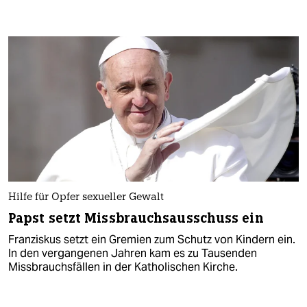
Hilfe für Opfer sexueller Gewalt
Papst setzt Missbrauchsausschuss ein
Franziskus setzt ein Gremien zum Schutz von Kindern ein.
In den vergangenen Jahren kam es zu Tausenden
Missbrauchsfällen in der Katholischen Kirche.