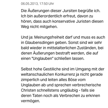
06.05.2013
,
17:50 Uhr
Die Äußerungen dieser Jursiten begrüße ich.
Ich bin außerordentlich erfreut, davon zu
hören, dass auch konservative Juristen diesen
Weg nicht mitgehen.
Und ja: Meinungsfreiheit darf und muss es auch
in Glaubensdingen geben. Sonst sind wir sehr
bald wieder in mittelalterlichen Zuständen, bei
denen Äußerungen bestraft werden, die auf
einen "Unglauben" schließen lassen.
Selbst hohe Gestiliche sind im Umgang mit der
weltanschaulichen Konkurrenz ja nicht gerade
zimperlich und leiten alles Böse vom
Unglauben ab und sprechen verbrecherische
Christen schnellstens ungläubig - falls sie
deren Taten noch als Verbrechen zu erknnen
vermögen.