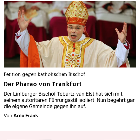
Petition gegen katholischen Bischof
Der Pharao von Frankfurt
Der Limburger Bischof Tebartz-van Elst hat sich mit
seinem autoritären Führungsstil isoliert. Nun begehrt gar
die eigene Gemeinde gegen ihn auf.
Von
Arno Frank