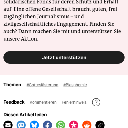
solidarischen Fonds für deren Schutz und Erhalt
auf. Eine offene Gesellschaft braucht guten, frei
zugänglichen Journalismus – und
zivilgesellschaftliches Engagement. Finden Sie
auch? Dann machen Sie mit und unterstützen Sie
unsere Aktion.
Jetzt unterstützen
Themen
#Gotteslästerung
#Blasphemie
Feedback
Kommentieren
Fehlerhinweis
Diesen Artikel teilen