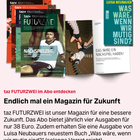
taz FUTURZWEI im Abo entdecken
Endlich mal ein Magazin für Zukunft
taz FUTURZWEI ist unser Magazin für eine bessere
Zukunft. Das Abo bietet jährlich vier Ausgaben für
nur 38 Euro. Zudem erhalten Sie eine Ausgabe von
Luisa Neubauers neuestem Buch „Was wäre, wenn