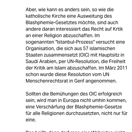
Aber, wie kann es anders sein, so wie die
katholische Kirche eine Ausweitung des
Blashphemie-Gesetztes möchte, sind auch
andere daran interessiert das Recht auf Krtik
an einer Religion abzuschaffen. Im
sogenannten "Istanbul-Prozess" versucht eine
Organisation, die sich aus 57 islamischen
Staaten zusammensetzt (OIC) mit Hauptsitz in
Saudi Arabien, per UN-Resolution, die Freiheit
der Kritik am Islam abzuschaffen. Im März 2011
schon wurde diese Resolution vom UN
Menschenrechtsrat in Genf angenommen.
Sollten die Bemühungen des OIC erfolgreich
sein, wird man in Europa nicht umhin kommen,
eine Verschärfung der Blashphemie-Gesetze
für alle Religionen durchzusetzten, nicht nur für
eine.