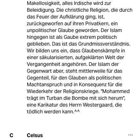
Makellosigkeit, alles Irdische wird zur
Beleidigung. Die christliche Religion, die durch
das Feuer der Aufklärung ging, ist,
zurückgeworfen auf ihren Privatkern, ein
unpolitischer Glaube geworden. Der Islam
hingegen ist als Gaube extrem politisch
geblieben. Das ist das Grundmissverständnis.
Wir bilden uns ein, dass Glaubenskämpfe in
einer säkularisierten, aufgeklärten Welt der
Vergangenheit angehören. Der Islam der
Gegenwart aber, steht mittlerweile für das
Gegenteil, für den Glauben als politischen
Machtanspruch und in Konsequenz für die
Wiederkehr der Religionskriege. "Mohammed
trägt im Turban die Bombe mit sich herum",
eine Karikatur des Herrn Westergaard, die
tödlich werden kann.^^
Celsus
C