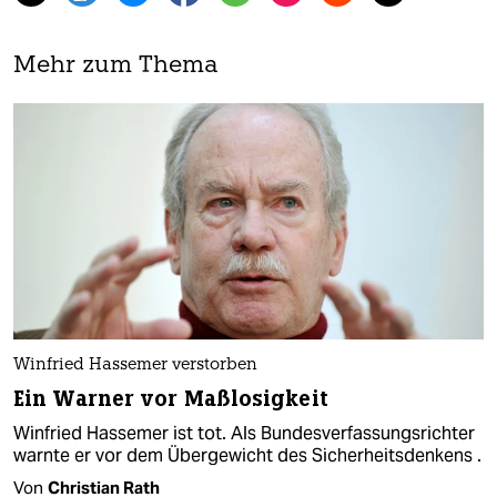
Mehr zum Thema
Winfried Hassemer verstorben
Ein Warner vor Maßlosigkeit
Winfried Hassemer ist tot. Als Bundesverfassungsrichter
warnte er vor dem Übergewicht des Sicherheitsdenkens .
Von
Christian Rath