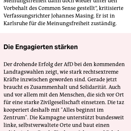
Meinungsfreiheit dann doch wieder unter den
Vorbehalt des Common Sense gestellt“, kritisierte
Verfassungsrichter Johannes Masing. Er ist in
Karlsruhe für die Meinungsfreiheit zuständig.
Die Engagierten stärken
Der drohende Erfolg der AfD bei den kommenden
Landtagswahlen zeigt, wie stark rechtsextreme
Kräfte inzwischen geworden sind. Gerade jetzt
braucht es Zusammenhalt und Solidarität. Auch
und vor allem mit den Menschen, die sich vor Ort
für eine starke Zivilgesellschaft einsetzen. Die taz
kooperiert deshalb mit "Alles beginnt im
Zentrum". Die Kampagne unterstützt bundesweit
linke, selbstverwaltete Orte und baut einen