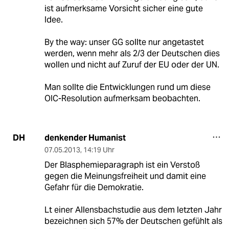
ist aufmerksame Vorsicht sicher eine gute
Idee.
By the way: unser GG sollte nur angetastet
werden, wenn mehr als 2/3 der Deutschen dies
wollen und nicht auf Zuruf der EU oder der UN.
Man sollte die Entwicklungen rund um diese
OIC-Resolution aufmerksam beobachten.
denkender Humanist
DH
07.05.2013
,
14:19 Uhr
Der Blasphemieparagraph ist ein Verstoß
gegen die Meinungsfreiheit und damit eine
Gefahr für die Demokratie.
Lt einer Allensbachstudie aus dem letzten Jahr
bezeichnen sich 57% der Deutschen gefühlt als