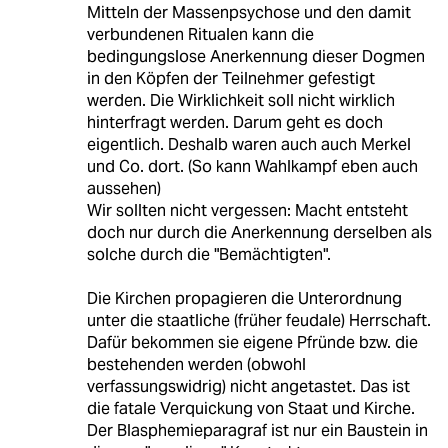
Mitteln der Massenpsychose und den damit
verbundenen Ritualen kann die
bedingungslose Anerkennung dieser Dogmen
in den Köpfen der Teilnehmer gefestigt
werden. Die Wirklichkeit soll nicht wirklich
hinterfragt werden. Darum geht es doch
eigentlich. Deshalb waren auch auch Merkel
und Co. dort. (So kann Wahlkampf eben auch
aussehen)
Wir sollten nicht vergessen: Macht entsteht
doch nur durch die Anerkennung derselben als
solche durch die "Bemächtigten".
Die Kirchen propagieren die Unterordnung
unter die staatliche (früher feudale) Herrschaft.
Dafür bekommen sie eigene Pfründe bzw. die
bestehenden werden (obwohl
verfassungswidrig) nicht angetastet. Das ist
die fatale Verquickung von Staat und Kirche.
Der Blasphemieparagraf ist nur ein Baustein in