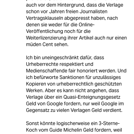
auch vor dem Hintergrund, dass die Verlage
schon vor Jahren freien Journalisten
Vertragsklauseln abgepresst haben, nach
denen sie weder für die Online-
Veröffentlichung noch für die
Weiterlizenzierung ihrer Artikel auch nur einen
müden Cent sehen.
Ich bin uneingeschränkt dafür, dass
Urheberrechte respektiert und
Medienschaffende fair honoriert werden. Und
ich befürworte Sanktionen für unzulässiges
Kopieren von urheberrechtlich geschützten
Werken. Aber es kann nicht angehen, dass
Verlage über ein Quasi-Enteignungsgesetz
Geld von Google fordern, nur weil Google im
Gegensatz zu vielen Verlagen Geld verdient.
Sonst könnte logischerweise ein 3-Sterne-
Koch vom Guide Michelin Geld fordern, weil