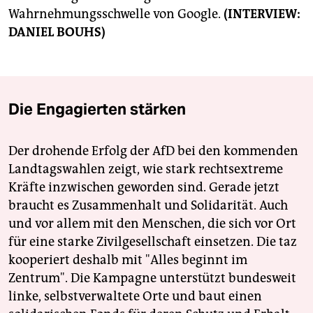
Wahrnehmungsschwelle von Google.
(INTERVIEW:
DANIEL BOUHS)
Die Engagierten stärken
Der drohende Erfolg der AfD bei den kommenden
Landtagswahlen zeigt, wie stark rechtsextreme
Kräfte inzwischen geworden sind. Gerade jetzt
braucht es Zusammenhalt und Solidarität. Auch
und vor allem mit den Menschen, die sich vor Ort
für eine starke Zivilgesellschaft einsetzen. Die taz
kooperiert deshalb mit "Alles beginnt im
Zentrum". Die Kampagne unterstützt bundesweit
linke, selbstverwaltete Orte und baut einen