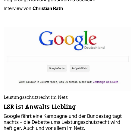
Interview von
Christian Rath
Leistungsschutzrecht im Netz
LSR ist Anwalts Liebling
Google fährt eine Kampagne und der Bundestag tagt
nachts – die Debatte ums Leistungsschutzrecht wird
heftiger. Auch und vor allem im Netz.