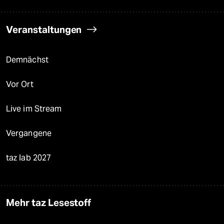
Veranstaltungen
Demnächst
Vor Ort
Live im Stream
Vergangene
taz lab 2027
Mehr taz Lesestoff