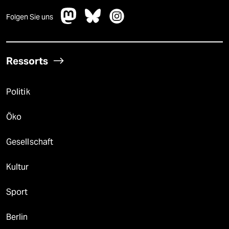
Folgen Sie uns
Ressorts
Politik
Öko
Gesellschaft
Kultur
Sport
Berlin