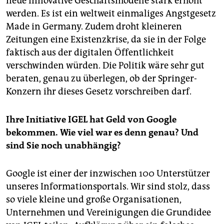
neue innovative Geschäftsmodelle stark erhöht
werden. Es ist ein weltweit einmaliges Angstgesetz
Made in Germany. Zudem droht kleineren
Zeitungen eine Existenzkrise, da sie in der Folge
faktisch aus der digitalen Öffentlichkeit
verschwinden würden. Die Politik wäre sehr gut
beraten, genau zu überlegen, ob der Springer-
Konzern ihr dieses Gesetz vorschreiben darf.
Ihre Initiative IGEL hat Geld von Google
bekommen. Wie viel war es denn genau? Und
sind Sie noch unabhängig?
Google ist einer der inzwischen 100 Unterstützer
unseres Informationsportals. Wir sind stolz, dass
so viele kleine und große Organisationen,
Unternehmen und Vereinigungen die Grundidee