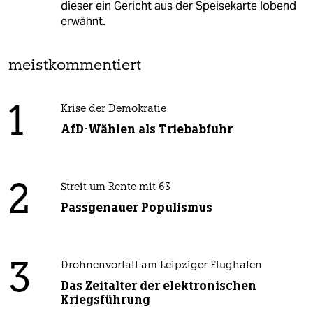
dieser ein Gericht aus der Speisekarte lobend
erwähnt.
meistkommentiert
1
Krise der Demokratie
AfD-Wählen als Triebabfuhr
2
Streit um Rente mit 63
Passgenauer Populismus
3
Drohnenvorfall am Leipziger Flughafen
Das Zeitalter der elektronischen
Kriegsführung