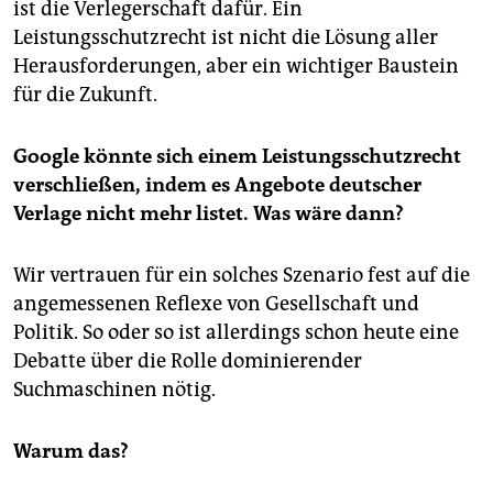
ist die Verlegerschaft dafür. Ein
Leistungsschutzrecht ist nicht die Lösung aller
Herausforderungen, aber ein wichtiger Baustein
für die Zukunft.
Google könnte sich einem Leistungsschutzrecht
verschließen, indem es Angebote deutscher
Verlage nicht mehr listet. Was wäre dann?
Wir vertrauen für ein solches Szenario fest auf die
angemessenen Reflexe von Gesellschaft und
Politik. So oder so ist allerdings schon heute eine
Debatte über die Rolle dominierender
Suchmaschinen nötig.
Warum das?