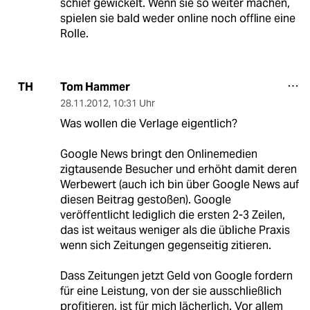
schief gewickelt. Wenn sie so weiter machen,
spielen sie bald weder online noch offline eine
Rolle.
Tom Hammer
TH
28.11.2012
,
10:31 Uhr
Was wollen die Verlage eigentlich?
Google News bringt den Onlinemedien
zigtausende Besucher und erhöht damit deren
Werbewert (auch ich bin über Google News auf
diesen Beitrag gestoßen). Google
veröffentlicht lediglich die ersten 2-3 Zeilen,
das ist weitaus weniger als die übliche Praxis
wenn sich Zeitungen gegenseitig zitieren.
Dass Zeitungen jetzt Geld von Google fordern
für eine Leistung, von der sie ausschließlich
profitieren, ist für mich lächerlich. Vor allem