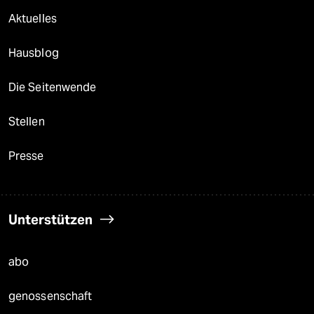
Aktuelles
Hausblog
Die Seitenwende
Stellen
Presse
Unterstützen
abo
genossenschaft