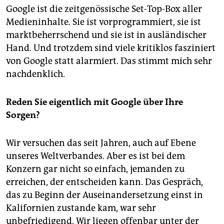
Google ist die zeitgenössische Set-Top-Box aller
Medieninhalte. Sie ist vorprogrammiert, sie ist
marktbeherrschend und sie ist in ausländischer
Hand. Und trotzdem sind viele kritiklos fasziniert
von Google statt alarmiert. Das stimmt mich sehr
nachdenklich.
Reden Sie eigentlich mit Google über Ihre
Sorgen?
Wir versuchen das seit Jahren, auch auf Ebene
unseres Weltverbandes. Aber es ist bei dem
Konzern gar nicht so einfach, jemanden zu
erreichen, der entscheiden kann. Das Gespräch,
das zu Beginn der Auseinandersetzung einst in
Kalifornien zustande kam, war sehr
unbefriedigend. Wir liegen offenbar unter der