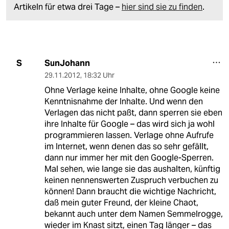
Artikeln für etwa drei Tage –
hier sind sie zu finden
.
SunJohann
S
29.11.2012
,
18:32 Uhr
Ohne Verlage keine Inhalte, ohne Google keine
Kenntnisnahme der Inhalte. Und wenn den
Verlagen das nicht paßt, dann sperren sie eben
ihre Inhalte für Google – das wird sich ja wohl
programmieren lassen. Verlage ohne Aufrufe
im Internet, wenn denen das so sehr gefällt,
dann nur immer her mit den Google-Sperren.
Mal sehen, wie lange sie das aushalten, künftig
keinen nennenswerten Zuspruch verbuchen zu
können! Dann braucht die wichtige Nachricht,
daß mein guter Freund, der kleine Chaot,
bekannt auch unter dem Namen Semmelrogge,
wieder im Knast sitzt, einen Tag länger – das