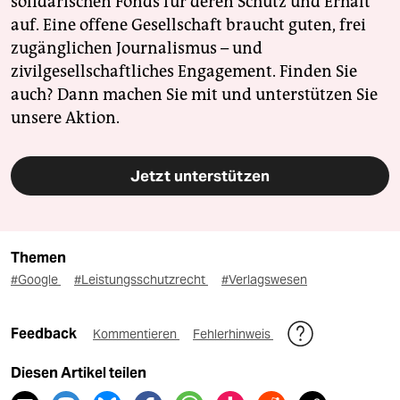
solidarischen Fonds für deren Schutz und Erhalt
auf. Eine offene Gesellschaft braucht guten, frei
zugänglichen Journalismus – und
zivilgesellschaftliches Engagement. Finden Sie
auch? Dann machen Sie mit und unterstützen Sie
unsere Aktion.
Jetzt unterstützen
Themen
#Google
#Leistungsschutzrecht
#Verlagswesen
Feedback
Kommentieren
Fehlerhinweis
Diesen Artikel teilen