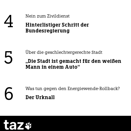
4
Nein zum Zivildienst
Hinterlistiger Schritt der
Bundesregierung
5
Über die geschlechtergerechte Stadt
„Die Stadt ist gemacht für den weißen
Mann in einem Auto“
6
Was tun gegen den Energiewende-Rollback?
Der Urknall
taz
