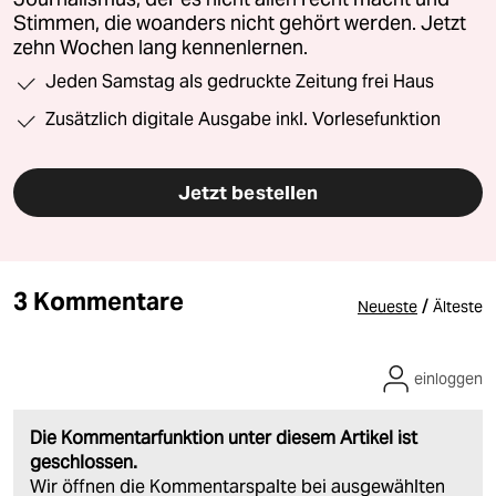
Stimmen, die woanders nicht gehört werden. Jetzt
zehn Wochen lang kennenlernen.
Jeden Samstag als gedruckte Zeitung frei Haus
Zusätzlich digitale Ausgabe inkl. Vorlesefunktion
Jetzt bestellen
3 Kommentare
/
Neueste
Älteste
einloggen
Die Kommentarfunktion unter diesem Artikel ist
geschlossen.
Wir öffnen die Kommentarspalte bei ausgewählten