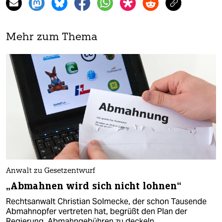
Mehr zum Thema
Anwalt zu Gesetzentwurf
„Abmahnen wird sich nicht lohnen“
Rechtsanwalt Christian Solmecke, der schon Tausende
Abmahnopfer vertreten hat, begrüßt den Plan der
Regierung, Abmahngebühren zu deckeln.