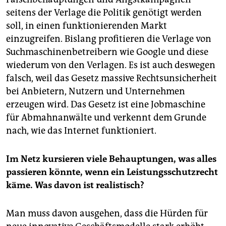
epaper login
seitens der Verlage die Politik genötigt werden
soll, in einen funktionierenden Markt
einzugreifen. Bislang profitieren die Verlage von
Suchmaschinenbetreibern wie Google und diese
wiederum von den Verlagen. Es ist auch deswegen
falsch, weil das Gesetz massive Rechtsunsicherheit
bei Anbietern, Nutzern und Unternehmen
erzeugen wird. Das Gesetz ist eine Jobmaschine
für Abmahnanwälte und verkennt dem Grunde
nach, wie das Internet funktioniert.
Im Netz kursieren viele Behauptungen, was alles
passieren könnte, wenn ein Leistungsschutzrecht
käme. Was davon ist realistisch?
Man muss davon ausgehen, dass die Hürden für