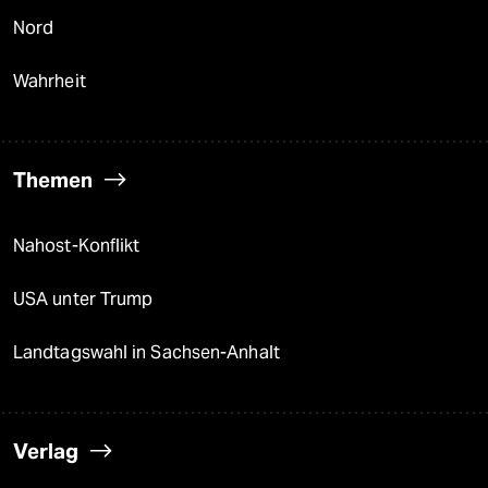
Nord
Wahrheit
Themen
Nahost-Konflikt
USA unter Trump
Landtagswahl in Sachsen-Anhalt
Verlag