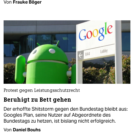
Von
Frauke Böger
Protest gegen Leistungsschutzrecht
Beruhigt zu Bett gehen
Der erhoffte Shitstorm gegen den Bundestag bleibt aus:
Googles Plan, seine Nutzer auf Abgeordnete des
Bundestags zu hetzen, ist bislang nicht erfolgreich.
Von
Daniel Bouhs