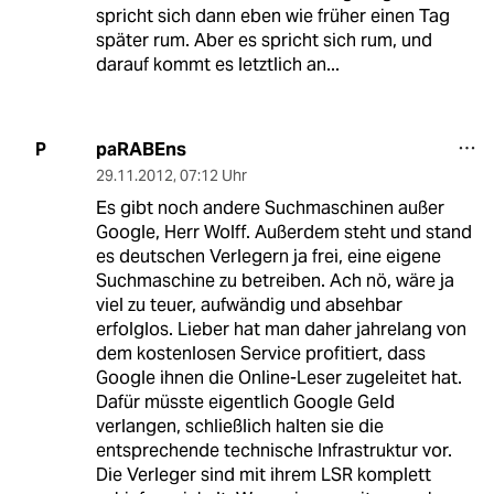
spricht sich dann eben wie früher einen Tag
später rum. Aber es spricht sich rum, und
darauf kommt es letztlich an...
paRABEns
P
29.11.2012
,
07:12 Uhr
Es gibt noch andere Suchmaschinen außer
Google, Herr Wolff. Außerdem steht und stand
es deutschen Verlegern ja frei, eine eigene
Suchmaschine zu betreiben. Ach nö, wäre ja
viel zu teuer, aufwändig und absehbar
erfolglos. Lieber hat man daher jahrelang von
dem kostenlosen Service profitiert, dass
Google ihnen die Online-Leser zugeleitet hat.
Dafür müsste eigentlich Google Geld
verlangen, schließlich halten sie die
entsprechende technische Infrastruktur vor.
Die Verleger sind mit ihrem LSR komplett