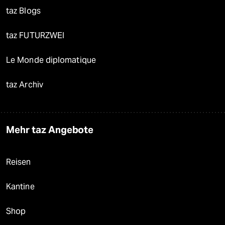
taz Blogs
taz FUTURZWEI
Le Monde diplomatique
taz Archiv
Mehr taz Angebote
Reisen
Kantine
Shop