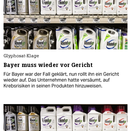
Glyphosat-Klage
Bayer muss wieder vor Gericht
Für Bayer war der Fall geklärt, nun rollt ihn ein Gericht
wieder auf. Das Unternehmen hatte versäumt, auf
Krebsrisiken in seinen Produkten hinzuweisen.