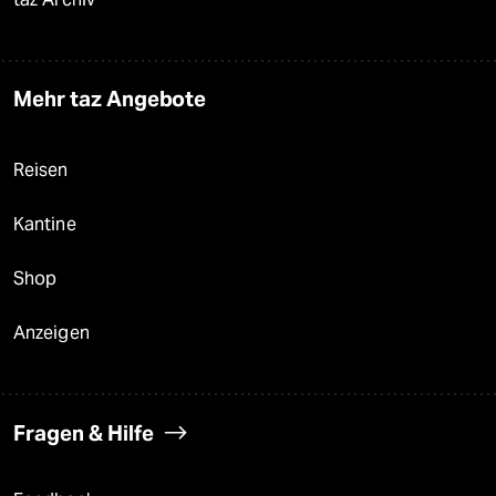
Mehr taz Angebote
Reisen
Kantine
Shop
Anzeigen
Fragen & Hilfe