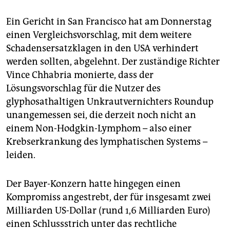
epaper login
Ein Gericht in San Francisco hat am Donnerstag
einen Vergleichsvorschlag, mit dem weitere
Schadensersatzklagen in den USA verhindert
werden sollten, abgelehnt. Der zuständige Richter
Vince Chhabria monierte, dass der
Lösungsvorschlag für die Nutzer des
glyphosathaltigen Unkrautvernichters Roundup
unangemessen sei, die derzeit noch nicht an
einem Non-Hodgkin-Lymphom – also einer
Krebserkrankung des lymphatischen Systems –
leiden.
Der Bayer-Konzern hatte hingegen einen
Kompromiss angestrebt, der für insgesamt zwei
Milliarden US-Dollar (rund 1,6 Milliarden Euro)
einen Schlussstrich unter das rechtliche