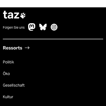
taz

Folgen Sie uns
Ressorts
Politik
Öko
Gesellschaft
Kultur