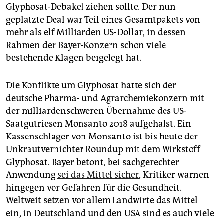
Glyphosat-Debakel ziehen sollte. Der nun
geplatzte Deal war Teil eines Gesamtpakets von
mehr als elf Milliarden US-Dollar, in dessen
Rahmen der Bayer-Konzern schon viele
bestehende Klagen beigelegt hat.
Die Konflikte um Glyphosat hatte sich der
deutsche Pharma- und Agrarchemiekonzern mit
der milliardenschweren Übernahme des US-
Saatgutriesen Monsanto 2018 aufgehalst. Ein
Kassenschlager von Monsanto ist bis heute der
Unkrautvernichter Roundup mit dem Wirkstoff
Glyphosat. Bayer betont, bei sachgerechter
Anwendung
sei das Mittel sicher
, Kritiker warnen
hingegen vor Gefahren für die Gesundheit.
Weltweit setzen vor allem Landwirte das Mittel
ein, in Deutschland und den USA sind es auch viele