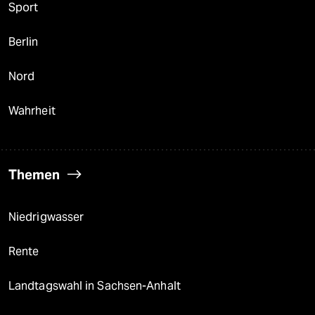
Sport
Berlin
Nord
Wahrheit
Themen
Niedrigwasser
Rente
Landtagswahl in Sachsen-Anhalt