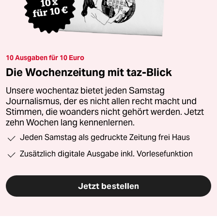
10 Ausgaben für 10 Euro
Die Wochenzeitung mit taz-Blick
Unsere wochentaz bietet jeden Samstag
Journalismus, der es nicht allen recht macht und
Stimmen, die woanders nicht gehört werden. Jetzt
zehn Wochen lang kennenlernen.
Jeden Samstag als gedruckte Zeitung frei Haus
Zusätzlich digitale Ausgabe inkl. Vorlesefunktion
Jetzt bestellen