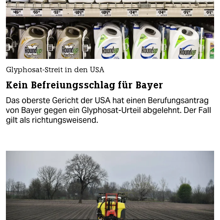
Glyphosat-Streit in den USA
Kein Befreiungsschlag für Bayer
Das oberste Gericht der USA hat einen Berufungsantrag
von Bayer gegen ein Glyphosat-Urteil abgelehnt. Der Fall
gilt als richtungsweisend.