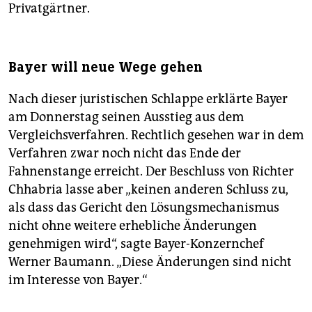
Privatgärtner.
Bayer will neue Wege gehen
Nach dieser juristischen Schlappe erklärte Bayer
am Donnerstag seinen Ausstieg aus dem
Vergleichsverfahren. Rechtlich gesehen war in dem
Verfahren zwar noch nicht das Ende der
Fahnenstange erreicht. Der Beschluss von Richter
Chhabria lasse aber „keinen anderen Schluss zu,
als dass das Gericht den Lösungsmechanismus
nicht ohne weitere erhebliche Änderungen
genehmigen wird“, sagte Bayer-Konzernchef
Werner Baumann. „Diese Änderungen sind nicht
im Interesse von Bayer.“