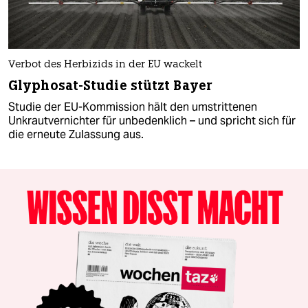
Verbot des Herbizids in der EU wackelt
Glyphosat-Studie stützt Bayer
Studie der EU-Kommission hält den umstrittenen
Unkrautvernichter für unbedenklich – und spricht sich für
die erneute Zulassung aus.