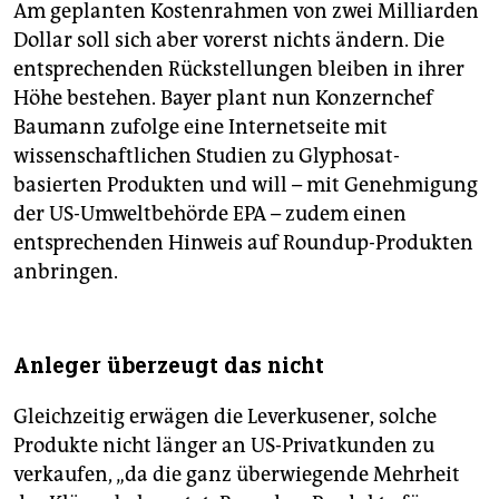
Am geplanten Kostenrahmen von zwei Milliarden
Dollar soll sich aber vorerst nichts ändern. Die
entsprechenden Rückstellungen bleiben in ihrer
Höhe bestehen. Bayer plant nun Konzernchef
Baumann zufolge eine Internetseite mit
wissenschaftlichen Studien zu Glyphosat-
basierten Produkten und will – mit Genehmigung
der US-Umweltbehörde EPA – zudem einen
entsprechenden Hinweis auf Roundup-Produkten
anbringen.
Anleger überzeugt das nicht
Gleichzeitig erwägen die Leverkusener, solche
Produkte nicht länger an US-Privatkunden zu
verkaufen, „da die ganz überwiegende Mehrheit