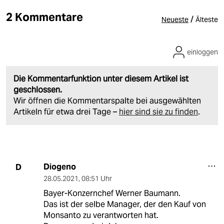
2 Kommentare
/
Neueste
Älteste
einloggen
Die Kommentarfunktion unter diesem Artikel ist
geschlossen.
Wir öffnen die Kommentarspalte bei ausgewählten
Artikeln für etwa drei Tage –
hier sind sie zu finden
.
Diogeno
D
28.05.2021
,
08:51 Uhr
Bayer-Konzernchef Werner Baumann.
Das ist der selbe Manager, der den Kauf von
Monsanto zu verantworten hat.