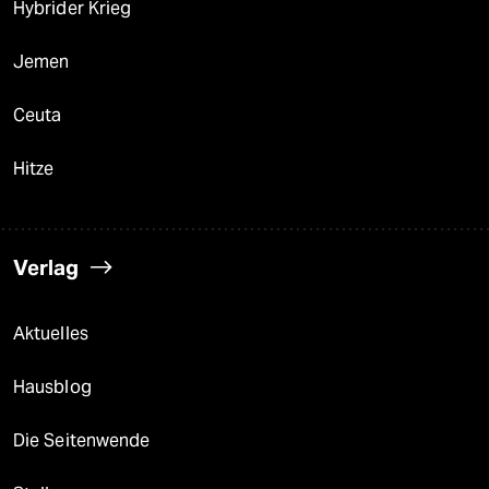
Hybrider Krieg
Jemen
Ceuta
Hitze
Verlag
Aktuelles
Hausblog
Die Seitenwende