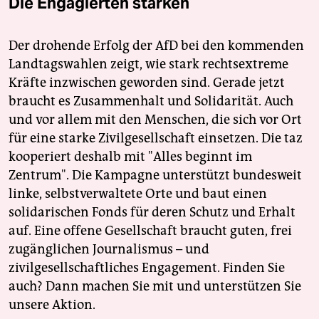
Die Engagierten stärken
Der drohende Erfolg der AfD bei den kommenden
Landtagswahlen zeigt, wie stark rechtsextreme
Kräfte inzwischen geworden sind. Gerade jetzt
braucht es Zusammenhalt und Solidarität. Auch
und vor allem mit den Menschen, die sich vor Ort
für eine starke Zivilgesellschaft einsetzen. Die taz
kooperiert deshalb mit "Alles beginnt im
Zentrum". Die Kampagne unterstützt bundesweit
linke, selbstverwaltete Orte und baut einen
solidarischen Fonds für deren Schutz und Erhalt
auf. Eine offene Gesellschaft braucht guten, frei
zugänglichen Journalismus – und
zivilgesellschaftliches Engagement. Finden Sie
auch? Dann machen Sie mit und unterstützen Sie
unsere Aktion.