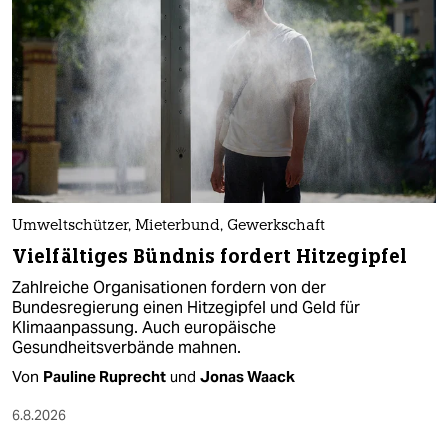
Umweltschützer, Mieterbund, Gewerkschaft
Vielfältiges Bündnis fordert Hitzegipfel
Zahlreiche Organisationen fordern von der
Bundesregierung einen Hitzegipfel und Geld für
Klimaanpassung. Auch europäische
Gesundheitsverbände mahnen.
Von
Pauline Ruprecht
und
Jonas Waack
6.8.2026