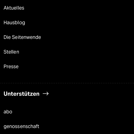
Aktuelles
Hausblog
Die Seitenwende
Stellen
Presse
Unterstützen
abo
genossenschaft