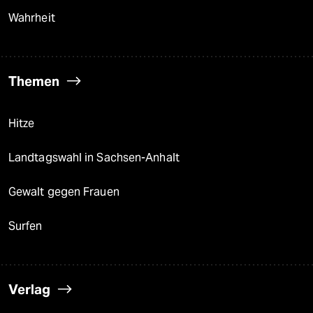
Wahrheit
Themen
Hitze
Landtagswahl in Sachsen-Anhalt
Gewalt gegen Frauen
Surfen
Verlag