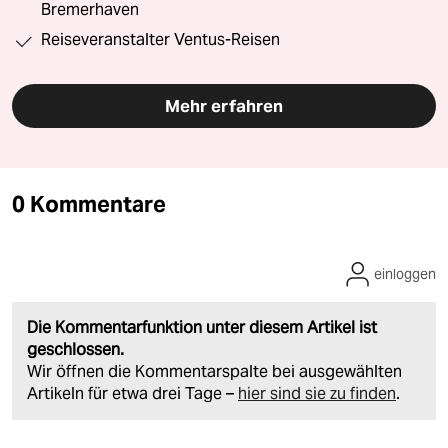
Bremerhaven
Reiseveranstalter Ventus-Reisen
Mehr erfahren
0 Kommentare
einloggen
Die Kommentarfunktion unter diesem Artikel ist
geschlossen.
Wir öffnen die Kommentarspalte bei ausgewählten
Artikeln für etwa drei Tage –
hier sind sie zu finden
.