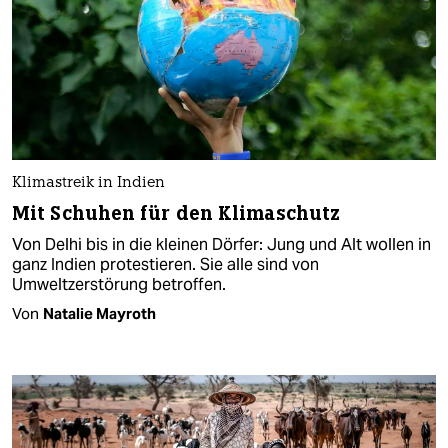
Klimastreik in Indien
Mit Schuhen für den Klimaschutz
Von Delhi bis in die kleinen Dörfer: Jung und Alt wollen in
ganz Indien protestieren. Sie alle sind von
Umweltzerstörung betroffen.
Von
Natalie Mayroth