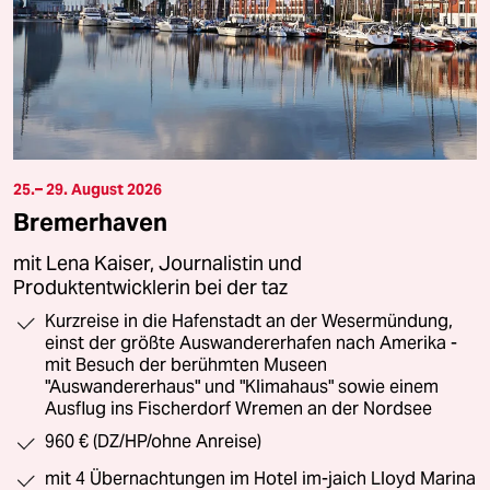
25.– 29. August 2026
Bremerhaven
mit Lena Kaiser, Journalistin und
Produktentwicklerin bei der taz
Kurzreise in die Hafenstadt an der Wesermündung,
einst der größte Auswandererhafen nach Amerika -
mit Besuch der berühmten Museen
"Auswandererhaus" und "Klimahaus" sowie einem
Ausflug ins Fischerdorf Wremen an der Nordsee
960 € (DZ/HP/ohne Anreise)
mit 4 Übernachtungen im Hotel im-jaich Lloyd Marina