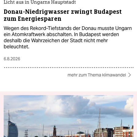
Licht aus in Ungarns Hauptstadt
Donau-Niedrigwasser zwingt Budapest
zum Energiesparen
Wegen des Rekord-Tiefstands der Donau musste Ungarn
ein Atomkraftwerk abschalten. In Budapest werden
deshalb die Wahrzeichen der Stadt nicht mehr
beleuchtet.
6.8.2026
mehr zum Thema klimawandel