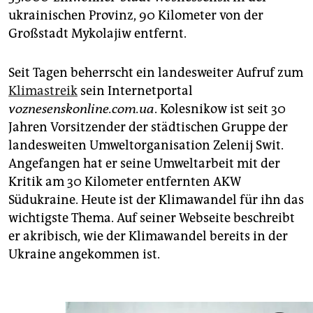
epaper login
ukrainischen Provinz, 90 Kilometer von der
Großstadt Mykolajiw entfernt.
Seit Tagen beherrscht ein landesweiter Aufruf zum
Klimastreik
sein Internetportal
voznesenskonline.com.ua
. Kolesnikow ist seit 30
Jahren Vorsitzender der städtischen Gruppe der
landesweiten Umweltorganisation Zelenij Swit.
Angefangen hat er seine Umweltarbeit mit der
Kritik am 30 Kilometer entfernten AKW
Südukraine. Heute ist der Klimawandel für ihn das
wichtigste Thema. Auf seiner Webseite beschreibt
er akribisch, wie der Klimawandel bereits in der
Ukraine angekommen ist.