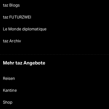
taz Blogs
taz FUTURZWEI
Le Monde diplomatique
taz Archiv
Mehr taz Angebote
Reisen
Kantine
Shop