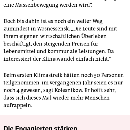
eine Massenbewegung werden wird“.
Doch bis dahin ist es noch ein weiter Weg,
zumindest in Wosnessensk. „Die Leute sind mit
ihrem eigenen wirtschaftlichen Überleben
beschäftigt, den steigenden Preisen für
Lebensmittel und kommunale Leistungen. Da
interessiert der
Klimawandel
einfach nicht.“
Beim ersten Klimastreik hätten noch 50 Personen
teilgenommen, im vergangenen Jahr seien es nur
noch 4 gewesen, sagt Kolesnikow. Er hofft sehr,
dass sich dieses Mal wieder mehr Menschen
aufrappeln.
Die Engagierten stärken