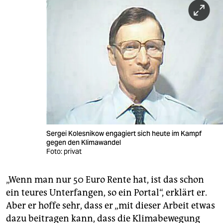
Sergei Kolesnikow engagiert sich heute im Kampf
gegen den Klimawandel
Foto: privat
„Wenn man nur 50 Euro Rente hat, ist das schon
ein teures Unterfangen, so ein Portal“, erklärt er.
Aber er hoffe sehr, dass er „mit dieser Arbeit etwas
dazu beitragen kann, dass die Klimabewegung