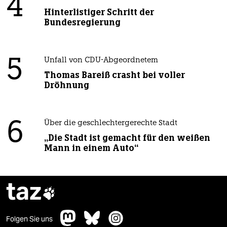
4
Hinterlistiger Schritt der
Bundesregierung
5
Unfall von CDU-Abgeordnetem
Thomas Bareiß crasht bei voller
Dröhnung
6
Über die geschlechtergerechte Stadt
„Die Stadt ist gemacht für den weißen
Mann in einem Auto“
taz

Folgen Sie uns