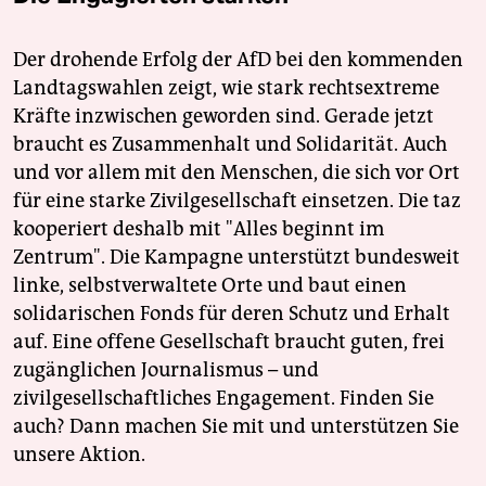
Der drohende Erfolg der AfD bei den kommenden
Landtagswahlen zeigt, wie stark rechtsextreme
Kräfte inzwischen geworden sind. Gerade jetzt
braucht es Zusammenhalt und Solidarität. Auch
und vor allem mit den Menschen, die sich vor Ort
für eine starke Zivilgesellschaft einsetzen. Die taz
kooperiert deshalb mit "Alles beginnt im
Zentrum". Die Kampagne unterstützt bundesweit
linke, selbstverwaltete Orte und baut einen
solidarischen Fonds für deren Schutz und Erhalt
auf. Eine offene Gesellschaft braucht guten, frei
zugänglichen Journalismus – und
zivilgesellschaftliches Engagement. Finden Sie
auch? Dann machen Sie mit und unterstützen Sie
unsere Aktion.