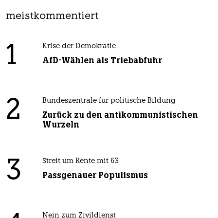
meistkommentiert
1
Krise der Demokratie
AfD-Wählen als Triebabfuhr
2
Bundeszentrale für politische Bildung
Zurück zu den antikommunistischen
Wurzeln
3
Streit um Rente mit 63
Passgenauer Populismus
Nein zum Zivildienst