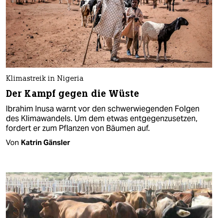
Klimastreik in Nigeria
Der Kampf gegen die Wüste
Ibrahim Inusa warnt vor den schwerwiegenden Folgen
des Klimawandels. Um dem etwas entgegenzusetzen,
fordert er zum Pflanzen von Bäumen auf.
Von
Katrin Gänsler