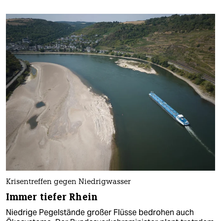
Krisentreffen gegen Niedrigwasser
Immer tiefer Rhein
Niedrige Pegelstände großer Flüsse bedrohen auch