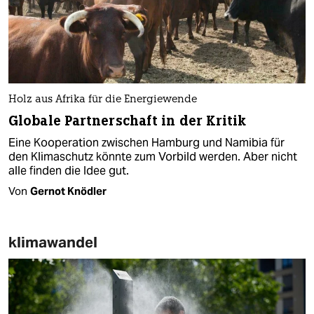
Holz aus Afrika für die Energiewende
Globale Partnerschaft in der Kritik
Eine Kooperation zwischen Hamburg und Namibia für
den Klimaschutz könnte zum Vorbild werden. Aber nicht
alle finden die Idee gut.
Von
Gernot Knödler
klimawandel