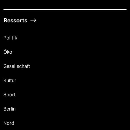
Ressorts
Politik
Öko
Gesellschaft
Kultur
Sport
Berlin
Nord