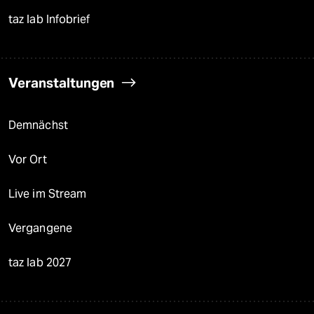
taz lab Infobrief
Veranstaltungen
Demnächst
Vor Ort
Live im Stream
Vergangene
taz lab 2027