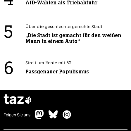
4
AfD-Wählen als Triebabfuhr
5
Über die geschlechtergerechte Stadt
„Die Stadt ist gemacht für den weißen
Mann in einem Auto“
6
Streit um Rente mit 63
Passgenauer Populismus
taz

Folgen Sie uns