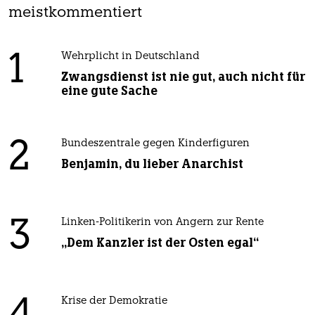
meistkommentiert
1
Wehrplicht in Deutschland
Zwangsdienst ist nie gut, auch nicht für
eine gute Sache
2
Bundeszentrale gegen Kinderfiguren
Benjamin, du lieber Anarchist
3
Linken-Politikerin von Angern zur Rente
„Dem Kanzler ist der Osten egal“
Krise der Demokratie