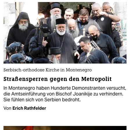
Serbisch-orthodoxe Kirche in Montenegro
Straßensperren gegen den Metropolit
In Montenegro haben Hunderte Demonstranten versucht,
die Amtseinführung von Bischof Joanikije zu verhindern.
Sie fühlen sich von Serbien bedroht.
Von
Erich Rathfelder