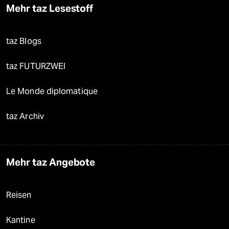
Mehr taz Lesestoff
taz Blogs
taz FUTURZWEI
Le Monde diplomatique
taz Archiv
Mehr taz Angebote
Reisen
Kantine