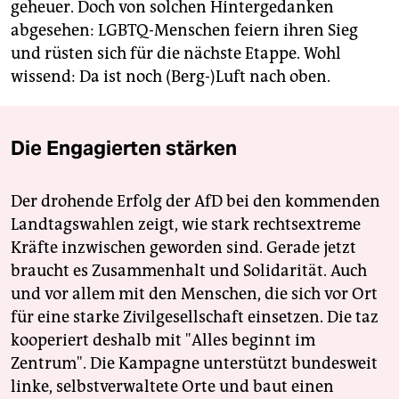
geheuer. Doch von solchen Hintergedanken
abgesehen: LGBTQ-Menschen feiern ihren Sieg
und rüsten sich für die nächste Etappe. Wohl
wissend: Da ist noch (Berg-)Luft nach oben.
Die Engagierten stärken
Der drohende Erfolg der AfD bei den kommenden
Landtagswahlen zeigt, wie stark rechtsextreme
Kräfte inzwischen geworden sind. Gerade jetzt
braucht es Zusammenhalt und Solidarität. Auch
und vor allem mit den Menschen, die sich vor Ort
für eine starke Zivilgesellschaft einsetzen. Die taz
kooperiert deshalb mit "Alles beginnt im
Zentrum". Die Kampagne unterstützt bundesweit
linke, selbstverwaltete Orte und baut einen