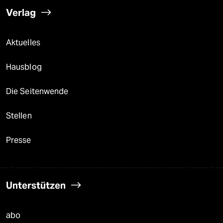
Verlag
Aktuelles
Hausblog
Die Seitenwende
Stellen
Presse
Unterstützen
abo