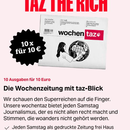
10 Ausgaben für 10 Euro
Die Wochenzeitung mit taz-Blick
Wir schauen den Superreichen auf die Finger.
Unsere wochentaz bietet jeden Samstag
Journalismus, der es nicht allen recht macht und
Stimmen, die woanders nicht gehört werden.
Jeden Samstag als gedruckte Zeitung frei Haus