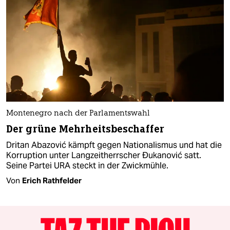
Montenegro nach der Parlamentswahl
Der grüne Mehrheitsbeschaffer
Dritan Abazović kämpft gegen Nationalismus und hat die
Korruption unter Langzeitherrscher Đukanović satt.
Seine Partei URA steckt in der Zwickmühle.
Von
Erich Rathfelder