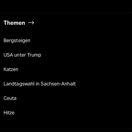
Themen
Bergsteigen
USA unter Trump
Katzen
Landtagswahl in Sachsen-Anhalt
Ceuta
Hitze