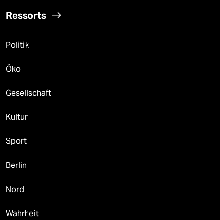
Ressorts
Politik
Öko
Gesellschaft
Kultur
Sport
Berlin
Nord
Wahrheit