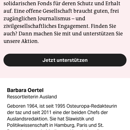
solidarischen Fonds für deren Schutz und Erhalt
auf. Eine offene Gesellschaft braucht guten, frei
zugänglichen Journalismus – und
zivilgesellschaftliches Engagement. Finden Sie
auch? Dann machen Sie mit und unterstützen Sie
unsere Aktion.
Jetzt unterstützen
Barbara Oertel
Ressortleiterin Ausland
Geboren 1964, ist seit 1995 Osteuropa-Redakteurin
der taz und seit 2011 eine der beiden Chefs der
Auslandsredaktion. Sie hat Slawistik und
Politikwissenschaft in Hamburg, Paris und St.