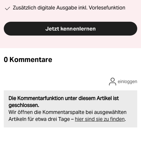
Zusätzlich digitale Ausgabe inkl. Vorlesefunktion
Jetzt kennenlernen
0 Kommentare
einloggen
Die Kommentarfunktion unter diesem Artikel ist
geschlossen.
Wir öffnen die Kommentarspalte bei ausgewählten
Artikeln für etwa drei Tage –
hier sind sie zu finden
.