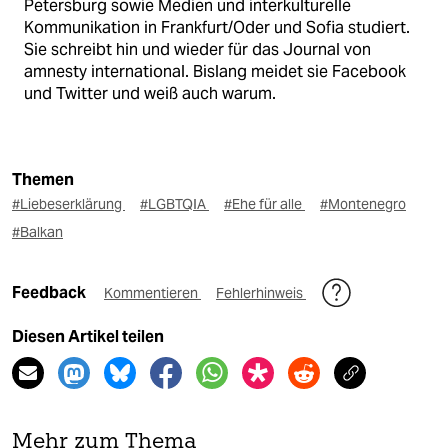
Petersburg sowie Medien und interkulturelle
Kommunikation in Frankfurt/Oder und Sofia studiert.
Sie schreibt hin und wieder für das Journal von
amnesty international. Bislang meidet sie Facebook
und Twitter und weiß auch warum.
Themen
#Liebeserklärung
#LGBTQIA
#Ehe für alle
#Montenegro
#Balkan
Feedback
Kommentieren
Fehlerhinweis
Diesen Artikel teilen
Mehr zum Thema