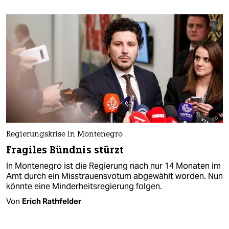
Regierungskrise in Montenegro
Fragiles Bündnis stürzt
In Montenegro ist die Regierung nach nur 14 Monaten im
Amt durch ein Misstrauensvotum abgewählt worden. Nun
könnte eine Minderheitsregierung folgen.
Von
Erich Rathfelder