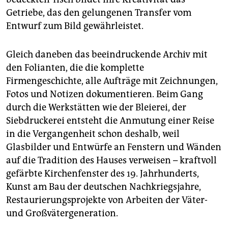
Getriebe, das den gelungenen Transfer vom
Entwurf zum Bild gewährleistet.
Gleich daneben das beeindruckende Archiv mit
den Folianten, die die komplette
Firmengeschichte, alle Aufträge mit Zeichnungen,
Fotos und Notizen dokumentieren. Beim Gang
durch die Werkstätten wie der Bleierei, der
Siebdruckerei entsteht die Anmutung einer Reise
in die Vergangenheit schon deshalb, weil
Glasbilder und Entwürfe an Fenstern und Wänden
auf die Tradition des Hauses verweisen – kraftvoll
gefärbte Kirchenfenster des 19. Jahrhunderts,
Kunst am Bau der deutschen Nachkriegsjahre,
Restaurierungsprojekte von Arbeiten der Väter-
und Großvätergeneration.