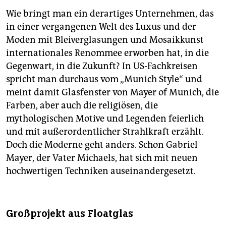
Wie bringt man ein derartiges Unternehmen, das
in einer vergangenen Welt des Luxus und der
Moden mit Bleiverglasungen und Mosaikkunst
internationales Renommee erworben hat, in die
Gegenwart, in die Zukunft? In US-Fachkreisen
spricht man durchaus vom „Munich Style“ und
meint damit Glasfenster von Mayer of Munich, die
Farben, aber auch die religiösen, die
mythologischen Motive und Legenden feierlich
und mit außerordentlicher Strahlkraft erzählt.
Doch die Moderne geht anders. Schon Gabriel
Mayer, der Vater Michaels, hat sich mit neuen
hochwertigen Techniken auseinandergesetzt.
Großprojekt aus Floatglas