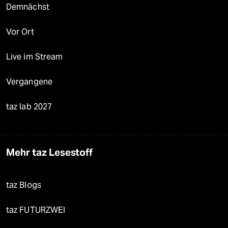
Demnächst
Vor Ort
Live im Stream
Vergangene
taz lab 2027
Mehr taz Lesestoff
taz Blogs
taz FUTURZWEI