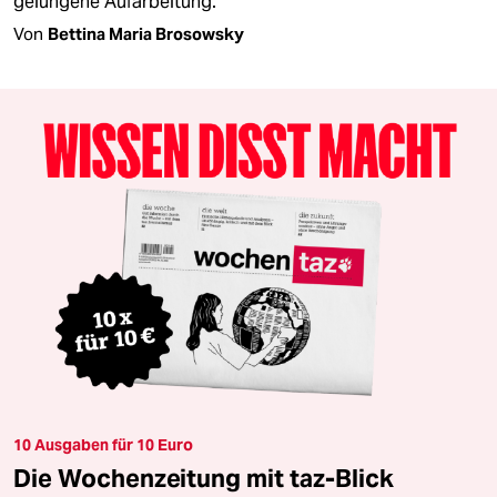
gelungene Aufarbeitung.
Von
Bettina Maria Brosowsky
10 Ausgaben für 10 Euro
Die Wochenzeitung mit taz-Blick