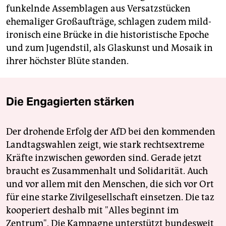
funkelnde Assemblagen aus Versatzstücken
ehemaliger Großaufträge, schlagen zudem mild-
ironisch eine Brücke in die historistische Epoche
und zum Jugendstil, als Glaskunst und Mosaik in
ihrer höchster Blüte standen.
Die Engagierten stärken
Der drohende Erfolg der AfD bei den kommenden
Landtagswahlen zeigt, wie stark rechtsextreme
Kräfte inzwischen geworden sind. Gerade jetzt
braucht es Zusammenhalt und Solidarität. Auch
und vor allem mit den Menschen, die sich vor Ort
für eine starke Zivilgesellschaft einsetzen. Die taz
kooperiert deshalb mit "Alles beginnt im
Zentrum". Die Kampagne unterstützt bundesweit