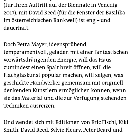
(für ihren Auftritt auf der Biennale in Venedig
2017), mit David Reed (für die Fenster der Basilika
im österreichischen Rankweil) ist eng – und
dauerhaft.
Doch Petra Mayer, ideensprühend,
temperamentvoll, geladen mit einer fantastischen
vorwärtsdrängenden Energie, will das Haus
zumindest einen Spalt breit öffnen, will die
Flachglaskunst populär machen, will zeigen, was
geschickte Handwerker gemeinsam mit originell
denkenden Künstlern ermöglichen können, wenn
sie das Material und die zur Verfügung stehenden
Techniken ausreizen.
Und wendet sich mit Editionen von Eric Fischl, Kiki
Smith, David Reed, Sylvie Fleury, Peter Beard und