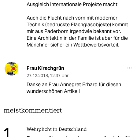
Ausgleich internationale Projekte macht.
Auch die Flucht nach vorn mit moderner
Technik (bedruckte Flachglasobjekte) kommt
mir aus Paderborn irgendwie bekannt vor.
Eine Architektin in der Familie ist aber für die
Münchner sicher ein Wettbewerbsvorteil.
Frau Kirschgrün
27.12.2018
,
12:37 Uhr
Danke an Frau Annegret Erhard für diesen
wunderschönen Artikel!
meistkommentiert
1
Wehrplicht in Deutschland