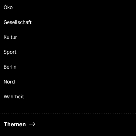
Öko
Gesellschaft
Kultur
Sport
Berlin
Nord
Wahrheit
Themen