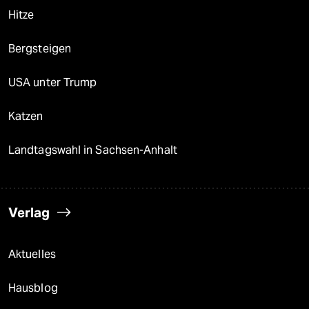
Hitze
Bergsteigen
USA unter Trump
Katzen
Landtagswahl in Sachsen-Anhalt
Verlag
Aktuelles
Hausblog