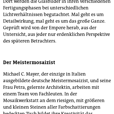
Dort werden die Glasbilder in ihren verschiedenen
Fertigungsphasen bei unterschiedlichen
Lichtverhältnissen begutachtet. Mal geht es um
Detailwirkung, mal geht es um das große Ganze.
Geprüft wird von der Empore herab, aus der
Untersicht, aus jeder nur erdenklichen Perspektive
des späteren Betrachters.
Der Meistermosaizist
Michael C. Mayer, der einzige in Italien
ausgebildete deutsche Meistermosaizist, und seine
Frau Petra, gelernte Architektin, arbeiten mit
einem Team von Fachleuten. In der
Mosaikwerkstatt an dem riesigen, mit größeren
und kleinen Steinen aller Farbschattierungen
bedeckten Tisch bildet ihre Kreativität das