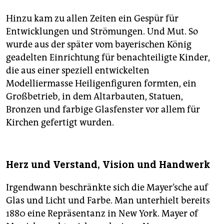
Hinzu kam zu allen Zeiten ein Gespür für
Entwicklungen und Strömungen. Und Mut. So
wurde aus der später vom bayerischen König
geadelten Einrichtung für benachteiligte Kinder,
die aus einer speziell entwickelten
Modelliermasse Heiligenfiguren formten, ein
Großbetrieb, in dem Altarbauten, Statuen,
Bronzen und farbige Glasfenster vor allem für
Kirchen gefertigt wurden.
Herz und Verstand, Vision und Handwerk
Irgendwann beschränkte sich die Mayer’sche auf
Glas und Licht und Farbe. Man unterhielt bereits
1880 eine Repräsentanz in New York. Mayer of