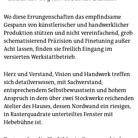
Wo diese Errungenschaften das empfindsame
Gespann von künstlerischer und handwerklicher
Produktion stützen und nicht vereinfachend, grob
schematisierend Präzision und Finetuning außer
Acht lassen, finden sie freilich Eingang im
versierten Werkstattbetrieb.
Herz und Verstand, Vision und Handwerk treffen
sich detailversessen, mit Sachverstand,
entsprechendem Selbstbewusstsein und hohem
Anspruch in dem über zwei Stockwerke reichenden
Atelier des Hauses, dessen Nordwand ein riesiges,
in Rasterquadrate unterteiltes Fenster mit
Hebebühne ist.