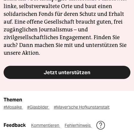
linke, selbstverwaltete Orte und baut einen
solidarischen Fonds für deren Schutz und Erhalt
auf. Eine offene Gesellschaft braucht guten, frei
zugänglichen Journalismus – und
zivilgesellschaftliches Engagement. Finden Sie
auch? Dann machen Sie mit und unterstützen Sie
unsere Aktion.
Jetzt unterstützen
Themen
#Mosaike
#Glasbilder
#Mayer'sche Hofkunstanstalt
Feedback
Kommentieren
Fehlerhinweis