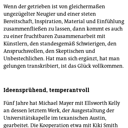
Wenn der getrieben ist von gleichermaßen
ungezügelter Neugier und einer steten
Bereitschaft, Inspiration, Material und Einfühlung
zusammenfließen zu lassen, dann kommt es auch
zu einer fruchtbaren Zusammenarbeit mit
Künstlern, den standesgemäß Schwierigen, den
Anspruchsvollen, den Skeptischen und
Unbestechlichen. Hat man sich ergänzt, hat man
gelungen transkribiert, ist das Glück vollkommen.
Ideensprühend, temperantvoll
Fünf Jahre hat Michael Mayer mit Ellsworth Kelly
an dessen letztem Werk, der Ausgestaltung der
Universitätskapelle im texanischen Austin,
gearbeitet. Die Kooperation etwa mit Kiki Smith