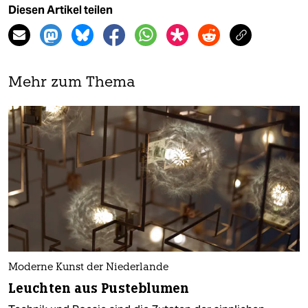
Diesen Artikel teilen
Mehr zum Thema
Moderne Kunst der Niederlande
Leuchten aus Pusteblumen