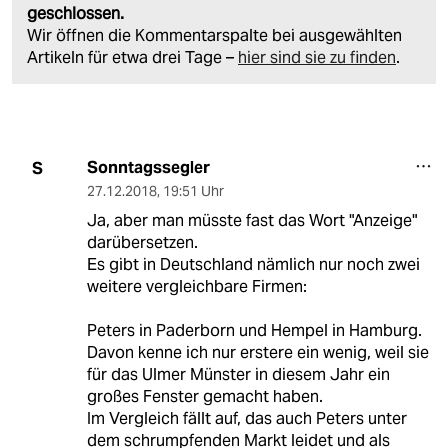
geschlossen.
Wir öffnen die Kommentarspalte bei ausgewählten
Artikeln für etwa drei Tage –
hier sind sie zu finden
.
Sonntagssegler
S
27.12.2018
,
19:51 Uhr
Ja, aber man müsste fast das Wort "Anzeige"
darübersetzen.
Es gibt in Deutschland nämlich nur noch zwei
weitere vergleichbare Firmen:
Peters in Paderborn und Hempel in Hamburg.
Davon kenne ich nur erstere ein wenig, weil sie
für das Ulmer Münster in diesem Jahr ein
großes Fenster gemacht haben.
Im Vergleich fällt auf, das auch Peters unter
dem schrumpfenden Markt leidet und als