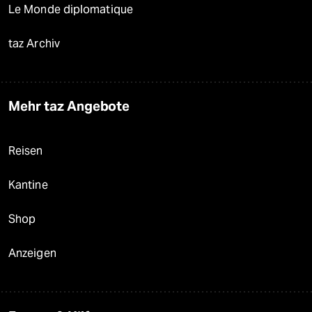
Le Monde diplomatique
taz Archiv
Mehr taz Angebote
Reisen
Kantine
Shop
Anzeigen