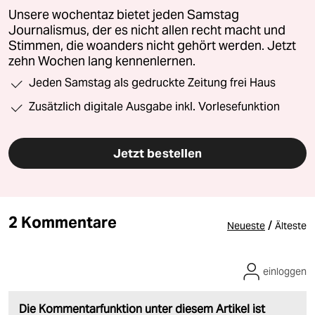
Unsere wochentaz bietet jeden Samstag
Journalismus, der es nicht allen recht macht und
Stimmen, die woanders nicht gehört werden. Jetzt
zehn Wochen lang kennenlernen.
Jeden Samstag als gedruckte Zeitung frei Haus
Zusätzlich digitale Ausgabe inkl. Vorlesefunktion
Jetzt bestellen
2 Kommentare
/
Neueste
Älteste
einloggen
Die Kommentarfunktion unter diesem Artikel ist