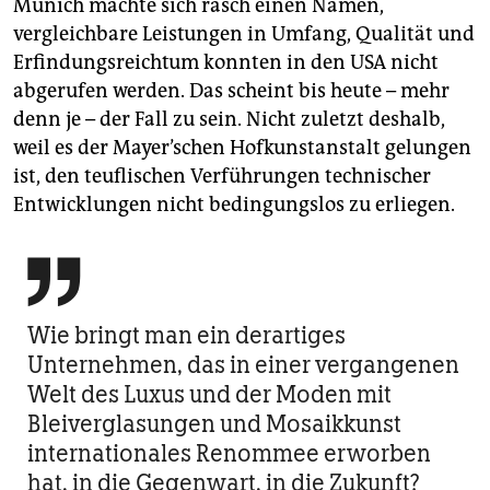
Munich machte sich rasch einen Namen,
vergleichbare Leistungen in Umfang, Qualität und
Erfindungsreichtum konnten in den USA nicht
abgerufen werden. Das scheint bis heute – mehr
denn je – der Fall zu sein. Nicht zuletzt deshalb,
weil es der Mayer’schen Hofkunstanstalt gelungen
ist, den teuflischen Verführungen technischer
Entwicklungen nicht bedingungslos zu erliegen.

Wie bringt man ein derartiges
Unternehmen, das in einer vergangenen
Welt des Luxus und der Moden mit
Bleiverglasungen und Mosaikkunst
internationales Renommee erworben
hat, in die Gegenwart, in die Zukunft?