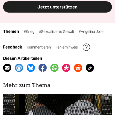
Jetzt unterstützen
Themen
#Krieg
#Sexualisierte Gewalt
#Angelina Jolie
Feedback
Kommentieren
Fehlerhinweis
Diesen Artikel teilen
Mehr zum Thema