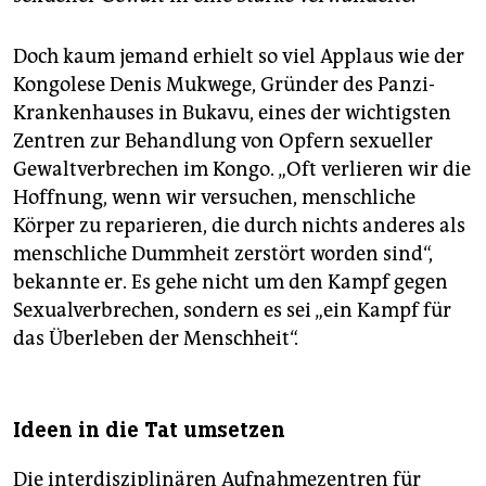
Doch kaum jemand erhielt so viel Applaus wie der
Kongolese Denis Mukwege, Gründer des Panzi-
Krankenhauses in Bukavu, eines der wichtigsten
Zentren zur Behandlung von Opfern sexueller
Gewaltverbrechen im Kongo. „Oft verlieren wir die
Hoffnung, wenn wir versuchen, menschliche
Körper zu reparieren, die durch nichts anderes als
menschliche Dummheit zerstört worden sind“,
bekannte er. Es gehe nicht um den Kampf gegen
Sexualverbrechen, sondern es sei „ein Kampf für
das Überleben der Menschheit“.
Ideen in die Tat umsetzen
Die interdisziplinären Aufnahmezentren für