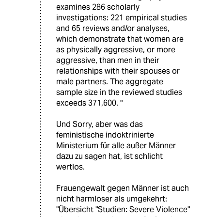
examines 286 scholarly
investigations: 221 empirical studies
and 65 reviews and/or analyses,
which demonstrate that women are
as physically aggressive, or more
aggressive, than men in their
relationships with their spouses or
male partners. The aggregate
sample size in the reviewed studies
exceeds 371,600. "
Und Sorry, aber was das
feministische indoktrinierte
Ministerium für alle außer Männer
dazu zu sagen hat, ist schlicht
wertlos.
Frauengewalt gegen Männer ist auch
nicht harmloser als umgekehrt:
"Übersicht "Studien: Severe Violence"