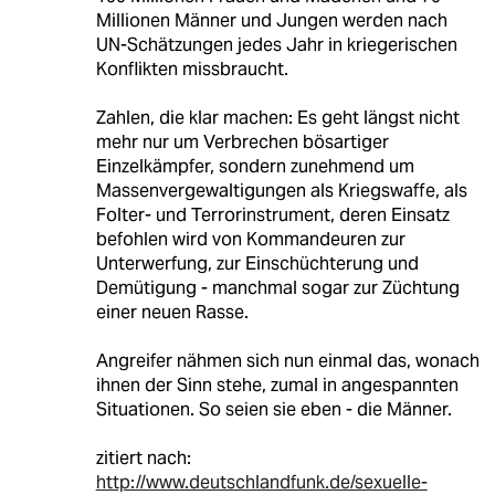
Millionen Männer und Jungen werden nach
UN-Schätzungen jedes Jahr in kriegerischen
Konflikten missbraucht.
Zahlen, die klar machen: Es geht längst nicht
mehr nur um Verbrechen bösartiger
Einzelkämpfer, sondern zunehmend um
Massenvergewaltigungen als Kriegswaffe, als
Folter- und Terrorinstrument, deren Einsatz
befohlen wird von Kommandeuren zur
Unterwerfung, zur Einschüchterung und
Demütigung - manchmal sogar zur Züchtung
einer neuen Rasse.
Angreifer nähmen sich nun einmal das, wonach
ihnen der Sinn stehe, zumal in angespannten
Situationen. So seien sie eben - die Männer.
zitiert nach:
http://www.deutschlandfunk.de/sexuelle-