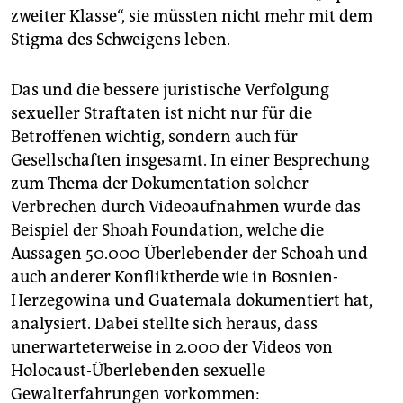
zweiter Klasse“, sie müssten nicht mehr mit dem
Stigma des Schweigens leben.
Das und die bessere juristische Verfolgung
sexueller Straftaten ist nicht nur für die
Betroffenen wichtig, sondern auch für
Gesellschaften insgesamt. In einer Besprechung
zum Thema der Dokumentation solcher
Verbrechen durch Videoaufnahmen wurde das
Beispiel der Shoah Foundation, welche die
Aussagen 50.000 Überlebender der Schoah und
auch anderer Konfliktherde wie in Bosnien-
Herzegowina und Guatemala dokumentiert hat,
analysiert. Dabei stellte sich heraus, dass
unerwarteterweise in 2.000 der Videos von
Holocaust-Überlebenden sexuelle
Gewalterfahrungen vorkommen: