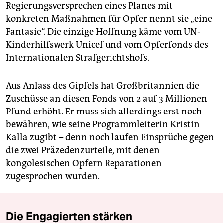
Regierungsversprechen eines Planes mit
konkreten Maßnahmen für Opfer nennt sie „eine
Fantasie“. Die einzige Hoffnung käme vom UN-
Kinderhilfswerk Unicef und vom Opferfonds des
Internationalen Strafgerichtshofs.
Aus Anlass des Gipfels hat Großbritannien die
Zuschüsse an diesen Fonds von 2 auf 3 Millionen
Pfund erhöht. Er muss sich allerdings erst noch
bewähren, wie seine Programmleiterin Kristin
Kalla zugibt – denn noch laufen Einsprüche gegen
die zwei Präzedenzurteile, mit denen
kongolesischen Opfern Reparationen
zugesprochen wurden.
Die Engagierten stärken