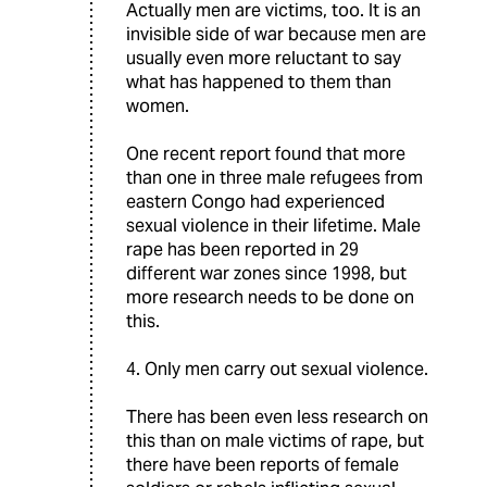
Actually men are victims, too. It is an
invisible side of war because men are
usually even more reluctant to say
what has happened to them than
women.
One recent report found that more
than one in three male refugees from
eastern Congo had experienced
sexual violence in their lifetime. Male
rape has been reported in 29
different war zones since 1998, but
more research needs to be done on
this.
4. Only men carry out sexual violence.
There has been even less research on
this than on male victims of rape, but
there have been reports of female