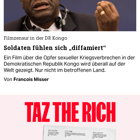
Filmzensur in der DR Kongo
Soldaten fühlen sich „diffamiert“
Ein Film über die Opfer sexueller Kriegsverbrechen in der
Demokratischen Republik Kongo wird überall auf der
Welt gezeigt. Nur nicht im betroffenen Land.
Von
Francois Misser