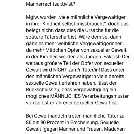
Männerrechtsaktivist?
Mglw. wurden „viele männliche Vergewaltiger
in ihrer Kindheit selbst missbraucht“, doch das
belegt nicht, dass dies die Ursache für die
spätere Täterschaft ist. Wäre dem so, dann
gäbe es mehr weibliche Vergewaltigerinnen,
da mehr Mädchen Opfer von sexueller Gewalt
in der Kindheit werden als Jungen. Fakt ist: Der
weitaus größere Teil der Opfer von sexueller
Gewalt wird NICHT zum/r Täter/in! Dass unter
den männlichen Vergewaltigern viele bereits
sexuelle Gewalt erfahren haben, lässt den
Rückschluss zu, dass Vergewaltigung ein
mögliches MÄNNLICHES Verarbeitungsmuster
von selbst erfahrener sexueller Gewalt ist.
Bei Gewalthandeln treten männliche Täter zu
86 bis 90 Prozent in Erscheinung. Sexuelle
Gewalt (gegen Männer und Frauen, Mädchen