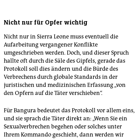
Nicht nur für Opfer wichtig
Nicht nur in Sierra Leone muss eventuell die
Aufarbeitung vergangener Konflikte
umgeschrieben werden. Doch, und dieser Spruch
hallte oft durch die Säle des Gipfels, gerade das
Protokoll soll dies ändern und die Bürde des
Verbrechens durch globale Standards in der
juristischen und medizinischen Erfassung „von
den Opfern auf die Täter verschieben“.
Für Bangura bedeutet das Protokoll vor allem eins,
und sie sprach die Täter direkt an: „Wenn Sie ein
Sexualverbrechen begehen oder solches unter
Ihrem Kommando geschieht, dann werden wir