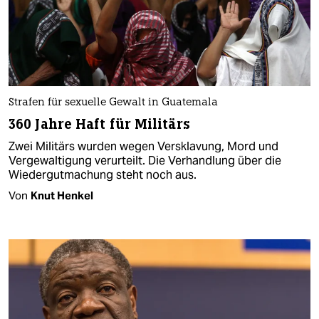
Strafen für sexuelle Gewalt in Guatemala
360 Jahre Haft für Militärs
Zwei Militärs wurden wegen Versklavung, Mord und
Vergewaltigung verurteilt. Die Verhandlung über die
Wiedergutmachung steht noch aus.
Von
Knut Henkel