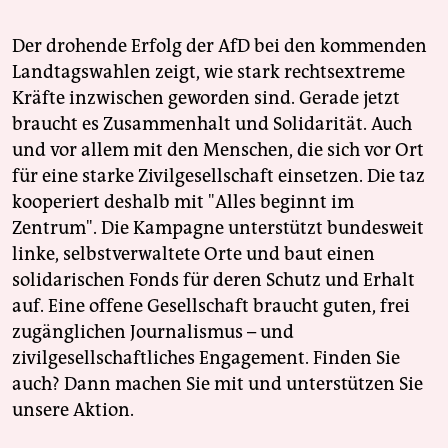
Der drohende Erfolg der AfD bei den kommenden
Landtagswahlen zeigt, wie stark rechtsextreme
Kräfte inzwischen geworden sind. Gerade jetzt
braucht es Zusammenhalt und Solidarität. Auch
und vor allem mit den Menschen, die sich vor Ort
für eine starke Zivilgesellschaft einsetzen. Die taz
kooperiert deshalb mit "Alles beginnt im
Zentrum". Die Kampagne unterstützt bundesweit
linke, selbstverwaltete Orte und baut einen
solidarischen Fonds für deren Schutz und Erhalt
auf. Eine offene Gesellschaft braucht guten, frei
zugänglichen Journalismus – und
zivilgesellschaftliches Engagement. Finden Sie
auch? Dann machen Sie mit und unterstützen Sie
unsere Aktion.