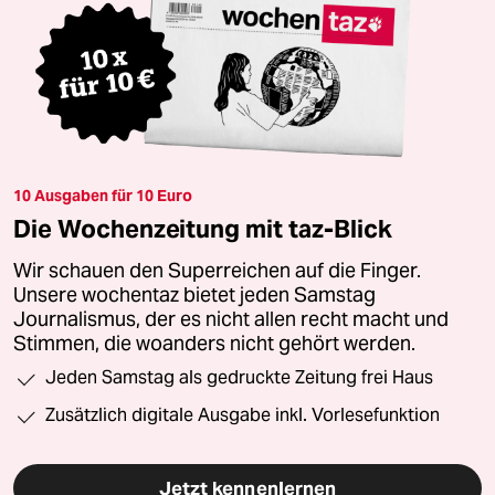
10 Ausgaben für 10 Euro
Die Wochenzeitung mit taz-Blick
Wir schauen den Superreichen auf die Finger.
Unsere wochentaz bietet jeden Samstag
Journalismus, der es nicht allen recht macht und
Stimmen, die woanders nicht gehört werden.
Jeden Samstag als gedruckte Zeitung frei Haus
Zusätzlich digitale Ausgabe inkl. Vorlesefunktion
Jetzt kennenlernen