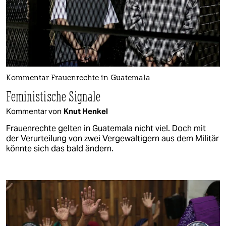
Kommentar Frauenrechte in Guatemala
Feministische Signale
Kommentar von
Knut Henkel
Frauenrechte gelten in Guatemala nicht viel. Doch mit
der Verurteilung von zwei Vergewaltigern aus dem Militär
könnte sich das bald ändern.