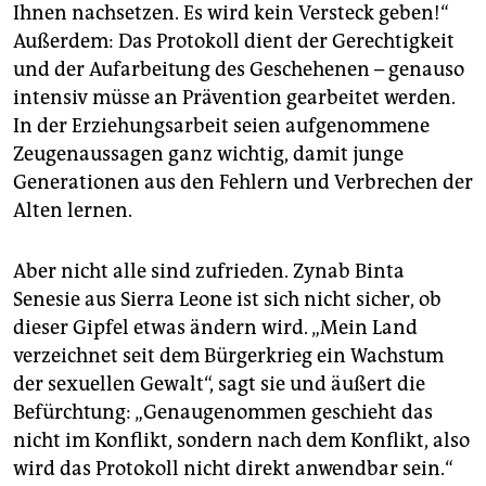
Ihnen nachsetzen. Es wird kein Versteck geben!“
Außerdem: Das Protokoll dient der Gerechtigkeit
und der Aufarbeitung des Geschehenen – genauso
intensiv müsse an Prävention gearbeitet werden.
In der Erziehungsarbeit seien aufgenommene
Zeugenaussagen ganz wichtig, damit junge
Generationen aus den Fehlern und Verbrechen der
Alten lernen.
Aber nicht alle sind zufrieden. Zynab Binta
Senesie aus Sierra Leone ist sich nicht sicher, ob
dieser Gipfel etwas ändern wird. „Mein Land
verzeichnet seit dem Bürgerkrieg ein Wachstum
der sexuellen Gewalt“, sagt sie und äußert die
Befürchtung: „Genaugenommen geschieht das
nicht im Konflikt, sondern nach dem Konflikt, also
wird das Protokoll nicht direkt anwendbar sein.“