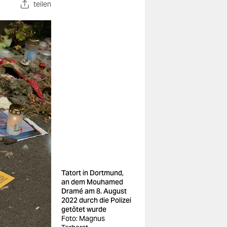
teilen
Tatort in Dortmund,
an dem Mouhamed
Dramé am 8. August
2022 durch die Polizei
getötet wurde
Foto: Magnus