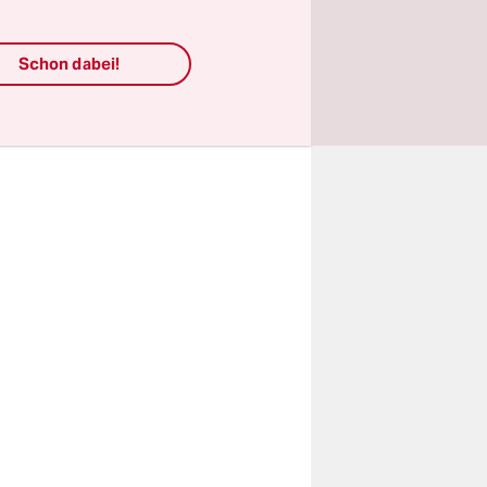
Schon dabei!