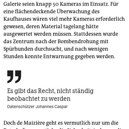
Galerie seien knapp 50 Kameras im Einsatz. Für
eine flächendeckende Überwachung des
Kaufhauses wären viel mehr Kameras erforderlich
gewesen, deren Material tagelang hätte
ausgewertet werden müssen. Stattdessen wurde
das Zentrum nach der Bombendrohung mit
Spürhunden durchsucht, und nach wenigen
Stunden konnte Entwarnung gegeben werden.

Es gibt das Recht, nicht ständig
beobachtet zu werden
Datenschützer Johannes Caspar
Doch de Maizière geht es vermutlich nur um die