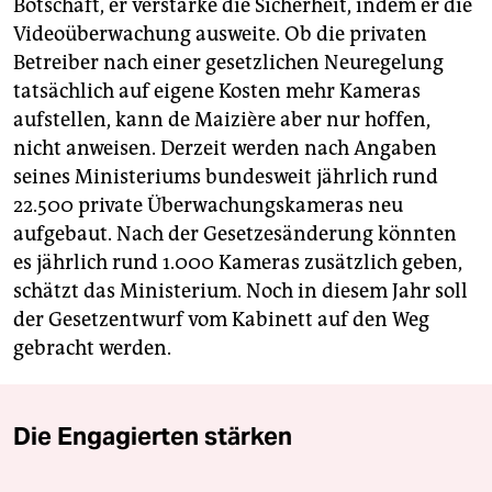
Botschaft, er verstärke die Sicherheit, indem er die
Videoüberwachung ausweite. Ob die privaten
Betreiber nach einer gesetzlichen Neuregelung
tatsächlich auf eigene Kosten mehr Kameras
aufstellen, kann de Maizière aber nur hoffen,
nicht anweisen. Derzeit werden nach Angaben
seines Ministeriums bundesweit jährlich rund
22.500 private Überwachungskameras neu
aufgebaut. Nach der Gesetzesänderung könnten
es jährlich rund 1.000 Kameras zusätzlich geben,
schätzt das Ministerium. Noch in diesem Jahr soll
der Gesetzentwurf vom Kabinett auf den Weg
gebracht werden.
Die Engagierten stärken