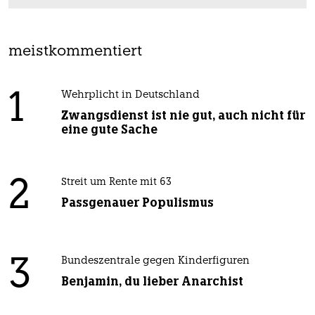
meistkommentiert
1
Wehrplicht in Deutschland
Zwangsdienst ist nie gut, auch nicht für
eine gute Sache
2
Streit um Rente mit 63
Passgenauer Populismus
3
Bundeszentrale gegen Kinderfiguren
Benjamin, du lieber Anarchist