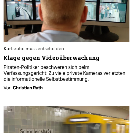
Karlsruhe muss entscheiden
Klage gegen Videoüberwachung
Piraten-Politiker beschweren sich beim
Verfassungsgericht: Zu viele private Kameras verletzten
die informationelle Selbstbestimmung.
Von
Christian Rath