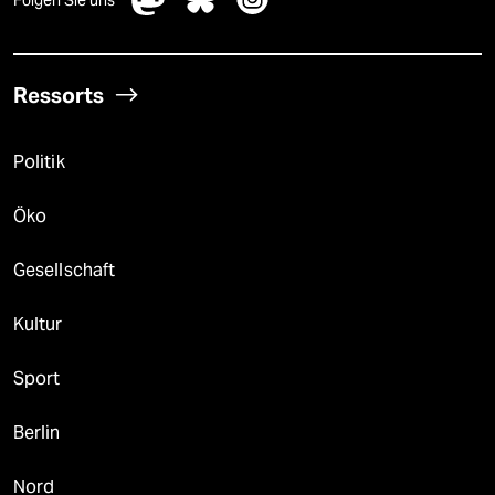
Folgen Sie uns
Ressorts
Politik
Öko
Gesellschaft
Kultur
Sport
Berlin
Nord