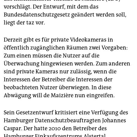
epaper login
vorschlägt. Der Entwurf, mit dem das
Bundesdatenschutzgesetz geändert werden soll,
liegt der taz vor.
Derzeit gibt es für private Videokameras in
öffentlich zugänglichen Räumen zwei Vorgaben:
Zum einen müssen die Nutzer auf die
Überwachung hingewiesen werden. Zum anderen
sind private Kameras nur zulässig, wenn die
Interessen der Betreiber die Interessen der
beobachteten Nutzer überwiegen. In diese
Abwägung will de Maizière nun eingreifen.
Sein Gesetzentwurf kritisiert eine Verfügung des
Hamburger Datenschutzbeauftragten Johannes
Caspar. Der hatte 2010 den Betreiber des
Hamburger Einkaufszentrums Alstertal