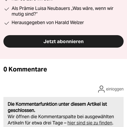
Als Prämie Luisa Neubauers „Was wäre, wenn wir
mutig sind?“
Herausgegeben von Harald Welzer
Jetzt abonnieren
0 Kommentare
einloggen
Die Kommentarfunktion unter diesem Artikel ist
geschlossen.
Wir öffnen die Kommentarspalte bei ausgewählten
Artikeln für etwa drei Tage –
hier sind sie zu finden
.