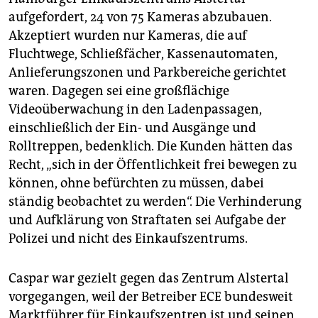
aufgefordert, 24 von 75 Kameras abzubauen.
Akzeptiert wurden nur Kameras, die auf
Fluchtwege, Schließfächer, Kassenautomaten,
Anlieferungszonen und Parkbereiche gerichtet
waren. Dagegen sei eine großflächige
Videoüberwachung in den Ladenpassagen,
einschließlich der Ein- und Ausgänge und
Rolltreppen, bedenklich. Die Kunden hätten das
Recht, „sich in der Öffentlichkeit frei bewegen zu
können, ohne befürchten zu müssen, dabei
ständig beobachtet zu werden“. Die Verhinderung
und Aufklärung von Straftaten sei Aufgabe der
Polizei und nicht des Einkaufszentrums.
Caspar war gezielt gegen das Zentrum Alstertal
vorgegangen, weil der Betreiber ECE bundesweit
Marktführer für Einkaufszentren ist und seinen