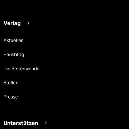
Verlag
Aktuelles
Hausblog
Die Seitenwende
Stellen
Presse
Unterstützen