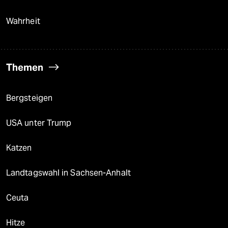
Wahrheit
Themen
Bergsteigen
USA unter Trump
Katzen
Landtagswahl in Sachsen-Anhalt
Ceuta
Hitze