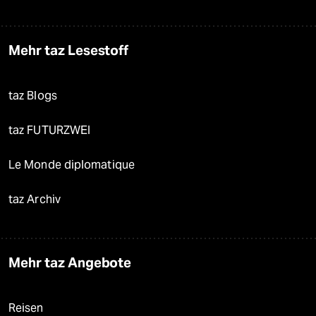
Mehr taz Lesestoff
taz Blogs
taz FUTURZWEI
Le Monde diplomatique
taz Archiv
Mehr taz Angebote
Reisen