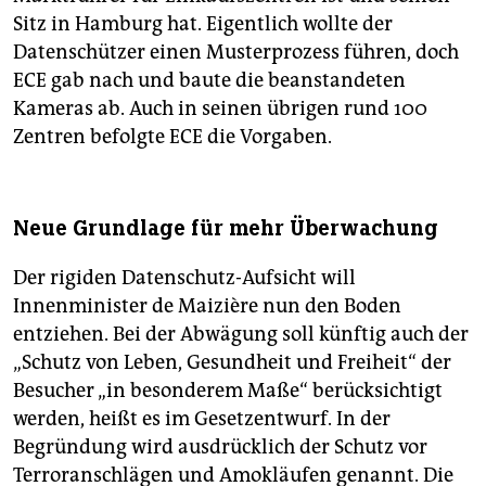
Sitz in Hamburg hat. Eigentlich wollte der
Datenschützer einen Musterprozess führen, doch
ECE gab nach und baute die beanstandeten
Kameras ab. Auch in seinen übrigen rund 100
Zentren befolgte ECE die Vorgaben.
Neue Grundlage für mehr Überwachung
Der rigiden Datenschutz-Aufsicht will
Innenminister de Maizière nun den Boden
entziehen. Bei der Abwägung soll künftig auch der
„Schutz von Leben, Gesundheit und Freiheit“ der
Besucher „in besonderem Maße“ berücksichtigt
werden, heißt es im Gesetzentwurf. In der
Begründung wird ausdrücklich der Schutz vor
Terroranschlägen und Amokläufen genannt. Die