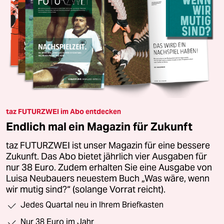
taz FUTURZWEI im Abo entdecken
Endlich mal ein Magazin für Zukunft
taz FUTURZWEI ist unser Magazin für eine bessere
Zukunft. Das Abo bietet jährlich vier Ausgaben für
nur 38 Euro. Zudem erhalten Sie eine Ausgabe von
Luisa Neubauers neuestem Buch „Was wäre, wenn
wir mutig sind?“ (solange Vorrat reicht).
Jedes Quartal neu in Ihrem Briefkasten
Nur 38 Euro im Jahr