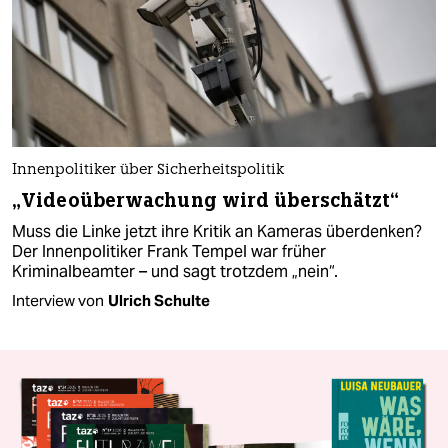
Innenpolitiker über Sicherheitspolitik
„Videoüberwachung wird überschätzt“
Muss die Linke jetzt ihre Kritik an Kameras überdenken?
Der Innenpolitiker Frank Tempel war früher
Kriminalbeamter – und sagt trotzdem „nein“.
Interview von
Ulrich Schulte