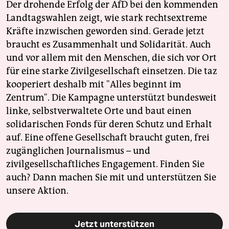
Der drohende Erfolg der AfD bei den kommenden
Landtagswahlen zeigt, wie stark rechtsextreme
Kräfte inzwischen geworden sind. Gerade jetzt
braucht es Zusammenhalt und Solidarität. Auch
und vor allem mit den Menschen, die sich vor Ort
für eine starke Zivilgesellschaft einsetzen. Die taz
kooperiert deshalb mit "Alles beginnt im
Zentrum". Die Kampagne unterstützt bundesweit
linke, selbstverwaltete Orte und baut einen
solidarischen Fonds für deren Schutz und Erhalt
auf. Eine offene Gesellschaft braucht guten, frei
zugänglichen Journalismus – und
zivilgesellschaftliches Engagement. Finden Sie
auch? Dann machen Sie mit und unterstützen Sie
unsere Aktion.
Jetzt unterstützen