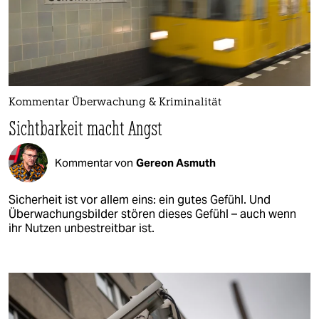
Kommentar Überwachung & Kriminalität
Sichtbarkeit macht Angst
Kommentar von
Gereon Asmuth
Sicherheit ist vor allem eins: ein gutes Gefühl. Und
Überwachungsbilder stören dieses Gefühl – auch wenn
ihr Nutzen unbestreitbar ist.