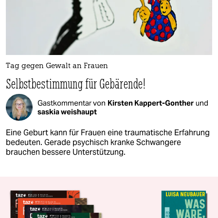
Tag gegen Gewalt an Frauen
Selbstbestimmung für Gebärende!
Gastkommentar von
Kirsten Kappert-Gonther
und
saskia weishaupt
Eine Geburt kann für Frauen eine traumatische Erfahrung
bedeuten. Gerade psychisch kranke Schwangere
brauchen bessere Unterstützung.