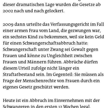
dieser dramatischen Lage wurden die Gesetze ab
2002 nach und nach gelockert.
2009 dann urteilte das Verfassungsgericht im Fall
einer armen Frau vom Land, die gezwungen war,
ein sechstes Kind zu bekommen, weil sie kein Geld
für einen Schwangerschaftsabbruch hatte:
Schwangerschaft unter Zwang sei Gewalt gegen
Frauen und könne zu Ungleichheit zwischen
Frauen und Männern führen. Abbrüche dürfen
diesem Urteil zufolge nicht länger ein
Straftatbestand sein. Im Gegenteil: Sie müssen als
Frage der Menschenrechte von Frauen durch ein
eigenes Gesetz geschützt werden.
Heute ist ein Abbruch im Einvernehmen mit der
Schwangeren in den ersten 12 Wochen legal.