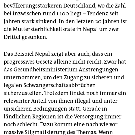
bevölkerungsstärkeren Deutschland, wo die Zahl
bei inzwischen rund 1.100 liegt – Tendenz seit
Jahren stark sinkend. In den letzten 20 Jahren ist
die Müttersterblichkeitsrate in Nepal um zwei
Drittel gesunken.
Das Beispiel Nepal zeigt aber auch, dass ein
progressives Gesetz alleine nicht reicht. Zwar hat
das Gesundheitsministerium Anstrengungen
unternommen, um den Zugang zu sicheren und
legalen Schwangerschaftsabbrüchen
sicherzustellen. Trotzdem findet noch immer ein
relevanter Anteil von ihnen illegal und unter
unsicheren Bedingungen statt. Gerade in
ländlichen Regionen ist die Versorgung immer
noch schlecht. Dazu kommt eine nach wie vor
massive Stigmatisierung des Themas. Wenn