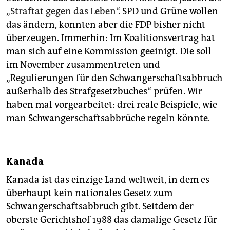
epaper login
„Straftat gegen das Leben“
. SPD und Grüne wollen
das ändern, konnten aber die FDP bisher nicht
überzeugen. Immerhin: Im Koalitionsvertrag hat
man sich auf eine Kommission geeinigt. Die soll
im November zusammentreten und
„Regulierungen für den Schwangerschaftsabbruch
außerhalb des Strafgesetzbuches“ prüfen. Wir
haben mal vorgearbeitet: drei reale Beispiele, wie
man Schwangerschaftsabbrüche regeln könnte.
Kanada
Kanada ist das einzige Land weltweit, in dem es
überhaupt kein nationales Gesetz zum
Schwangerschaftsabbruch gibt. Seitdem der
oberste Gerichtshof 1988 das damalige Gesetz für