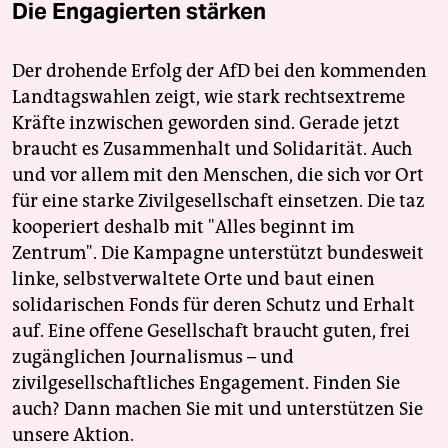
Die Engagierten stärken
Der drohende Erfolg der AfD bei den kommenden
Landtagswahlen zeigt, wie stark rechtsextreme
Kräfte inzwischen geworden sind. Gerade jetzt
braucht es Zusammenhalt und Solidarität. Auch
und vor allem mit den Menschen, die sich vor Ort
für eine starke Zivilgesellschaft einsetzen. Die taz
kooperiert deshalb mit "Alles beginnt im
Zentrum". Die Kampagne unterstützt bundesweit
linke, selbstverwaltete Orte und baut einen
solidarischen Fonds für deren Schutz und Erhalt
auf. Eine offene Gesellschaft braucht guten, frei
zugänglichen Journalismus – und
zivilgesellschaftliches Engagement. Finden Sie
auch? Dann machen Sie mit und unterstützen Sie
unsere Aktion.