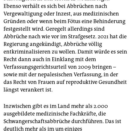
Ebenso verhält es sich bei Abbrüchen nach
Vergewaltigung oder Inzest, aus medizinischen
Gründen oder wenn beim Fötus eine Behinderung
festgestellt wird. Geregelt allerdings sind
Abbrüche nach wie vor im Strafgesetz. 2021 hat die
Regierung angekündigt, Abbrüche völlig
entkriminalisieren zu wollen. Damit würde es sein
Recht dann auch in Einklang mit dem
Verfassungsgerichtsurteil von 2009 bringen –
sowie mit der nepalesischen Verfassung, in der
das Recht von Frauen auf reproduktive Gesundheit
längst verankert ist.
Inzwischen gibt es im Land mehr als 2.000
ausgebildete medizinische Fachkräfte, die
Schwangerschaftsabbrüche durchführen. Das ist
deutlich mehr als im um einiges