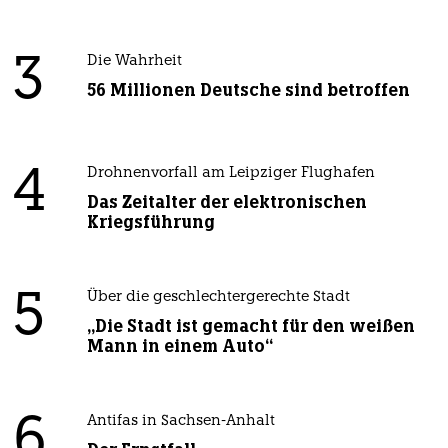
3
Die Wahrheit
56 Millionen Deutsche sind betroffen
4
Drohnenvorfall am Leipziger Flughafen
Das Zeitalter der elektronischen
Kriegsführung
5
Über die geschlechtergerechte Stadt
„Die Stadt ist gemacht für den weißen
Mann in einem Auto“
6
Antifas in Sachsen-Anhalt