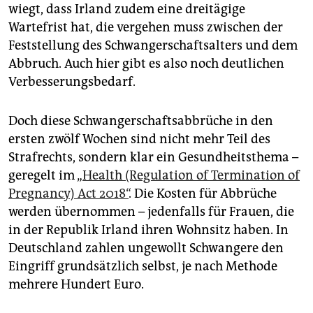
wiegt, dass Irland zudem eine dreitägige
Wartefrist hat, die vergehen muss zwischen der
Feststellung des Schwangerschaftsalters und dem
Abbruch. Auch hier gibt es also noch deutlichen
Verbesserungsbedarf.
Doch diese Schwangerschaftsabbrüche in den
ersten zwölf Wochen sind nicht mehr Teil des
Strafrechts, sondern klar ein Gesundheitsthema –
geregelt im „
Health (Regulation of Termination of
Pregnancy) Act 2018“
. Die Kosten für Abbrüche
werden übernommen – jedenfalls für Frauen, die
in der Republik Irland ihren Wohnsitz haben. In
Deutschland zahlen ungewollt Schwangere den
Eingriff grundsätzlich selbst, je nach Methode
mehrere Hundert Euro.