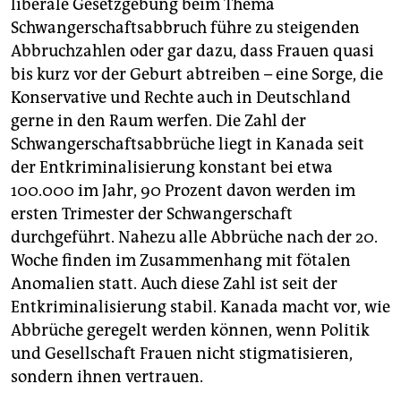
liberale Gesetzgebung beim Thema
Schwangerschaftsabbruch führe zu steigenden
Abbruchzahlen oder gar dazu, dass Frauen quasi
bis kurz vor der Geburt abtreiben – eine Sorge, die
Konservative und Rechte auch in Deutschland
gerne in den Raum werfen. Die Zahl der
Schwangerschaftsabbrüche liegt in Kanada seit
der Entkriminalisierung konstant bei etwa
100.000 im Jahr, 90 Prozent davon werden im
ersten Trimester der Schwangerschaft
durchgeführt. Nahezu alle Abbrüche nach der 20.
Woche finden im Zusammenhang mit fötalen
Anomalien statt. Auch diese Zahl ist seit der
Entkriminalisierung stabil. Kanada macht vor, wie
Abbrüche geregelt werden können, wenn Politik
und Gesellschaft Frauen nicht stigmatisieren,
sondern ihnen vertrauen.