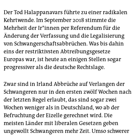
Der Tod Halappanavars führte zu einer radikalen
Kehrtwende. Im September 2018 stimmte die
Mehrheit der Ir*in­nen per Referendum für die
Änderung der Verfassung und die Legalisierung
von Schwangerschaftsabbrüchen. Was bis dahin
eins der restriktivsten Abtreibungsgesetze
Europas war, ist heute an einigen Stellen sogar
progressiver als die deutsche Rechtslage.
Zwar sind in Irland Abbrüche auf Verlangen der
Schwangeren nur in den ersten zwölf Wochen nach
der letzten Regel erlaubt, das sind sogar zwei
Wochen weniger als in Deutschland, wo ab der
Befruchtung der Eizelle gerechnet wird. Die
meisten Länder mit liberalen Gesetzen geben
ungewollt Schwangeren mehr Zeit. Umso schwerer