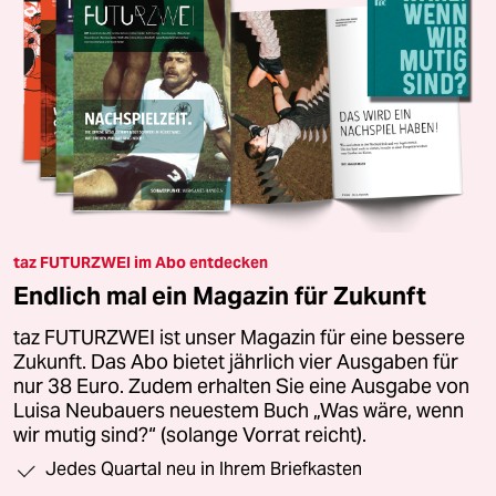
taz FUTURZWEI im Abo entdecken
Endlich mal ein Magazin für Zukunft
taz FUTURZWEI ist unser Magazin für eine bessere
Zukunft. Das Abo bietet jährlich vier Ausgaben für
nur 38 Euro. Zudem erhalten Sie eine Ausgabe von
Luisa Neubauers neuestem Buch „Was wäre, wenn
wir mutig sind?“ (solange Vorrat reicht).
Jedes Quartal neu in Ihrem Briefkasten