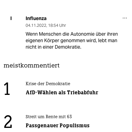
Influenza
I
04.11.2022
,
18:54 Uhr
Wenn Menschen die Autonomie über ihren
eigenen Körper genommen wird, lebt man
nicht in einer Demokratie.
meistkommentiert
1
Krise der Demokratie
AfD-Wählen als Triebabfuhr
2
Streit um Rente mit 63
Passgenauer Populismus