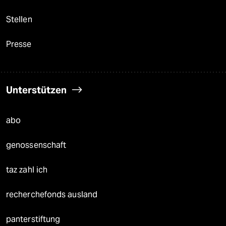
Stellen
Presse
Unterstützen
abo
genossenschaft
taz zahl ich
recherchefonds ausland
panterstiftung