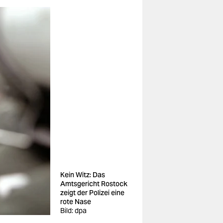
Kein Witz: Das
Amtsgericht Rostock
zeigt der Polizei eine
rote Nase
Bild: dpa