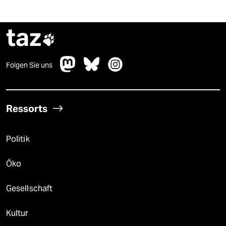
taz

Folgen Sie uns
Ressorts
Politik
Öko
Gesellschaft
Kultur