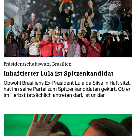
Präsidentschaftswahl Brasilien
Inhaftierter Lula ist Spitzenkandidat
Obwohl Brasiliens Ex-Präsident Lula da Silva in Haft sitzt,
hat ihn seine Partei zum Spitzenkandidaten gekürt. Ob er
im Herbst tatsächlich antreten darf, ist unklar.