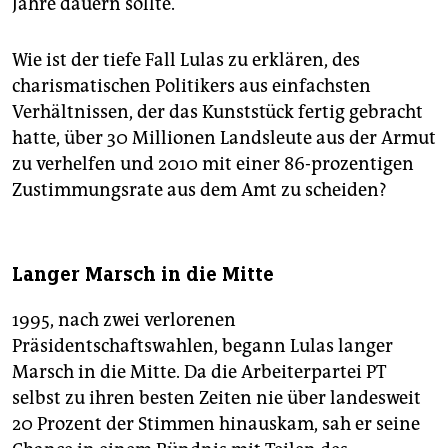
Jahre dauern sollte.
Wie ist der tiefe Fall Lulas zu erklären, des
charismatischen Politikers aus einfachsten
Verhältnissen, der das Kunststück fertig gebracht
hatte, über 30 Millionen Landsleute aus der Armut
zu verhelfen und 2010 mit einer 86-prozentigen
Zustimmungsrate aus dem Amt zu scheiden?
Langer Marsch in die Mitte
1995, nach zwei verlorenen
Präsidentschaftswahlen, begann Lulas langer
Marsch in die Mitte. Da die Arbeiterpartei PT
selbst zu ihren besten Zeiten nie über landesweit
20 Prozent der Stimmen hinauskam, sah er seine