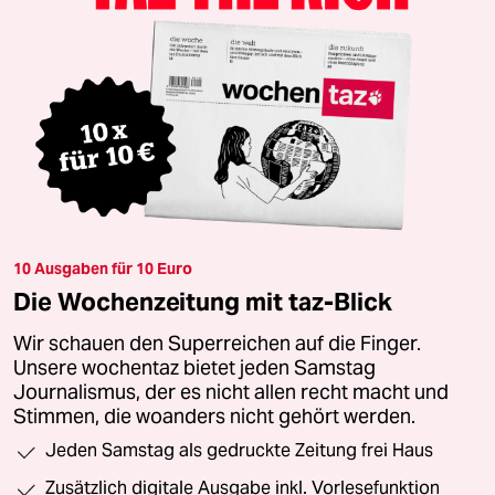
10 Ausgaben für 10 Euro
Die Wochenzeitung mit taz-Blick
Wir schauen den Superreichen auf die Finger.
Unsere wochentaz bietet jeden Samstag
Journalismus, der es nicht allen recht macht und
Stimmen, die woanders nicht gehört werden.
Jeden Samstag als gedruckte Zeitung frei Haus
Zusätzlich digitale Ausgabe inkl. Vorlesefunktion