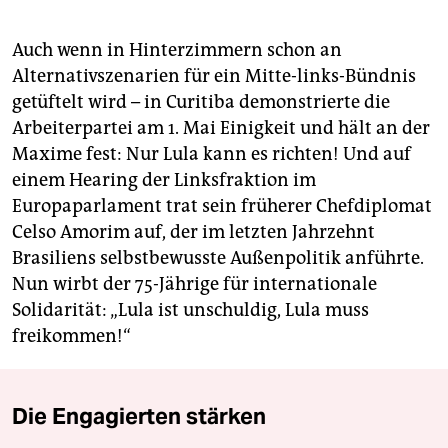
Auch wenn in Hinterzimmern schon an
Alternativszenarien für ein Mitte-links-Bündnis
getüftelt wird – in Curitiba demonstrierte die
Arbeiterpartei am 1. Mai Einigkeit und hält an der
Maxime fest: Nur Lula kann es richten! Und auf
einem Hearing der Linksfraktion im
Europaparlament trat sein früherer Chefdiplomat
Celso Amorim auf, der im letzten Jahrzehnt
Brasiliens selbstbewusste Außenpolitik anführte.
Nun wirbt der 75-Jährige für internationale
Solidarität: „Lula ist unschuldig, Lula muss
freikommen!“
Die Engagierten stärken