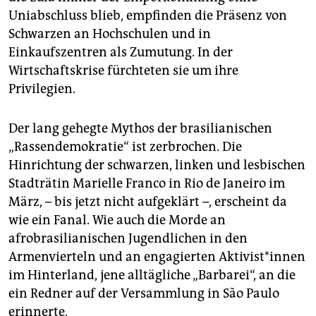
Uniabschluss blieb, empfinden die Präsenz von
Schwarzen an Hochschulen und in
Einkaufszentren als Zumutung. In der
Wirtschaftskrise fürchteten sie um ihre
Privilegien.
Der lang gehegte Mythos der brasilianischen
„Rassendemokratie“ ist zerbrochen. Die
Hinrichtung der schwarzen, linken und lesbischen
Stadträtin Marielle Franco in Rio de Janeiro im
März, – bis jetzt nicht aufgeklärt –, erscheint da
wie ein Fanal. Wie auch die Morde an
afrobrasilianischen Jugendlichen in den
Armenvierteln und an engagierten Aktivist*innen
im Hinterland, jene alltägliche „Barbarei“, an die
ein Redner auf der Versammlung in São Paulo
erinnerte.