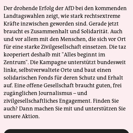
Der drohende Erfolg der AfD bei den kommenden
Landtagswahlen zeigt, wie stark rechtsextreme
Kräfte inzwischen geworden sind. Gerade jetzt
braucht es Zusammenhalt und Solidarität. Auch
und vor allem mit den Menschen, die sich vor Ort
für eine starke Zivilgesellschaft einsetzen. Die taz
kooperiert deshalb mit "Alles beginnt im
Zentrum". Die Kampagne unterstützt bundesweit
linke, selbstverwaltete Orte und baut einen
solidarischen Fonds für deren Schutz und Erhalt
auf. Eine offene Gesellschaft braucht guten, frei
zugänglichen Journalismus – und
zivilgesellschaftliches Engagement. Finden Sie
auch? Dann machen Sie mit und unterstützen Sie
unsere Aktion.