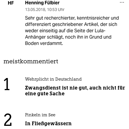
Henning Fülbier
HF
13.05.2018
,
10:53 Uhr
Sehr gut recherchierter, kenntnisreicher und
differenziert geschriebener Artikel, der sich
weder einseitig auf die Seite der Lula-
Anhänger schlägt, noch ihn in Grund und
Boden verdammt.
meistkommentiert
1
Wehrplicht in Deutschland
Zwangsdienst ist nie gut, auch nicht für
eine gute Sache
2
Pinkeln im See
In Fließgewässern