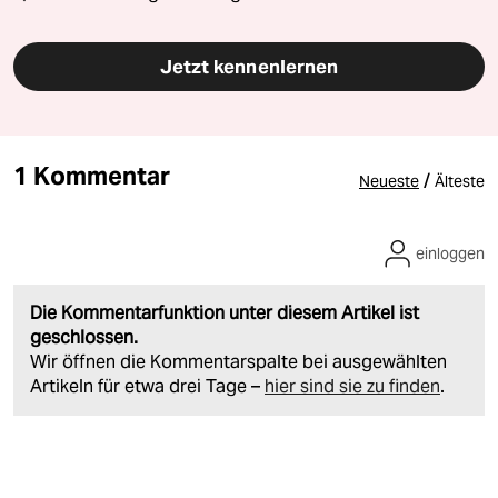
Jetzt kennenlernen
1 Kommentar
/
Neueste
Älteste
einloggen
Die Kommentarfunktion unter diesem Artikel ist
geschlossen.
Wir öffnen die Kommentarspalte bei ausgewählten
Artikeln für etwa drei Tage –
hier sind sie zu finden
.