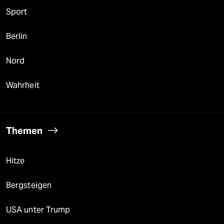
Sport
Berlin
Nord
Wahrheit
Themen
Hitze
Bergsteigen
USA unter Trump