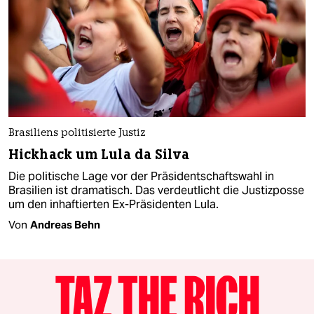
Brasiliens politisierte Justiz
Hickhack um Lula da Silva
Die politische Lage vor der Präsidentschaftswahl in
Brasilien ist dramatisch. Das verdeutlicht die Justizposse
um den inhaftierten Ex-Präsidenten Lula.
Von
Andreas Behn