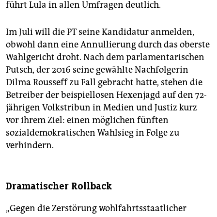
führt Lula in allen Umfragen deutlich.
Im Juli will die PT seine Kandidatur anmelden,
obwohl dann eine Annullierung durch das oberste
Wahlgericht droht. Nach dem parlamentarischen
Putsch, der 2016 seine gewählte Nachfolgerin
Dilma Rousseff zu Fall gebracht hatte, stehen die
Betreiber der beispiellosen Hexenjagd auf den 72-
jährigen Volkstribun in Medien und Justiz kurz
vor ihrem Ziel: einen möglichen fünften
sozialdemokratischen Wahlsieg in Folge zu
verhindern.
Dramatischer Rollback
„Gegen die Zerstörung wohlfahrtsstaatlicher