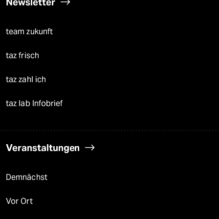
Newsletter
team zukunft
taz frisch
taz zahl ich
taz lab Infobrief
Veranstaltungen
Demnächst
Vor Ort