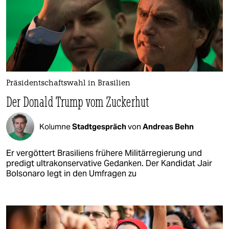
Präsidentschaftswahl in Brasilien
Der Donald Trump vom Zuckerhut
Kolumne
Stadtgespräch
von
Andreas Behn
Er vergöttert Brasiliens frühere Militärregierung und
predigt ultrakonservative Gedanken. Der Kandidat Jair
Bolsonaro legt in den Umfragen zu