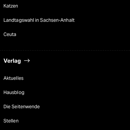
Katzen
Landtagswahl in Sachsen-Anhalt
Ceuta
Verlag
Aktuelles
Hausblog
Die Seitenwende
Stellen