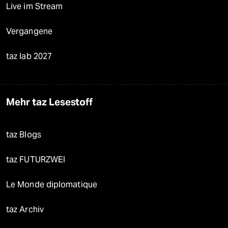
Live im Stream
Vergangene
taz lab 2027
Mehr taz Lesestoff
taz Blogs
taz FUTURZWEI
Le Monde diplomatique
taz Archiv