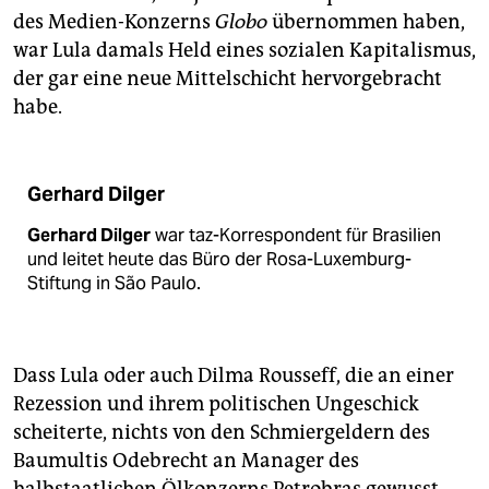
des Medien-Konzerns
Globo
übernommen haben,
war Lula damals Held eines sozialen Kapitalismus,
der gar eine neue Mittelschicht hervorgebracht
habe.
Gerhard Dilger
Gerhard Dilger
war taz-Korrespondent für Brasilien
und leitet heute das Büro der Rosa-Luxemburg-
Stiftung in São Paulo.
Dass Lula oder auch Dilma Rousseff, die an einer
Rezession und ihrem politischen Ungeschick
scheiterte, nichts von den Schmiergeldern des
Baumultis Odebrecht an Manager des
halbstaatlichen Ölkonzerns Petrobras gewusst