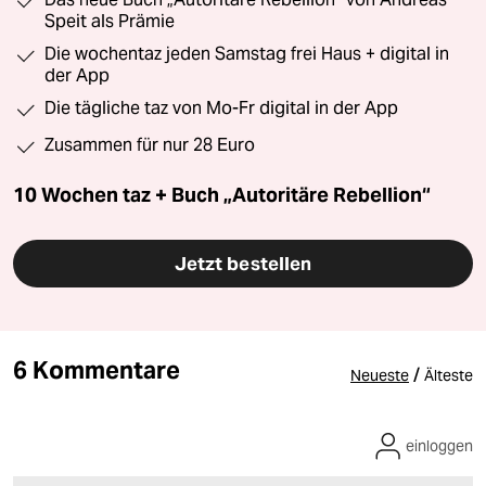
Speit als Prämie
Die wochentaz jeden Samstag frei Haus + digital in
der App
Die tägliche taz von Mo-Fr digital in der App
Zusammen für nur 28 Euro
10 Wochen taz + Buch „Autoritäre Rebellion“
Jetzt bestellen
6 Kommentare
/
Neueste
Älteste
einloggen