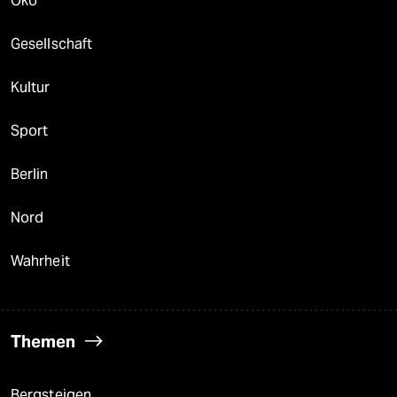
Öko
Gesellschaft
Kultur
Sport
Berlin
Nord
Wahrheit
Themen
Bergsteigen