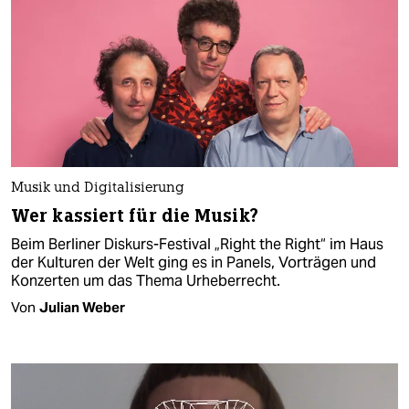
Musik und Digitalisierung
Wer kassiert für die Musik?
Beim Berliner Diskurs-Festival „Right the Right“ im Haus
der Kulturen der Welt ging es in Panels, Vorträgen und
Konzerten um das Thema Urheberrecht.
Von
Julian Weber