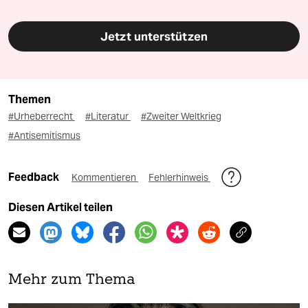
Jetzt unterstützen
Themen
#Urheberrecht
#Literatur
#Zweiter Weltkrieg
#Antisemitismus
Feedback
Kommentieren
Fehlerhinweis
Diesen Artikel teilen
Mehr zum Thema