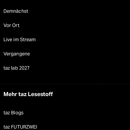
Demnächst
Vor Ort
Live im Stream
Vergangene
taz lab 2027
Mehr taz Lesestoff
taz Blogs
taz FUTURZWEI