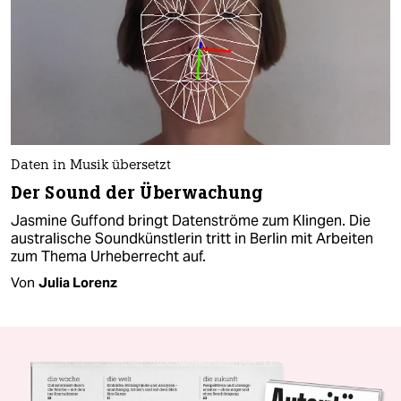
Daten in Musik übersetzt
Der Sound der Überwachung
Jasmine Guffond bringt Datenströme zum Klingen. Die
australische Soundkünstlerin tritt in Berlin mit Arbeiten
zum Thema Urheberrecht auf.
Von
Julia Lorenz