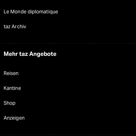
Le Monde diplomatique
taz Archiv
Mehr taz Angebote
Reisen
Kantine
Shop
Anzeigen