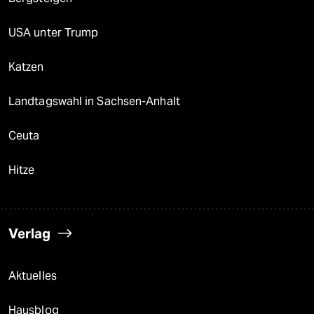
USA unter Trump
Katzen
Landtagswahl in Sachsen-Anhalt
Ceuta
Hitze
Verlag
Aktuelles
Hausblog