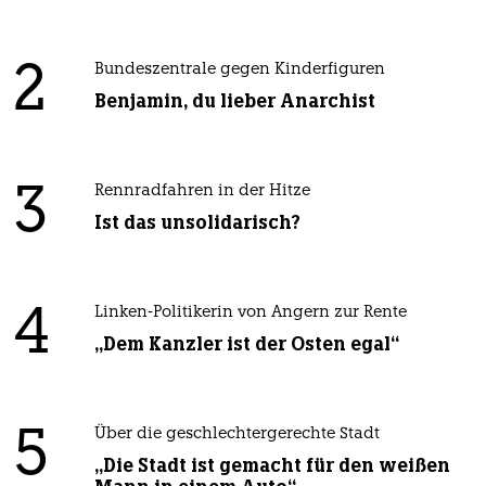
2
Bundeszentrale gegen Kinderfiguren
Benjamin, du lieber Anarchist
3
Rennradfahren in der Hitze
Ist das unsolidarisch?
4
Linken-Politikerin von Angern zur Rente
„Dem Kanzler ist der Osten egal“
5
Über die geschlechtergerechte Stadt
„Die Stadt ist gemacht für den weißen