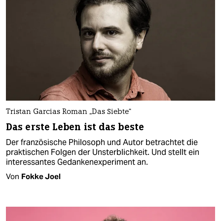
Tristan Garcias Roman „Das Siebte“
Das erste Leben ist das beste
Der französische Philosoph und Autor betrachtet die
praktischen Folgen der Unsterblichkeit. Und stellt ein
interessantes Gedankenexperiment an.
Von
Fokke Joel