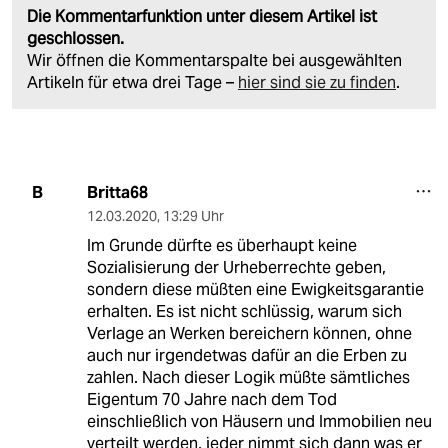
Die Kommentarfunktion unter diesem Artikel ist
geschlossen.
Wir öffnen die Kommentarspalte bei ausgewählten
Artikeln für etwa drei Tage –
hier sind sie zu finden
.
Britta68
B
12.03.2020
,
13:29 Uhr
Im Grunde dürfte es überhaupt keine
Sozialisierung der Urheberrechte geben,
sondern diese müßten eine Ewigkeitsgarantie
erhalten. Es ist nicht schlüssig, warum sich
Verlage an Werken bereichern können, ohne
auch nur irgendetwas dafür an die Erben zu
zahlen. Nach dieser Logik müßte sämtliches
Eigentum 70 Jahre nach dem Tod
einschließlich von Häusern und Immobilien neu
verteilt werden, jeder nimmt sich dann was er