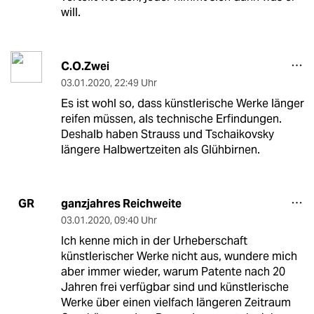
will.
C.O.Zwei
03.01.2020
,
22:49 Uhr
Es ist wohl so, dass künstlerische Werke länger
reifen müssen, als technische Erfindungen.
Deshalb haben Strauss und Tschaikovsky
längere Halbwertzeiten als Glühbirnen.
ganzjahres Reichweite
GR
03.01.2020
,
09:40 Uhr
Ich kenne mich in der Urheberschaft
künstlerischer Werke nicht aus, wundere mich
aber immer wieder, warum Patente nach 20
Jahren frei verfügbar sind und künstlerische
Werke über einen vielfach längeren Zeitraum