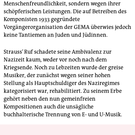
Menschenfreundlichkeit, sondern wegen ihrer
schöpferischen Leistungen. Die auf Betreiben des
Komponisten 1933 gegründete
Vorgängerorganisation der GEMA überwies jedoch
keine Tantiemen an Juden und Jüdinnen.
Strauss’ Ruf schadete seine Ambivalenz zur
Nazizeit kaum, weder vor noch nach dem
Kriegsende. Noch zu Lebzeiten wurde der greise
Musiker, der zunächst wegen seiner hohen
Stellung als Hauptschuldiger des Naziregimes
kategorisiert war, rehabilitiert. Zu seinem Erbe
gehört neben den nun gemeinfreien
Kompositionen auch die unsägliche
buchhalterische Trennung von E- und U-Musik.