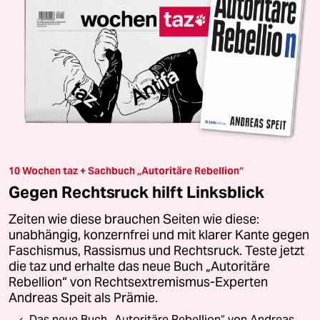
10 Wochen taz + Sachbuch „Autoritäre Rebellion“
Gegen Rechtsruck hilft Linksblick
Zeiten wie diese brauchen Seiten wie diese:
unabhängig, konzernfrei und mit klarer Kante gegen
Faschismus, Rassismus und Rechtsruck. Teste jetzt
die taz und erhalte das neue Buch „Autoritäre
Rebellion“ von Rechtsextremismus-Experten
Andreas Speit als Prämie.
Das neue Buch „Autoritäre Rebellion“ von Andreas