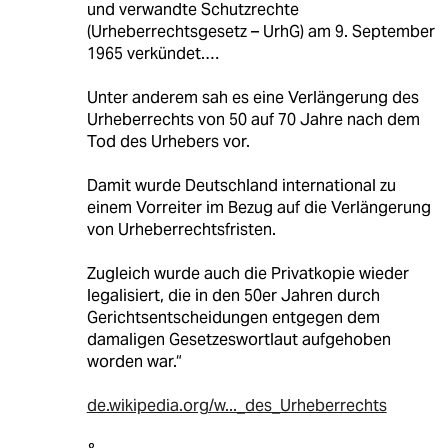
und verwandte Schutzrechte
(Urheberrechtsgesetz – UrhG) am 9. September
1965 verkündet.…
Unter anderem sah es eine Verlängerung des
Urheberrechts von 50 auf 70 Jahre nach dem
Tod des Urhebers vor.
Damit wurde Deutschland international zu
einem Vorreiter im Bezug auf die Verlängerung
von Urheberrechtsfristen.
Zugleich wurde auch die Privatkopie wieder
legalisiert, die in den 50er Jahren durch
Gerichtsentscheidungen entgegen dem
damaligen Gesetzeswortlaut aufgehoben
worden war.“
de.wikipedia.org/w..._des_Urheberrechts