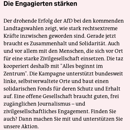
Die Engagierten stärken
Der drohende Erfolg der AfD bei den kommenden
Landtagswahlen zeigt, wie stark rechtsextreme
Kräfte inzwischen geworden sind. Gerade jetzt
braucht es Zusammenhalt und Solidarität. Auch
und vor allem mit den Menschen, die sich vor Ort
für eine starke Zivilgesellschaft einsetzen. Die taz
kooperiert deshalb mit "Alles beginnt im
Zentrum". Die Kampagne unterstützt bundesweit
linke, selbstverwaltete Orte und baut einen
solidarischen Fonds für deren Schutz und Erhalt
auf. Eine offene Gesellschaft braucht guten, frei
zugänglichen Journalismus – und
zivilgesellschaftliches Engagement. Finden Sie
auch? Dann machen Sie mit und unterstützen Sie
unsere Aktion.