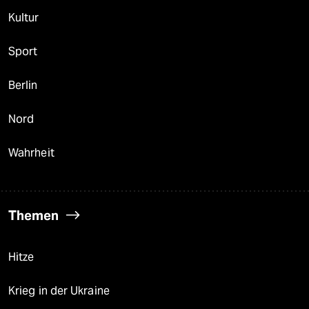
Kultur
Sport
Berlin
Nord
Wahrheit
Themen
Hitze
Krieg in der Ukraine