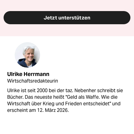
Jetzt unterstützen
Ulrike Herrmann
Wirtschaftsredakteurin
Ulrike ist seit 2000 bei der taz. Nebenher schreibt sie
Bücher. Das neueste heißt "Geld als Waffe. Wie die
Wirtschaft über Krieg und Frieden entscheidet" und
erscheint am 12. März 2026.