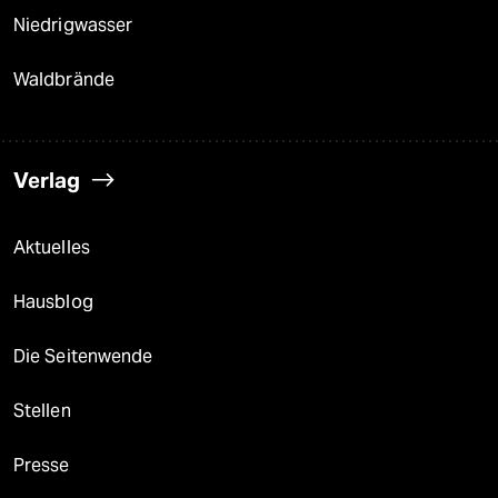
Niedrigwasser
Waldbrände
Verlag
Aktuelles
Hausblog
Die Seitenwende
Stellen
Presse