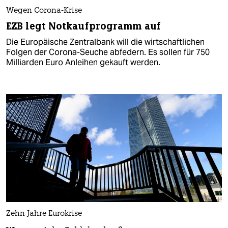
Wegen Corona-Krise
EZB legt Notkaufprogramm auf
Die Europäische Zentralbank will die wirtschaftlichen
Folgen der Corona-Seuche abfedern. Es sollen für 750
Milliarden Euro Anleihen gekauft werden.
Zehn Jahre Eurokrise