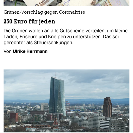
Grünen-Vorschlag gegen Coronakrise
250 Euro für jeden
Die Grünen wollen an alle Gutscheine verteilen, um kleine
Läden, Friseure und Kneipen zu unterstützen. Das sei
gerechter als Steuersenkungen.
Von
Ulrike Herrmann