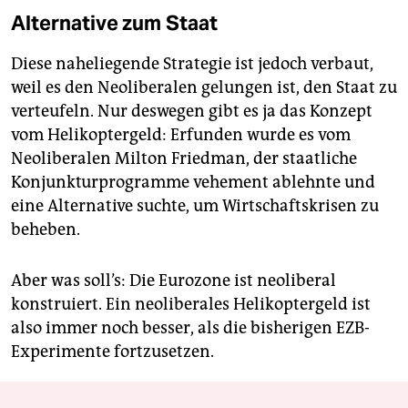
Alternative zum Staat
Diese naheliegende Strategie ist jedoch verbaut,
weil es den Neoliberalen gelungen ist, den Staat zu
verteufeln. Nur deswegen gibt es ja das Konzept
vom Helikoptergeld: Erfunden wurde es vom
Neoliberalen Milton Friedman, der staatliche
Konjunkturprogramme vehement ablehnte und
eine Alternative suchte, um Wirtschaftskrisen zu
beheben.
Aber was soll’s: Die Eurozone ist neoliberal
konstruiert. Ein neoliberales Helikoptergeld ist
also immer noch besser, als die bisherigen EZB-
Experimente fortzusetzen.