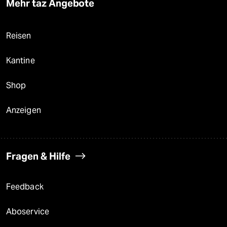
Mehr taz Angebote
Reisen
Kantine
Shop
Anzeigen
Fragen & Hilfe
Feedback
Aboservice