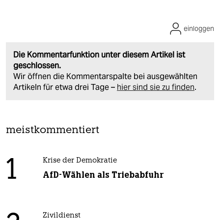
einloggen
Die Kommentarfunktion unter diesem Artikel ist
geschlossen.
Wir öffnen die Kommentarspalte bei ausgewählten
Artikeln für etwa drei Tage –
hier sind sie zu finden
.
meistkommentiert
1
Krise der Demokratie
AfD-Wählen als Triebabfuhr
Zivildienst