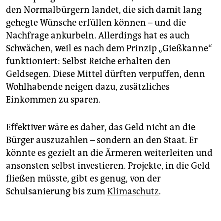
den Normalbürgern landet, die sich damit lang
gehegte Wünsche erfüllen können – und die
Nachfrage ankurbeln. Allerdings hat es auch
Schwächen, weil es nach dem Prinzip „Gießkanne“
funk­tio­niert: Selbst Reiche erhalten den
Geldsegen. Diese Mittel dürften verpuffen, denn
Wohlhabende neigen dazu, zusätzliches
Einkommen zu sparen.
Effektiver wäre es daher, das Geld nicht an die
Bürger auszuzahlen – sondern an den Staat. Er
könnte es gezielt an die Ärmeren weiterleiten und
ansonsten selbst investieren. Projekte, in die Geld
fließen müsste, gibt es genug, von der
Schulsanierung bis zum
Klimaschutz
.