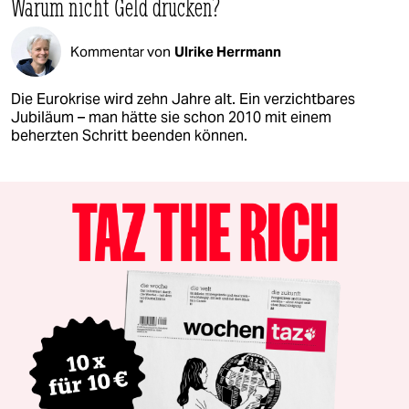
Warum nicht Geld drucken?
Kommentar von
Ulrike Herrmann
Die Eurokrise wird zehn Jahre alt. Ein verzichtbares
Jubiläum – man hätte sie schon 2010 mit einem
beherzten Schritt beenden können.