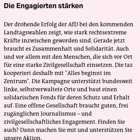
Die Engagierten stärken
Der drohende Erfolg der AfD bei den kommenden
Landtagswahlen zeigt, wie stark rechtsextreme
Kräfte inzwischen geworden sind. Gerade jetzt
braucht es Zusammenhalt und Solidarität. Auch
und vor allem mit den Menschen, die sich vor Ort
für eine starke Zivilgesellschaft einsetzen. Die taz
kooperiert deshalb mit "Alles beginnt im
Zentrum". Die Kampagne unterstützt bundesweit
linke, selbstverwaltete Orte und baut einen
solidarischen Fonds für deren Schutz und Erhalt
auf. Eine offene Gesellschaft braucht guten, frei
zugänglichen Journalismus – und
zivilgesellschaftliches Engagement. Finden Sie
auch? Dann machen Sie mit und unterstützen Sie
unsere Aktion.