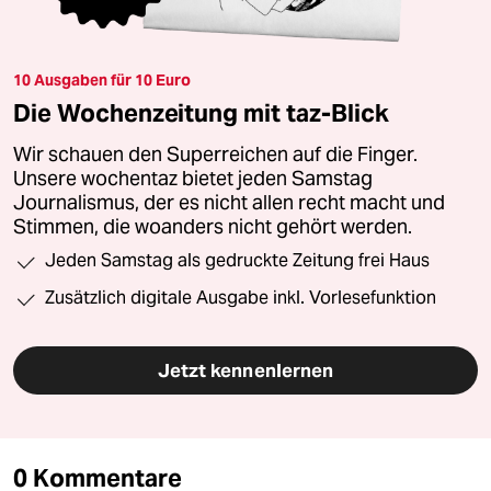
10 Ausgaben für 10 Euro
Die Wochenzeitung mit taz-Blick
Wir schauen den Superreichen auf die Finger.
Unsere wochentaz bietet jeden Samstag
Journalismus, der es nicht allen recht macht und
Stimmen, die woanders nicht gehört werden.
Jeden Samstag als gedruckte Zeitung frei Haus
Zusätzlich digitale Ausgabe inkl. Vorlesefunktion
Jetzt kennenlernen
0 Kommentare