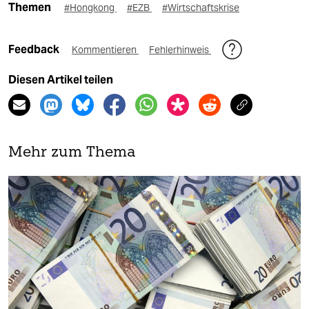
Themen
#Hongkong
#EZB
#Wirtschaftskrise
Feedback
Kommentieren
Fehlerhinweis
Diesen Artikel teilen
Mehr zum Thema