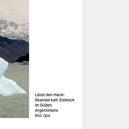
Lässt den Hack-
Skandal kalt: Eisblock
im Süden
Argentiniens
Bild: dpa