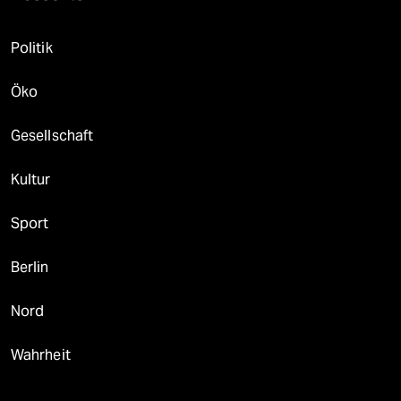
Politik
Öko
Gesellschaft
Kultur
Sport
Berlin
Nord
Wahrheit