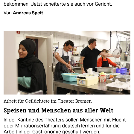
bekommen. Jetzt scheiterte sie auch vor Gericht.
Von
Andreas Speit
Arbeit für Geflüchtete im Theater Bremen
Speisen und Menschen aus aller Welt
In der Kantine des Theaters sollen Menschen mit Flucht-
oder Migrationserfahrung deutsch lernen und für die
Arbeit in der Gastronomie geschult werden.