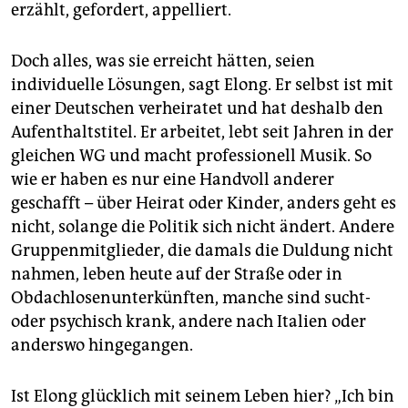
erzählt, gefordert, appelliert.
Doch alles, was sie erreicht hätten, seien
individuelle Lösungen, sagt Elong. Er selbst ist mit
einer Deutschen verheiratet und hat deshalb den
Aufenthaltstitel. Er arbeitet, lebt seit Jahren in der
gleichen WG und macht professionell Musik. So
wie er haben es nur eine Handvoll anderer
geschafft – über Heirat oder Kinder, anders geht es
nicht, solange die Politik sich nicht ändert. Andere
Gruppenmitglieder, die damals die Duldung nicht
nahmen, leben heute auf der Straße oder in
Obdachlosenunterkünften, manche sind sucht-
oder psychisch krank, andere nach Italien oder
anderswo hingegangen.
Ist Elong glücklich mit seinem Leben hier? „Ich bin