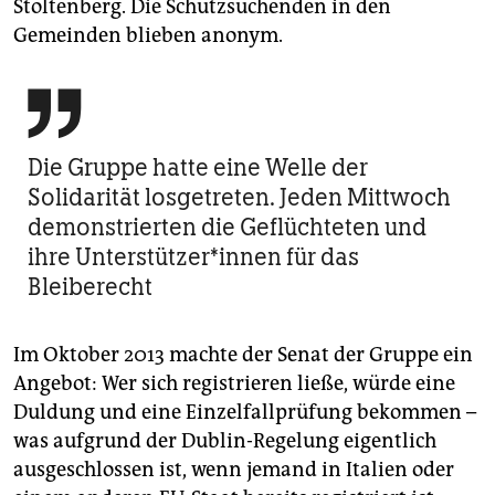
Stoltenberg. Die Schutzsuchenden in den
Gemeinden blieben anonym.

Die Gruppe hatte eine Welle der
Solidarität losgetreten. Jeden Mittwoch
demonstrierten die Geflüchteten und
ihre Un­ter­stüt­ze­r*in­nen für das
Bleiberecht
Im Oktober 2013 machte der Senat der Gruppe ein
Angebot: Wer sich registrieren ließe, würde eine
Duldung und eine Einzelfallprüfung bekommen –
was aufgrund der Dublin-Regelung eigentlich
ausgeschlossen ist, wenn jemand in Italien oder