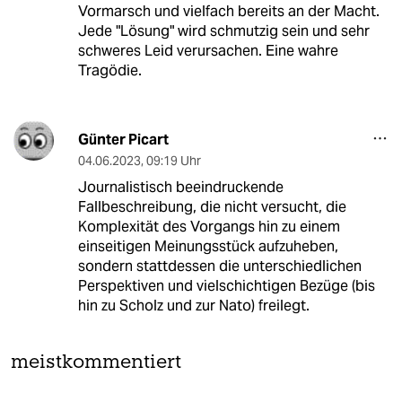
Vormarsch und vielfach bereits an der Macht.
Jede "Lösung" wird schmutzig sein und sehr
schweres Leid verursachen. Eine wahre
Tragödie.
Günter Picart
04.06.2023
,
09:19 Uhr
Journalistisch beeindruckende
Fallbeschreibung, die nicht versucht, die
Komplexität des Vorgangs hin zu einem
einseitigen Meinungsstück aufzuheben,
sondern stattdessen die unterschiedlichen
Perspektiven und vielschichtigen Bezüge (bis
hin zu Scholz und zur Nato) freilegt.
meistkommentiert