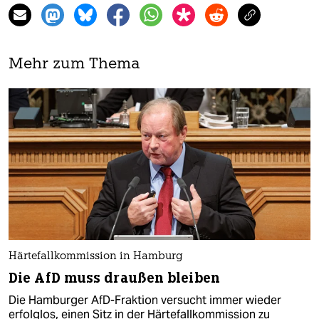
Mehr zum Thema
Härtefallkommission in Hamburg
Die AfD muss draußen bleiben
Die Hamburger AfD-Fraktion versucht immer wieder
erfolglos, einen Sitz in der Härtefallkommission zu