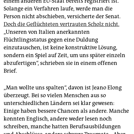
einem anderen EU-Staat bereits registriert ist.
Solange ein Verfahren laufe, werde man die
Person nicht abschieben, versicherte der Senat.
Doch die Geflüchteten vertrauten Scholz nicht.
„Unseren von Italien anerkannten
Flüchtlingsstatus gegen eine Duldung
einzutauschen, ist keine konstruktive Lösung,
sondern ein Spiel auf Zeit, um uns später einzeln
abzufertigen“, schrieben sie in einem offenen
Brief.
„Man wollte uns spalten“, davon ist Jeano Elong
überzeugt. Bei so vielen Menschen aus so
unterschiedlichen Ländern sei klar gewesen:
Einige haben bessere Chancen als andere. Manche
konnten Englisch, andere weder lesen noch
schreiben, manche hatten Berufsausbildungen