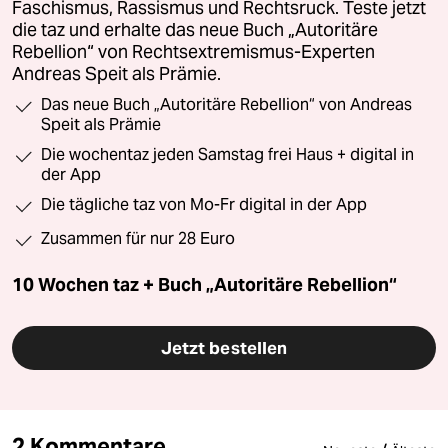
Faschismus, Rassismus und Rechtsruck. Teste jetzt
die taz und erhalte das neue Buch „Autoritäre
Rebellion“ von Rechtsextremismus-Experten
Andreas Speit als Prämie.
Das neue Buch „Autoritäre Rebellion“ von Andreas
Speit als Prämie
Die wochentaz jeden Samstag frei Haus + digital in
der App
Die tägliche taz von Mo-Fr digital in der App
Zusammen für nur 28 Euro
10 Wochen taz + Buch „Autoritäre Rebellion“
Jetzt bestellen
2 Kommentare