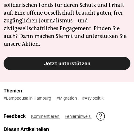
solidarischen Fonds für deren Schutz und Erhalt
auf. Eine offene Gesellschaft braucht guten, frei
zugänglichen Journalismus – und
zivilgesellschaftliches Engagement. Finden Sie
auch? Dann machen Sie mit und unterstützen Sie
unsere Aktion.
Jetzt unterstützen
Themen
#Lampedusa in Hamburg
#Migration
#Asylpolitik
Feedback
Kommentieren
Fehlerhinweis
Diesen Artikel teilen