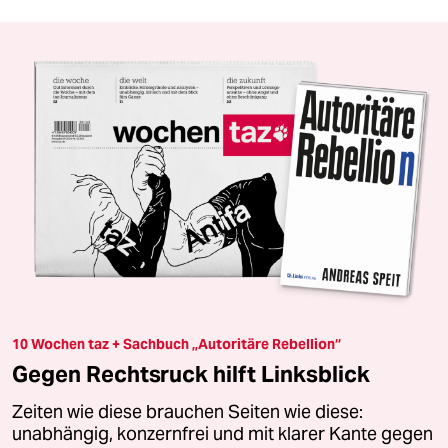
10 Wochen taz + Sachbuch „Autoritäre Rebellion“
Gegen Rechtsruck hilft Linksblick
Zeiten wie diese brauchen Seiten wie diese:
unabhängig, konzernfrei und mit klarer Kante gegen