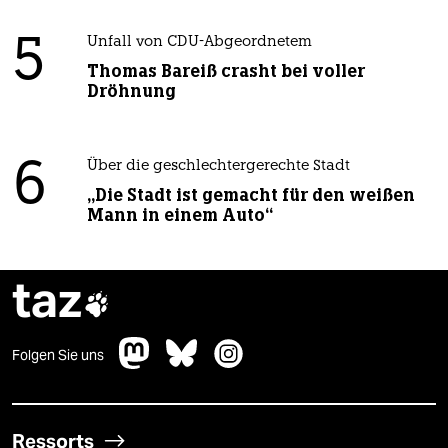
5
Unfall von CDU-Abgeordnetem
Thomas Bareiß crasht bei voller
Dröhnung
6
Über die geschlechtergerechte Stadt
„Die Stadt ist gemacht für den weißen
Mann in einem Auto“
taz

Folgen Sie uns
Ressorts