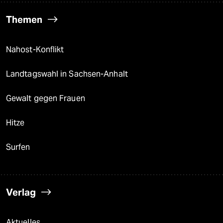
Themen
Nahost-Konflikt
Landtagswahl in Sachsen-Anhalt
Gewalt gegen Frauen
Hitze
Surfen
Verlag
Aktuelles