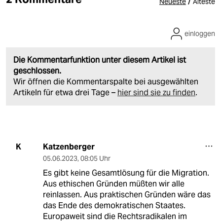
/
Neueste
Älteste
einloggen
Die Kommentarfunktion unter diesem Artikel ist
geschlossen.
Wir öffnen die Kommentarspalte bei ausgewählten
Artikeln für etwa drei Tage –
hier sind sie zu finden
.
Katzenberger
K
05.06.2023
,
08:05 Uhr
Es gibt keine Gesamtlösung für die Migration.
Aus ethischen Gründen müßten wir alle
reinlassen. Aus praktischen Gründen wäre das
das Ende des demokratischen Staates.
Europaweit sind die Rechtsradikalen im