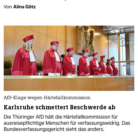
Von
Alina Götz
AfD-Klage wegen Härtefallkommission
Karlsruhe schmettert Beschwerde ab
Die Thüringer AfD hält die Härtefallkommission für
ausreisepflichtige Menschen für verfassungswidrig. Das
Bundesverfassungsgericht sieht das anders.