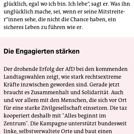
glücklich, egal wo ich bin. Ich lebe“, sagt er. Was ihn
unglücklich mache, sei, wenn er seine Mit­strei­te­
r*in­nen sehe, die nicht die Chance haben, ein
sicheres Leben zu führen wie er.
Die Engagierten stärken
Der drohende Erfolg der AfD bei den kommenden
Landtagswahlen zeigt, wie stark rechtsextreme
Kräfte inzwischen geworden sind. Gerade jetzt
braucht es Zusammenhalt und Solidarität. Auch
und vor allem mit den Menschen, die sich vor Ort
für eine starke Zivilgesellschaft einsetzen. Die taz
kooperiert deshalb mit "Alles beginnt im
Zentrum". Die Kampagne unterstützt bundesweit
linke, selbstverwaltete Orte und baut einen