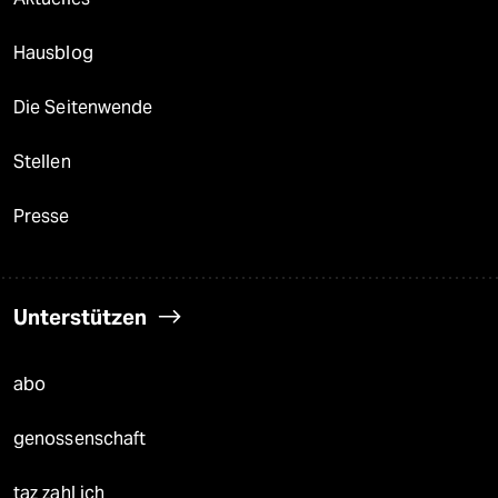
Hausblog
Die Seitenwende
Stellen
Presse
Unterstützen
abo
genossenschaft
taz zahl ich