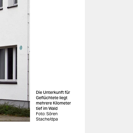
Die Unterkunft für
Geflüchtete liegt
mehrere Kilometer
tief im Wald
Foto: Sören
Stache/dpa