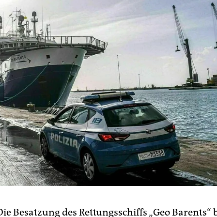
Die Besatzung des Rettungsschiffs „Geo Barents“ 