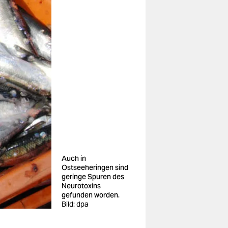
Auch in
Ostseeheringen sind
geringe Spuren des
Neurotoxins
gefunden worden.
Bild: dpa