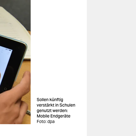
Sollen künftig
verstärkt in Schulen
genutzt werden:
Mobile Endgeräte
Foto: dpa