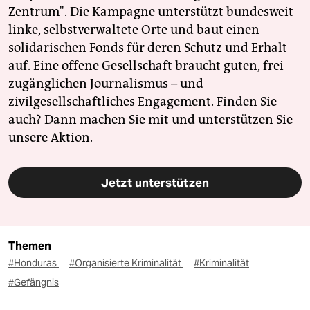
Zentrum". Die Kampagne unterstützt bundesweit
linke, selbstverwaltete Orte und baut einen
solidarischen Fonds für deren Schutz und Erhalt
auf. Eine offene Gesellschaft braucht guten, frei
zugänglichen Journalismus – und
zivilgesellschaftliches Engagement. Finden Sie
auch? Dann machen Sie mit und unterstützen Sie
unsere Aktion.
Jetzt unterstützen
Themen
#Honduras
#Organisierte Kriminalität
#Kriminalität
#Gefängnis