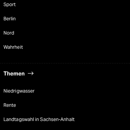
Sport
Berlin
Nord
Wahrheit
Themen
Niedrigwasser
Rente
Landtagswahl in Sachsen-Anhalt