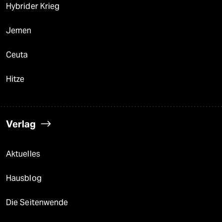
Hybrider Krieg
Jemen
Ceuta
Hitze
Verlag
Aktuelles
Hausblog
Die Seitenwende