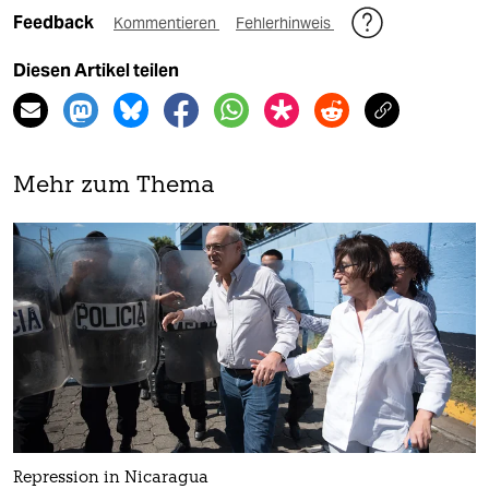
Feedback
Kommentieren
Fehlerhinweis
Diesen Artikel teilen
Mehr zum Thema
Repression in Nicaragua