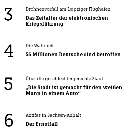
3
Drohnenvorfall am Leipziger Flughafen
Das Zeitalter der elektronischen
Kriegsführung
4
Die Wahrheit
56 Millionen Deutsche sind betroffen
5
Über die geschlechtergerechte Stadt
„Die Stadt ist gemacht für den weißen
Mann in einem Auto“
6
Antifas in Sachsen-Anhalt
Der Ernstfall