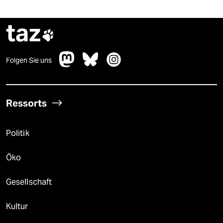
taz

Folgen Sie uns
Ressorts
Politik
Öko
Gesellschaft
Kultur