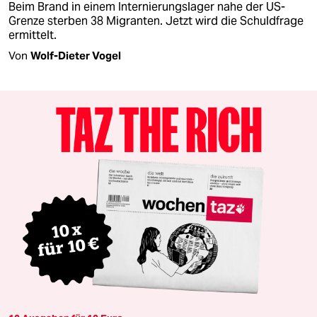
Beim Brand in einem Internierungslager nahe der US-
Grenze sterben 38 Migranten. Jetzt wird die Schuldfrage
ermittelt.
Von
Wolf-Dieter Vogel