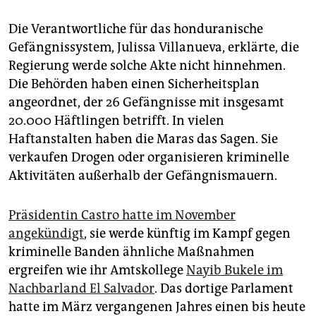
Die Verantwortliche für das honduranische
Gefängnissystem, Julissa Villanueva, erklärte, die
Regierung werde solche Akte nicht hinnehmen.
Die Behörden haben einen Sicherheitsplan
angeordnet, der 26 Gefängnisse mit insgesamt
20.000 Häftlingen betrifft. In vielen
Haftanstalten haben die Maras das Sagen. Sie
verkaufen Drogen oder organisieren kriminelle
Aktivitäten außerhalb der Gefängnismauern.
Präsidentin Castro hatte im November
angekündigt
, sie werde künftig im Kampf gegen
kriminelle Banden ähnliche Maßnahmen
ergreifen wie ihr Amtskollege
Nayib Bukele im
Nachbarland El Salvador
. Das dortige Parlament
hatte im März vergangenen Jahres einen bis heute