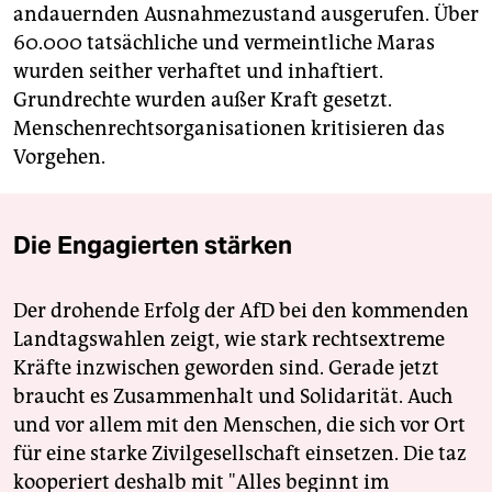
andauernden Ausnahmezustand ausgerufen. Über
60.000 tatsächliche und vermeintliche Maras
wurden seither verhaftet und inhaftiert.
Grundrechte wurden außer Kraft gesetzt.
Menschenrechtsorganisationen kritisieren das
Vorgehen.
Die Engagierten stärken
Der drohende Erfolg der AfD bei den kommenden
Landtagswahlen zeigt, wie stark rechtsextreme
Kräfte inzwischen geworden sind. Gerade jetzt
braucht es Zusammenhalt und Solidarität. Auch
und vor allem mit den Menschen, die sich vor Ort
für eine starke Zivilgesellschaft einsetzen. Die taz
kooperiert deshalb mit "Alles beginnt im