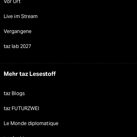
Vor Ort
Live im Stream
Vergangene
taz lab 2027
Mehr taz Lesestoff
taz Blogs
taz FUTURZWEI
Le Monde diplomatique