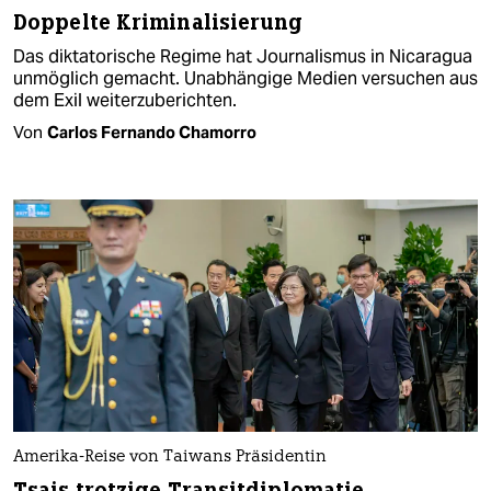
Doppelte Kriminalisierung
Das diktatorische Regime hat Journalismus in Nicaragua
unmöglich gemacht. Unabhängige Medien versuchen aus
dem Exil weiterzuberichten.
Von
Carlos Fernando Chamorro
Amerika-Reise von Taiwans Präsidentin
Tsais trotzige Transitdiplomatie