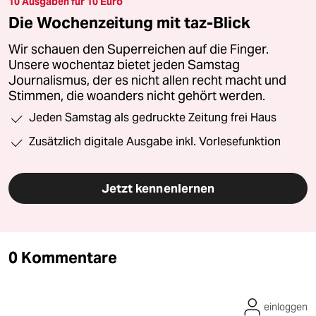
10 Ausgaben für 10 Euro
Die Wochenzeitung mit taz-Blick
Wir schauen den Superreichen auf die Finger.
Unsere wochentaz bietet jeden Samstag
Journalismus, der es nicht allen recht macht und
Stimmen, die woanders nicht gehört werden.
Jeden Samstag als gedruckte Zeitung frei Haus
Zusätzlich digitale Ausgabe inkl. Vorlesefunktion
Jetzt kennenlernen
0 Kommentare
einloggen