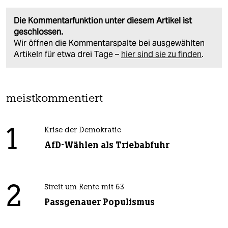
Die Kommentarfunktion unter diesem Artikel ist
geschlossen.
Wir öffnen die Kommentarspalte bei ausgewählten
Artikeln für etwa drei Tage –
hier sind sie zu finden
.
meistkommentiert
1
Krise der Demokratie
AfD-Wählen als Triebabfuhr
2
Streit um Rente mit 63
Passgenauer Populismus