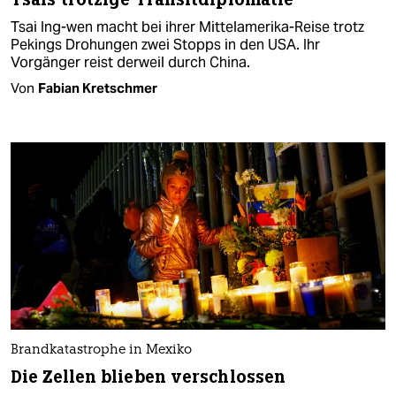
Tsai Ing-wen macht bei ihrer Mittelamerika-Reise trotz
Pekings Drohungen zwei Stopps in den USA. Ihr
Vorgänger reist derweil durch China.
Von
Fabian Kretschmer
Brandkatastrophe in Mexiko
Die Zellen blieben verschlossen