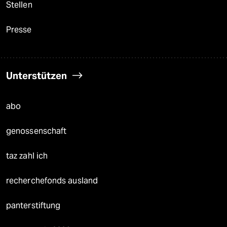
Stellen
Presse
Unterstützen
abo
genossenschaft
taz zahl ich
recherchefonds ausland
panterstiftung