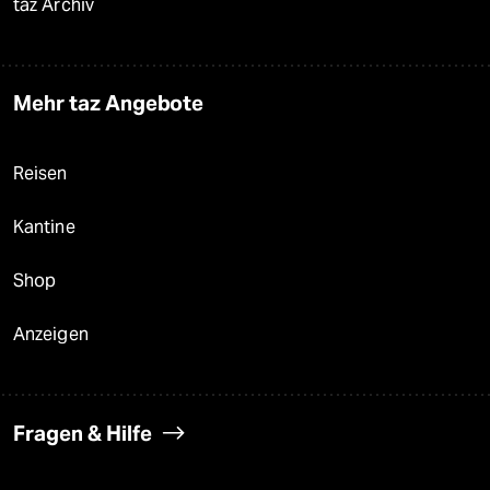
taz Archiv
Mehr taz Angebote
Reisen
Kantine
Shop
Anzeigen
Fragen & Hilfe