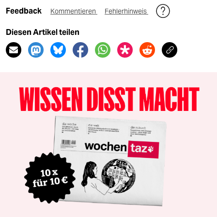
Feedback
Kommentieren
Fehlerhinweis
Diesen Artikel teilen