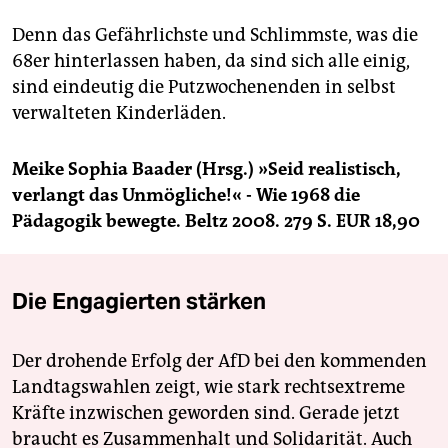
Denn das Gefährlichste und Schlimmste, was die
68er hinterlassen haben, da sind sich alle einig,
sind eindeutig die Putzwochenenden in selbst
verwalteten Kinderläden.
Meike Sophia Baader (Hrsg.) »Seid realistisch,
verlangt das Unmögliche!« - Wie 1968 die
Pädagogik bewegte. Beltz 2008. 279 S. EUR 18,90
Die Engagierten stärken
Der drohende Erfolg der AfD bei den kommenden
Landtagswahlen zeigt, wie stark rechtsextreme
Kräfte inzwischen geworden sind. Gerade jetzt
braucht es Zusammenhalt und Solidarität. Auch