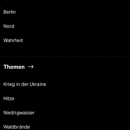
Berlin
Nord
Wahrheit
Themen
Krieg in der Ukraine
Hitze
Niedrigwasser
Waldbrände