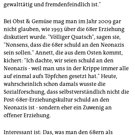
gewalttätig und fremdenfeindlich ist."
Bei Obst & Gemüse mag man im Jahr 2009 gar
nicht glauben, wie 1993 über die 68er Erziehung
diskutiert wurde. "Völliger Quatsch", sagen sie,
"Nonsens, dass die 68er schuld an den Neonazis
sein sollen." Annett, die aus dem Osten kommt,
kichert: "Ich dachte, wir seien schuld an den
Neonazis - weil man uns in der Krippe immer alle
auf einmal aufs Töpfchen gesetzt hat." Heute,
wahrscheinlich schon damals wusste die
Sozialforschung, dass selbstverständlich nicht die
Post-68er-Erziehungskultur schuld an den
Neonazis ist - sondern eher ein Zuwenig an
offener Erziehung.
Interessant ist: Das, was man den 68ern als