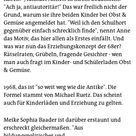
"Ach ja, antiautoritär!" Das war freilich nicht der
Grund, warum sie ihre beiden Kinder bei Obst &
Gemüse angemeldet hat. "Weil ich den Schulhort
gegenüber einfach schrecklich finde", nennt Anne
das Motiv, das hier allen als Erstes einfällt. Und
was war nun das Erziehungskonzept der 68er?
Rätselraten, Grübeln, fragende Gesichter - wen
man auch fragt im Kinder- und Schülerladen Obst
& Gemüse.
1968, das ist "so weit weg wie die Antike". Die
Formel stammt von Michael Ruetz. Das scheint
auch für Kinderläden und Erziehung zu gelten.
Meike Sophia Baader ist darüber erstaunt und
erschreckt gleichermaßen. "Aus
bildungspolitischer und