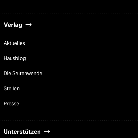
Verlag
Aktuelles
Hausblog
Die Seitenwende
Stellen
Presse
Unterstützen