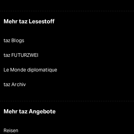
Mehr taz Lesestoff
taz Blogs
taz FUTURZWEI
Le Monde diplomatique
taz Archiv
Mehr taz Angebote
Reisen