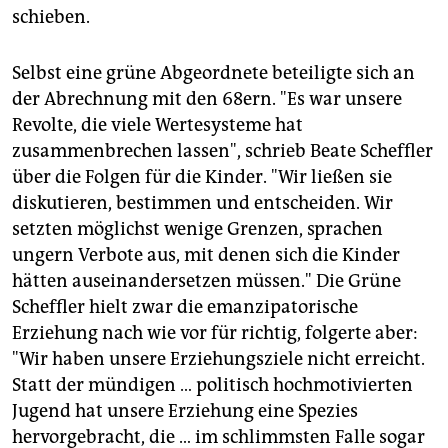
schieben.
Selbst eine grüne Abgeordnete beteiligte sich an
der Abrechnung mit den 68ern. "Es war unsere
Revolte, die viele Wertesysteme hat
zusammenbrechen lassen", schrieb Beate Scheffler
über die Folgen für die Kinder. "Wir ließen sie
diskutieren, bestimmen und entscheiden. Wir
setzten möglichst wenige Grenzen, sprachen
ungern Verbote aus, mit denen sich die Kinder
hätten auseinandersetzen müssen." Die Grüne
Scheffler hielt zwar die emanzipatorische
Erziehung nach wie vor für richtig, folgerte aber:
"Wir haben unsere Erziehungsziele nicht erreicht.
Statt der mündigen … politisch hochmotivierten
Jugend hat unsere Erziehung eine Spezies
hervorgebracht, die … im schlimmsten Falle sogar