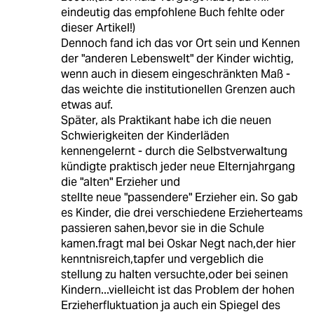
eindeutig das empfohlene Buch fehlte oder
dieser Artikel!)
Dennoch fand ich das vor Ort sein und Kennen
der "anderen Lebenswelt" der Kinder wichtig,
wenn auch in diesem eingeschränkten Maß -
das weichte die institutionellen Grenzen auch
etwas auf.
Später, als Praktikant habe ich die neuen
Schwierigkeiten der Kinderläden
kennengelernt - durch die Selbstverwaltung
kündigte praktisch jeder neue Elternjahrgang
die "alten" Erzieher und
stellte neue "passendere" Erzieher ein. So gab
es Kinder, die drei verschiedene Erzieherteams
passieren sahen,bevor sie in die Schule
kamen.fragt mal bei Oskar Negt nach,der hier
kenntnisreich,tapfer und vergeblich die
stellung zu halten versuchte,oder bei seinen
Kindern...vielleicht ist das Problem der hohen
Erzieherfluktuation ja auch ein Spiegel des