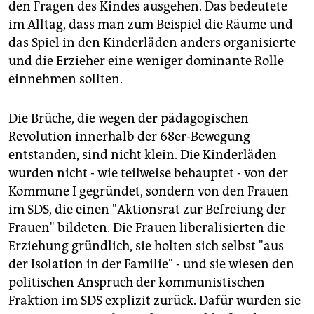
den Fragen des Kindes ausgehen. Das bedeutete
im Alltag, dass man zum Beispiel die Räume und
das Spiel in den Kinderläden anders organisierte
und die Erzieher eine weniger dominante Rolle
einnehmen sollten.
Die Brüche, die wegen der pädagogischen
Revolution innerhalb der 68er-Bewegung
entstanden, sind nicht klein. Die Kinderläden
wurden nicht - wie teilweise behauptet - von der
Kommune I gegründet, sondern von den Frauen
im SDS, die einen "Aktionsrat zur Befreiung der
Frauen" bildeten. Die Frauen liberalisierten die
Erziehung gründlich, sie holten sich selbst "aus
der Isolation in der Familie" - und sie wiesen den
politischen Anspruch der kommunistischen
Fraktion im SDS explizit zurück. Dafür wurden sie