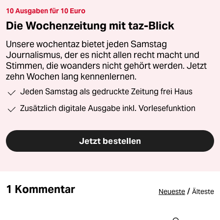
10 Ausgaben für 10 Euro
Die Wochenzeitung mit taz-Blick
Unsere wochentaz bietet jeden Samstag
Journalismus, der es nicht allen recht macht und
Stimmen, die woanders nicht gehört werden. Jetzt
zehn Wochen lang kennenlernen.
Jeden Samstag als gedruckte Zeitung frei Haus
Zusätzlich digitale Ausgabe inkl. Vorlesefunktion
Jetzt bestellen
1 Kommentar
/
Neueste
Älteste