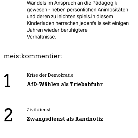
Wandels im Anspruch an die Pädagogik
gewesen - neben persönlichen Animositäten
und deren zu leichten spiels.In diesem
Kinderladen herrschen jedenfalls seit einigen
Jahren wieder beruhigtere
Verhältnisse.
meistkommentiert
1
Krise der Demokratie
AfD-Wählen als Triebabfuhr
2
Zivildienst
Zwangsdienst als Randnotiz