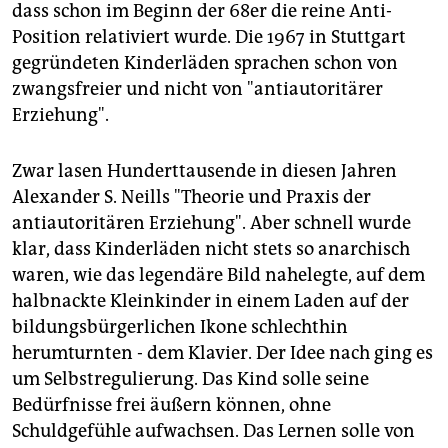
dass schon im Beginn der 68er die reine Anti-
Position relativiert wurde. Die 1967 in Stuttgart
gegründeten Kinderläden sprachen schon von
zwangsfreier und nicht von "antiautoritärer
Erziehung".
Zwar lasen Hunderttausende in diesen Jahren
Alexander S. Neills "Theorie und Praxis der
antiautoritären Erziehung". Aber schnell wurde
klar, dass Kinderläden nicht stets so anarchisch
waren, wie das legendäre Bild nahelegte, auf dem
halbnackte Kleinkinder in einem Laden auf der
bildungsbürgerlichen Ikone schlechthin
herumturnten - dem Klavier. Der Idee nach ging es
um Selbstregulierung. Das Kind solle seine
Bedürfnisse frei äußern können, ohne
Schuldgefühle aufwachsen. Das Lernen solle von