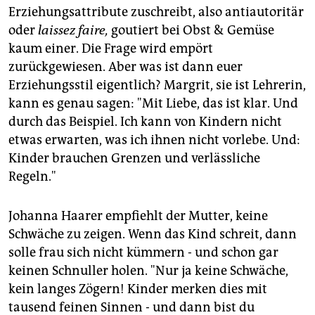
Erziehungsattribute zuschreibt, also antiautoritär
oder
laissez faire,
goutiert bei Obst & Gemüse
kaum einer. Die Frage wird empört
zurückgewiesen. Aber was ist dann euer
Erziehungsstil eigentlich? Margrit, sie ist Lehrerin,
kann es genau sagen: "Mit Liebe, das ist klar. Und
durch das Beispiel. Ich kann von Kindern nicht
etwas erwarten, was ich ihnen nicht vorlebe. Und:
Kinder brauchen Grenzen und verlässliche
Regeln."
Johanna Haarer empfiehlt der Mutter, keine
Schwäche zu zeigen. Wenn das Kind schreit, dann
solle frau sich nicht kümmern - und schon gar
keinen Schnuller holen. "Nur ja keine Schwäche,
kein langes Zögern! Kinder merken dies mit
tausend feinen Sinnen - und dann bist du