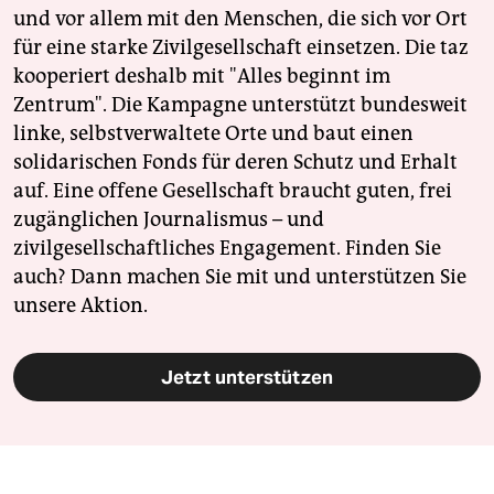
und vor allem mit den Menschen, die sich vor Ort
für eine starke Zivilgesellschaft einsetzen. Die taz
kooperiert deshalb mit "Alles beginnt im
Zentrum". Die Kampagne unterstützt bundesweit
linke, selbstverwaltete Orte und baut einen
solidarischen Fonds für deren Schutz und Erhalt
auf. Eine offene Gesellschaft braucht guten, frei
zugänglichen Journalismus – und
zivilgesellschaftliches Engagement. Finden Sie
auch? Dann machen Sie mit und unterstützen Sie
unsere Aktion.
Jetzt unterstützen