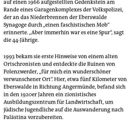
auf einen 1966 aufgestellten Gedenkstein am
Rande eines Garagenkomplexes der Volkspolizei,
der an das Niederbrennen der Eberswalde
Synagoge durch „einen faschistischen Mob“
erinnerte. „Aber immerhin war es eine Spur“, sagt
die 44-Jährige.
1993 bekam sie erste Hinweise von einem alten
Ortschronisten und entdeckte die Ruinen von
Polenzwerder, „für mich ein wunderschöner
verwunschener Ort“. Hier, etwa fünf Kilometer von
Eberswalde in Richtung Angermünde, befand sich
in den 1920er Jahren ein zionistisches
Ausbildungszentrum für Landwirtschaft, um
jüdische Jugendliche auf die Auswanderung nach
Palästina vorzubereiten.