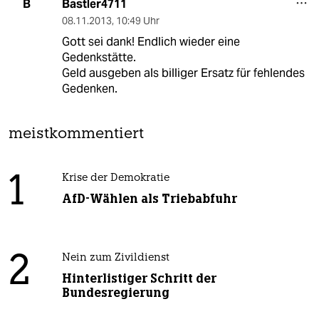
Bastler4711
B
08.11.2013
,
10:49 Uhr
Gott sei dank! Endlich wieder eine
Gedenkstätte.
Geld ausgeben als billiger Ersatz für fehlendes
Gedenken.
meistkommentiert
1
Krise der Demokratie
AfD-Wählen als Triebabfuhr
2
Nein zum Zivildienst
Hinterlistiger Schritt der
Bundesregierung