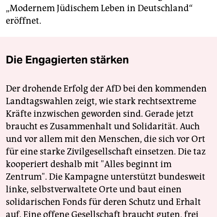
„Modernem Jüdischem Leben in Deutschland“
eröffnet.
Die Engagierten stärken
Der drohende Erfolg der AfD bei den kommenden
Landtagswahlen zeigt, wie stark rechtsextreme
Kräfte inzwischen geworden sind. Gerade jetzt
braucht es Zusammenhalt und Solidarität. Auch
und vor allem mit den Menschen, die sich vor Ort
für eine starke Zivilgesellschaft einsetzen. Die taz
kooperiert deshalb mit "Alles beginnt im
Zentrum". Die Kampagne unterstützt bundesweit
linke, selbstverwaltete Orte und baut einen
solidarischen Fonds für deren Schutz und Erhalt
auf. Eine offene Gesellschaft braucht guten, frei