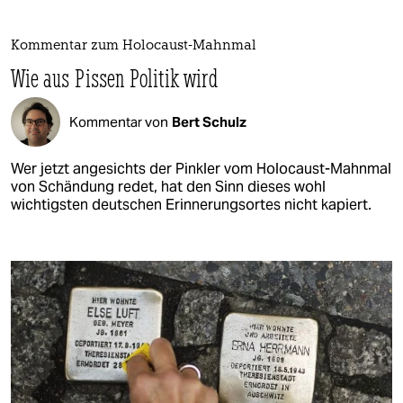
Kommentar zum Holocaust-Mahnmal
Wie aus Pissen Politik wird
Kommentar von
Bert Schulz
Wer jetzt angesichts der Pinkler vom Holocaust-Mahnmal
von Schändung redet, hat den Sinn dieses wohl
wichtigsten deutschen Erinnerungsortes nicht kapiert.