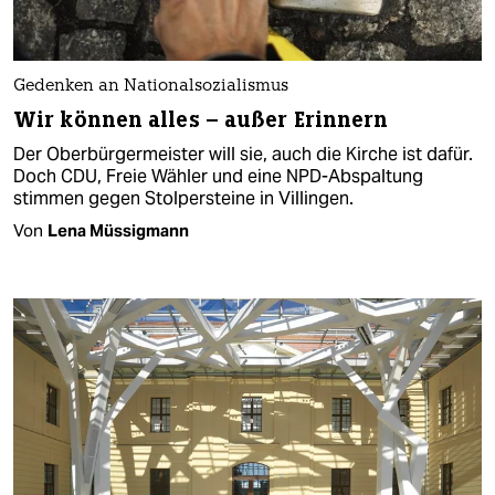
Gedenken an Nationalsozialismus
Wir können alles – außer Erinnern
Der Oberbürgermeister will sie, auch die Kirche ist dafür.
Doch CDU, Freie Wähler und eine NPD-Abspaltung
stimmen gegen Stolpersteine in Villingen.
Von
Lena Müssigmann