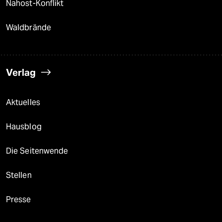
Nahost-Konflikt
Waldbrände
Verlag
Aktuelles
Hausblog
Die Seitenwende
Stellen
Presse