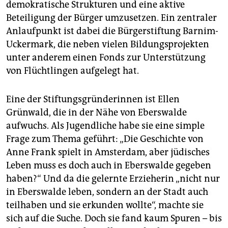
demokratische Strukturen und eine aktive
Beteiligung der Bürger umzusetzen. Ein zentraler
Anlaufpunkt ist dabei die Bürgerstiftung Barnim-
Uckermark, die neben vielen Bildungsprojekten
unter anderem einen Fonds zur Unterstützung
von Flüchtlingen aufgelegt hat.
Eine der Stiftungsgründerinnen ist Ellen
Grünwald, die in der Nähe von Eberswalde
aufwuchs. Als Jugendliche habe sie eine simple
Frage zum Thema geführt: „Die Geschichte von
Anne Frank spielt in Amsterdam, aber jüdisches
Leben muss es doch auch in Eberswalde gegeben
haben?“ Und da die gelernte Erzieherin „nicht nur
in Eberswalde leben, sondern an der Stadt auch
teilhaben und sie erkunden wollte“, machte sie
sich auf die Suche. Doch sie fand kaum Spuren – bis