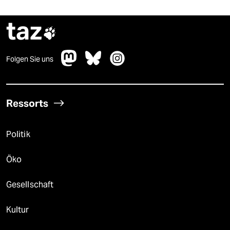
taz

Folgen Sie uns
Ressorts
Politik
Öko
Gesellschaft
Kultur