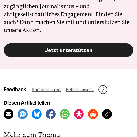
zugänglichen Journalismus – und
zivilgesellschaftliches Engagement. Finden Sie
auch? Dann machen Sie mit und unterstützen Sie
unsere Aktion.
Jetzt unterstützen
Feedback
Kommentieren
Fehlerhinweis
Diesen Artikel teilen
Mehr zum Thema