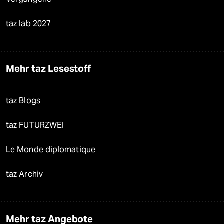
taz lab 2027
Mehr taz Lesestoff
taz Blogs
taz FUTURZWEI
Le Monde diplomatique
taz Archiv
Mehr taz Angebote