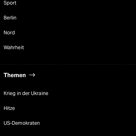
Sport
Berlin
Nord
Wahrheit
Themen
Krieg in der Ukraine
Hitze
US-Demokraten