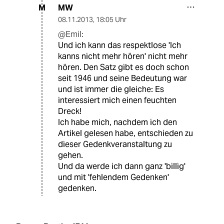
MW
M
08.11.2013
,
18:05 Uhr
@Emil:
Und ich kann das respektlose 'Ich
kanns nicht mehr hören' nicht mehr
hören. Den Satz gibt es doch schon
seit 1946 und seine Bedeutung war
und ist immer die gleiche: Es
interessiert mich einen feuchten
Dreck!
Ich habe mich, nachdem ich den
Artikel gelesen habe, entschieden zu
dieser Gedenkveranstaltung zu
gehen.
Und da werde ich dann ganz 'billig'
und mit 'fehlendem Gedenken'
gedenken.