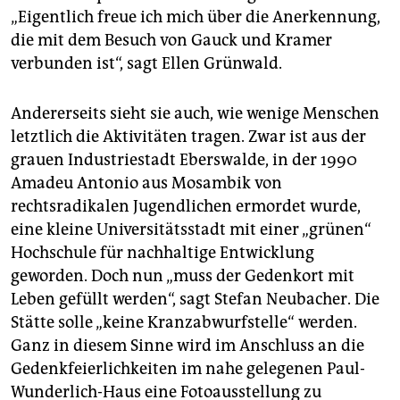
„Eigentlich freue ich mich über die Anerkennung,
die mit dem Besuch von Gauck und Kramer
verbunden ist“, sagt Ellen Grünwald.
Andererseits sieht sie auch, wie wenige Menschen
letztlich die Aktivitäten tragen. Zwar ist aus der
grauen Industriestadt Eberswalde, in der 1990
Amadeu Antonio aus Mosambik von
rechtsradikalen Jugendlichen ermordet wurde,
eine kleine Universitätsstadt mit einer „grünen“
Hochschule für nachhaltige Entwicklung
geworden. Doch nun „muss der Gedenkort mit
Leben gefüllt werden“, sagt Stefan Neubacher. Die
Stätte solle „keine Kranzabwurfstelle“ werden.
Ganz in diesem Sinne wird im Anschluss an die
Gedenkfeierlichkeiten im nahe gelegenen Paul-
Wunderlich-Haus eine Fotoausstellung zu