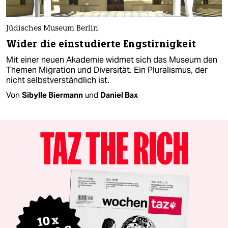
Jüdisches Museum Berlin
Wider die einstudierte Engstirnigkeit
Mit einer neuen Akademie widmet sich das Museum den
Themen Migration und Diversität. Ein Pluralismus, der
nicht selbstverständlich ist.
Von
Sibylle Biermann
und
Daniel Bax