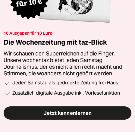
10 Ausgaben für 10 Euro
Die Wochenzeitung mit taz-Blick
Wir schauen den Superreichen auf die Finger.
Unsere wochentaz bietet jeden Samstag
Journalismus, der es nicht allen recht macht und
Stimmen, die woanders nicht gehört werden.
Jeden Samstag als gedruckte Zeitung frei Haus
Zusätzlich digitale Ausgabe inkl. Vorlesefunktion
Jetzt kennenlernen