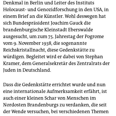
Denkmal in Berlin und Leiter des Instituts
Holocaust- und Genozidforschung in den USA, in
einem Brief an die Künstler. Wohl deswegen hat
sich Bundespräsident Joachim Gauck die
brandenburgische Kleinstadt Eberswalde
ausgesucht, um zum 75. Jahrestag der Pogrome
vom 9. November 1938, die sogenannte
Reichskristallnacht, diese Gedenkstätte zu
würdigen. Begleitet wird er dabei von Stephan
Kramer, dem Generalsekretär des Zentralrats der
Juden in Deutschland.
Dass die Gedenkstätte errichtet wurde und nun
eine internationale Aufmerksamkeit erfährt, ist
auch einer kleinen Schar von Menschen im
Nordosten Brandenburgs zu verdanken, die seit
der Wende versuchen, bei verschiedenen Themen