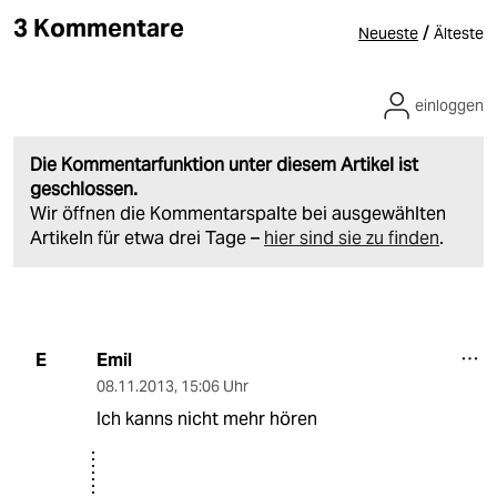
3 Kommentare
/
Neueste
Älteste
einloggen
Die Kommentarfunktion unter diesem Artikel ist
geschlossen.
Wir öffnen die Kommentarspalte bei ausgewählten
Artikeln für etwa drei Tage –
hier sind sie zu finden
.
Emil
E
08.11.2013
,
15:06 Uhr
Ich kanns nicht mehr hören