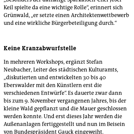
Keil spielte da eine wichtige Rolle“, erinnert sich
Grünwald, „er setzte einen Architektenwettbewerb
und eine wirkliche Bürgerbeteiligung durch.“
Keine Kranzabwurfstelle
In mehreren Workshops, ergänzt Stefan
Neubacher, Leiter des städtischen Kulturamts,
„diskutierten und entwickelten 30 bis 40
Eberswalder mit den Künstlern erst die
verschiedenen Entwürfe“. Es dauerte zwar dann
bis zum 9. November vergangenen Jahres, bis der
kleine Wald gepflanzt und die Mauer geschlossen
werden konnte. Und erst dieses Jahr werden die
Außenanlagen fertiggestellt und nun im Beisein
von Bundespräsident Gauck eingeweiht.