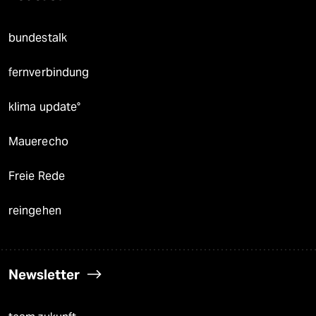
bundestalk
fernverbindung
klima update°
Mauerecho
Freie Rede
reingehen
Newsletter