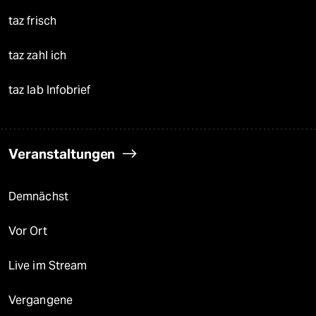
taz frisch
taz zahl ich
taz lab Infobrief
Veranstaltungen
Demnächst
Vor Ort
Live im Stream
Vergangene