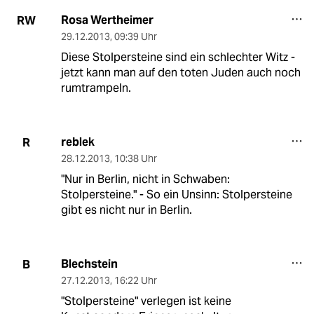
Rosa Wertheimer
RW
29.12.2013
,
09:39 Uhr
Diese Stolpersteine sind ein schlechter Witz -
jetzt kann man auf den toten Juden auch noch
rumtrampeln.
reblek
R
28.12.2013
,
10:38 Uhr
"Nur in Berlin, nicht in Schwaben:
Stolpersteine." - So ein Unsinn: Stolpersteine
gibt es nicht nur in Berlin.
Blechstein
B
27.12.2013
,
16:22 Uhr
"Stolpersteine" verlegen ist keine