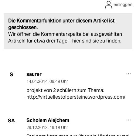
einloggen
Die Kommentarfunktion unter diesem Artikel ist
geschlossen.
Wir öffnen die Kommentarspalte bei ausgewählten
Artikeln für etwa drei Tage –
hier sind sie zu finden
.
saurer
S
14.01.2014
,
09:48 Uhr
projekt von 2 schülern zum Thema:
http://virtuellestolpersteine.wordpress.com/
Scholem Alejchem
SA
29.12.2013
,
19:18 Uhr