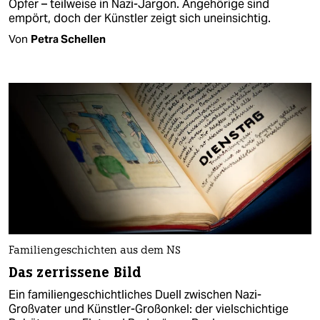
Opfer – teilweise in Nazi-Jargon. Angehörige sind
empört, doch der Künstler zeigt sich uneinsichtig.
Von
Petra Schellen
Familiengeschichten aus dem NS
Das zerrissene Bild
Ein familiengeschichtliches Duell zwischen Nazi-
Großvater und Künstler-Großonkel: der vielschichtige