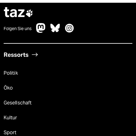
taz

Folgen Sie uns
Ressorts
Politik
Öko
Gesellschaft
Kultur
Sport