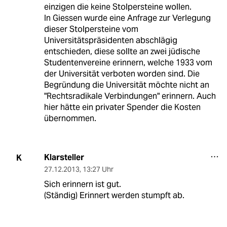
einzigen die keine Stolpersteine wollen.
In Giessen wurde eine Anfrage zur Verlegung
dieser Stolpersteine vom
Universitätspräsidenten abschlägig
entschieden, diese sollte an zwei jüdische
Studentenvereine erinnern, welche 1933 vom
der Universität verboten worden sind. Die
Begründung die Universität möchte nicht an
"Rechtsradikale Verbindungen" erinnern. Auch
hier hätte ein privater Spender die Kosten
übernommen.
Klarsteller
K
27.12.2013
,
13:27 Uhr
Sich erinnern ist gut.
(Ständig) Erinnert werden stumpft ab.