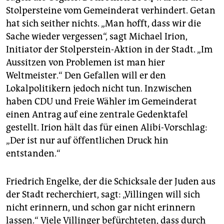
Stolpersteine vom Gemeinderat verhindert. Getan
hat sich seither nichts. „Man hofft, dass wir die
Sache wieder vergessen“, sagt Michael Irion,
Initiator der Stolperstein-Aktion in der Stadt. „Im
Aussitzen von Problemen ist man hier
Weltmeister.“ Den Gefallen will er den
Lokalpolitikern jedoch nicht tun. Inzwischen
haben CDU und Freie Wähler im Gemeinderat
einen Antrag auf eine zentrale Gedenktafel
gestellt. Irion hält das für einen Alibi-Vorschlag:
„Der ist nur auf öffentlichen Druck hin
entstanden.“
Friedrich Engelke, der die Schicksale der Juden aus
der Stadt recherchiert, sagt: „Villingen will sich
nicht erinnern, und schon gar nicht erinnern
lassen.“ Viele Villinger befürchteten, dass durch