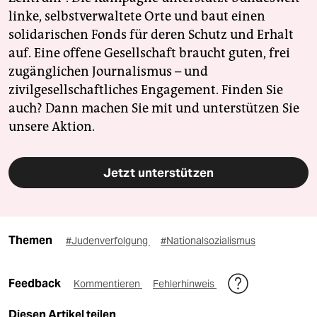
linke, selbstverwaltete Orte und baut einen
solidarischen Fonds für deren Schutz und Erhalt
auf. Eine offene Gesellschaft braucht guten, frei
zugänglichen Journalismus – und
zivilgesellschaftliches Engagement. Finden Sie
auch? Dann machen Sie mit und unterstützen Sie
unsere Aktion.
Jetzt unterstützen
Themen
#Judenverfolgung
#Nationalsozialismus
Feedback
Kommentieren
Fehlerhinweis
Diesen Artikel teilen