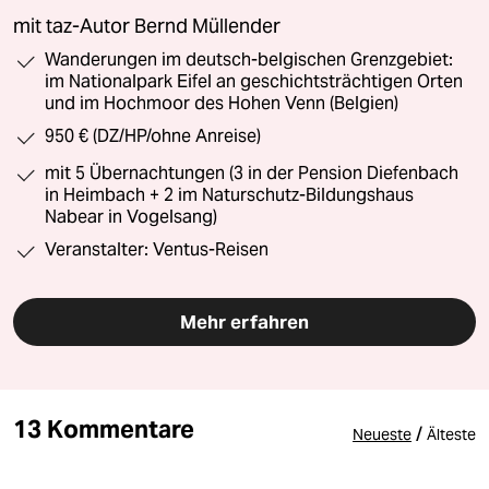
mit taz-Autor Bernd Müllender
Wanderungen im deutsch-belgischen Grenzgebiet:
im Nationalpark Eifel an geschichtsträchtigen Orten
und im Hochmoor des Hohen Venn (Belgien)
950 € (DZ/HP/ohne Anreise)
mit 5 Übernachtungen (3 in der Pension Diefenbach
in Heimbach + 2 im Naturschutz-Bildungshaus
Nabear in Vogelsang)
Veranstalter: Ventus-Reisen
Mehr erfahren
13 Kommentare
/
Neueste
Älteste