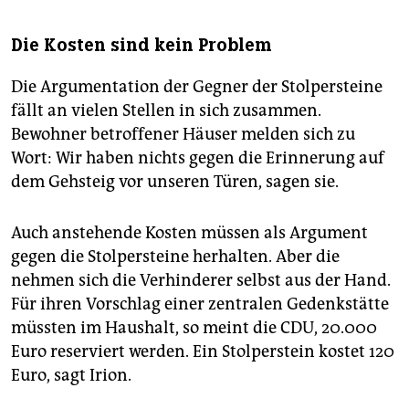
Die Kosten sind kein Problem
Die Argumentation der Gegner der Stolpersteine
fällt an vielen Stellen in sich zusammen.
Bewohner betroffener Häuser melden sich zu
Wort: Wir haben nichts gegen die Erinnerung auf
dem Gehsteig vor unseren Türen, sagen sie.
Auch anstehende Kosten müssen als Argument
gegen die Stolpersteine herhalten. Aber die
nehmen sich die Verhinderer selbst aus der Hand.
Für ihren Vorschlag einer zentralen Gedenkstätte
müssten im Haushalt, so meint die CDU, 20.000
Euro reserviert werden. Ein Stolperstein kostet 120
Euro, sagt Irion.