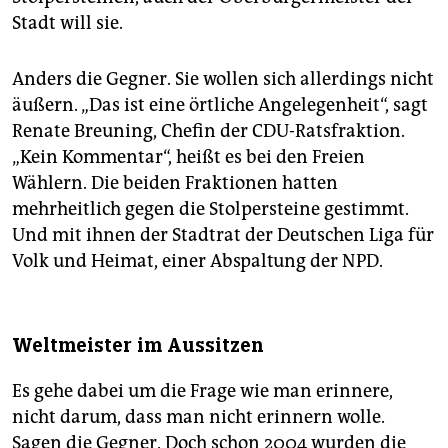
Stadt will sie.
Anders die Gegner. Sie wollen sich allerdings nicht
äußern. „Das ist eine örtliche Angelegenheit“, sagt
Renate Breuning, Chefin der CDU-Ratsfraktion.
„Kein Kommentar“, heißt es bei den Freien
Wählern. Die beiden Fraktionen hatten
mehrheitlich gegen die Stolpersteine gestimmt.
Und mit ihnen der Stadtrat der Deutschen Liga für
Volk und Heimat, einer Abspaltung der NPD.
Weltmeister im Aussitzen
Es gehe dabei um die Frage wie man erinnere,
nicht darum, dass man nicht erinnern wolle.
Sagen die Gegner. Doch schon 2004 wurden die