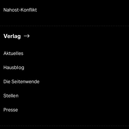
Nahost-Konflikt
Verlag
Aktuelles
Hausblog
Die Seitenwende
Stellen
Presse