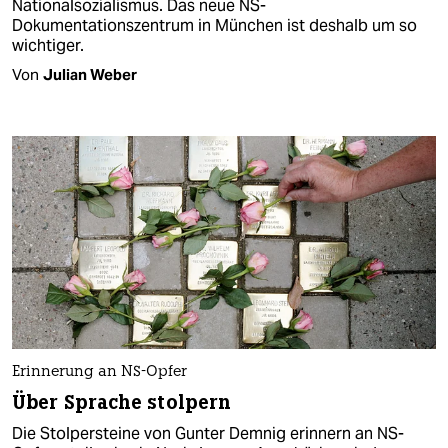
Nationalsozialismus. Das neue NS-
Dokumentationszentrum in München ist deshalb um so
wichtiger.
Von
Julian Weber
Erinnerung an NS-Opfer
Über Sprache stolpern
Die Stolpersteine von Gunter Demnig erinnern an NS-