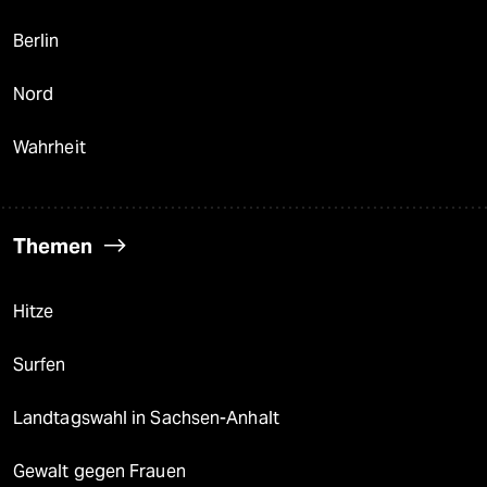
Berlin
Nord
Wahrheit
Themen
Hitze
Surfen
Landtagswahl in Sachsen-Anhalt
Gewalt gegen Frauen