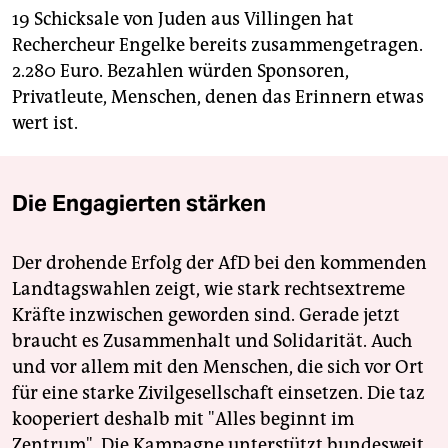
19 Schicksale von Juden aus Villingen hat
Rechercheur Engelke bereits zusammengetragen.
2.280 Euro. Bezahlen würden Sponsoren,
Privatleute, Menschen, denen das Erinnern etwas
wert ist.
Die Engagierten stärken
Der drohende Erfolg der AfD bei den kommenden
Landtagswahlen zeigt, wie stark rechtsextreme
Kräfte inzwischen geworden sind. Gerade jetzt
braucht es Zusammenhalt und Solidarität. Auch
und vor allem mit den Menschen, die sich vor Ort
für eine starke Zivilgesellschaft einsetzen. Die taz
kooperiert deshalb mit "Alles beginnt im
Zentrum". Die Kampagne unterstützt bundesweit