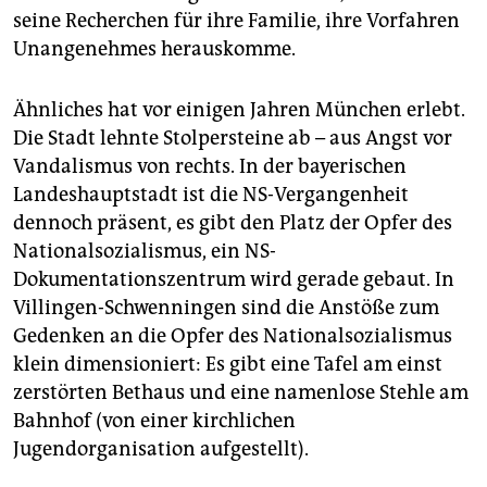
seine Recherchen für ihre Familie, ihre Vorfahren
Unangenehmes herauskomme.
Ähnliches hat vor einigen Jahren München erlebt.
Die Stadt lehnte Stolpersteine ab – aus Angst vor
Vandalismus von rechts. In der bayerischen
Landeshauptstadt ist die NS-Vergangenheit
dennoch präsent, es gibt den Platz der Opfer des
Nationalsozialismus, ein NS-
Dokumentationszentrum wird gerade gebaut. In
Villingen-Schwenningen sind die Anstöße zum
Gedenken an die Opfer des Nationalsozialismus
klein dimensioniert: Es gibt eine Tafel am einst
zerstörten Bethaus und eine namenlose Stehle am
Bahnhof (von einer kirchlichen
Jugendorganisation aufgestellt).