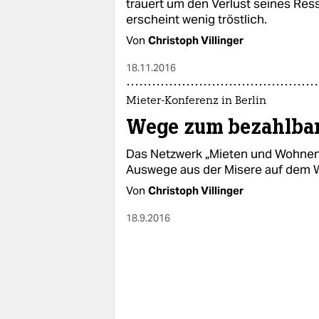
trauert um den Verlust seines Ress
erscheint wenig tröstlich.
Von
Christoph Villinger
18.11.2016
Mieter-Konferenz in Berlin
Wege zum bezahlba
Das Netzwerk „Mieten und Wohnen
Auswege aus der Misere auf dem
Von
Christoph Villinger
18.9.2016