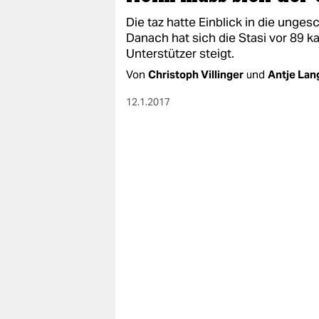
Die taz hatte Einblick in die unge
Danach hat sich die Stasi vor 89
Unterstützer steigt.
Von
Christoph Villinger
und
Antje Lan
12.1.2017