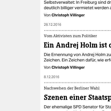
Selbstverwaltet: In Freiburg sind
deutlich billiger vermietet werden
Von
Christoph Villinger
28.12.2016
Vom Aktivisten zum Politiker
Ein Andrej Holm ist 
Die Ernennung von Andrej Holm zum 
Zeichen. Ein Zeichen dafür, wie erf
Von
Christoph Villinger
8.12.2016
Nachwehen der Berliner Wahl
Szenen einer Staatsp
Der ehemalige SPD Senator für Sta