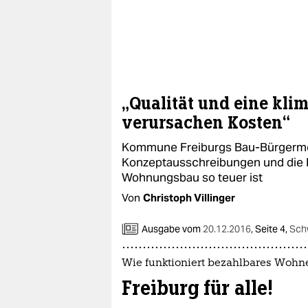
„Qualität und eine kli
verursachen Kosten“
Kommune Freiburgs Bau-Bürgermei
Konzeptausschreibungen und die 
Wohnungsbau so teuer ist
Von
Christoph Villinger
Ausgabe vom
20.12.2016
,
Seite 4,
Sch
Wie funktioniert bezahlbares Wohn
Freiburg für alle!